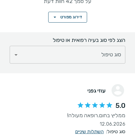
על סמך 42 חוות דעת
דירוג מפורט
הצג לפי סוג בעיה רפואית או טיפול
סוג טיפול
עוזי גפני
5.0
ממליץ בחום.רופאה מעולה!
12.06.2026
סוג טיפול:
השתלות שיניים