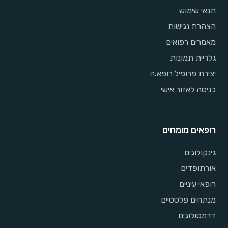
תנאי שימוש
הצהרת נגישות
מאמרים רפואים
גלריית תמונות
יצירת פרופיל רופא.ה
כניסה לאזור אישי
רופאים מומחים
גינקולוגים
אורתופדים
רופאי עיניים
מנתחים פלסטיים
דרמטולוגים