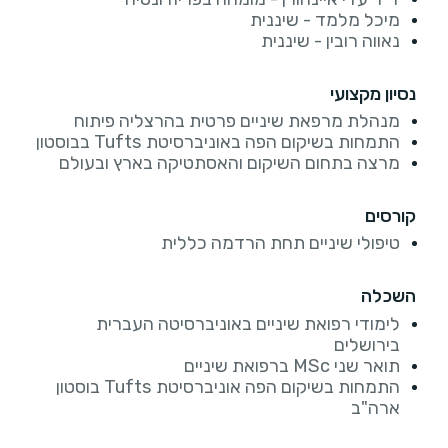
מיכל מלמד - שיננית
נאווה רובין - שיננית
נסיון מקצועי
מנהלת מרפאת שיניים פרטית בהרצליה פיתוח
התמחות בשיקום הפה באוניברסיטת Tufts בבוסטון
מרצה בתחום השיקום והאסתטיקה בארץ ובעולם
קורסים
טיפולי שיניים תחת הרדמה כללית
השכלה
לימודי רפואת שיניים באוניברסיטה העברית
בירושלים
תואר שני MSc ברפואת שיניים
התמחות בשיקום הפה אוניברסיטת Tufts בוסטון
ארה"ב