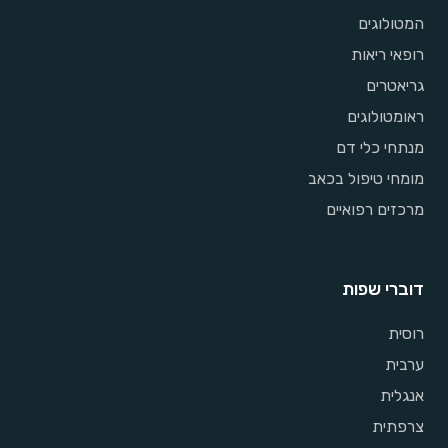
המטולוגים
רופאי ריאות
גריאטרים
ראומטולוגים
מנתחי כלי דם
מומחי טיפול בכאב
מרכזים רפואיים
דוברי שפות
רוסית
ערבית
אנגלית
צרפתית