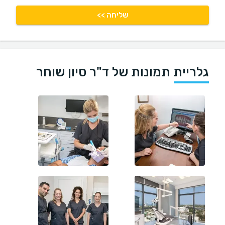
שליחה >>
גלריית תמונות של ד"ר סיון שוחר