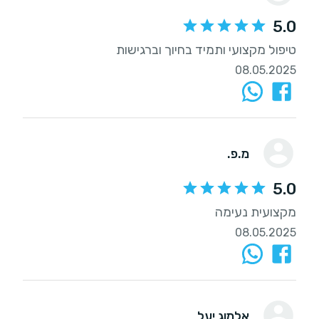
5.0
טיפול מקצועי ותמיד בחיוך וברגישות
08.05.2025
מ.פ.
5.0
מקצועית נעימה
08.05.2025
אלמוג יעל