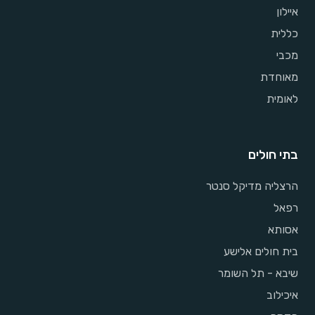
איילון
כללית
מכבי
מאוחדת
לאומית
בתי חולים
הרצליה מדיקל סנטר
רפאל
אסותא
בית חולים אלישע
שיבא - תל השומר
איכילוב