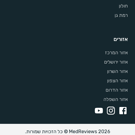
חולון
רמת גן
אזורים
אזור המרכז
אזור ירושלים
אזור השרון
אזור הצפון
אזור הדרום
אזור השפלה
MedReviews 2026 © כל הזכויות שמורות.