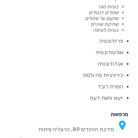
בעיות סגר
שתלים דנטלים
שיקום על שתלים
שחיקת שיניים
בעיות לעיסה
פריודונטיה
אורטודונטיה
אנדודונטיה
כירורגיית פה ולסת
הסרת רובד
ייעוץ וחוות דעת
מרפאות
מדינת היהודים 89, הרצליה פיתוח