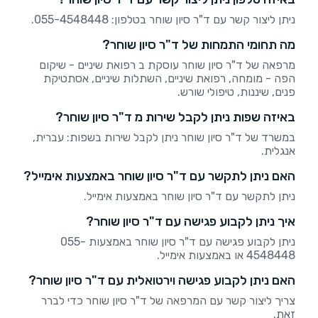
ניתן ליצור קשר עם ד"ר סיון שוחר בטלפון: 055-4548448.
מה תחומי התמחות של ד"ר סיון שוחר?
מרפאה של ד"ר סיון שוחר עוסקת ב רפואת שיניים - שיקום
הפה - מומחה, רפואת שיניים, השתלות שיניים, אסתטיקת
פנים, שיננות, טיפולי שורש.
באיזה שפות ניתן לקבל שירות מ ד"ר סיון שוחר?
במשרד של ד"ר סיון שוחר ניתן לקבל שירות בשפות: עברית,
אנגלית.
האם ניתן לתקשר עם ד"ר סיון שוחר באמצעות אימייל?
ניתן לתקשר עם ד"ר סיון שוחר באמצעות אימייל.
איך ניתן לקבוע פגישה עם ד"ר סיון שוחר?
ניתן לקבוע פגישה עם ד"ר סיון שוחר באמצעות 055-
4548448 או באמצעות אימייל.
האם ניתן לקבוע פגישה וירטואלית עם ד"ר סיון שוחר?
צריך ליצור קשר עם המרפאה של ד"ר סיון שוחר כדי לברר
זאת.