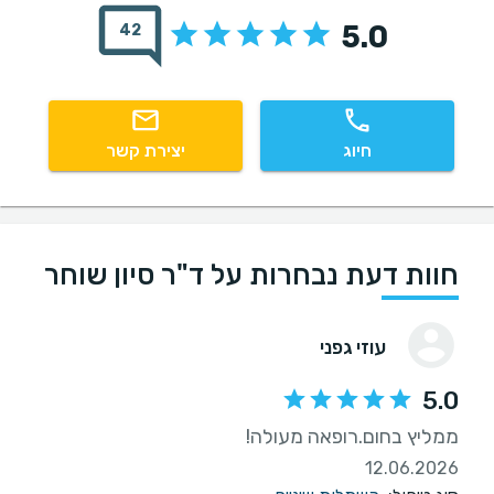
5.0
42
חיוג
יצירת קשר
חוות דעת נבחרות על ד"ר סיון שוחר
עוזי גפני
5.0
ממליץ בחום.רופאה מעולה!
12.06.2026