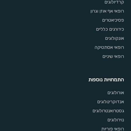
קרדיולוגים
רופאי אף אוזן וגרון
פסיכיאטרים
כירורגים כלליים
אונקולוגים
רופאי אסתטיקה
רופאי שיניים
התמחויות נוספות
אורולוגים
אנדוקרינולוגים
גסטרואנטרולוגים
נוירולוגים
רופאי פוריות