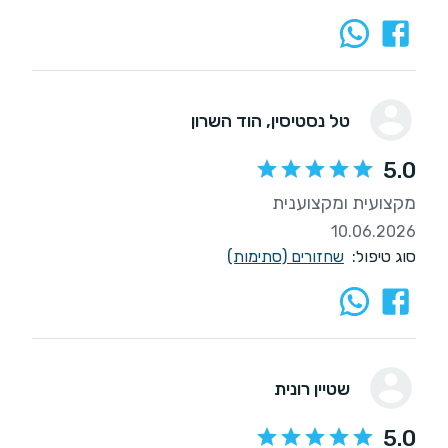
טל נסטיסין
, הוד השרון
5.0
מקצועית ומקצוענית
10.06.2026
סוג טיפול:
שחזורים (סתימות)
שטיין רונית
5.0