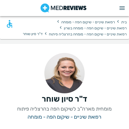
›
›
בית
רפואת שיניים - שיקום הפה - מומחה
›
רפואת שיניים - שיקום הפה - מומחה בשרון
›
ד"ר סיון שוחר
רפואת שיניים - שיקום הפה - מומחה בהרצליה פיתוח
ד"ר סיון שוחר
מומחית מארה"ב לשיקום הפה בהרצליה פיתוח
רפואת שיניים - שיקום הפה - מומחה