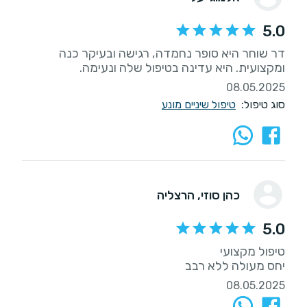
5.0
דר שוחר היא סופר נחמדה, רגישה ובעיקר כנה
ומקצועית. היא עדינה בטיפול שלה ונעימה.
08.05.2025
סוג טיפול:
טיפול שיניים מונע
כהן סוזי
, הרצליה
5.0
יחס מעולה ללא רבב
08.05.2025