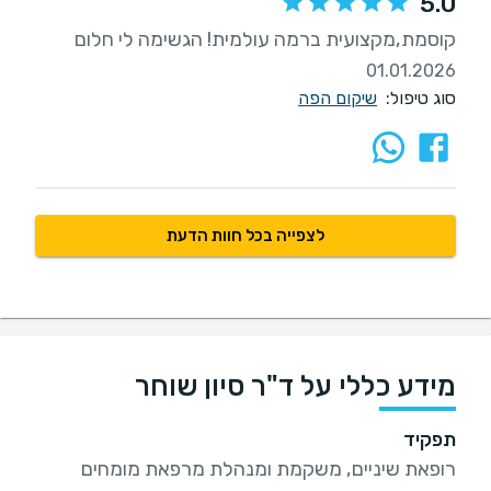
5.0
קוסמת,מקצועית ברמה עולמית! הגשימה לי חלום
01.01.2026
סוג טיפול:
שיקום הפה
לצפייה בכל חוות הדעת
מידע כללי על ד"ר סיון שוחר
תפקיד
רופאת שיניים, משקמת ומנהלת מרפאת מומחים