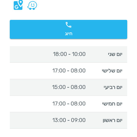
חיוג
יום שני
10:00
18:00
-
יום שלישי
08:00
17:00
-
יום רביעי
08:00
15:00
-
יום חמישי
08:00
17:00
-
יום ראשון
09:00
13:00
-