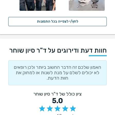
לחץ/י לצפייה בכל התמונות
חוות דעת ודירוגים על ד"ר סיון שוחר
האמון שלכם זה הדבר החשוב ביותר ולכן רופאים
לא יכולים לשלם על מנת לשנות או למחוק את
חוות הדעת.
ציון כולל של ד"ר סיון שוחר
5.0