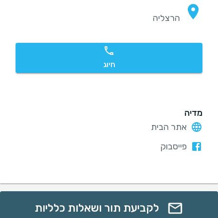
הרצליה
חיוג
מדיה
אתר הבית
פייסבוק
לקביעת תור ושאלות כלליות