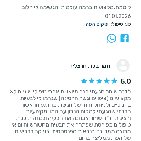
קוסמת,מקצועית ברמה עולמית! הגשימה לי חלום
01.01.2026
סוג טיפול:
שיקום הפה
תמר בכר
, הרצליה
5.0
לד״ר שוחר הגעתי כבר מיואשת אחרי טיפולי שיניים לא
מקצועיים (ציפויים וגשר חרסינה) שגרמו לי לבעיות
בחניכיים ולניתוק חוזר של הגשר. מהרגע הראשון
הבנתי שהגעתי למקום הנכון עם המון מקצועיות
ורצינות. ד״ר שוחר אבחנה את הבעיה ובנתה תוכנית
טיפולים מפורטת שפתרה את הבעיה מהשורש והיום אין
מרוצה ממני גם בנראות הפנטסטית ובעיקר בבריאות
של הפה. ממליצה בחום!