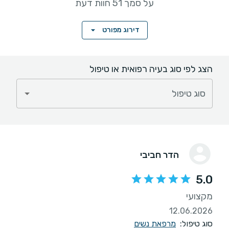
על סמך 51 חוות דעת
דירוג מפורט
הצג לפי סוג בעיה רפואית או טיפול
סוג טיפול
הדר חביבי
5.0
מקצועי
12.06.2026
סוג טיפול:
מרפאת נשים