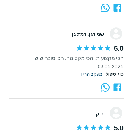
שני דגן
, רמת גן
5.0
הכי מקצועית, הכי מקסימה, הכי טובה שיש.
03.06.2026
סוג טיפול:
מעקב הריון
ב.ק.
5.0