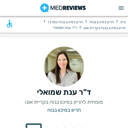
›
›
›
בית
הריון בסיכון גבוה
הריון בסיכון גבוה במרכז
›
ד"ר ענת שמואלי
הריון בסיכון גבוה בקריית אונו
ד"ר ענת שמואלי
מומחית להריון בסיכון גבוה בקריית אונו
הריון בסיכון גבוה