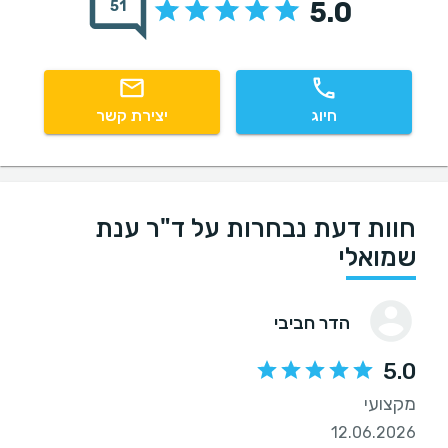
5.0
51
חיוג
יצירת קשר
חוות דעת נבחרות על ד"ר ענת
שמואלי
הדר חביבי
5.0
מקצועי
12.06.2026