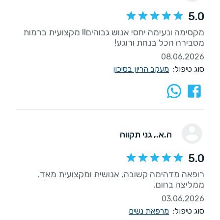
5.0
מקסימה ונעימה יחסי אנוש גבוהים!! מקצועית ברמות
מסבירה הכל בנחת ורוגע!
08.06.2026
סוג טיפול:
מעקב הריון בסיכון
ה.א.
, גני תקווה
5.0
רופאה מדהימה קשובה, אנושית ומקצועית מאד.
ממליצה בחום.
03.06.2026
סוג טיפול:
מרפאת נשים