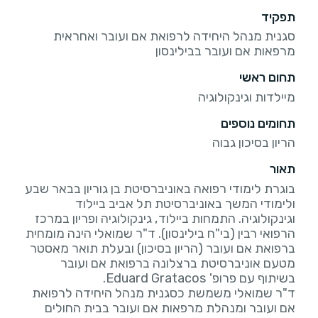
תפקיד
סגנית מנהל היחידה לרפואת אם ועובר ואחראית
מרפאות אם ועובר בבילינסון
תחום ראשי
מיילדות וגינקולוגיה
תחומים נוספים
הריון בסיכון גבוה
תאור
בוגרת לימודי רפואה באוניברסיטת בן גוריון בבאר שבע
ולימודי המשך באוניברסיטת תל אביב ביילוד
וגינקולוגיה. התמחות ביילוד, גינקולוגיה ופריון במרכז
הרפואי רבין (בי"ח בילינסון). ד"ר שמואלי הינה מומחית
ברפואת אם ועובר (הריון בסיכון) ובעלת תואר מאסטר
מטעם אוניברסיטת ברצלונה ברפואת אם ועובר
ד"ר שמואלי משמשת כסגנית מנהל היחידה לרפואת
אם ועובר ומנהלת מרפאות אם ועובר בבית החולים