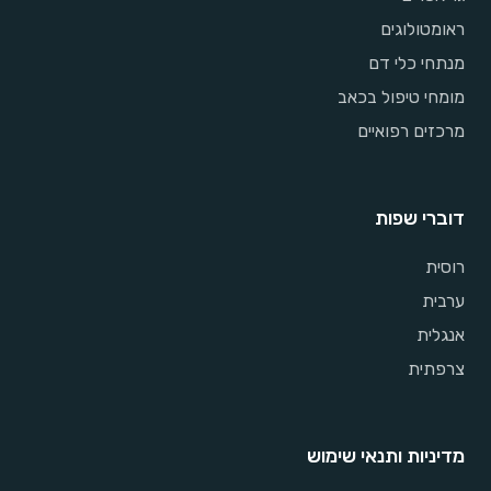
ראומטולוגים
מנתחי כלי דם
מומחי טיפול בכאב
מרכזים רפואיים
דוברי שפות
רוסית
ערבית
אנגלית
צרפתית
מדיניות ותנאי שימוש