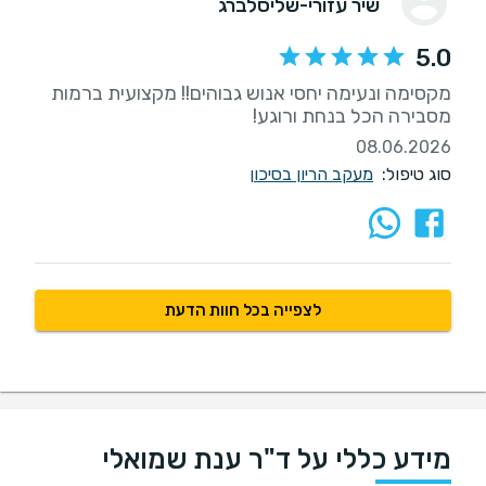
שיר עזורי-שליסלברג
5.0
מקסימה ונעימה יחסי אנוש גבוהים!! מקצועית ברמות
מסבירה הכל בנחת ורוגע!
08.06.2026
סוג טיפול:
מעקב הריון בסיכון
לצפייה בכל חוות הדעת
מידע כללי על ד"ר ענת שמואלי