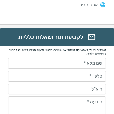
אתר הבית
לקביעת תור ושאלות כלליות
השירות הניתן באמצעות האתר אינו שירות רפואי. תיעוד ומידע רגיש יש למסור
לרופאים בלבד.
שם מלא
*
טלפון
*
דוא"ל
הודעה
*