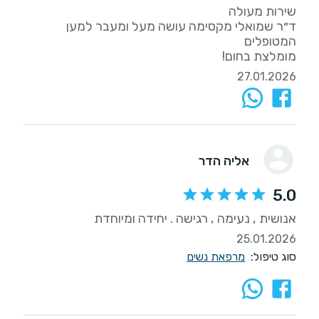
ד״ר שמואלי מקסימה עושה מעל ומעבר למען
מומלצת בחום!
27.01.2026
אליה הדר
5.0
אנושית , נעימה , רגישה . יחידה ומיוחדת
25.01.2026
סוג טיפול:
מרפאת נשים