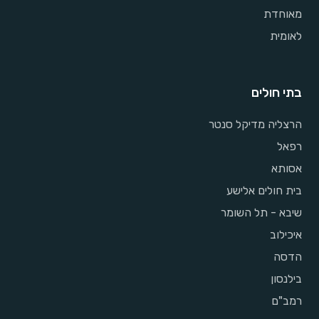
מאוחדת
לאומית
בתי חולים
הרצליה מדיקל סנטר
רפאל
אסותא
בית חולים אלישע
שיבא - תל השומר
איכילוב
הדסה
בילנסון
רמב"ם