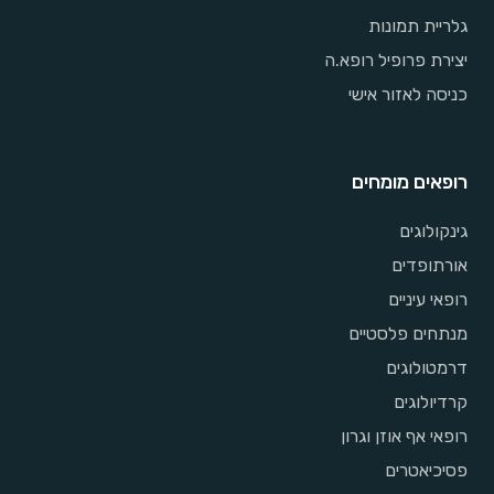
גלריית תמונות
יצירת פרופיל רופא.ה
כניסה לאזור אישי
רופאים מומחים
גינקולוגים
אורתופדים
רופאי עיניים
מנתחים פלסטיים
דרמטולוגים
קרדיולוגים
רופאי אף אוזן וגרון
פסיכיאטרים