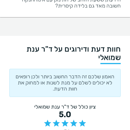
חשובה מאד גם בלידה קיסרית?
חוות דעת ודירוגים על ד"ר ענת
שמואלי
האמון שלכם זה הדבר החשוב ביותר ולכן רופאים
לא יכולים לשלם על מנת לשנות או למחוק את
חוות הדעת.
ציון כולל של ד"ר ענת שמואלי
5.0