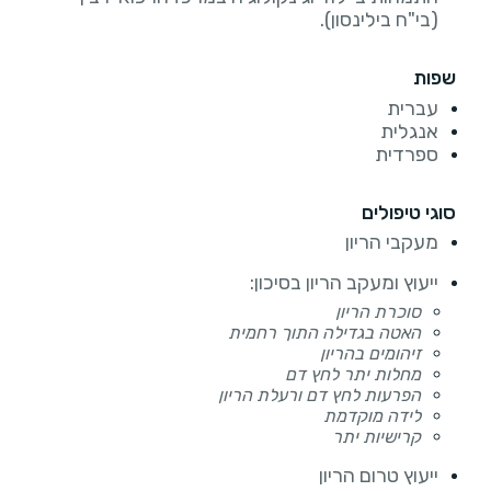
(בי"ח בילינסון).
שפות
עברית
אנגלית
ספרדית
סוגי טיפולים
מעקבי הריון
ייעוץ ומעקב הריון בסיכון:
סוכרת הריון
האטה בגדילה התוך רחמית
זיהומים בהריון
מחלות יתר לחץ דם
הפרעות לחץ דם ורעלת הריון
לידה מוקדמת
קרישיות יתר
ייעוץ טרום הריון