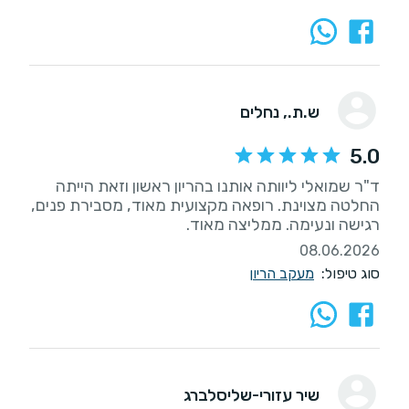
ש.ת.
, נחלים
5.0
ד"ר שמואלי ליוותה אותנו בהריון ראשון וזאת הייתה
החלטה מצוינת. רופאה מקצועית מאוד, מסבירת פנים,
רגישה ונעימה. ממליצה מאוד.
08.06.2026
סוג טיפול:
מעקב הריון
שיר עזורי-שליסלברג