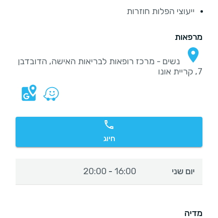
ייעוצי הפלות חוזרות
מרפאות
נשים - מרכז רופאות לבריאות האישה, הדובדבן
7, קריית אונו
חיוג
יום שני
16:00
20:00
-
מדיה