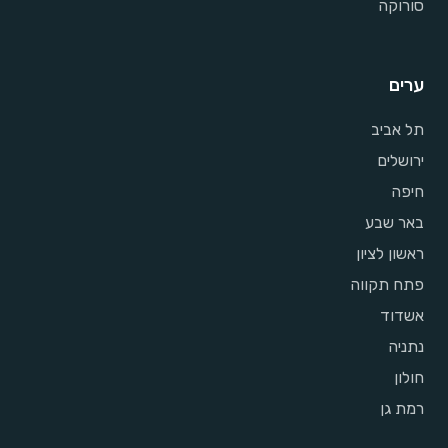
סורוקה
ערים
תל אביב
ירושלים
חיפה
באר שבע
ראשון לציון
פתח תקווה
אשדוד
נתניה
חולון
רמת גן