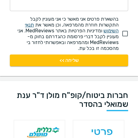
בהשארת פרטים אני מאשר כי אני מעוניין לקבל
התקשרות חוזרת מהמרפאה, וכן מאשר את
תנאי
השימוש
ומדיניות הפרטיות באתר MedReviews. אני
מעוניין לקבל דברי פרסומת כהגדרתם בחוק מ-
MedReviews ומהמרפאה ובאפשרותי לחזור בי
מהסכמה זו בכל עת.
שליחה >>
חברות ביטוח/קופ"ח מולן ד"ר ענת
שמואלי בהסדר