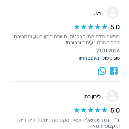
ר.י.
5.0
רופאה מדהימה וסבלנית, משרה המון רוגע ומסבירה
הכל בצורה נעימה וברורה!
21.01.2026
סוג טיפול:
מעקב הריון
לירון כהן
5.0
ד״ר ענת שמואלי רופאה מקסימה גינוקלית יסודית