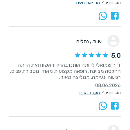
סוג טיפול:
מרפאת נשים
ש.ת.
, נחלים
5.0
ד"ר שמואלי ליוותה אותנו בהריון ראשון וזאת הייתה
החלטה מצוינת. רופאה מקצועית מאוד, מסבירת פנים,
רגישה ונעימה. ממליצה מאוד.
08.06.2026
סוג טיפול:
מעקב הריון