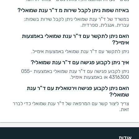
באיזה שפות ניתן לקבל שירות מ ד"ר ענת שמואלי?
במשרד של ד"ר ענת שמואלי ניתן לקבל שירות בשפות:
עברית, אנגלית, ספרדית.
האם ניתן לתקשר עם ד"ר ענת שמואלי באמצעות
אימייל?
ניתן לתקשר עם ד"ר ענת שמואלי באמצעות אימייל.
איך ניתן לקבוע פגישה עם ד"ר ענת שמואלי?
ניתן לקבוע פגישה עם ד"ר ענת שמואלי באמצעות 055-
4316300 או באמצעות אימייל.
האם ניתן לקבוע פגישה וירטואלית עם ד"ר ענת
שמואלי?
צריך ליצור קשר עם המרפאה של ד"ר ענת שמואלי כדי לברר
זאת.
אודות