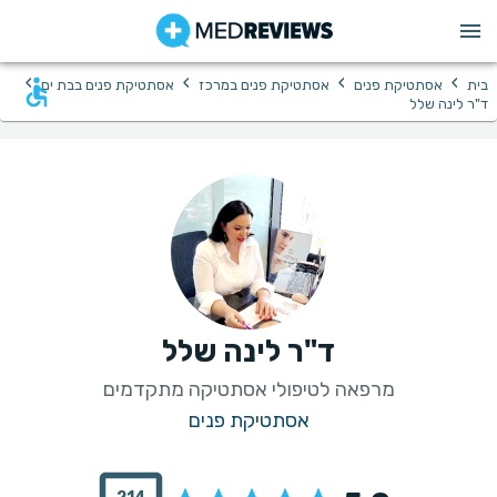
›
›
›
›
בית
אסתטיקת פנים
אסתטיקת פנים במרכז
אסתטיקת פנים בבת ים
ד"ר לינה שלל
ד"ר לינה שלל
מרפאה לטיפולי אסתטיקה מתקדמים
אסתטיקת פנים