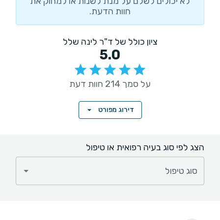
לא יכולים לשלם על מנת לשנות או למחוק את
חוות הדעת.
ציון כולל של ד"ר לינה שלל
5.0
על סמך 214 חוות דעת
דירוג מפורט
הצג לפי סוג בעיה רפואית או טיפול
סוג טיפול