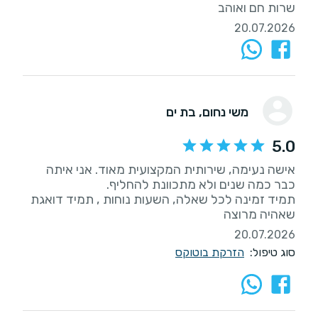
שרות חם ואוהב
20.07.2026
משי נחום
, בת ים
5.0
אישה נעימה, שירותית המקצועית מאוד. אני איתה
תמיד זמינה לכל שאלה, השעות נוחות , תמיד דואגת
שאהיה מרוצה
20.07.2026
סוג טיפול:
הזרקת בוטוקס