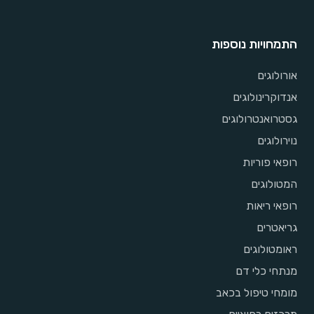
התמחויות נוספות
אורולוגים
אנדוקרינולוגים
גסטרואנטרולוגים
נוירולוגים
רופאי פוריות
המטולוגים
רופאי ריאות
גריאטרים
ראומטולוגים
מנתחי כלי דם
מומחי טיפול בכאב