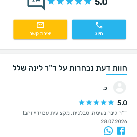
5.0
214
חיוג
יצירת קשר
חוות דעת נבחרות על ד"ר לינה שלל
כ.
5.0
ד"ר לינה נעימה, סבלנית, מקצועית עם ידיי זהב!
28.07.2026