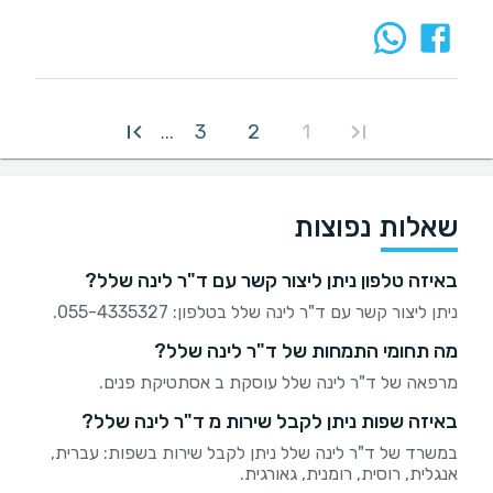
3
2
1
...
שאלות נפוצות
באיזה טלפון ניתן ליצור קשר עם ד"ר לינה שלל?
ניתן ליצור קשר עם ד"ר לינה שלל בטלפון: 055-4335327.
מה תחומי התמחות של ד"ר לינה שלל?
מרפאה של ד"ר לינה שלל עוסקת ב אסתטיקת פנים.
באיזה שפות ניתן לקבל שירות מ ד"ר לינה שלל?
במשרד של ד"ר לינה שלל ניתן לקבל שירות בשפות: עברית,
אנגלית, רוסית, רומנית, גאורגית.