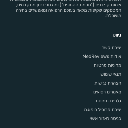
אימות קפדנית ("חכמת ההמונים") ומנגנוני סינון מתקדמים,
המספקים שקיפות מלאה בעולם הרפואה ומאפשרים בחירה
מושכלת.
ניווט
יצירת קשר
אודות MedReviews
מדיניות פרטיות
תנאי שימוש
הצהרת נגישות
מאמרים רפואים
גלריית תמונות
יצירת פרופיל רופא.ה
כניסה לאזור אישי