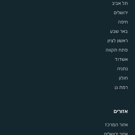
תל אביב
ירושלים
חיפה
באר שבע
ראשון לציון
פתח תקווה
אשדוד
נתניה
חולון
רמת גן
אזורים
אזור המרכז
אזור ירושלים