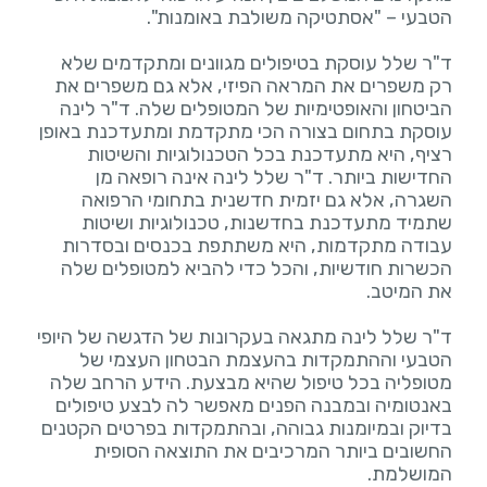
ד"ר שלל עוסקת בטיפולים מגוונים ומתקדמים שלא
רק משפרים את המראה הפיזי, אלא גם משפרים את
הביטחון והאופטימיות של המטופלים שלה. ד"ר לינה
עוסקת בתחום בצורה הכי מתקדמת ומתעדכנת באופן
רציף, היא מתעדכנת בכל הטכנולוגיות והשיטות
החדישות ביותר. ד"ר שלל לינה אינה רופאה מן
השגרה, אלא גם יזמית חדשנית בתחומי הרפואה
שתמיד מתעדכנת בחדשנות, טכנולוגיות ושיטות
עבודה מתקדמות, היא משתתפת בכנסים ובסדרות
הכשרות חודשיות, והכל כדי להביא למטופלים שלה
ד"ר שלל לינה מתגאה בעקרונות של הדגשה של היופי
הטבעי וההתמקדות בהעצמת הבטחון העצמי של
מטופליה בכל טיפול שהיא מבצעת. הידע הרחב שלה
באנטומיה ובמבנה הפנים מאפשר לה לבצע טיפולים
בדיוק ובמיומנות גבוהה, ובהתמקדות בפרטים הקטנים
החשובים ביותר המרכיבים את התוצאה הסופית