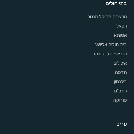
בתי חולים
הרצליה מדיקל סנטר
רפאל
אסותא
בית חולים אלישע
שיבא - תל השומר
איכילוב
הדסה
בילנסון
רמב"ם
סורוקה
ערים