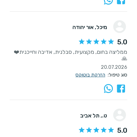
מיכל
, אור יהודה
5.0
ממליצה בחום, מקצועית, סבלנית, אדיבה וחייכנית❤️
🙏
20.07.2026
סוג טיפול:
הזרקת בוטוקס
ט.
, תל אביב
5.0