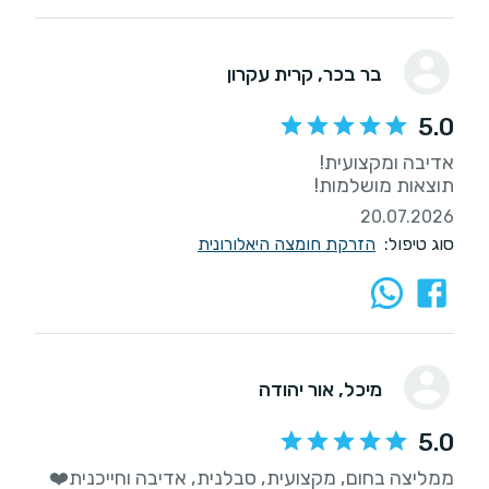
בר בכר
, קרית עקרון
5.0
תוצאות מושלמות!
20.07.2026
סוג טיפול:
הזרקת חומצה היאלורונית
מיכל
, אור יהודה
5.0
ממליצה בחום, מקצועית, סבלנית, אדיבה וחייכנית❤️