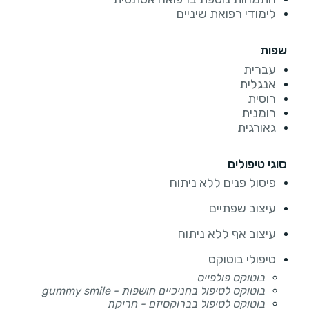
לימודי רפואת שיניים
שפות
עברית
אנגלית
רוסית
רומנית
גאורגית
סוגי טיפולים
פיסול פנים ללא ניתוח
עיצוב שפתיים
עיצוב אף ללא ניתוח
טיפולי בוטוקס
בוטוקס פולפייס
בוטוקס לטיפול בחניכיים חושפות - gummy smile
בוטוקס לטיפול בברוקסיזם - חריקת