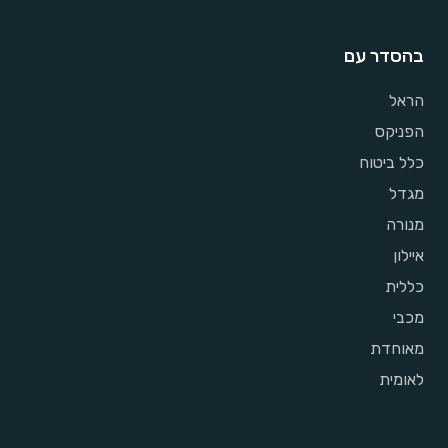
בהסדר עם
הראל
הפניקס
כלל ביטוח
מגדל
מנורה
איילון
כללית
מכבי
מאוחדת
לאומית