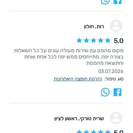
רות
, חולון
5.0
מקום מהמם עם שירות מעולה.עונים על כל השאלות
בצורה יפה. מתייחסים ממש יפה לכל אחת ואחת
והתוצאה מהממת
03.07.2026
סוג טיפול:
הזרקת חומצה היאלורונית
שרית טורקי
, ראשון לציון
5.0