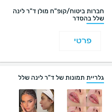
חברות ביטוח/קופ"ח מולן ד"ר לינה
שלל בהסדר
גלריית תמונות של ד"ר לינה שלל