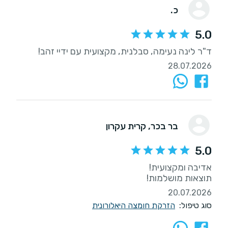
כ.
5.0
ד"ר לינה נעימה, סבלנית, מקצועית עם ידיי זהב!
28.07.2026
בר בכר
, קרית עקרון
5.0
תוצאות מושלמות!
20.07.2026
סוג טיפול:
הזרקת חומצה היאלורונית