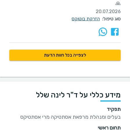
🙏
20.07.2026
סוג טיפול:
הזרקת בוטוקס
לצפייה בכל חוות הדעת
מידע כללי על ד"ר לינה שלל
תפקיד
בעלים ומנהלת מרפאת אסתטיקה מרי אסתטיקס
תחום ראשי