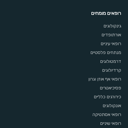
רופאים מומחים
גינקולוגים
אורתופדים
רופאי עיניים
מנתחים פלסטיים
דרמטולוגים
קרדיולוגים
רופאי אף אוזן וגרון
פסיכיאטרים
כירורגים כלליים
אונקולוגים
רופאי אסתטיקה
רופאי שיניים