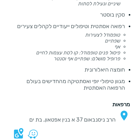
שיניים ונעילת לסתות
סקין בוסטר
רפואה אסתטית וטיפולים ייעודיים לקהלים צעירים
טופמודל לצעירות
שפתיים
אף
פיסול פנים טופמודל: קו לסת עצמות לחיים
פרופיל מושלם: שפתיים אף וסנטר
חומצה היאלורונית
מגוון טיפולי יופי ואסתטיקה מהחדישים בעולם
הרפואה האסתטית
מרפאות
הרב ניסנבאום 37 א בנין אפטאון, בת ים