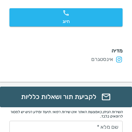
חיוג
מדיה
אינסטגרם
לקביעת תור ושאלות כלליות
השירות הניתן באמצעות האתר אינו שירות רפואי. תיעוד ומידע רגיש יש למסור
לרופאים בלבד.
שם מלא
*