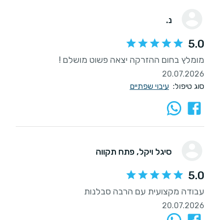
נ.
5.0
מומלץ בחום ההזרקה יצאה פשוט מושלם !
20.07.2026
סוג טיפול:
עיבוי שפתיים
סיגל ויקל
, פתח תקווה
5.0
עבודה מקצועית עם הרבה סבלנות
20.07.2026