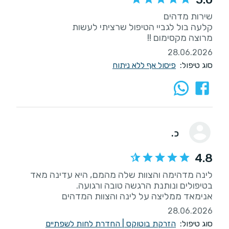
מרוצה מקסימום !!
28.06.2026
סוג טיפול:
פיסול אף ללא ניתוח
כ.
4.8
לינה מדהימה והצוות שלה מהמם, היא עדינה מאד
אנימאד ממליצה על לינה והצוות המדהים
28.06.2026
סוג טיפול:
הזרקת בוטוקס
|
החדרת לחות לשפתיים