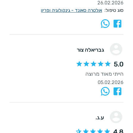
26.02.2026
סוג טיפול:
אולטרה סאונד - גינקולוגיה ופריון
גבריאלה צור
5.0
הייתי מאוד מרוצה
05.02.2026
ע.נ.
4.8