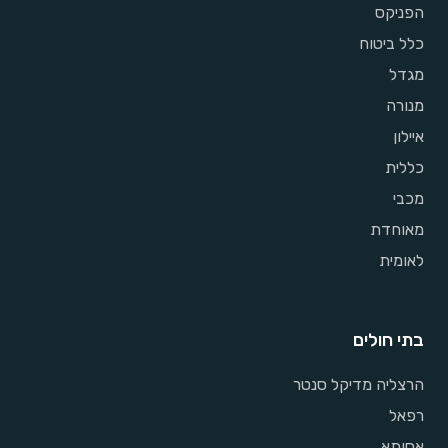
הפניקס
כלל ביטוח
מגדל
מנורה
איילון
כללית
מכבי
מאוחדת
לאומית
בתי חולים
הרצליה מדיקל סנטר
רפאל
אסותא