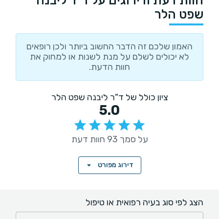
שפט הלר
האמון שלכם זה הדבר החשוב ביותר ולכן רופאים
לא יכולים לשלם על מנת לשנות או למחוק את
חוות הדעת.
ציון כולל של ד"ר ליבנה שפט הלר
5.0
על סמך 93 חוות דעת
דירוג מפורט
הצג לפי סוג בעיה רפואית או טיפול