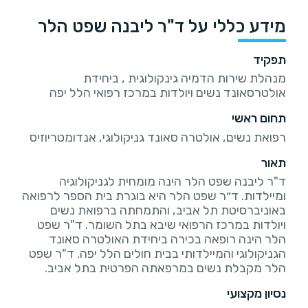
מידע כללי על ד"ר ליבנה שפט הלר
תפקיד
מנהלת שירות הדמיה גינקולוגית , ביחידת
אולטרסאונד נשים ויולדות במרכז רפואי הלל יפה
תחום ראשי
רפואת נשים, אולטרה סאונד גניקולוגי, אנדומטריוזיס
תאור
ד"ר ליבנה שפט הלר הינה מומחית לגניקולוגיה
ומיילדות. ד״ר שפט הלר היא בוגרת בית הספר לרפואה
באוניברסיטת תל אביב, והתמחתה ברפואת נשים
ויולדות במרכז הרפואי שיבא בתל השומר. ד"ר שפט
הלר הינה רופאה בכירה ביחידת האולטרה סאונד
הגניקולוגי והמיילדותי בבית חולים הלל יפה. ד"ר שפט
הלר מקבלת נשים במרפאתה הפרטית בתל אביב.
נסיון מקצועי