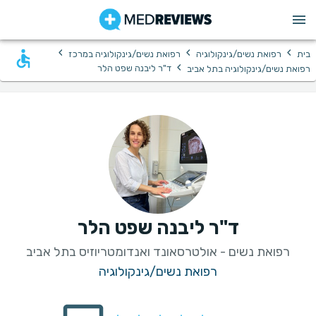
›
›
›
בית
רפואת נשים/גינקולוגיה
רפואת נשים/גינקולוגיה במרכז
›
ד"ר ליבנה שפט הלר
רפואת נשים/גינקולוגיה בתל אביב
ד"ר ליבנה שפט הלר
רפואת נשים - אולטרסאונד ואנדומטריוזיס בתל אביב
רפואת נשים/גינקולוגיה