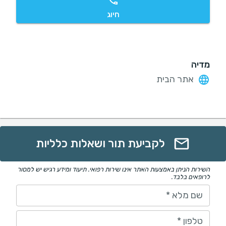
חיוג
מדיה
אתר הבית
לקביעת תור ושאלות כלליות
השירות הניתן באמצעות האתר אינו שירות רפואי. תיעוד ומידע רגיש יש למסור
לרופאים בלבד.
שם מלא
*
טלפון
*