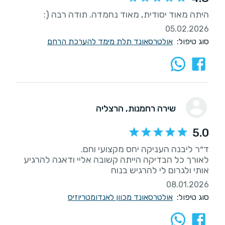
היתה מאוד יסודית, מאוד נחמדה. תודה רבה (:
05.02.2026
סוג טיפול:
אולטרסאונד תלת מימד להערכת הרחם
שירה רחמנות
, הרצליה
5.0
לאורך כל הבדיקה הייתה קשובה אליי ודאגה להרגיע
אותי ולגרום לי להרגיש בנוח
08.01.2026
סוג טיפול:
אולטרסאונד מכוון לאנדומטריוזיס