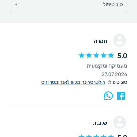
סוג טיפול
תמרה
5.0
מעמיקה ומקצועית
27.07.2026
סוג טיפול:
אולטרסאונד מכוון לאנדומטריוזיס
ש.ב.ז.