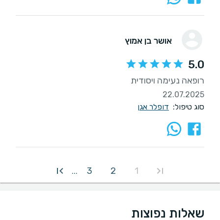
אושר בן אמוץ
5.0
רופאה נעימה ויסודית
22.07.2025
סוג טיפול:
דופלר אגן
3
2
1
...
שאלות נפוצות