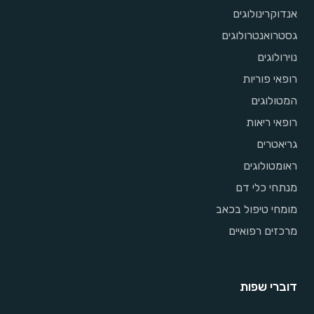
אנדוקרינולוגים
גסטרואנטרולוגים
נוירולוגים
רופאי פוריות
המטולוגים
רופאי ריאות
גריאטרים
ראומטולוגים
מנתחי כלי דם
מומחי טיפול בכאב
מרכזים רפואיים
דוברי שפות