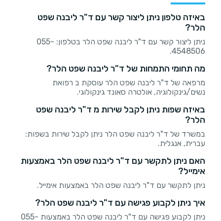
באיזה טלפון ניתן ליצור קשר עם ד"ר ליבנה שפט
הלר?
ניתן ליצור קשר עם ד"ר ליבנה שפט הלר בטלפון: 055-
4548506.
מה תחומי התמחות של ד"ר ליבנה שפט הלר?
מרפאה של ד"ר ליבנה שפט הלר עוסקת ב רפואת
נשים/גינקולוגיה, אולטרה סאונד גינקולוגי.
באיזה שפות ניתן לקבל שירות מ ד"ר ליבנה שפט
הלר?
במשרד של ד"ר ליבנה שפט הלר ניתן לקבל שירות בשפות:
עברית, אנגלית.
האם ניתן לתקשר עם ד"ר ליבנה שפט הלר באמצעות
אימייל?
ניתן לתקשר עם ד"ר ליבנה שפט הלר באמצעות אימייל.
איך ניתן לקבוע פגישה עם ד"ר ליבנה שפט הלר?
ניתן לקבוע פגישה עם ד"ר ליבנה שפט הלר באמצעות 055-