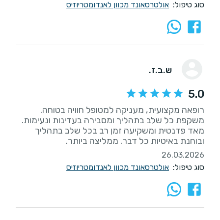
סוג טיפול:
אולטרסאונד מכוון לאנדומטריוזיס
ש.ב.ז.
5.0
רופאה מקצועית, מעניקה למטופל חוויה בטוחה.
משקפת כל שלב בתהליך ומסבירה בעדינות ונעימות.
מאד פדנטית ומשקיעה זמן רב בכל שלב בתהליך
ובוחנת באיטיות כל דבר. ממליצה ביותר.
26.03.2026
סוג טיפול:
אולטרסאונד מכוון לאנדומטריוזיס