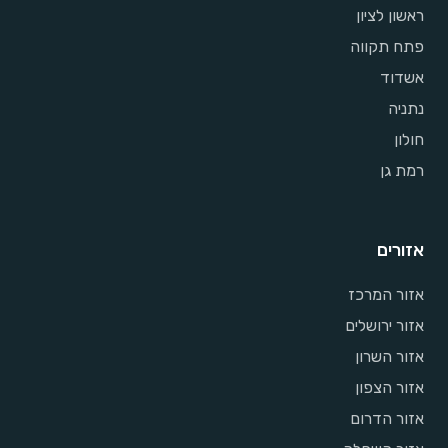
ראשון לציון
פתח תקווה
אשדוד
נתניה
חולון
רמת גן
אזורים
אזור המרכז
אזור ירושלים
אזור השרון
אזור הצפון
אזור הדרום