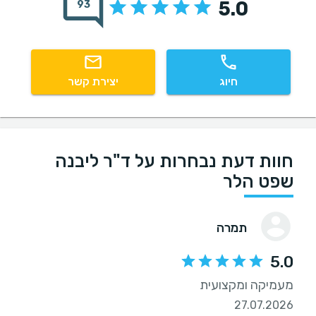
5.0
93
חיוג
יצירת קשר
חוות דעת נבחרות על ד"ר ליבנה
שפט הלר
תמרה
5.0
מעמיקה ומקצועית
27.07.2026