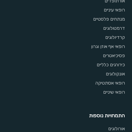
אורתופדים
רופאי עיניים
מנתחים פלסטיים
דרמטולוגים
קרדיולוגים
רופאי אף אוזן וגרון
פסיכיאטרים
כירורגים כלליים
אונקולוגים
רופאי אסתטיקה
רופאי שיניים
התמחויות נוספות
אורולוגים