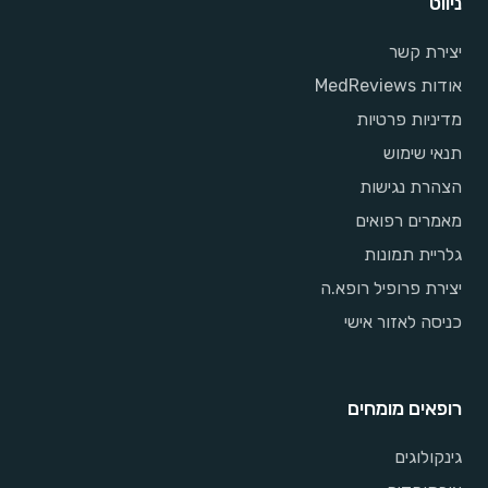
ניווט
יצירת קשר
אודות MedReviews
מדיניות פרטיות
תנאי שימוש
הצהרת נגישות
מאמרים רפואים
גלריית תמונות
יצירת פרופיל רופא.ה
כניסה לאזור אישי
רופאים מומחים
גינקולוגים