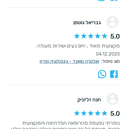
גבריאל גוטמן
5.0
מקצועית מאוד , יחס נעים ושירות מעולה .
04.12.2025
סוג טיפול:
אולטרה סאונד - גינקולוגיה ופריון
חנה זלזניק
5.0
נותרתי נפעמת מהרופאה המדהימה והמקצועית