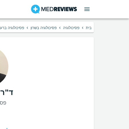
›
›
›
בית
פסיכולוגיה
פסיכולוגיה בשרון
פסיכולוגיה ברע
ד"ר 
פסי