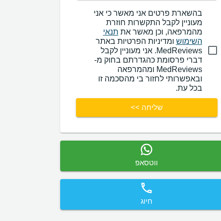
בהשארת פרטים אני מאשר כי אני
מעוניין לקבל התקשרות חוזרת
מהמרפאה, וכן מאשר את
תנאי
השימוש
ומדיניות הפרטיות באתר
MedReviews. אני מעוניין לקבל
דברי פרסומת כהגדרתם בחוק מ-
MedReviews ומהמרפאה
ובאפשרותי לחזור בי מהסכמה זו
בכל עת.
שליחה >>
ווטסאפ
חיוג