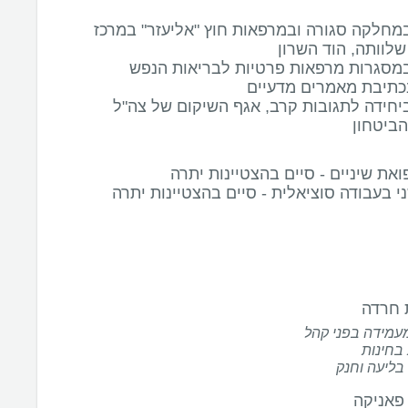
חלקה סגורה ובמרפאות חוץ "אליעזר" במרכז
שלוותה, הוד השרון
מסגרות מרפאות פרטיות לבריאות הנפש
כתיבת מאמרים מדעיים
חידה לתגובות קרב, אגף השיקום של צה"ל
ביטחון
ואת שיניים - סיים בהצטיינות יתרה
י בעבודה סוציאלית - סיים בהצטיינות יתרה
 חרדה
עמידה בפני קהל
בחינות
בליעה וחנק
פאניקה