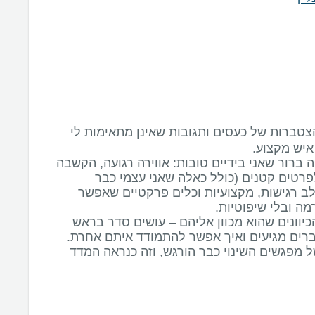
צטברות של כעסים ותגובות שאינן מתאימות לי
ברור שאני בידיים טובות: אווירה רגועה, הקשבה
לפרטים קטנים (כולל כאלה שאני עצמי כבר
ב רגישות, מקצועיות וכלים פרקטיים שאפשר
כיוונים שהוא מכוון אליהם – עושים סדר בראש
 מפגשים השינוי כבר הורגש, וזה כנראה המדד