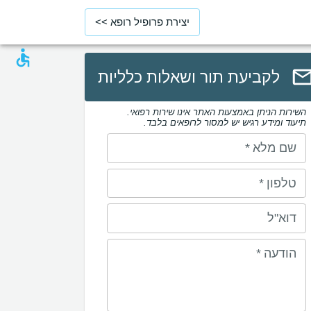
יצירת פרופיל רופא >>
לקביעת תור ושאלות כלליות
השירות הניתן באמצעות האתר אינו שירות רפואי.
תיעוד ומידע רגיש יש למסור לרופאים בלבד.
שם מלא
*
טלפון
*
דוא"ל
הודעה
*