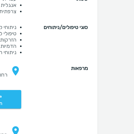
אנגלית
צרפתית
סוגי טיפולים/ניתוחים
ניתוחי 
טיפולי לי
הזרקות ת
הדמיות
ניתוחי 
מרפאות
רחוב 
חי