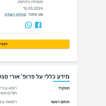
מומחה בתחומו.
16.03.2026
סוג טיפול:
מחלות רשתית
לצפיי
מידע כללי על פרופ' אורי סגל
תפקיד
רופא עיני
חולים מאי
תחום ראשי
רפואת עיני