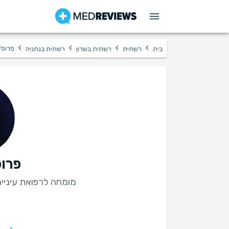
›
›
›
›
פרופ' 
בית
רשתית
רשתית בשרון
רשתית בנתניה
פרופ
מומחה לרפואת עיניים