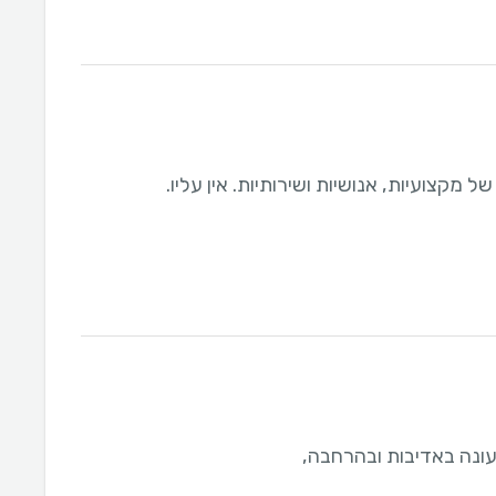
ל מקצועיות, אנושיות ושירותיות. אין עליו.