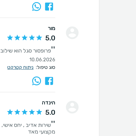
מור
5.0
''
פרופסור סגל הוא שילוב ש
10.06.2026
סוג טיפול:
ניתוח קטרקט
הינדה
5.0
''