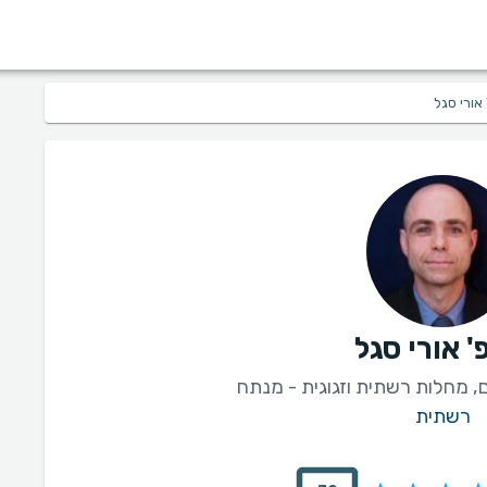
אורי סגל
' אורי סגל
, מחלות רשתית וזגוגית - מנתח
רשתית