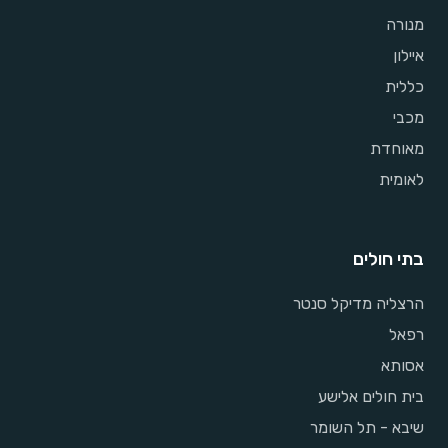
מנורה
איילון
כללית
מכבי
מאוחדת
לאומית
בתי חולים
הרצליה מדיקל סנטר
רפאל
אסותא
בית חולים אלישע
שיבא - תל השומר