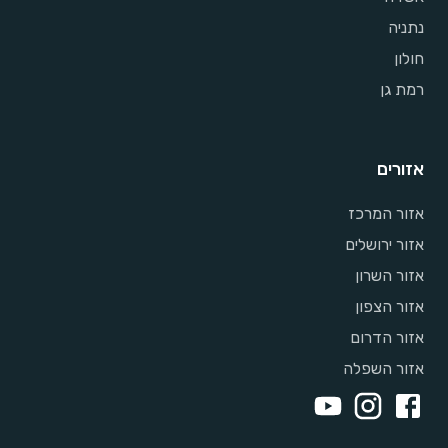
נתניה
חולון
רמת גן
אזורים
אזור המרכז
אזור ירושלים
אזור השרון
אזור הצפון
אזור הדרום
אזור השפלה