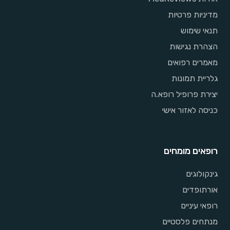
מדיניות פרטיות
תנאי שימוש
הצהרת נגישות
מאמרים רפואים
גלריית תמונות
יצירת פרופיל רופא.ה
כניסה לאזור אישי
רופאים מומחים
גינקולוגים
אורתופדים
רופאי עיניים
מנתחים פלסטיים