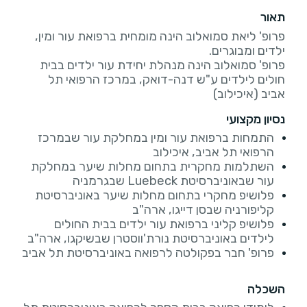
תאור
פרופ' ליאת סמואלוב הינה מומחית ברפואת עור ומין,
פרופ' סמואלוב הינה מנהלת יחידת עור ילדים בבית
חולים לילדים ע"ש דנה-דואק, במרכז הרפואי תל
אביב (איכילוב)
נסיון מקצועי
התמחות ברפואת עור ומין במחלקת עור שבמרכז
הרפואי תל אביב, איכילוב
השתלמות מחקרית בתחום מחלות שיער במחלקת
עור שבאוניברסיטת Luebeck שבגרמניה
פלושיפ מחקרי בתחום מחלות שיער באוניברסיטת
קליפורניה שבסן דייגו, ארה"ב
פלושיפ קליני ברפואת עור ילדים בבית החולים
לילדים באוניברסיטת נורת'ווסטרן שבשיקגו, ארה"ב
פרופ' חבר בפקולטה לרפואה באוניברסיטת תל אביב
השכלה