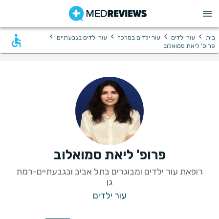
›
›
›
›
בית
עור ילדים
עור ילדים במרכז
עור ילדים בגבעתיים
פרופ' ליאת סמואלוב
פרופ' ליאת סמואלוב
רופאת עור ילדים ומבוגרים בתל אביב ובגבעתיים-רמת
גן
עור ילדים