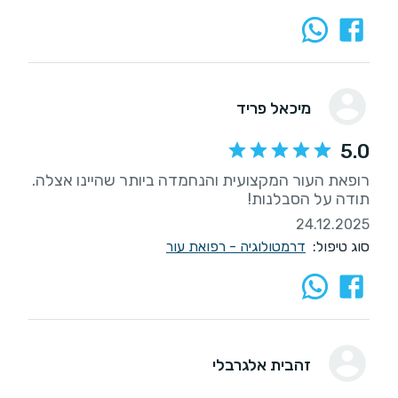
מיכאל פריד
5.0
רופאת העור המקצועית והנחמדה ביותר שהיינו אצלה.
תודה על הסבלנות!
24.12.2025
סוג טיפול:
דרמטולוגיה - רפואת עור
זהבית אלגרבלי