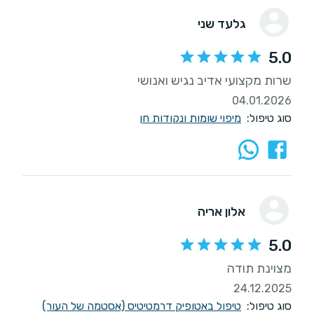
גלעד שני
5.0
שרות מקצועי אדיב נגיש ואנושי
04.01.2026
סוג טיפול:
מיפוי שומות ונקודות חן
אלון אריה
5.0
מצוינת תודה
24.12.2025
סוג טיפול:
טיפול באטופיק דרמטיטיס (אסטמה של העור)