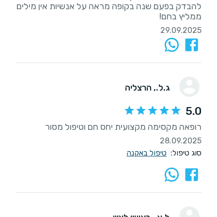
להבדק בפעם שנה בקופה מראה על אנשיות אין מילים
ממליץ בחם!
29.09.2025
ג.ל.
, הרצליה
5.0
רופאה מקסימה מקצועית יחס חם וטיפול מסור
28.09.2025
סוג טיפול:
טיפול באקנה