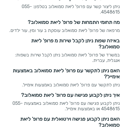
ניתן ליצור קשר עם פרופ' ליאת סמואלוב בטלפון: 055-
4548615.
מה תחומי התמחות של פרופ' ליאת סמואלוב?
מרפאה של פרופ' ליאת סמואלוב עוסקת ב עור ומין, עור ילדים.
באיזה שפות ניתן לקבל שירות מ פרופ' ליאת
סמואלוב?
במשרד של פרופ' ליאת סמואלוב ניתן לקבל שירות בשפות:
אנגלית, עברית.
האם ניתן לתקשר עם פרופ' ליאת סמואלוב באמצעות
אימייל?
ניתן לתקשר עם פרופ' ליאת סמואלוב באמצעות אימייל.
איך ניתן לקבוע פגישה עם פרופ' ליאת סמואלוב?
ניתן לקבוע פגישה עם פרופ' ליאת סמואלוב באמצעות 055-
4548615 או באמצעות אימייל.
האם ניתן לקבוע פגישה וירטואלית עם פרופ' ליאת
סמואלוב?