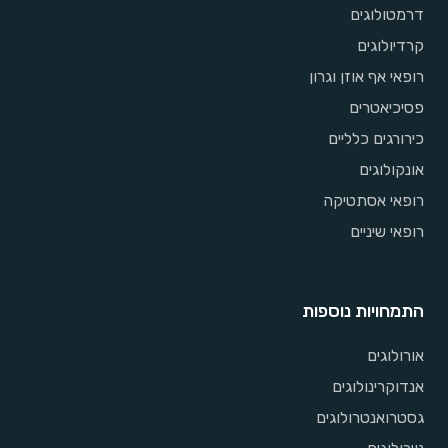
דרמטולוגים
קרדיולוגים
רופאי אף אוזן וגרון
פסיכיאטרים
כירורגים כלליים
אונקולוגים
רופאי אסתטיקה
רופאי שיניים
התמחויות נוספות
אורולוגים
אנדוקרינולוגים
גסטרואנטרולוגים