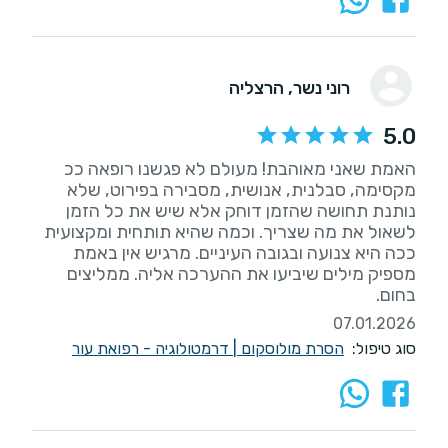
רוני נשר
, הרצליה
5.0
האמת שאני מאוהבת! מעולם לא פגשנו רופאה ככ
מקסימה, סבלנית, אנושית, מסבירה בפירוט, שלא
נותנת תחושה שהזמן דוחק אלא שיש את כל הזמן
לשאול את מה שצריך. וכמה שהיא תותחית ומקצועית
ככה היא צנועה ובגובה העיניים. מרגיש אין באמת
מספיק מילים שיביעו את ההערכה אליה. ממליצים
בחום.
07.01.2026
סוג טיפול:
הסרת מולוסקום
|
דרמטולוגיה - רפואת עור