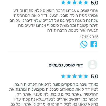
5.0
אחרי שנים שעברנו הרבה רופאים ללא פתרון ומידע
אמיתי ממה הילד סובל. הגענו ד"ר ליאת המהממת
היתה קשובה ומקצועית סופסוף אנחנו יודעים מה
הבעיה ואיך לטפל. הרבה תודה
17.12.2025
דודי שוסט
, גבעתיים
5.0
כאחד שברוב המקרים פונה לרפואה הפרטית רוצה
לציין דר ליאת סמואלוב סבלנית מקצוענית ונותנת את
ההרגשה שאתה בידים טובות ולא מעניין אותה רק
הכסף כמו רופאים אחרים לצערי....לא נתקלתי עדין
ברופא שאני בא לביקור פרטי ואומרים לי אתה יוכל גם