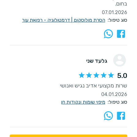
בחום.
07.01.2026
סוג טיפול:
הסרת מולוסקום
|
דרמטולוגיה - רפואת עור
גלעד שני
5.0
שרות מקצועי אדיב נגיש ואנושי
04.01.2026
סוג טיפול:
מיפוי שומות ונקודות חן