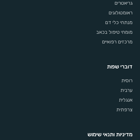
גריאטרים
ראומטולוגים
מנתחי כלי דם
מומחי טיפול בכאב
מרכזים רפואיים
דוברי שפות
רוסית
ערבית
אנגלית
צרפתית
מדיניות ותנאי שימוש