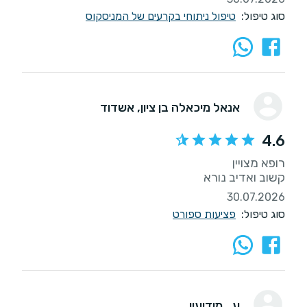
סוג טיפול:
טיפול ניתוחי בקרעים של המניסקוס
אנאל מיכאלה בן ציון
, אשדוד
4.6
קשוב ואדיב נורא
30.07.2026
סוג טיפול:
פציעות ספורט
ע.
, מודיעין