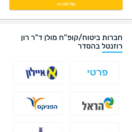
שליחה >>
חברות ביטוח/קופ"ח מולן ד"ר רון
רוזנטל בהסדר