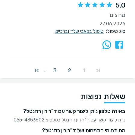
5.0
מרוצים
27.06.2026
סוג טיפול:
טיפול בכאבי שלד וברכיים
3
2
1
...
שאלות נפוצות
באיזה טלפון ניתן ליצור קשר עם ד"ר רון רוזנטל?
ניתן ליצור קשר עם ד"ר רון רוזנטל בטלפון: 055-4353602.
מה תחומי התמחות של ד"ר רון רוזנטל?