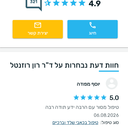
4.9
321
חיוג
יצירת קשר
חוות דעת נבחרות על ד"ר רון רוזנטל
יוסף מפודה
5.0
טיפול מסור עם הרבה ידע תודה רבה
06.08.2026
סוג טיפול:
טיפול בכאבי שלד וברכיים