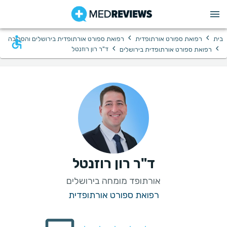
›
›
בית
רפואת ספורט אורתופדית
רפואת ספורט אורתופדית בירושלים והסביבה
›
›
ד"ר רון רוזנטל
רפואת ספורט אורתופדית בירושלים
ד"ר רון רוזנטל
אורתופד מומחה בירושלים
רפואת ספורט אורתופדית