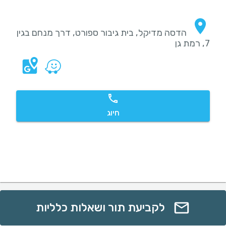
הדסה מדיקל, בית גיבור ספורט, דרך מנחם בגין
7, רמת גן
חיוג
לקביעת תור ושאלות כלליות