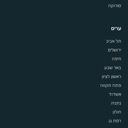
סורוקה
ערים
תל אביב
ירושלים
חיפה
באר שבע
ראשון לציון
פתח תקווה
אשדוד
נתניה
חולון
רמת גן