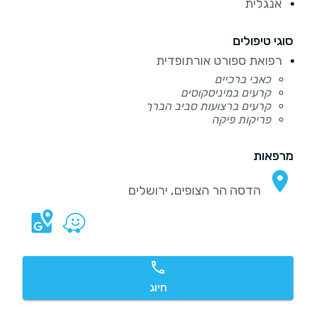
אנגלית
סוגי טיפולים
רפואת ספורט אורתופדית
כאבי ברכיים
קרעים במיניסקוסים
קרעים ברצועות סביב הברך
פריקות פיקה
מרפאות
הדסה הר הצופים, ירושלים
חיוג