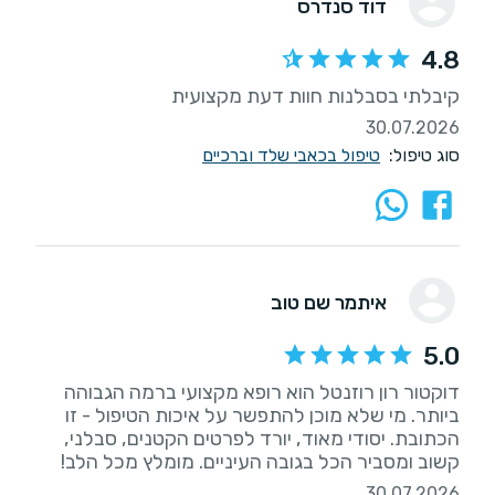
דוד סנדרס
4.8
קיבלתי בסבלנות חוות דעת מקצועית
30.07.2026
סוג טיפול:
טיפול בכאבי שלד וברכיים
איתמר שם טוב
5.0
דוקטור רון רוזנטל הוא רופא מקצועי ברמה הגבוהה
ביותר. מי שלא מוכן להתפשר על איכות הטיפול - זו
הכתובת. יסודי מאוד, יורד לפרטים הקטנים, סבלני,
קשוב ומסביר הכל בגובה העיניים. מומלץ מכל הלב!
30.07.2026