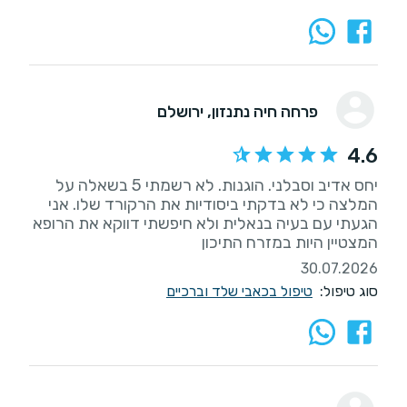
פרחה חיה נתנזון
, ירושלם
4.6
יחס אדיב וסבלני. הוגנות. לא רשמתי 5 בשאלה על
המלצה כי לא בדקתי ביסודיות את הרקורד שלו. אני
הגעתי עם בעיה בנאלית ולא חיפשתי דווקא את הרופא
המצטיין היות במזרח התיכון
30.07.2026
סוג טיפול:
טיפול בכאבי שלד וברכיים