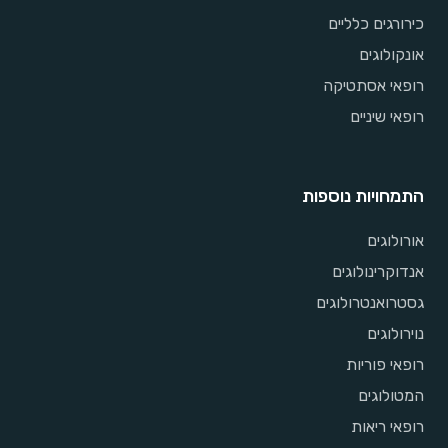
כירורגים כלליים
אונקולוגים
רופאי אסתטיקה
רופאי שיניים
התמחויות נוספות
אורולוגים
אנדוקרינולוגים
גסטרואנטרולוגים
נוירולוגים
רופאי פוריות
המטולוגים
רופאי ריאות