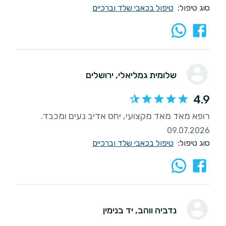
סוג טיפול:
טיפול בכאבי שלד וברכיים
שלומית גמליאלי
, ירושלים
4.9
רופא מאד מאד מקצועי, יחס אדיב נעים ומכבד.
09.07.2026
סוג טיפול:
טיפול בכאבי שלד וברכיים
נדביה ווהב
, יד בנימין