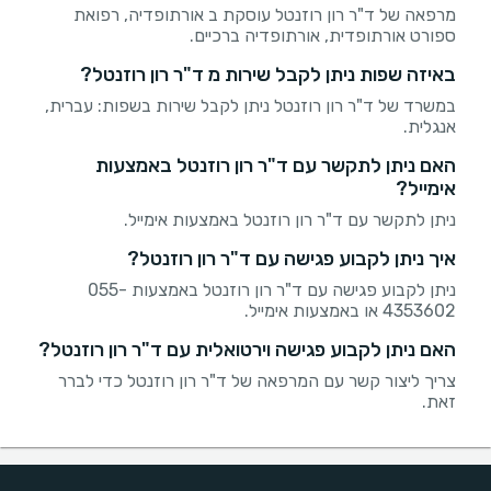
מרפאה של ד"ר רון רוזנטל עוסקת ב אורתופדיה, רפואת
ספורט אורתופדית, אורתופדיה ברכיים.
באיזה שפות ניתן לקבל שירות מ ד"ר רון רוזנטל?
במשרד של ד"ר רון רוזנטל ניתן לקבל שירות בשפות: עברית,
אנגלית.
האם ניתן לתקשר עם ד"ר רון רוזנטל באמצעות
אימייל?
ניתן לתקשר עם ד"ר רון רוזנטל באמצעות אימייל.
איך ניתן לקבוע פגישה עם ד"ר רון רוזנטל?
ניתן לקבוע פגישה עם ד"ר רון רוזנטל באמצעות 055-
4353602 או באמצעות אימייל.
האם ניתן לקבוע פגישה וירטואלית עם ד"ר רון רוזנטל?
צריך ליצור קשר עם המרפאה של ד"ר רון רוזנטל כדי לברר
זאת.