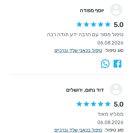
יוסף מפודה
5.0
טיפול מסור עם הרבה ידע תודה רבה
06.08.2026
סוג טיפול:
טיפול בכאבי שלד וברכיים
דוד נחום
, ירושלים
5.0
ממליץ מאוד
06.08.2026
סוג טיפול:
טיפול בכאבי שלד וברכיים