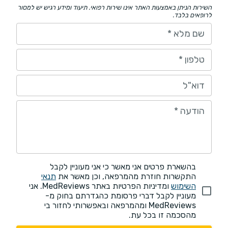
השירות הניתן באמצעות האתר אינו שירות רפואי. תיעוד ומידע רגיש יש למסור
לרופאים בלבד.
שם מלא
*
טלפון
*
דוא"ל
הודעה
*
בהשארת פרטים אני מאשר כי אני מעוניין לקבל
התקשרות חוזרת מהמרפאה, וכן מאשר את
תנאי
השימוש
ומדיניות הפרטיות באתר MedReviews. אני
מעוניין לקבל דברי פרסומת כהגדרתם בחוק מ-
MedReviews ומהמרפאה ובאפשרותי לחזור בי
מהסכמה זו בכל עת.