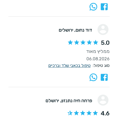
דוד נחום
, ירושלים
5.0
ממליץ מאוד
06.08.2026
סוג טיפול:
טיפול בכאבי שלד וברכיים
פרחה חיה נתנזון
, ירושלם
4.6