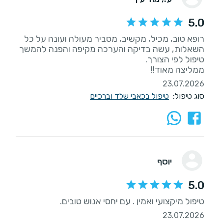
5.0
רופא טוב, מכיל, מקשיב, מסביר מעולה ועונה על כל
השאלות, עשה בדיקה והערכה מקיפה והפנה להמשך
ממליצה מאוד!!
23.07.2026
סוג טיפול:
טיפול בכאבי שלד וברכיים
יוסף
5.0
טיפול מיקצועי ואמין . עם יחסי אנוש טובים.
23.07.2026