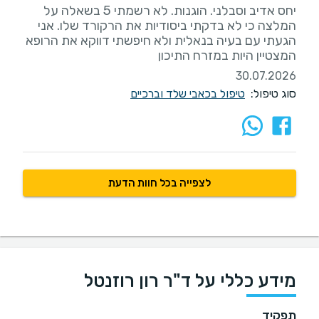
יחס אדיב וסבלני. הוגנות. לא רשמתי 5 בשאלה על
המלצה כי לא בדקתי ביסודיות את הרקורד שלו. אני
הגעתי עם בעיה בנאלית ולא חיפשתי דווקא את הרופא
המצטיין היות במזרח התיכון
30.07.2026
סוג טיפול:
טיפול בכאבי שלד וברכיים
לצפייה בכל חוות הדעת
מידע כללי על ד"ר רון רוזנטל
תפקיד