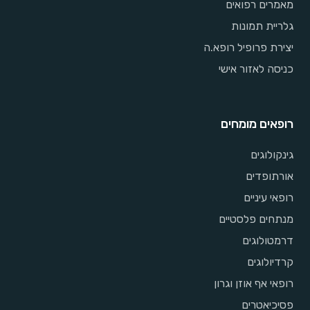
מאמרים רפואים
גלריית תמונות
יצירת פרופיל רופא.ה
כניסה לאזור אישי
רופאים מומחים
גינקולוגים
אורתופדים
רופאי עיניים
מנתחים פלסטיים
דרמטולוגים
קרדיולוגים
רופאי אף אוזן וגרון
פסיכיאטרים