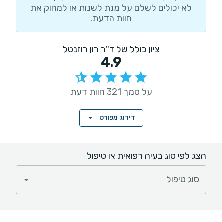
לא יכולים לשלם על מנת לשנות או למחוק את
חוות הדעת.
ציון כולל של ד"ר רון רוזנטל
4.9
על סמך 321 חוות דעת
דירוג מפורט
הצג לפי סוג בעיה רפואית או טיפול
סוג טיפול