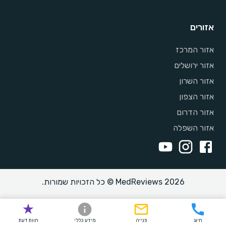
אזורים
אזור המרכז
אזור ירושלים
אזור השרון
אזור הצפון
אזור הדרום
אזור השפלה
MedReviews 2026 © כל הזכויות שמורות.
חיוג
פנייה
מידע כללי
חוות דעת