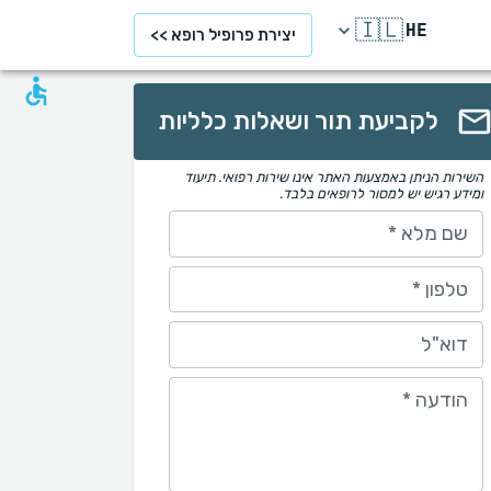
🇮🇱
HE
יצירת פרופיל רופא >>
לקביעת תור ושאלות כלליות
השירות הניתן באמצעות האתר אינו שירות רפואי. תיעוד
ומידע רגיש יש למסור לרופאים בלבד.
שם מלא
*
טלפון
*
דוא"ל
הודעה
*