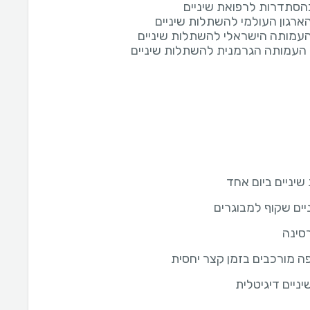
יניים ביום אחד
יים שקוף למבוגרים
רסינה
פה מורכבים בזמן קצר יחסית
ניים דיגיטלית