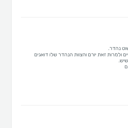
ים ולמרות זאת יורם והצוות הנהדר שלו דואגים
ם