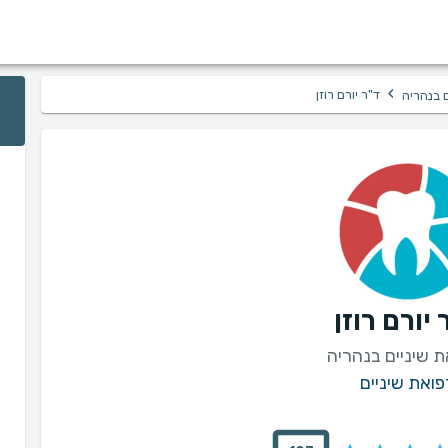
›
ד"ר יורם רוזן
 בנהריה
 יורם רוזן
 שיניים בנהריה
פואת שיניים