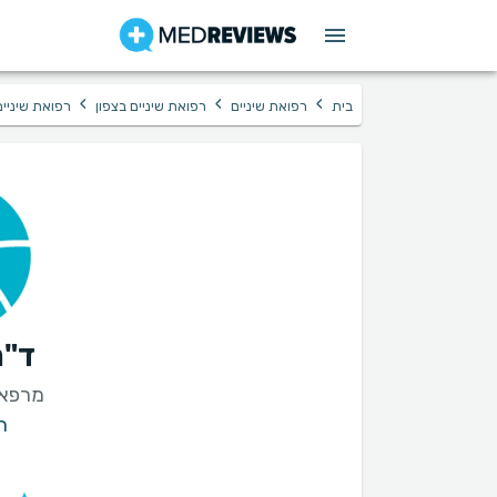
›
›
›
בית
רפואת שיניים
רפואת שיניים בצפון
רפואת שיניים
ד"ר
מרפאת
ר