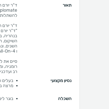
תאור
ד"ר יורם ר
ד"ר יורם 
"ד"ר יורם
השיקום, ה
השנים, ונ
רומניה, ו
רב ועדכני
נסיון מקצועי
בעלים ו
מרצה בפ
השכלה
בוגר לימ