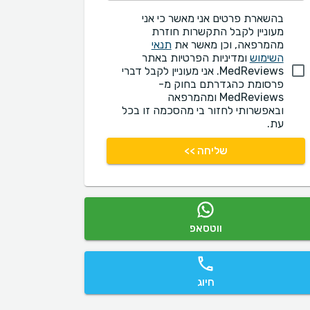
בהשארת פרטים אני מאשר כי אני
מעוניין לקבל התקשרות חוזרת
מהמרפאה, וכן מאשר את
תנאי
השימוש
ומדיניות הפרטיות באתר
MedReviews. אני מעוניין לקבל דברי
פרסומת כהגדרתם בחוק מ-
MedReviews ומהמרפאה
ובאפשרותי לחזור בי מהסכמה זו בכל
עת.
שליחה >>
ווטסאפ
חיוג