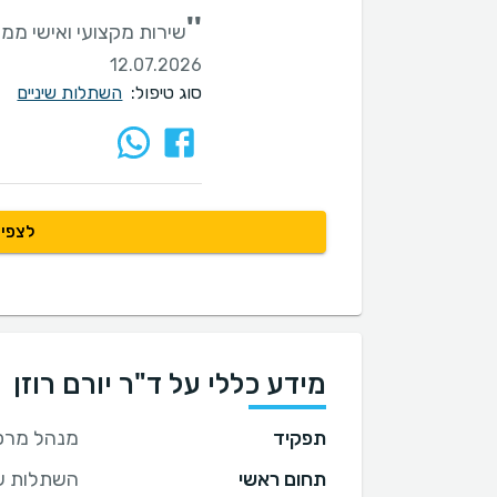
''
שירות מקצועי ואישי ממל
12.07.2026
סוג טיפול:
השתלות שיניים
לצפיי
מידע כללי על ד"ר יורם רוזן
תפקיד
מנהל מרפא
תחום ראשי
השתלות שי