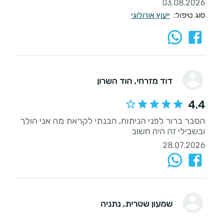
03.08.2026
סוג טיפול:
ייעוץ אורולוגי
דוד מזרחי
, הוד השרון
4.4
הסבר ברור לפני הניתוח, הבנתי לקראת מה אני הולך
ובשבילי זה היה חשוב
28.07.2026
שמעון שטרית
, נתניה