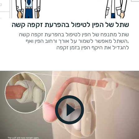
שתל של הפין לטיפול בהפרעת זקפה קשה
שתל מתנפח של הפין לטיפול בהפרעת זקפה קשה
,השתל מאפשר לשמור על אורך ורחוב הפין ואף
להגדיל את היקף הפין בזמן זקפה