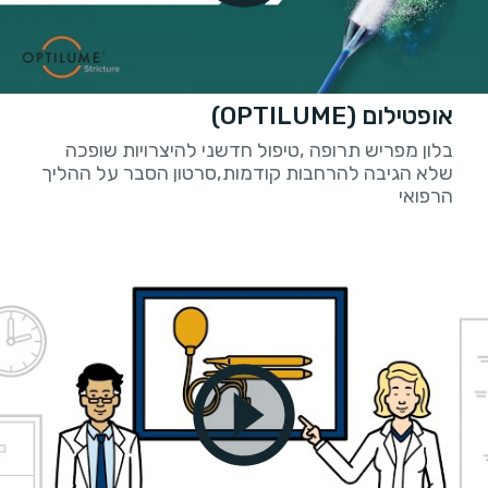
אופטילום (OPTILUME)
בלון מפריש תרופה ,טיפול חדשני להיצרויות שופכה
שלא הגיבה להרחבות קודמות,סרטון הסבר על ההליך
הרפואי