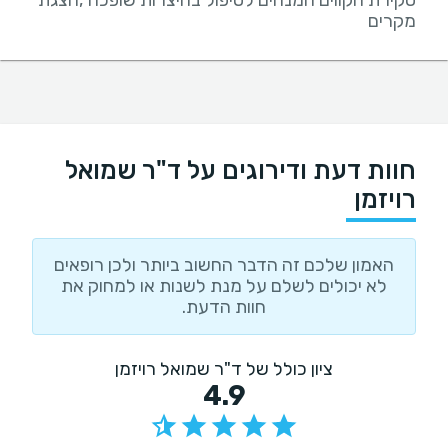
סקירת הקווים המנחים לטיפול בהיצרות שופכה ,הצגת
מקרים
חוות דעת ודירוגים על ד"ר שמואל
רויזמן
האמון שלכם זה הדבר החשוב ביותר ולכן רופאים
לא יכולים לשלם על מנת לשנות או למחוק את
חוות הדעת.
ציון כולל של ד"ר שמואל רויזמן
4.9