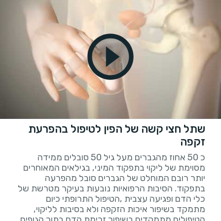
שתל חצי קשה של הפין לטיפול בהפרעת
זקפה
כ 50 אחוז מהגברים מעל גיל 50 סובלים ממידה
מסוימת של ליקוי בתפקוד המיני, בגילאים המאוחרים
יותר רובם המוחלט של הגברים סובל מהפרעה
בתפקוד. הסיבות הרפואיות נובעות בעיקר מטרשת של
כלי הדם ופגיעה עצבית ,הטיפול התרופתי כיום
מתמקד בשיפור איכות הזקפה ולא בסיבות לליקוי,
הטיפולים מתמקדים בשיפור זרימת הדם בתוך הגופים