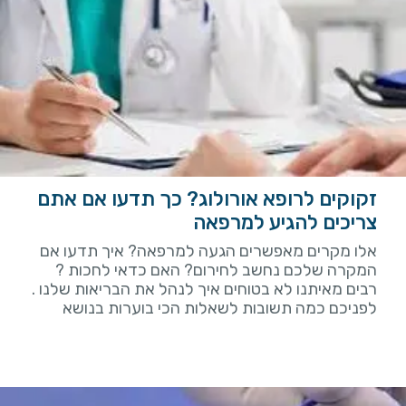
זקוקים לרופא אורולוג? כך תדעו אם אתם
צריכים להגיע למרפאה
אלו מקרים מאפשרים הגעה למרפאה? איך תדעו אם
המקרה שלכם נחשב לחירום? האם כדאי לחכות ?
רבים מאיתנו לא בטוחים איך לנהל את הבריאות שלנו .
לפניכם כמה תשובות לשאלות הכי בוערות בנושא