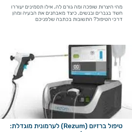
מהי היצרות שופכה ומה גורם לה, אילו תסמינים יעוררו
חשד בגברים ובנשים, כיצד מאבחנים את הבעיה ומהן
דרכי הטיפול? התשובות בכתבה שלפניכם
טיפול ברזיום (Rezum) לערמונית מוגדלת: