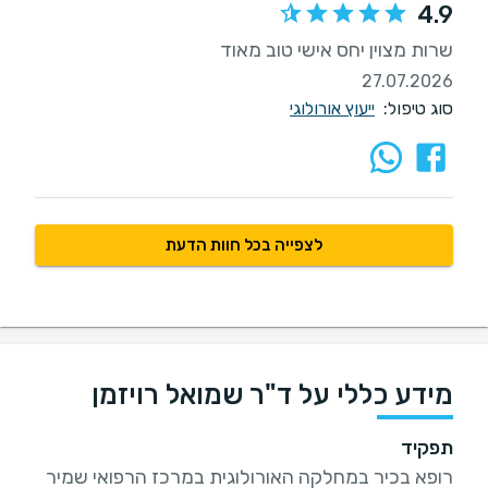
4.9
שרות מצוין יחס אישי טוב מאוד
27.07.2026
סוג טיפול:
ייעוץ אורולוגי
לצפייה בכל חוות הדעת
מידע כללי על ד"ר שמואל רויזמן
תפקיד
רופא בכיר במחלקה האורולוגית במרכז הרפואי שמיר