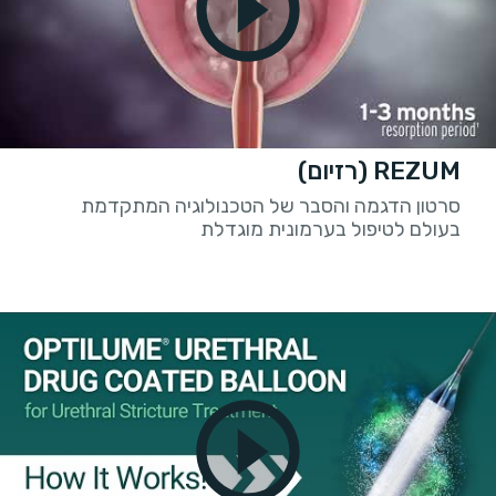
REZUM (רזיום)
סרטון הדגמה והסבר של הטכנולוגיה המתקדמת
בעולם לטיפול בערמונית מוגדלת