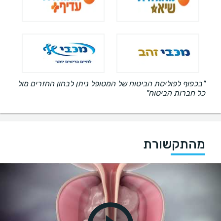
"בכפוף לפוליסת הביטוח של המטופל ניתן לבחון החזרים מול
כל חברות הביטוח"
מהתקשורת