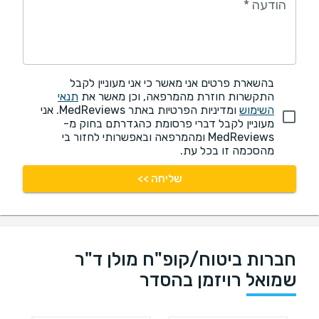
הודעה
*
בהשארת פרטים אני מאשר כי אני מעוניין לקבל
התקשרות חוזרת מהמרפאה, וכן מאשר את
תנאי
השימוש
ומדיניות הפרטיות באתר MedReviews. אני
מעוניין לקבל דברי פרסומת כהגדרתם בחוק מ-
MedReviews ומהמרפאה ובאפשרותי לחזור בי
מהסכמה זו בכל עת.
שליחה >>
חברות ביטוח/קופ"ח מולן ד"ר
שמואל רויזמן בהסדר