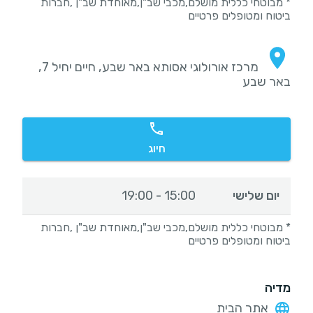
* מבוטחי כללית מושלם,מכבי שב"ן,מאוחדת שב"ן ,חברות
ביטוח ומטופלים פרטיים
מרכז אורולוגי אסותא באר שבע, חיים יחיל 7,
באר שבע
חיוג
יום שלישי
15:00
19:00
-
* מבוטחי כללית מושלם,מכבי שב"ן,מאוחדת שב"ן ,חברות
ביטוח ומטופלים פרטיים
מדיה
אתר הבית