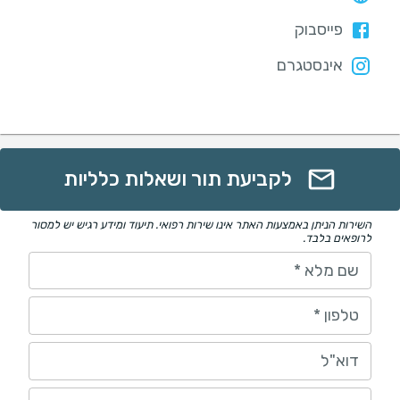
פייסבוק
אינסטגרם
לקביעת תור ושאלות כלליות
השירות הניתן באמצעות האתר אינו שירות רפואי. תיעוד ומידע רגיש יש למסור
לרופאים בלבד.
שם מלא
*
טלפון
*
דוא"ל