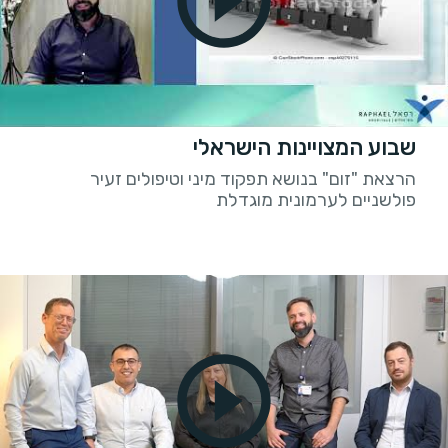
שבוע המצויינות הישראלי
הרצאת "זום" בנושא תפקוד מיני וטיפולים זעיר
פולשניים לערמונית מוגדלת