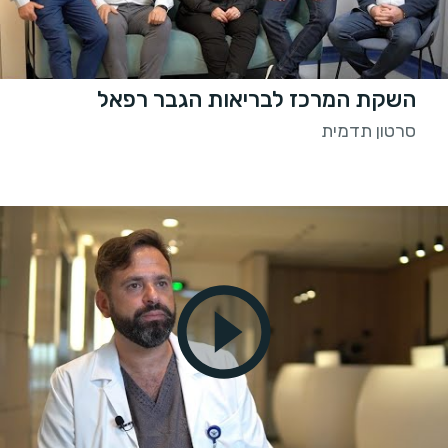
השקת המרכז לבריאות הגבר רפאל
סרטון תדמית