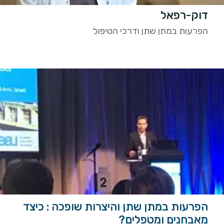
דוק-רפאל
הפרעות במתן שתן ודרכי הטיפול
הפרעות במתן שתן והיצרות שופכה : כיצד
מאבחנים ומטפלים?