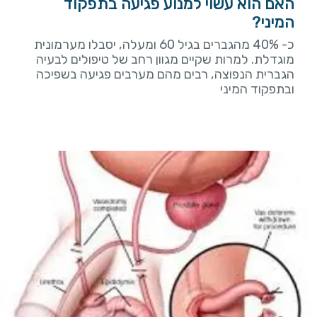
האם הוא עשוי למנוע פגיעה בתפקוד
המיני?
כ- 40% מהגברים בגיל 60 ומעלה, יסבלו מערמונית
מוגדלת. למרות שקיים מגוון רחב של טיפולים לבעיה
הגברית הנפוצה, רבים מהם מערבים פגיעה בשפיכה
ובתפקוד המיני