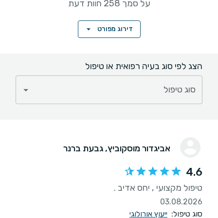
על סמך 258 חוות דעת
דירוג מפורט
הצג לפי סוג בעיה רפואית או טיפול
סוג טיפול
אביגדור מוסקוביץ
, גבעת ברנר
4.6
טיפול מקצועי , יחס אדיב .
03.08.2026
סוג טיפול:
ייעוץ אורולוגי