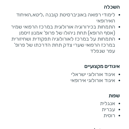
השכלה
לימודי רפואה באוניברסיטת קובנה ,ליטא,האיחוד
האירופאי
התמחות בכירורוגיה אורולוגית במרכז הרפואי שמיר
(אסף הרופא) תחת ניהולו של פרופ' אמנון זיסמן
התמחות על במרכז לאורולוגיה תפקודית ושחיזורית
במרכז הרפואי שערי צדק תחת הדרכתו של פרופ'
עפר שנפלד
איגודים מקצועיים
איגוד אורולוגי ישראלי
איגוד אורולוגי אירופאי
שפות
אנגלית
עברית
רוסית