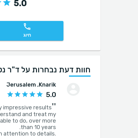
5.0
חיוג
חוות דעת נבחרות על ד"ר נטל
, Jerusalem
Knarik
5.0
''
nderstand and treat my
able to do, over more
 attention to details.