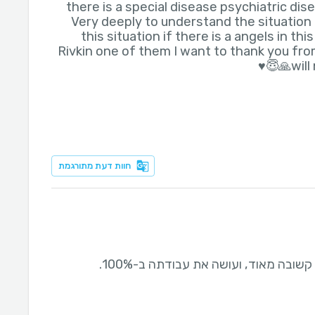
there is a special disease psychiatric dis
Very deeply to understand the situation
this situation if there is a angels in th
Rivkin one of them I want to thank you from
will
חוות דעת מתורגמת
שובה מאוד, ועושה את עבודתה ב-100%.