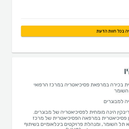
ה בכל חוות הדעת
ן
ת בכירה במרפאת פסיכיאטריה במרכז הרפואי
השומר
ה למבוגרים
ן פסיכיאטרית במרפאה הפסיכיאטרית של מרכז
א תל השומר, ומנהלת פרויקטים בינלאומיים בשיתוף