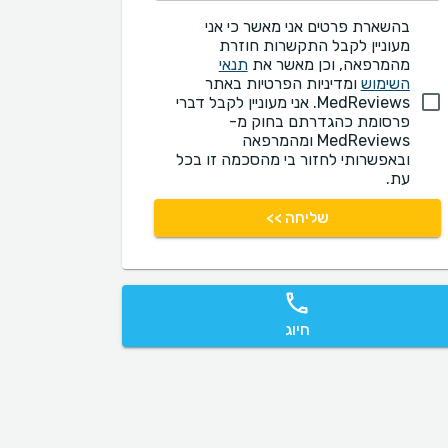
בהשארת פרטים אני מאשר כי אני
מעוניין לקבל התקשרות חוזרת
מהמרפאה, וכן מאשר את
תנאי
השימוש
ומדיניות הפרטיות באתר
MedReviews. אני מעוניין לקבל דברי
פרסומת כהגדרתם בחוק מ-
MedReviews ומהמרפאה
ובאפשרותי לחזור בי מהסכמה זו בכל
עת.
שליחה >>
חיוג