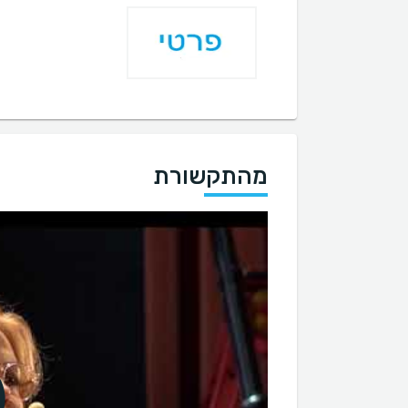
מהתקשורת