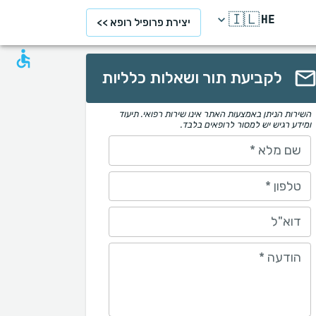
🇮🇱
HE
יצירת פרופיל רופא >>
לקביעת תור ושאלות כלליות
השירות הניתן באמצעות האתר אינו שירות רפואי. תיעוד
ומידע רגיש יש למסור לרופאים בלבד.
שם מלא
*
טלפון
*
דוא"ל
הודעה
*