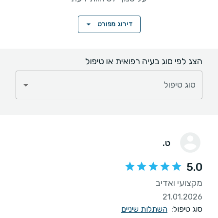
דירוג מפורט
הצג לפי סוג בעיה רפואית או טיפול
סוג טיפול
ט.
5.0
מקצועי ואדיב
21.01.2026
סוג טיפול:
השתלות שיניים