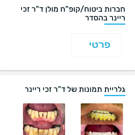
חברות ביטוח/קופ"ח מולן ד"ר זכי
ריינר בהסדר
גלריית תמונות של ד"ר זכי ריינר