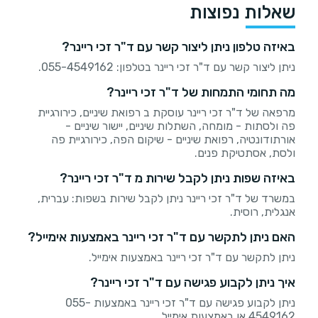
שאלות נפוצות
באיזה טלפון ניתן ליצור קשר עם ד"ר זכי ריינר?
ניתן ליצור קשר עם ד"ר זכי ריינר בטלפון: 055-4549162.
מה תחומי התמחות של ד"ר זכי ריינר?
מרפאה של ד"ר זכי ריינר עוסקת ב רפואת שיניים, כירורגיית
פה ולסתות - מומחה, השתלות שיניים, יישור שיניים -
אורתודונטיה, רפואת שיניים - שיקום הפה, כירורגיית פה
ולסת, אסתטיקת פנים.
באיזה שפות ניתן לקבל שירות מ ד"ר זכי ריינר?
במשרד של ד"ר זכי ריינר ניתן לקבל שירות בשפות: עברית,
אנגלית, רוסית.
האם ניתן לתקשר עם ד"ר זכי ריינר באמצעות אימייל?
ניתן לתקשר עם ד"ר זכי ריינר באמצעות אימייל.
איך ניתן לקבוע פגישה עם ד"ר זכי ריינר?
ניתן לקבוע פגישה עם ד"ר זכי ריינר באמצעות 055-
4549162 או באמצעות אימייל.