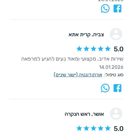
צביה
, קרית אתא
5.0
שירות אדיב, מקצועי ומאוד נעים להגיע למרפאה
14.01.2026
סוג טיפול:
אורתודונטיה (יישור שיניים)
אושר
, ראש הנקרה
5.0