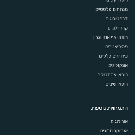
מנתחים פלסטיים
דרמטולוגים
קרדיולוגים
רופאי אף אוזן וגרון
פסיכיאטרים
כירורגים כלליים
אונקולוגים
רופאי אסתטיקה
רופאי שיניים
התמחויות נוספות
אורולוגים
אנדוקרינולוגים