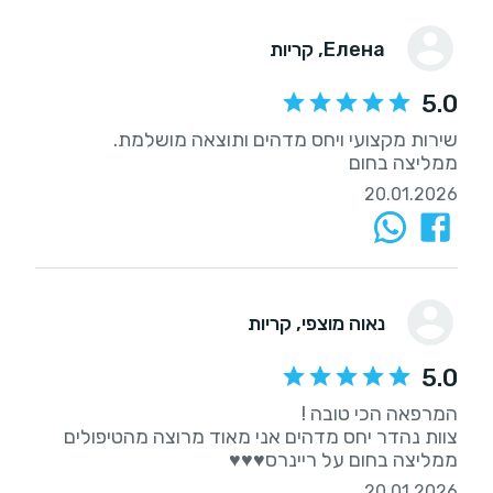
Елена
, קריות
5.0
ממליצה בחום
20.01.2026
נאוה מוצפי
, קריות
5.0
צוות נהדר יחס מדהים אני מאוד מרוצה מהטיפולים
ממליצה בחום על ריינרס♥️♥️♥️
20.01.2026