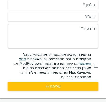
טלפון
*
דוא"ל
הודעה
*
בהשארת פרטים אני מאשר כי אני מעוניין לקבל
התקשרות חוזרת מהמרפאה, וכן מאשר את
תנאי
השימוש
ומדיניות הפרטיות באתר MedReviews. אני
מעוניין לקבל דברי פרסומת כהגדרתם בחוק מ-
MedReviews ומהמרפאה ובאפשרותי לחזור בי
מהסכמה זו בכל עת.
שליחה >>