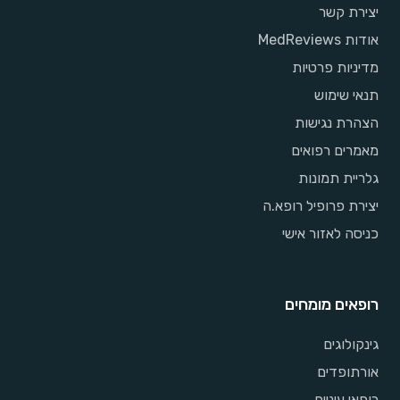
יצירת קשר
אודות MedReviews
מדיניות פרטיות
תנאי שימוש
הצהרת נגישות
מאמרים רפואים
גלריית תמונות
יצירת פרופיל רופא.ה
כניסה לאזור אישי
רופאים מומחים
גינקולוגים
אורתופדים
רופאי עיניים