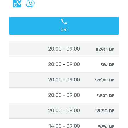
חיוג
יום ראשון
09:00
20:00
-
יום שני
09:00
20:00
-
יום שלישי
09:00
20:00
-
יום רביעי
09:00
20:00
-
יום חמישי
09:00
20:00
-
יום שישי
09:00
14:00
-