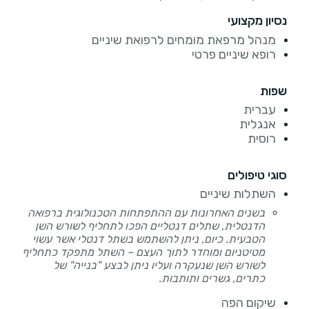
נסיון מקצועי
מנהל מרפאת מומחים לרפואת שיניים
רופא שיניים פרטי
שפות
עברית
אנגלית
רוסית
סוגי טיפולים
השתלות שיניים
בשנים האחרונות עם ההתפתחות הטכנולוגית ברפואה
הדנטלית, שתלים דנטליים הפכו לתחליף לשורש השן
הטבעית. כיום, ניתן להשתמש בשתל דנטלי אשר עשוי
מטיטניום ומוחדר לתוך העצם – השתל מתפקד כתחליף
לשורש השן שנעקרה ועליו ניתן לבצע "בנייה" של
כתרים, גשרים ותותבות.
שיקום הפה