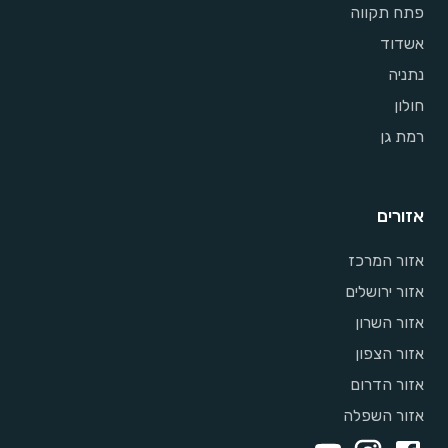
פתח תקווה
אשדוד
נתניה
חולון
רמת גן
אזורים
אזור המרכז
אזור ירושלים
אזור השרון
אזור הצפון
אזור הדרום
אזור השפלה