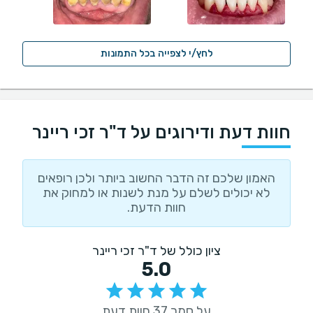
לחץ/י לצפייה בכל התמונות
חוות דעת ודירוגים על ד"ר זכי ריינר
האמון שלכם זה הדבר החשוב ביותר ולכן רופאים
לא יכולים לשלם על מנת לשנות או למחוק את
חוות הדעת.
ציון כולל של ד"ר זכי ריינר
5.0
על סמך 37 חוות דעת