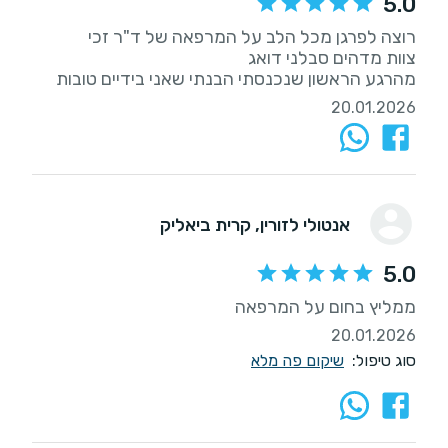
5.0
מהרגע הראשון שנכנסתי הבנתי שאני בידיים טובות
20.01.2026
אנטולי לזורין
, קרית ביאליק
5.0
ממליץ בחום על המרפאה
20.01.2026
סוג טיפול:
שיקום פה מלא