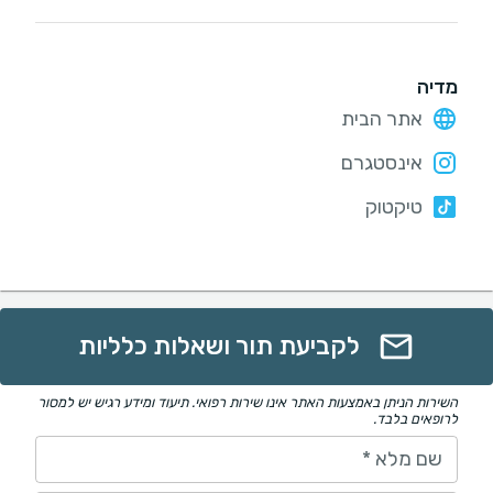
מדיה
אתר הבית
אינסטגרם
טיקטוק
לקביעת תור ושאלות כלליות
השירות הניתן באמצעות האתר אינו שירות רפואי. תיעוד ומידע רגיש יש למסור
לרופאים בלבד.
שם מלא
*