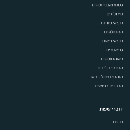
גסטרואנטרולוגים
נוירולוגים
רופאי פוריות
המטולוגים
רופאי ריאות
גריאטרים
ראומטולוגים
מנתחי כלי דם
מומחי טיפול בכאב
מרכזים רפואיים
דוברי שפות
רוסית