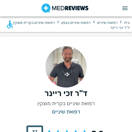
›
›
›
›
בית
רפואת שיניים
רפואת שיניים בצפון
רפואת שיניים בקרית מוצקין
ד"ר זכי ריינר
ד"ר זכי ריינר
רפואת שיניים בקרית מוצקין
רפואת שיניים