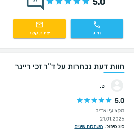
5.0
37
חיוג
יצירת קשר
חוות דעת נבחרות על ד"ר זכי ריינר
ט.
5.0
מקצועי ואדיב
21.01.2026
סוג טיפול:
השתלות שיניים