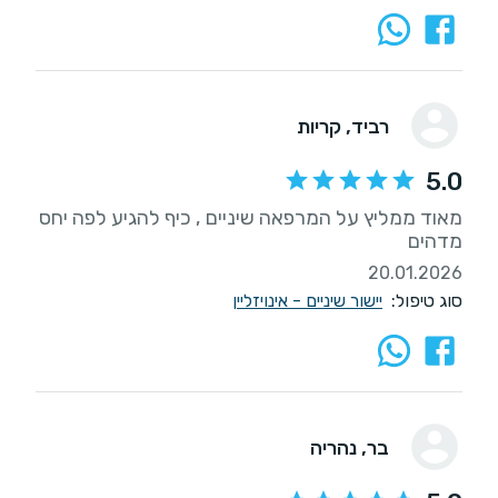
רביד
, קריות
5.0
מאוד ממליץ על המרפאה שיניים , כיף להגיע לפה יחס
מדהים
20.01.2026
סוג טיפול:
יישור שיניים - אינויזליין
בר
, נהריה