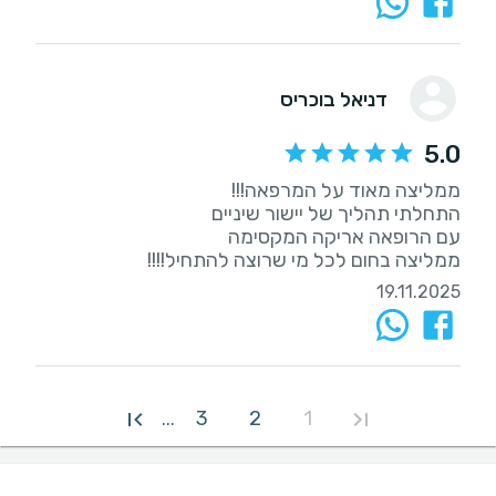
דניאל בוכריס
5.0
ממליצה בחום לכל מי שרוצה להתחיל!!!!
19.11.2025
3
2
1
...