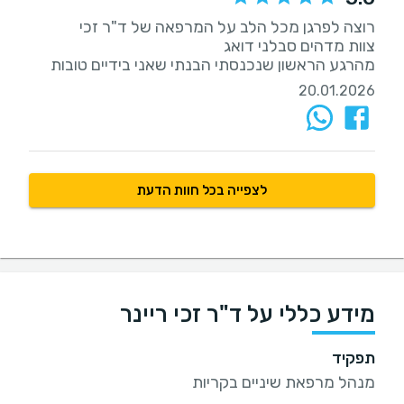
מהרגע הראשון שנכנסתי הבנתי שאני בידיים טובות
20.01.2026
לצפייה בכל חוות הדעת
מידע כללי על ד"ר זכי ריינר
תפקיד
מנהל מרפאת שיניים בקריות