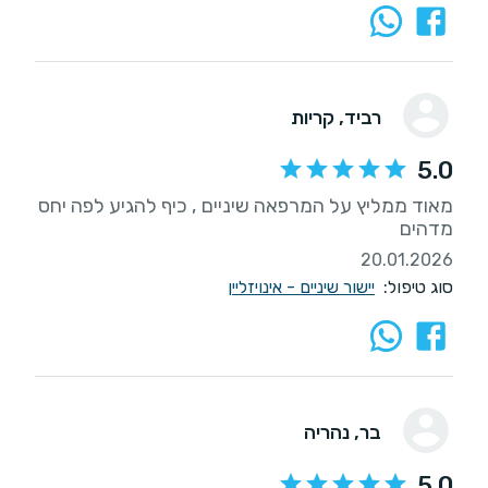
רביד
, קריות
5.0
מאוד ממליץ על המרפאה שיניים , כיף להגיע לפה יחס
מדהים
20.01.2026
סוג טיפול:
יישור שיניים - אינויזליין
בר
, נהריה
5.0