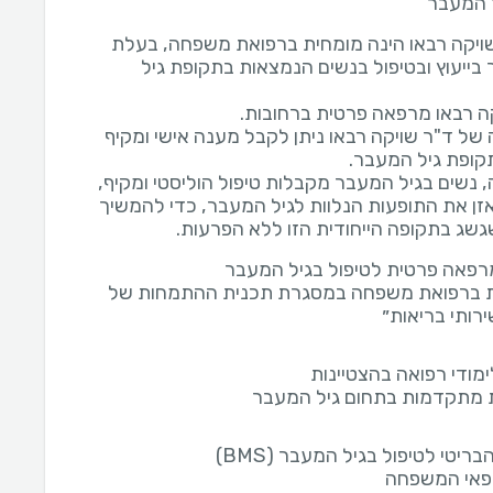
 המעבר
שויקה רבאו הינה מומחית ברפואת משפחה, בעלת
ר בייעוץ ובטיפול בנשים הנמצאות בתקופת גיל
ל ד"ר שויקה רבאו ניתן לקבל מענה אישי ומקיף
נשים בגיל המעבר מקבלות טיפול הוליסטי ומקיף,
ן את התופעות הנלוות לגיל המעבר, כדי להמשיך
גשג בתקופה הייחודית הזו ללא הפרעות.
פאה פרטית לטיפול בגיל המעבר
 ברפואת משפחה במסגרת תכנית ההתמחות של
רותי בריאות״
ימודי רפואה בהצטיינות
מתקדמות בתחום גיל המעבר
בריטי לטיפול בגיל המעבר (BMS)
ופאי המשפחה