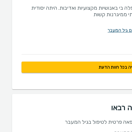
לה בי באנושיות מקצועיות ואדיבות. היתה יסודית
י ממיגרנות קשות
ם גיל המעבר
ה בכל חוות הדעת
ה רבאו
ה פרטית לטיפול בגיל המעבר