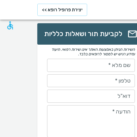
יצירת פרופיל רופא >>
לקביעת תור ושאלות כלליות
השירות הניתן באמצעות האתר אינו שירות רפואי. תיעוד
ומידע רגיש יש למסור לרופאים בלבד.
שם מלא
*
טלפון
*
דוא"ל
הודעה
*