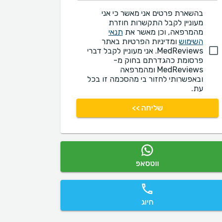
בהשארת פרטים אני מאשר כי אני
מעוניין לקבל התקשרות חוזרת
מהמרפאה, וכן מאשר את
תנאי
השימוש
ומדיניות הפרטיות באתר
MedReviews. אני מעוניין לקבל דברי
פרסומת כהגדרתם בחוק מ-
MedReviews ומהמרפאה
ובאפשרותי לחזור בי מהסכמה זו בכל
עת.
שליחה >>
ווטסאפ
חיוג