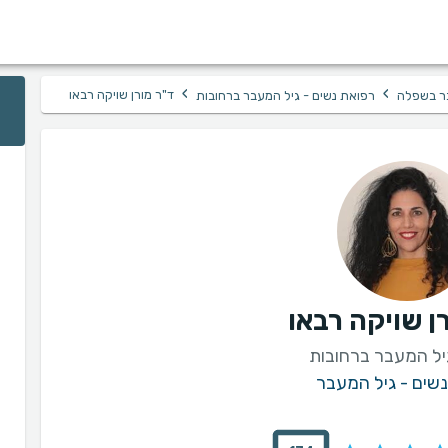
›
›
ד"ר מורן שויקה רבאו
בר בשפלה
רפואת נשים - גיל המעבר ברחובות
ן שויקה רבאו
יל המעבר ברחובות
שים - גיל המעבר