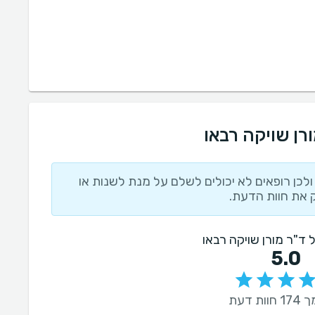
רן שויקה רבאו
לכן רופאים לא יכולים לשלם על מנת לשנות או
 את חוות הדעת.
ל ד"ר מורן שויקה רבאו
5.0
ות דעת