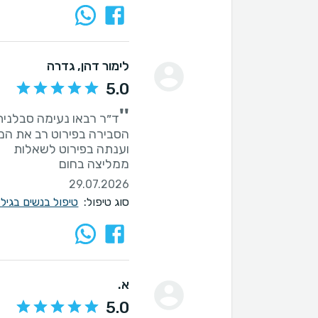
לימור דהן
, גדרה
5.0
''
ממליצה בחום
29.07.2026
סוג טיפול:
טיפול בנשים בגיל
א.
5.0