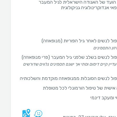
הועד של האגודה הישראלית לגיל המעבר
פאי אנדוקרינולוגיה גניקולוגית
יפול לנשים לאחר גיל הפוריות (מנופאוזה)
יזון התסמינים
יפול לנשים בשלב שלפני גיל המעבר (פרי מנופאוזה)
דיין קיים דימום וסתי אך ישנם תסמינים נלווים שדורשים
טיפול לנשים הסובלות ממנופאוזה מוקדמת והשלכותיה
ישית של טיפול הורמונלי לכל מטופלת
שי ומעקב דינמי