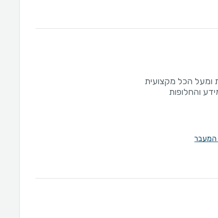
 המעבר