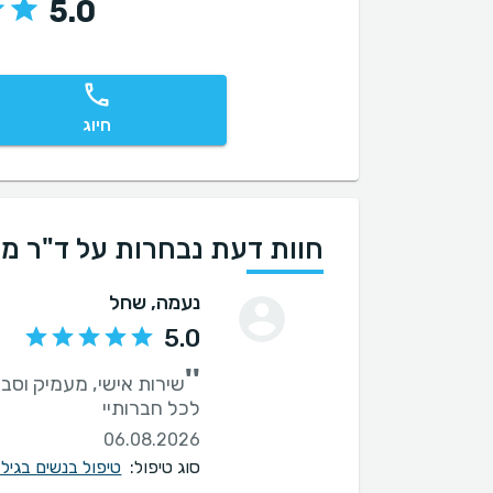
5.0
חיוג
חוות דעת נבחרות על ד"ר מו
נעמה
, שחל
5.0
''
שירות אישי, מעמיק וסב
לכל חברותיי
06.08.2026
סוג טיפול:
טיפול בנשים בגיל