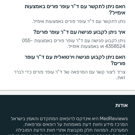
האם ניתן לתקשר עם ד"ר עופר פורים באמצעות
אימייל?
ניתן לתקשר עם ד"ר עופר פורים באמצעות אימייל.
איך ניתן לקבוע פגישה עם ד"ר עופר פורים?
ניתן לקבוע פגישה עם ד"ר עופר פורים באמצעות 055-
4358524 או באמצעות אימייל.
האם ניתן לקבוע פגישה וירטואלית עם ד"ר עופר
פורים?
צריך ליצור קשר עם המרפאה של ד"ר עופר פורים כדי לברר
זאת.
אודות
MedReviews היא אינדקס לרופאים המתקדם והאמין בישראל
המרכז מידע וחוות דעת מאומתות על רופאים ומרפאות.
המערכת, המהווה חלק מקבוצת אתרי חוות הדעת המובילה