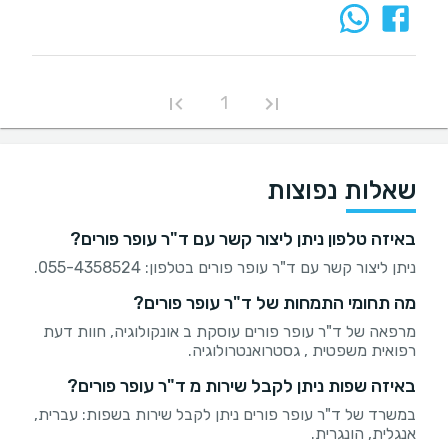
1
שאלות נפוצות
באיזה טלפון ניתן ליצור קשר עם ד"ר עופר פורים?
ניתן ליצור קשר עם ד"ר עופר פורים בטלפון: 055-4358524.
מה תחומי התמחות של ד"ר עופר פורים?
מרפאה של ד"ר עופר פורים עוסקת ב אונקולוגיה, חוות דעת
רפואית משפטית , גסטרואנטרולוגיה.
באיזה שפות ניתן לקבל שירות מ ד"ר עופר פורים?
במשרד של ד"ר עופר פורים ניתן לקבל שירות בשפות: עברית,
אנגלית, הונגרית.