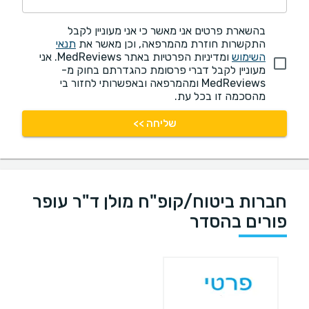
בהשארת פרטים אני מאשר כי אני מעוניין לקבל
התקשרות חוזרת מהמרפאה, וכן מאשר את
תנאי
השימוש
ומדיניות הפרטיות באתר MedReviews. אני
מעוניין לקבל דברי פרסומת כהגדרתם בחוק מ-
MedReviews ומהמרפאה ובאפשרותי לחזור בי
מהסכמה זו בכל עת.
שליחה >>
חברות ביטוח/קופ"ח מולן ד"ר עופר
פורים בהסדר