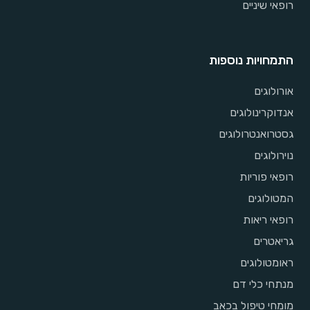
רופאי שיניים
התמחויות נוספות
אורולוגים
אנדוקרינולוגים
גסטרואנטרולוגים
נוירולוגים
רופאי פוריות
המטולוגים
רופאי ריאות
גריאטרים
ראומטולוגים
מנתחי כלי דם
מומחי טיפול בכאב