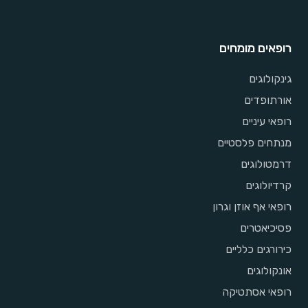
רופאים מומחים
גינקולוגים
אורתופדים
רופאי עיניים
מנתחים פלסטיים
דרמטולוגים
קרדיולוגים
רופאי אף אוזן וגרון
פסיכיאטרים
כירורגים כלליים
אונקולוגים
רופאי אסתטיקה