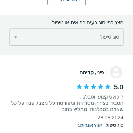
הצג לפי סוג בעיה רפואית או טיפול
סוג טיפול
פיני
, קדימה
5.0
הסביר בצורה מסודרת ומפורטת על מצבי, ענה על כל
שאלה בסבלנות. ממליץ בחום
28.08.2024
סוג טיפול:
ייעוץ אונקולוגי