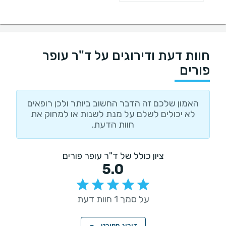
חוות דעת ודירוגים על ד"ר עופר
פורים
האמון שלכם זה הדבר החשוב ביותר ולכן רופאים
לא יכולים לשלם על מנת לשנות או למחוק את
חוות הדעת.
ציון כולל של ד"ר עופר פורים
5.0
על סמך 1 חוות דעת
דירוג מפורט