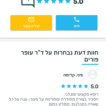
5.0
1
חיוג
יצירת קשר
חוות דעת נבחרות על ד"ר עופר
פורים
פיני
, קדימה
5.0
הסביר בצורה מסודרת ומפורטת על מצבי, ענה על כל
שאלה בסבלנות. ממליץ בחום