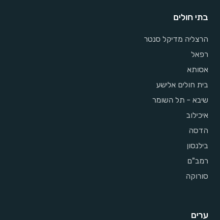
בתי חולים
הרצליה מדיקל סנטר
רפאל
אסותא
בית חולים אלישע
שיבא - תל השומר
איכילוב
הדסה
בילנסון
רמב"ם
סורוקה
ערים