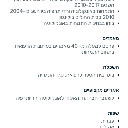
השנים 2010-2017
התמחות באונקולוגיה ורדיותרפיה בין השנים 2004-
2010 בבית החולים בילינסון
בוחן בבחינות התמחות באונקולוגיה
מאמרים
פרסם למעלה מ- 40 מאמרים בעיתונות הרפואית
בתחום התמחותו
השכלה
בוגר בית הספר לרפואה, סגד הונגריה
איגודים מקצועיים
לשעבר חבר ועד האיגוד לאונקולוגיה ורדיותרפיה
שפות
עברית
אנגלית