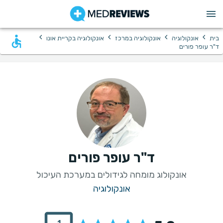
›
›
›
›
בית
אונקולוגיה
אונקולוגיה במרכז
אונקולוגיה בקריית אונו
ד"ר עופר פורים
ד"ר עופר פורים
אונקולוג מומחה לגידולים במערכת העיכול
אונקולוגיה