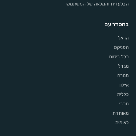
הבלעדית והמלאה של המשתמש
בהסדר עם
הראל
הפניקס
כלל ביטוח
מגדל
מנורה
איילון
כללית
מכבי
מאוחדת
לאומית