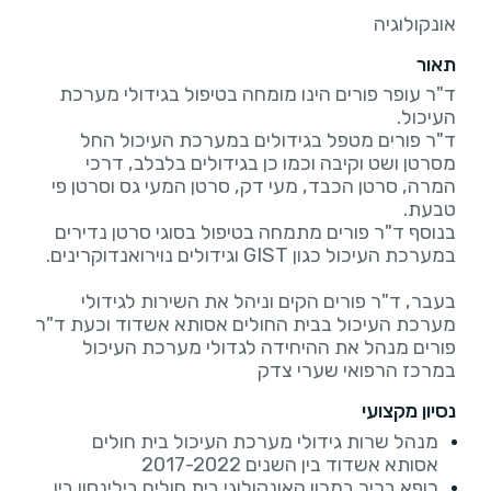
אונקולוגיה
תאור
ד"ר עופר פורים הינו מומחה בטיפול בגידולי מערכת
ד"ר פורים מטפל בגידולים במערכת העיכול החל
מסרטן ושט וקיבה וכמו כן בגידולים בלבלב, דרכי
המרה, סרטן הכבד, מעי דק, סרטן המעי גס וסרטן פי
בנוסף ד"ר פורים מתמחה בטיפול בסוגי סרטן נדירים
בעבר, ד"ר פורים הקים וניהל את השירות לגידולי
מערכת העיכול בבית החולים אסותא אשדוד וכעת ד"ר
פורים מנהל את ההיחידה לגדולי מערכת העיכול
במרכז הרפואי שערי צדק
נסיון מקצועי
מנהל שרות גידולי מערכת העיכול בית חולים
אסותא אשדוד בין השנים 2017-2022
רופא בכיר במכון האונקולוגי בית חולים בילינסון בין