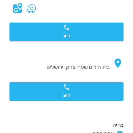
חיוג
בית חולים שערי צדק, ירושלים
חיוג
מדיה