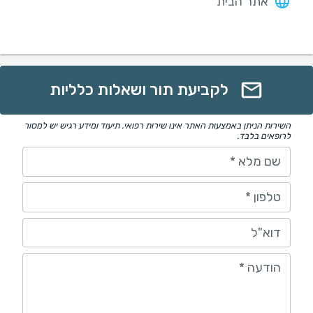
אתר הבית
לקביעת תור ושאלות כלליות
השירות הניתן באמצעות האתר אינו שירות רפואי. תיעוד ומידע רגיש יש למסור
לרופאים בלבד.
שם מלא
*
טלפון
*
דוא"ל
הודעה
*