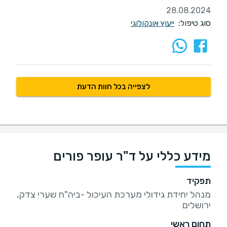
28.08.2024
סוג טיפול:
ייעוץ אונקולוגי
לצפייה בכל חוות הדעת
מידע כללי על ד"ר עופר פורים
תפקיד
מנהל יחידת גידולי מערכת העיכול -ביה"ח שערי צדק,
ירושלים
תחום ראשי