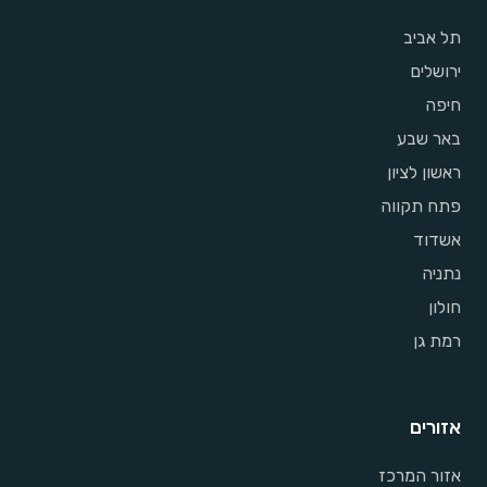
תל אביב
ירושלים
חיפה
באר שבע
ראשון לציון
פתח תקווה
אשדוד
נתניה
חולון
רמת גן
אזורים
אזור המרכז