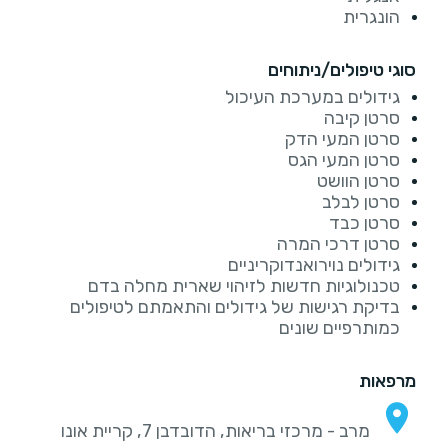
הונגרית
סוגי טיפולים/ניתוחים
גידולים במערכת העיכול
סרטן קיבה
סרטן המעי הדק
סרטן המעי הגס
סרטן הוושט
סרטן לבלב
סרטן כבד
סרטן דרכי המרה
גידולים נוירואנדוקריניים
טכנולוגיות חדשות לזיהוי שארית מחלה בדם
בדיקת רגישות של גידולים והתאמתם לטיפולים
כמותרפיים שונים
מרפאות
מרב - מרכזי בריאות, הדובדבן 7, קריית אונו