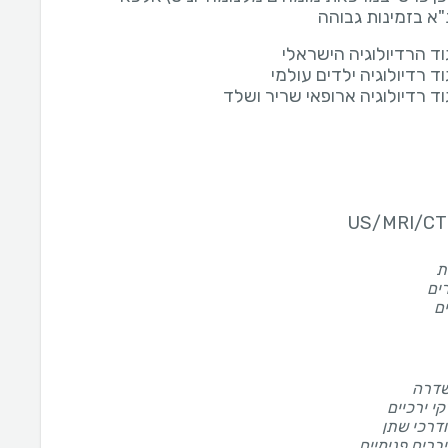
א בזמינות גבוהה
וד הרדיולוגיה הישראלי
ד רדיולוגיה ילדים עולמי
ד רדיולוגיה ארופאי שריר ושלד
ת
ים
ם
שדרה
קי ירכיים
ודרכי שתן
יברים פנימיים