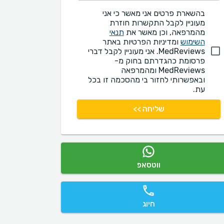
בהשארת פרטים אני מאשר כי אני
מעוניין לקבל התקשרות חוזרת
מהמרפאה, וכן מאשר את
תנאי
השימוש
ומדיניות הפרטיות באתר
MedReviews. אני מעוניין לקבל דברי
פרסומת כהגדרתם בחוק מ-
MedReviews ומהמרפאה
ובאפשרותי לחזור בי מהסכמה זו בכל
עת.
שליחה >>
ווטסאפ
חיוג