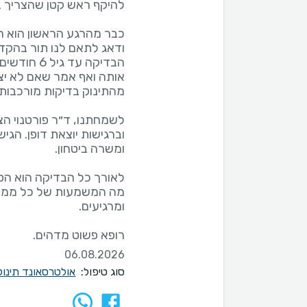
כבר מהרגע הראשון הוא היה
ודאג לתאם לנו תור בהק
הבדיקה עד 
אותה ואף אמר שאם לא יצל
לשמחתנו, ד״ר פורטנוי ה
וברגישות יוצאת דופן. הגי
לאורך כל הבדיקה הוא הסב
מה המשמעות של כל ממצא,
רופא פשוט מדהים.
06.08.2026
סוג טיפול:
אולטרסאונד תינוקות 