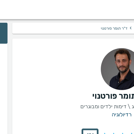
›
ד"ר תומר פורטנוי
ומר פורטנוי
 \ דימות ילדים ומבוגרים
רדיולוגיה