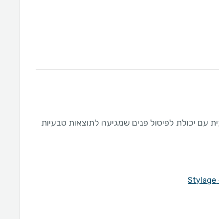
ת עם יכולת לפיסול פנים שמגיעה לתוצאות טבעיות
S