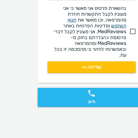
בהשארת פרטים אני מאשר כי אני
מעוניין לקבל התקשרות חוזרת
מהמרפאה, וכן מאשר את
תנאי
השימוש
ומדיניות הפרטיות באתר
MedReviews. אני מעוניין לקבל דברי
פרסומת כהגדרתם בחוק מ-
MedReviews ומהמרפאה
ובאפשרותי לחזור בי מהסכמה זו בכל
עת.
שליחה >>
חיוג