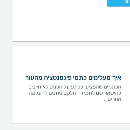
וג
איך מעלימים כתמי פיגמנטציה מהעור
הכתמים שהפציעו לפתע על הפנים לא חייבים
להישאר שם לתמיד - חלקם ניתנים להעלמה,
אחרים...