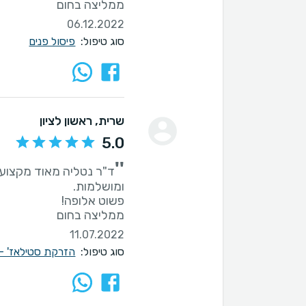
ממליצה בחום
06.12.2022
סוג טיפול:
פיסול פנים
שרית
, ראשון לציון
5.0
''
ד"ר נטליה מאוד מקצועי
ממליצה בחום
11.07.2022
סוג טיפול:
הזרקת סטילאז' - tylage