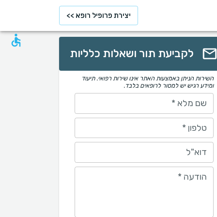
יצירת פרופיל רופא >>
לקביעת תור ושאלות כלליות
השירות הניתן באמצעות האתר אינו שירות רפואי. תיעוד
ומידע רגיש יש למסור לרופאים בלבד.
שם מלא
*
טלפון
*
דוא"ל
הודעה
*