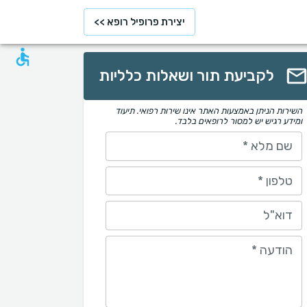
יצירת פרופיל רופא >>
לקביעת תור ושאלות כלליות
השירות הניתן באמצעות האתר אינו שירות רפואי. תיעוד
ומידע רגיש יש למסור לרופאים בלבד.
שם מלא
*
טלפון
*
דוא"ל
הודעה
*