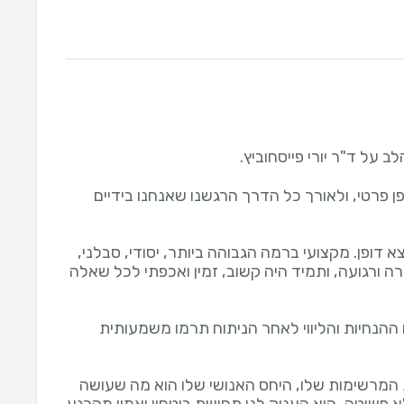
ן פרטי, ולאורך כל הדרך הרגשנו שאנחנו בידיים
צא דופן. מקצועי ברמה הגבוהה ביותר, יסודי, סבלני,
ה ורגועה, ותמיד היה קשוב, זמין ואכפתי לכל שאלה
ההנחיות והליווי לאחר הניתוח תרמו משמעותית
 המרשימות שלו, היחס האנושי שלו הוא מה שעושה