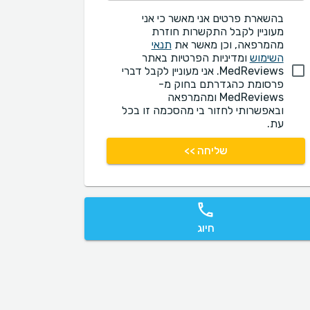
בהשארת פרטים אני מאשר כי אני
מעוניין לקבל התקשרות חוזרת
מהמרפאה, וכן מאשר את
תנאי
השימוש
ומדיניות הפרטיות באתר
MedReviews. אני מעוניין לקבל דברי
פרסומת כהגדרתם בחוק מ-
MedReviews ומהמרפאה
ובאפשרותי לחזור בי מהסכמה זו בכל
עת.
שליחה >>
חיוג