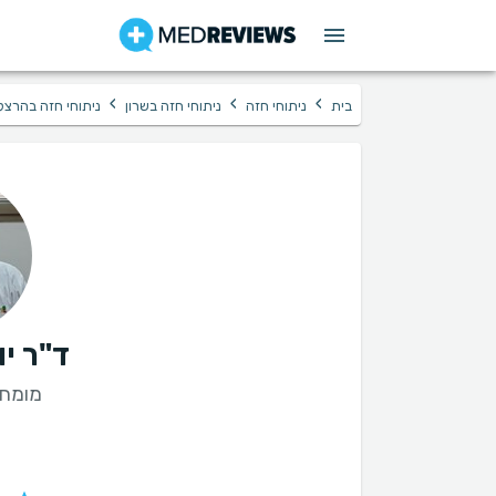
›
›
›
בית
ניתוחי חזה
ניתוחי חזה בשרון
ניתוחי חזה בהרצל
ד"ר יו
מומחה