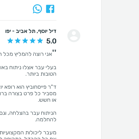
דיל יוסף
, תל אביב - יפו
5.0
''
בעלי עבר אצלו ניתוח באופ
ד"ר פייסחוביץ הוא רופא יו
מסביר כל פרט בצורה ברור
הניתוח עבר בהצלחה, וגם 
מעבר ליכולות המקצועיות