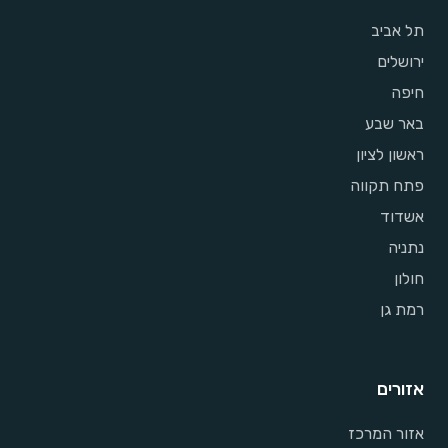
תל אביב
ירושלים
חיפה
באר שבע
ראשון לציון
פתח תקווה
אשדוד
נתניה
חולון
רמת גן
אזורים
אזור המרכז