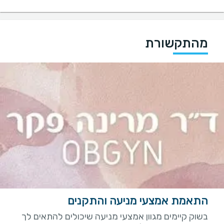
מהתקשורת
התאמת אמצעי מניעה והתקנים
בשוק קיימים מגוון אמצעי מניעה שיכולים להתאים לך