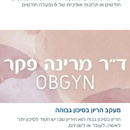
חודשים או תלונות אופיניות של 6 ומעלה חודשים.
מעקב הריון בסיכון גבוהה
הריון בסיכון גבוה הוא היריון שבו יש חשד לסיכון יתר
לאשה, לעובר או לשניהם.