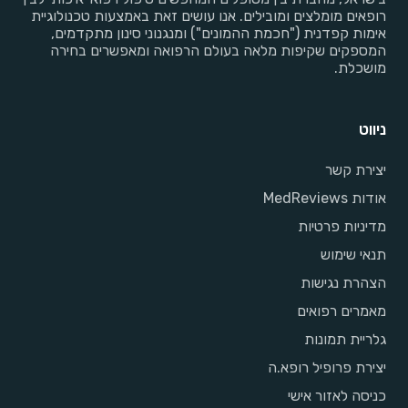
רופאים מומלצים ומובילים. אנו עושים זאת באמצעות טכנולוגיית
אימות קפדנית ("חכמת ההמונים") ומנגנוני סינון מתקדמים,
המספקים שקיפות מלאה בעולם הרפואה ומאפשרים בחירה
מושכלת.
ניווט
יצירת קשר
אודות MedReviews
מדיניות פרטיות
תנאי שימוש
הצהרת נגישות
מאמרים רפואים
גלריית תמונות
יצירת פרופיל רופא.ה
כניסה לאזור אישי