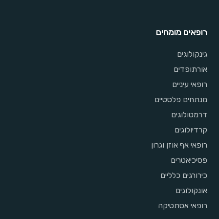
רופאים מומחים
גינקולוגים
אורתופדים
רופאי עיניים
מנתחים פלסטיים
דרמטולוגים
קרדיולוגים
רופאי אף אוזן וגרון
פסיכיאטרים
כירורגים כלליים
אונקולוגים
רופאי אסתטיקה