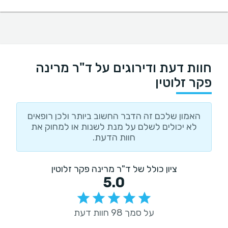
חוות דעת ודירוגים על ד"ר מרינה
פקר זלוטין
האמון שלכם זה הדבר החשוב ביותר ולכן רופאים
לא יכולים לשלם על מנת לשנות או למחוק את
חוות הדעת.
ציון כולל של ד"ר מרינה פקר זלוטין
5.0
על סמך 98 חוות דעת