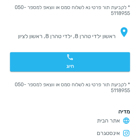
* לקביעת תור פרטי נא לשלוח סמס או ווצאפ למספר 050-
5118955
ראשון ילדי טהרן 8, ילדי טהרן 8, ראשון לציון
חיוג
* לקביעת תור פרטי נא לשלוח סמס או ווצאפ למספר 050-
5118955
מדיה
אתר הבית
אינסטגרם