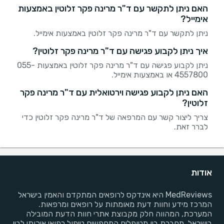
האם ניתן לתקשר עם ד"ר מרינה פקר זלוטין באמצעות
אימייל?
ניתן לתקשר עם ד"ר מרינה פקר זלוטין באמצעות אימייל.
איך ניתן לקבוע פגישה עם ד"ר מרינה פקר זלוטין?
ניתן לקבוע פגישה עם ד"ר מרינה פקר זלוטין באמצעות 055-
4557800 או באמצעות אימייל.
האם ניתן לקבוע פגישה וירטואלית עם ד"ר מרינה פקר
זלוטין?
צריך ליצור קשר עם המרפאה של ד"ר מרינה פקר זלוטין כדי
לברר זאת.
אודות
MedReviews היא אינדקס לרופאים המתקדם והאמין בישראל
המרכז מידע וחוות דעת מאומתות על רופאים ומרפאות.
המערכת, המהווה חלק מקבוצת אתרי חוות הדעת המובילה
בישראל, מחברת בין מטופלים המחפשים טיפול רפואי איכותי לבין