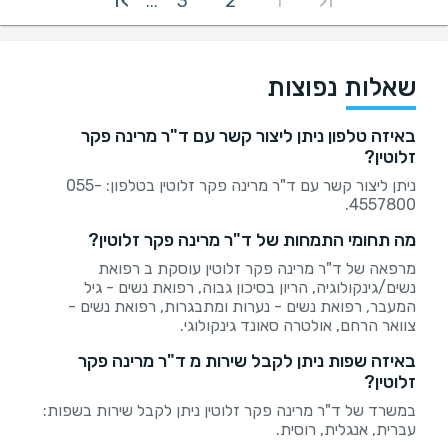
3
2
1
...
שאלות נפוצות
באיזה טלפון ניתן ליצור קשר עם ד"ר מרינה פקר
זלוטין?
ניתן ליצור קשר עם ד"ר מרינה פקר זלוטין בטלפון: 055-
4557800.
מה תחומי התמחות של ד"ר מרינה פקר זלוטין?
מרפאה של ד"ר מרינה פקר זלוטין עוסקת ב רפואת
נשים/גינקולוגיה, הריון בסיכון גבוה, רפואת נשים - גיל
המעבר, רפואת נשים - נערות ומתבגרות, רפואת נשים -
צוואר הרחם, אולטרה סאונד גינקולוגי.
באיזה שפות ניתן לקבל שירות מ ד"ר מרינה פקר
זלוטין?
במשרד של ד"ר מרינה פקר זלוטין ניתן לקבל שירות בשפות:
עברית, אנגלית, רוסית.