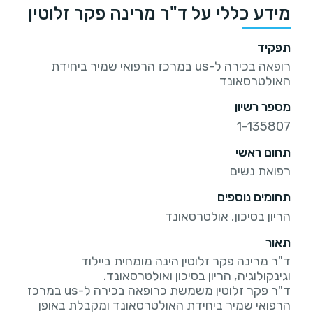
מידע כללי על ד"ר מרינה פקר זלוטין
תפקיד
רופאה בכירה ל-us במרכז הרפואי שמיר ביחידת
האולטרסאונד
מספר רשיון
1-135807
תחום ראשי
רפואת נשים
תחומים נוספים
הריון בסיכון, אולטרסאונד
תאור
ד"ר מרינה פקר זלוטין הינה מומחית ביילוד
ד"ר פקר זלוטין משמשת כרופאה בכירה ל-us במרכז
הרפואי שמיר ביחידת האולטרסאונד ומקבלת באופן