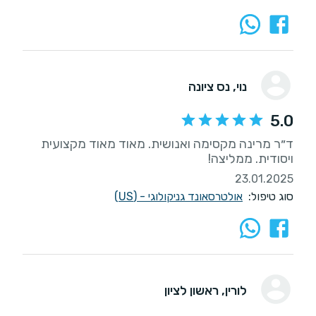
נוי
, נס ציונה
5.0
ד״ר מרינה מקסימה ואנושית. מאוד מאוד מקצועית
ויסודית. ממליצה!
23.01.2025
סוג טיפול:
אולטרסאונד גניקולוגי - (US)
לורין
, ראשון לציון