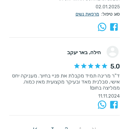
02.01.2025
סוג טיפול:
מרפאת נשים
הילה
, באר יעקב
5.0
ד"ר מרינה תמיד מקבלת את פניי בחיוך. מעניקה יחס
ממליצה בחום!
11.11.2024