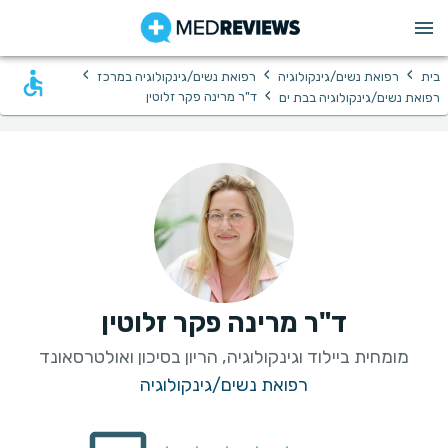
›
›
›
בית
רפואת נשים/גינקולוגיה
רפואת נשים/גינקולוגיה במרכז
›
ד"ר מרינה פקר זלוטין
רפואת נשים/גינקולוגיה בבת ים
ד"ר מרינה פקר זלוטין
מומחית ביילוד וגינקולוגיה, הריון בסיכון ואולטרסאונד
רפואת נשים/גינקולוגיה