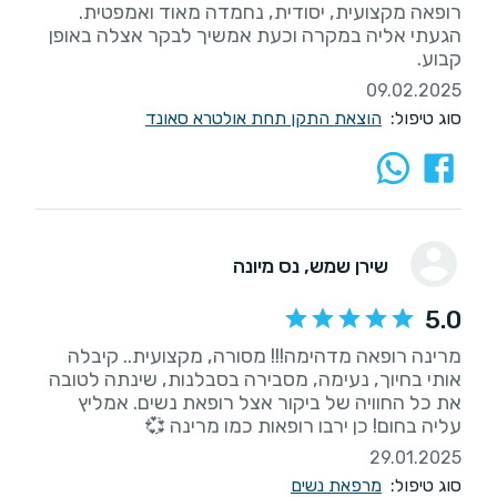
הגעתי אליה במקרה וכעת אמשיך לבקר אצלה באופן
קבוע.
09.02.2025
סוג טיפול:
הוצאת התקן תחת אולטרא סאונד
שירן שמש
, נס מיונה
5.0
מרינה רופאה מדהימה!!! מסורה, מקצועית.. קיבלה
אותי בחיוך, נעימה, מסבירה בסבלנות, שינתה לטובה
את כל החוויה של ביקור אצל רופאת נשים. אמליץ
עליה בחום! כן ירבו רופאות כמו מרינה 💞
29.01.2025
סוג טיפול:
מרפאת נשים