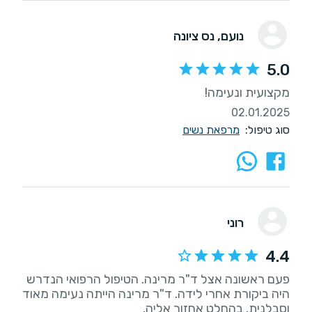
נועם
, נס ציונה
5.0
מקצועית ונעימה!
02.01.2025
סוג טיפול:
מרפאת נשים
רוני
4.4
פעם ראשונה אצל ד"ר מרינה. הטיפול הרפואי הנדרש
היה ביקורת אחרי לידה. ד"ר מרינה הייתה נעימה מאוד
וסבלנית. בהחלט אחזור אליה.