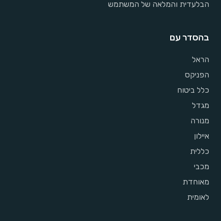
הבלעדית והמלאה של המשתמש
בהסדר עם
הראל
הפניקס
כלל ביטוח
מגדל
מנורה
איילון
כללית
מכבי
מאוחדת
לאומית