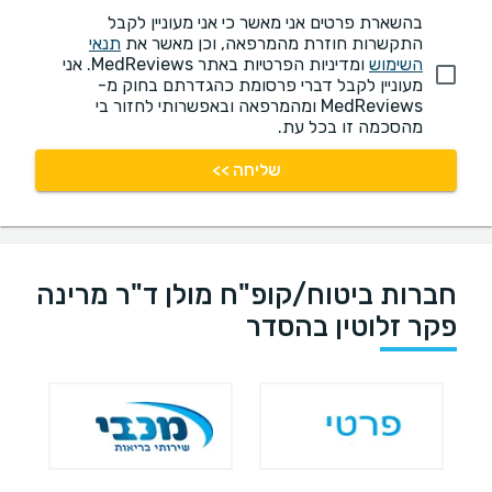
בהשארת פרטים אני מאשר כי אני מעוניין לקבל
התקשרות חוזרת מהמרפאה, וכן מאשר את
תנאי
השימוש
ומדיניות הפרטיות באתר MedReviews. אני
מעוניין לקבל דברי פרסומת כהגדרתם בחוק מ-
MedReviews ומהמרפאה ובאפשרותי לחזור בי
מהסכמה זו בכל עת.
שליחה >>
חברות ביטוח/קופ"ח מולן ד"ר מרינה
פקר זלוטין בהסדר