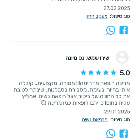
27.02.2025
סוג טיפול:
מעקב הריון
שירן שמש
, נס מיונה
5.0
מרינה רופאה מדהימה!!! מסורה, מקצועית.. קיבלה
אותי בחיוך, נעימה, מסבירה בסבלנות, שינתה לטובה
את כל החוויה של ביקור אצל רופאת נשים. אמליץ
עליה בחום! כן ירבו רופאות כמו מרינה 💞
29.01.2025
סוג טיפול:
מרפאת נשים