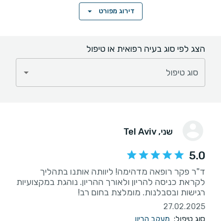
דירוג מפורט
הצג לפי סוג בעיה רפואית או טיפול
סוג טיפול
שני
, Tel Aviv
5.0
ד"ר פקר רופאה מדהימה! ליוותה אותנו בתהליך
לקראת כניסה להריון ולאורך ההריון. נוהגת במקצועיות
רגישות ובסבלנות. מומלצת בחום רב!
27.02.2025
סוג טיפול:
מעקב הריון