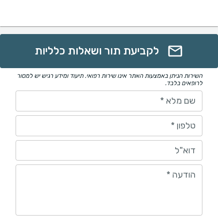
לקביעת תור ושאלות כלליות
השירות הניתן באמצעות האתר אינו שירות רפואי. תיעוד ומידע רגיש יש למסור
לרופאים בלבד.
שם מלא
*
טלפון
*
דוא"ל
הודעה
*