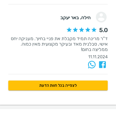
הילה
, באר יעקב
5.0
ד"ר מרינה תמיד מקבלת את פניי בחיוך. מעניקה יחס
ממליצה בחום!
11.11.2024
לצפייה בכל חוות הדעת