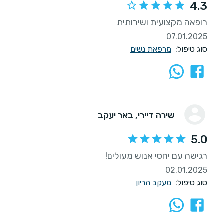
4.3
רופאה מקצועית ושירותית
07.01.2025
סוג טיפול:
מרפאת נשים
שירה דיירי
, באר יעקב
5.0
רגישה עם יחסי אנוש מעולים!
02.01.2025
סוג טיפול:
מעקב הריון