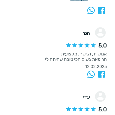
הגר
5.0
הרופאת נשים הכי טובה שהיתה לי
12.02.2025
עדי
5.0