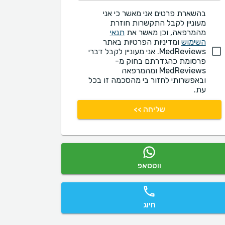
בהשארת פרטים אני מאשר כי אני
מעוניין לקבל התקשרות חוזרת
מהמרפאה, וכן מאשר את
תנאי
השימוש
ומדיניות הפרטיות באתר
MedReviews. אני מעוניין לקבל דברי
פרסומת כהגדרתם בחוק מ-
MedReviews ומהמרפאה
ובאפשרותי לחזור בי מהסכמה זו בכל
עת.
שליחה >>
ווטסאפ
חיוג