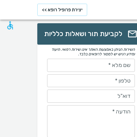
יצירת פרופיל רופא >>
לקביעת תור ושאלות כלליות
השירות הניתן באמצעות האתר אינו שירות רפואי. תיעוד
ומידע רגיש יש למסור לרופאים בלבד.
שם מלא
*
טלפון
*
דוא"ל
הודעה
*