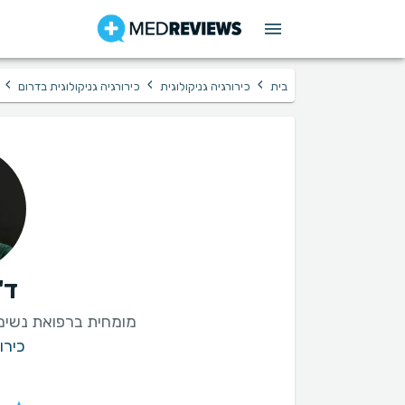
›
›
›
בית
כירורגיה גניקולוגית
כירורגיה גניקולוגית בדרום
ד"
מומחית ברפואת נשים 
כירו