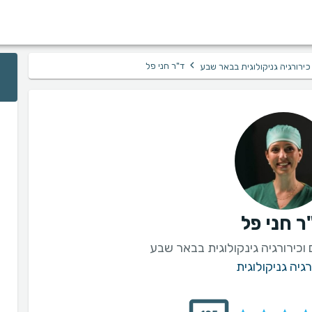
›
ד"ר חני פל
כירורגיה גניקולוגית בבאר שבע
ר חני פל
וכירורגיה גינקולוגית בבאר שבע
רגיה גניקולוגית