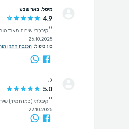
מיטל
, באר שבע
4.9
''
קיבלתי שירות מאוד טוב
26.10.2025
סוג טיפול:
הכנסת התקן תוך 
ל.
5.0
''
קיבלתי (כמו תמיד) שירו
22.10.2025