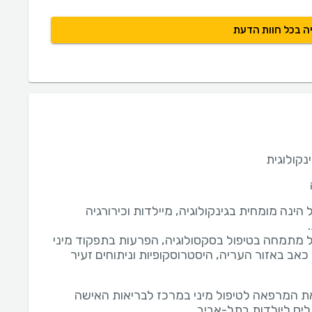
ה בכל חוות הדעת
ינקולוגית
 הינה מומחית בגינקולוגיה, מיילדות וכירורגיה
ל מתמחה בטיפול בסקסולוגיה, הפרעות בתפקוד מיני
כאב באזור העריה, היסטרוסקופיות וניתוחים זעיר
ת המרפאה לטיפול מיני במרכז לבריאות האישה
ליס ליולדות בתל-אביב