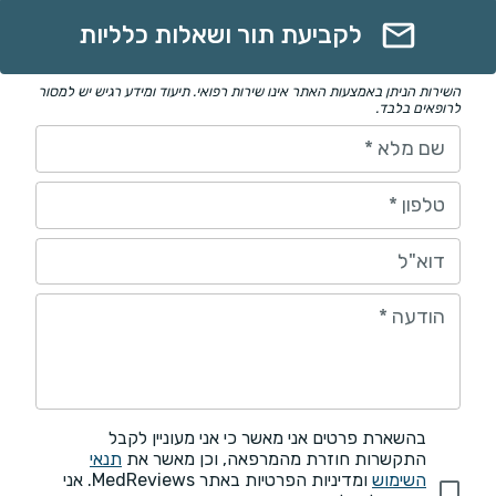
לקביעת תור ושאלות כלליות
השירות הניתן באמצעות האתר אינו שירות רפואי. תיעוד ומידע רגיש יש למסור
לרופאים בלבד.
שם מלא
*
טלפון
*
דוא"ל
הודעה
*
בהשארת פרטים אני מאשר כי אני מעוניין לקבל
התקשרות חוזרת מהמרפאה, וכן מאשר את
תנאי
השימוש
ומדיניות הפרטיות באתר MedReviews. אני