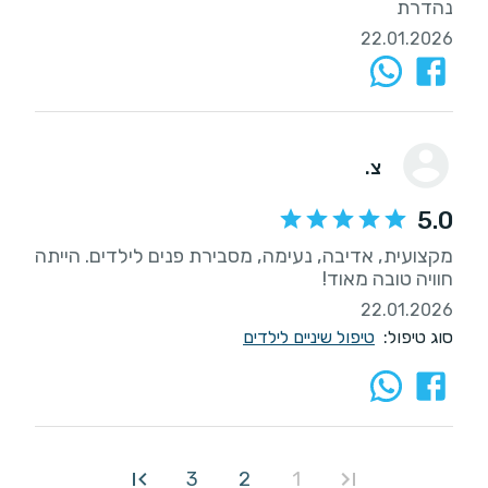
נהדרת
22.01.2026
צ.
5.0
מקצועית, אדיבה, נעימה, מסבירת פנים לילדים. הייתה
חוויה טובה מאוד!
22.01.2026
סוג טיפול:
טיפול שיניים לילדים
3
2
1