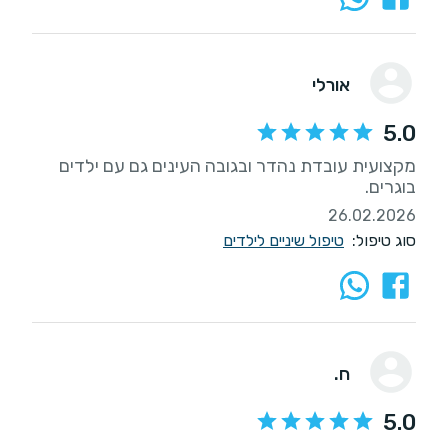
אורלי
5.0
מקצועית עובדת נהדר ובגובה העינים גם עם ילדים
בוגרים.
26.02.2026
סוג טיפול:
טיפול שיניים לילדים
ח.
5.0