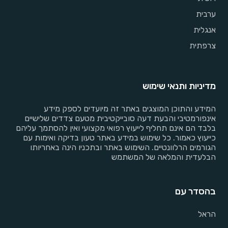
ערבית
אנגלית
צרפתית
מדיניות ותנאי שימוש
המידע והתוכן המוצגים באתר זה מיועדים לספק מידע
אינפורמטיבי והבעת דעה סובייקטיבית מטעם צדדים שלישיים
בלבד הם אינם תחליף לייעוץ רפואי מקצועי ואין להסתמך עליהם
כייעוץ כאמור. כל שימוש במידע באתר טעון בדיקה ואימות עם
הגורמים הרלוונטיים. השימוש באתר ובתכניו הינה באחריותו
הבלעדית והמלאה של המשתמש
בהסדר עם
הראל