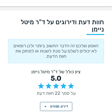
חוות דעת ודירוגים על ד"ר מיטל
ניימן
האמון שלכם זה הדבר החשוב ביותר ולכן רופאים
לא יכולים לשלם על מנת לשנות או למחוק את
חוות הדעת.
ציון כולל של ד"ר מיטל ניימן
5.0
על סמך 22 חוות דעת
דירוג מפורט