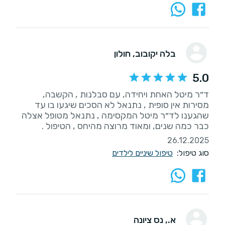
בלה יקובוב
, חולון
5.0
ד״ר מיטל האחת ויחידה, עם סבלנות , הקשבה,
מסירות אין סופית , נתנאל לא הסכים שיגעו בו עד
שהגענו לד״ר מיטל המקסימה , נתנאל מטופל אצלה
כבר כמה שנים, ומאוד מרוצה מהיחס , הטיפול .
26.12.2025
סוג טיפול:
טיפול שיניים לילדים
א.
, נס ציונה