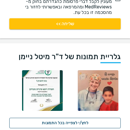
מעוניין לקבל דברי פרסומת כהגדרתם בחוק מ-
MedReviews ומהמרפאה ובאפשרותי לחזור בי
מהסכמה זו בכל עת.
שליחה >>
גלריית תמונות של ד"ר מיטל ניימן
לחץ/י לצפייה בכל התמונות