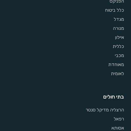
הפניקס
כלל ביטוח
מגדל
מנורה
איילון
כללית
מכבי
מאוחדת
לאומית
בתי חולים
הרצליה מדיקל סנטר
רפאל
אסותא