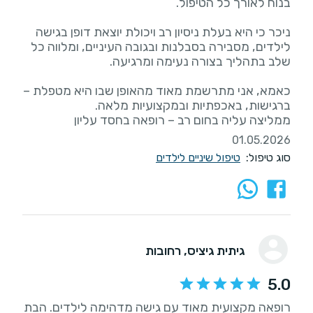
ניכר כי היא בעלת ניסיון רב ויכולת יוצאת דופן בגישה
לילדים, מסבירה בסבלנות ובגובה העיניים, ומלווה כל
כאמא, אני מתרשמת מאוד מהאופן שבו היא מטפלת –
ממליצה עליה בחום רב – רופאה בחסד עליון
01.05.2026
סוג טיפול:
טיפול שיניים לילדים
גיתית גיציס
, רחובות
5.0
רופאה מקצועית מאוד עם גישה מדהימה לילדים. הבת