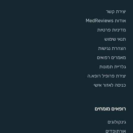
יצירת קשר
אודות MedReviews
מדיניות פרטיות
תנאי שימוש
הצהרת נגישות
מאמרים רפואים
גלריית תמונות
יצירת פרופיל רופא.ה
כניסה לאזור אישי
רופאים מומחים
גינקולוגים
אורתופדים