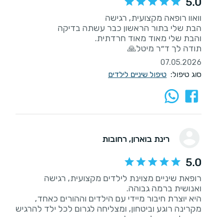
5.0
תודה לך ד״ר מיטל🙏
07.05.2026
סוג טיפול:
טיפול שיניים לילדים
רינת בוארון
, רחובות
5.0
רופאת שיניים מצוינת לילדים מקצועית, רגישה
היא יוצרת חיבור מיידי עם הילדים וההורים כאחד,
מקרינה רוגע וביטחון, ומצליחה לגרום לכל ילד להרגיש