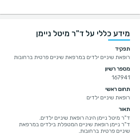
מידע כללי על ד"ר מיטל ניימן
תפקיד
רופאת שיניים ילדים במרפאת שיניים פרטית ברחובות
מספר רשיון
167941
תחום ראשי
רופאת שיניים ילדים
תאור
ד"ר ניימן רופאת שיניים המטפלת בילדים במרפאת
שיניים פרטית ברחובות.