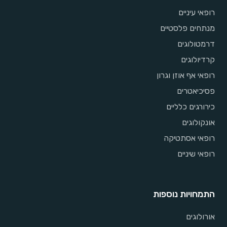
רופאי עיניים
מנתחים פלסטיים
דרמטולוגים
קרדיולוגים
רופאי אף אוזן וגרון
פסיכיאטרים
כירורגים כלליים
אונקולוגים
רופאי אסתטיקה
רופאי שיניים
התמחויות נוספות
אורולוגים