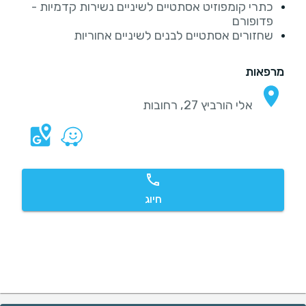
כתרי קומפוזיט אסתטיים לשיניים נשירות קדמיות -
פדופורם
שחזורים אסתטיים לבנים לשיניים אחוריות
מרפאות
אלי הורביץ 27, רחובות
חיוג