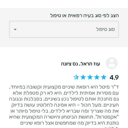
הצג לפי סוג בעיה רפואית או טיפול
סוג טיפול
עוז הראל
, נס ציונה
4.9
ד"ר מיטל היא רופאת שיניים מקצועית וקשובה במיוחד,
עם מסירות אמיתית לילדים. היא לא רק מטפלת אלא
גם מחנכת אותם לטיפול נכון בשיניים, בסבלנות ובגובה
העיניים. מעל הכול – היא אמינה לחלוטין: עושה בדיוק
את מה שצריך ומה שבריא לילדים, בלי טיפול מיותר או
"אקסטרות". תחושת הביטחון והיושרה המקצועית שהיא
נותנת היא בדיוק מה שמחפשים אצל רופא שיניים