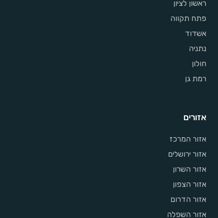
ראשון לציון
פתח תקווה
אשדוד
נתניה
חולון
רמת גן
אזורים
אזור המרכז
אזור ירושלים
אזור השרון
אזור הצפון
אזור הדרום
אזור השפלה