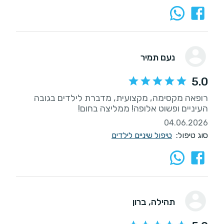
נעם תמיר
5.0
רופאה מקסימה, מקצועית, מדברת לילדים בגובה
העיניים ופשוט אלופה! ממליצה בחום!
04.06.2026
סוג טיפול:
טיפול שיניים לילדים
תהילה
, ברון