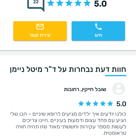
5.0
22
חיוג
יצירת קשר
חוות דעת נבחרות על ד"ר מיטל ניימן
שובל חייקין
, רחובות
5.0
כולנו יודעים איך ילדים מגיעים לרופא שיניים – הבן שלי
הגיע עם פחד עצום ודמעות בעיניים .היינו צריכים
לעשות מספר עקירות וחששתי מאוד שזו תהיה חוויה