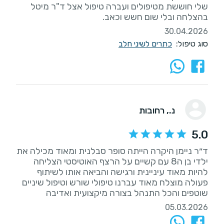
שלי חוששת מטיפולים ועברה טיפול אצל ד"ר מיטל
בהצלחה ובלי שום חשש וכאב.
30.04.2026
סוג טיפול:
כתרים לשיני חלב
נ.
, רחובות
5.0
ד״ר ניימן היקרה הייתה סופר סבלנית ומאוד מכילה את
ילדי בן ה8 עם קשיים על הרצף האוטיסטי הצליחה
להיות מאוד עיניינית ורגישה והביאה אותו לשיתוף
פעולה מוצלח מאוד עברנו טיפולי שורש וטיפול שיניים
שוטפים והכל התנהל בצורה מיקצועית ואדיבה
05.03.2026