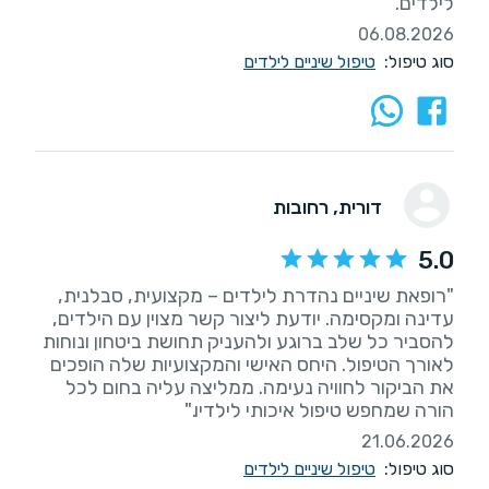
לילדים.
06.08.2026
סוג טיפול:
טיפול שיניים לילדים
דורית
, רחובות
5.0
"רופאת שיניים נהדרת לילדים – מקצועית, סבלנית,
עדינה ומקסימה. יודעת ליצור קשר מצוין עם הילדים,
להסביר כל שלב ברוגע ולהעניק תחושת ביטחון ונוחות
לאורך הטיפול. היחס האישי והמקצועיות שלה הופכים
את הביקור לחוויה נעימה. ממליצה עליה בחום לכל
הורה שמחפש טיפול איכותי לילדיו."
21.06.2026
סוג טיפול:
טיפול שיניים לילדים