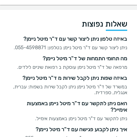
שאלות נפוצות
באיזה טלפון ניתן ליצור קשר עם ד"ר מיטל ניימן?
ניתן ליצור קשר עם ד"ר מיטל ניימן בטלפון: 055-4598871.
מה תחומי התמחות של ד"ר מיטל ניימן?
מרפאה של ד"ר מיטל ניימן עוסקת ב רפואת שיניים לילדים.
באיזה שפות ניתן לקבל שירות מ ד"ר מיטל ניימן?
במשרד של ד"ר מיטל ניימן ניתן לקבל שירות בשפות: עברית,
אנגלית, ספרדית.
האם ניתן לתקשר עם ד"ר מיטל ניימן באמצעות
אימייל?
ניתן לתקשר עם ד"ר מיטל ניימן באמצעות אימייל.
איך ניתן לקבוע פגישה עם ד"ר מיטל ניימן?