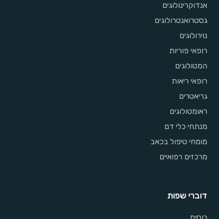
אנדוקרינולוגים
גסטרואנטרולוגים
נוירולוגים
רופאי פוריות
המטולוגים
רופאי ריאות
גריאטרים
ראומטולוגים
מנתחי כלי דם
מומחי טיפול בכאב
מרכזים רפואיים
דוברי שפות
רוסית