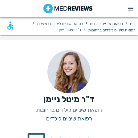
›
›
›
בית
רפואת שיניים לילדים
רפואת שיניים לילדים בשפלה
›
ד"ר מיטל ניימן
רפואת שיניים לילדים ברחובות
ד"ר מיטל ניימן
רופאת שיניים לילדים ברחובות
רפואת שיניים לילדים