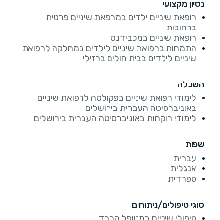
נסיון מקצועי
רופאת שיניים ילדים במרפאת שיניים פרטית
ברחובות
רופאת שיניים במכבידנט
התמחות ברפואת שיניים לילדים במחלקה לרפואת
שיניים לילדים בבית חולים ברזילי
השכלה
לימודי רפואת שיניים בפקולטה לרפואת שיניים
באוניברסיטה העברית בירושלים
לימודי רוקחות באוניברסיטה העברית בירושלים
שפות
עברית
אנגלית
ספרדית
סוגי טיפולים/ניתוחים
טיפולי שיניים במטופל החרד