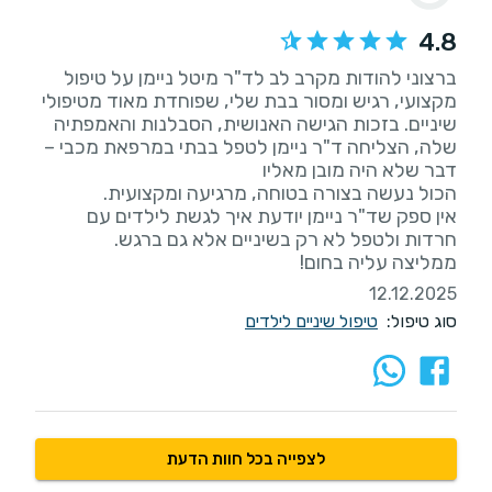
4.8
ברצוני להודות מקרב לב לד"ר מיטל ניימן על טיפול
מקצועי, רגיש ומסור בבת שלי, שפוחדת מאוד מטיפולי
שיניים. בזכות הגישה האנושית, הסבלנות והאמפתיה
שלה, הצליחה ד"ר ניימן לטפל בבתי במרפאת מכבי –
אין ספק שד"ר ניימן יודעת איך לגשת לילדים עם
ממליצה עליה בחום!
12.12.2025
סוג טיפול:
טיפול שיניים לילדים
לצפייה בכל חוות הדעת