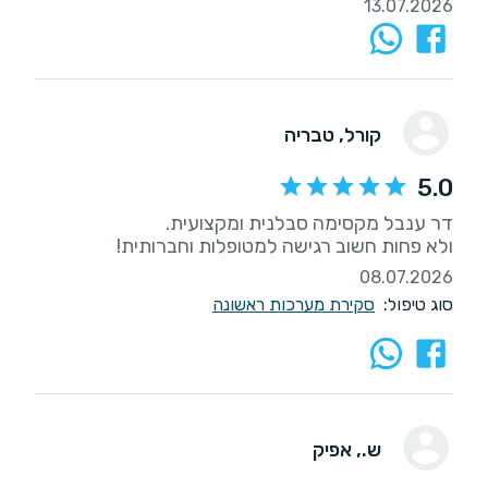
13.07.2026
קורל
, טבריה
5.0
ולא פחות חשוב רגישה למטופלות וחברותית!
08.07.2026
סוג טיפול:
סקירת מערכות ראשונה
ש.
, אפיק