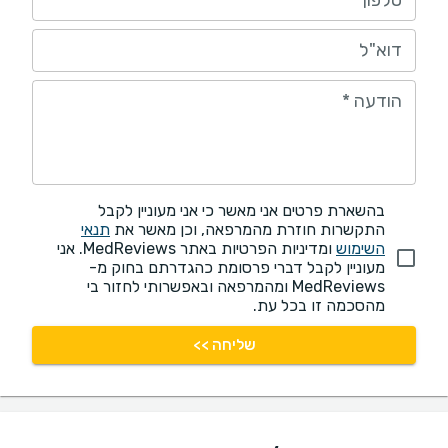
דוא"ל
הודעה
*
בהשארת פרטים אני מאשר כי אני מעוניין לקבל
התקשרות חוזרת מהמרפאה, וכן מאשר את
תנאי
השימוש
ומדיניות הפרטיות באתר MedReviews. אני
מעוניין לקבל דברי פרסומת כהגדרתם בחוק מ-
MedReviews ומהמרפאה ובאפשרותי לחזור בי
מהסכמה זו בכל עת.
שליחה >>