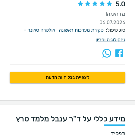
5.0
מדהימה!
06.07.2026
סוג טיפול:
סקירת מערכות ראשונה
|
אולטרה סאונד -
גינקולוגיה ופריון
לצפייה בכל חוות הדעת
מידע כללי על ד"ר ענבל מלמד טרץ
תפקיד