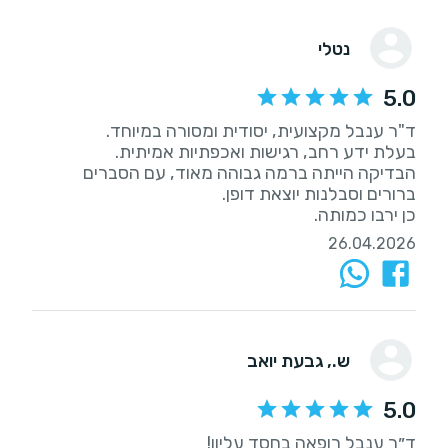
נטלי
5.0
הבדיקה הייתה ברמה גבוהה מאוד, עם הסברים
כן ירבו כמותה.
26.04.2026
ש.
, גבעת יואב
5.0