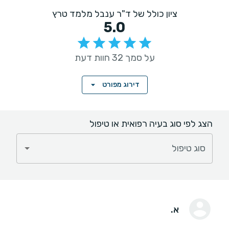
ציון כולל של ד"ר ענבל מלמד טרץ
5.0
על סמך 32 חוות דעת
דירוג מפורט
הצג לפי סוג בעיה רפואית או טיפול
סוג טיפול
א.