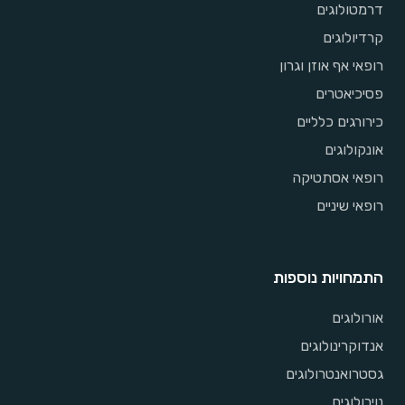
דרמטולוגים
קרדיולוגים
רופאי אף אוזן וגרון
פסיכיאטרים
כירורגים כלליים
אונקולוגים
רופאי אסתטיקה
רופאי שיניים
התמחויות נוספות
אורולוגים
אנדוקרינולוגים
גסטרואנטרולוגים
נוירולוגים