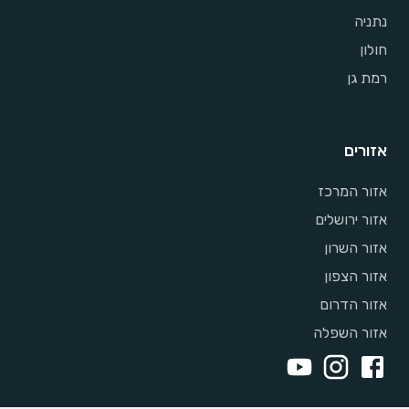
נתניה
חולון
רמת גן
אזורים
אזור המרכז
אזור ירושלים
אזור השרון
אזור הצפון
אזור הדרום
אזור השפלה