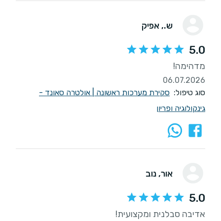
ש.
, אפיק
5.0
מדהימה!
06.07.2026
סוג טיפול:
סקירת מערכות ראשונה
|
אולטרה סאונד -
גינקולוגיה ופריון
אור
, נוב
5.0