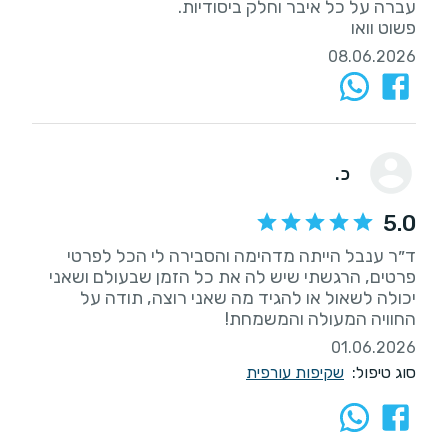
פשוט וואו
08.06.2026
כ.
5.0
ד״ר ענבל הייתה מדהימה והסבירה לי הכל לפרטי
פרטים, הרגשתי שיש לה את כל הזמן שבעולם ושאני
יכולה לשאול או להגיד מה שאני רוצה, תודה על
החוויה המעולה והמשמחת!
01.06.2026
סוג טיפול:
שקיפות עורפית