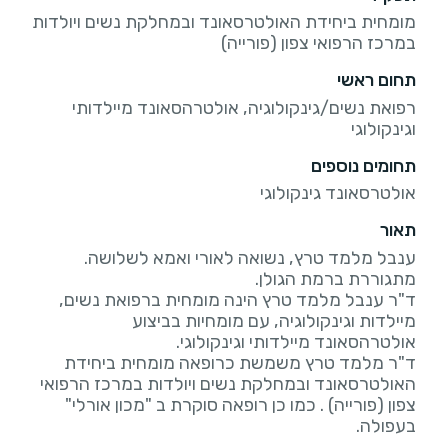
מומחית ביחידת האולטרסאונד ובמחלקת נשים ויולדות
במרכז הרפואי צפון (פורייה)
תחום ראשי
רפואת נשים/גינקולוגיה, אולטרהסאונד מיילדותי
וגינקולוגי
תחומים נוספים
אולטרסאונד גינקולוגי
תאור
ד"ר ענבל מלמד טרץ הינה מומחית ברפואת נשים,
מיילדות וגינקולוגיה, עם מומחיות בביצוע
ד"ר מלמד טרץ משמשת כרופאה מומחית ביחידת
האולטרסאונד ובמחלקת נשים ויולדות במרכז הרפואי
צפון (פורייה) . כמו כן רופאה סוקרת ב "מכון אורלי"
בעפולה.