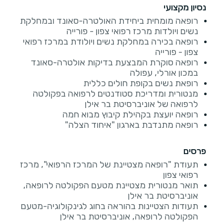
נסיון מקצועי
רופאה מומחית ביחידת האולטרה-סאונד ובמחלקת
נשים ויולדות מרכז רפואי צפון - פורייה
רופאה בכירה במחלקת נשים ויולודת במרכז רפואי
צפון - פורייה
רופאה סוקרת המבצעת בדיקות אולטרה-סאונד
במכון אורלי, עפולה
רופאת נשים בקופת חולים כללית
מנטורית ומדריכת סטודנטים לרפואה בפקולטה
לרפואה של אוניברסיטת בר אילן
רופאה יועצת בקהילת קיבוץ מבוא חמה
רופאה מתנדבת בארגון "איחוד הצלה"
פרסים
תעודת "רופאה מצטיינת של המרכז הרפואי", מרכז
רפואי צפון
תואר מנטורית מצטיינת מטעם הפקולטה לרופאה,
אוניברסיטת בר אילן
תעודות הצטיינות בהוראה בחוג לגינקולוגיה-מטעם
הפקולטה לרופאה, אוניברסיטת בר אילן