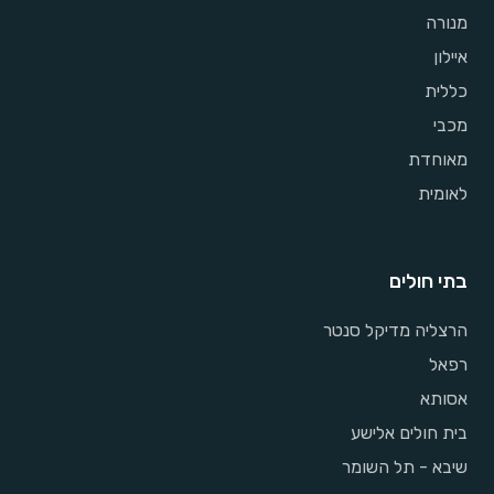
מנורה
איילון
כללית
מכבי
מאוחדת
לאומית
בתי חולים
הרצליה מדיקל סנטר
רפאל
אסותא
בית חולים אלישע
שיבא - תל השומר