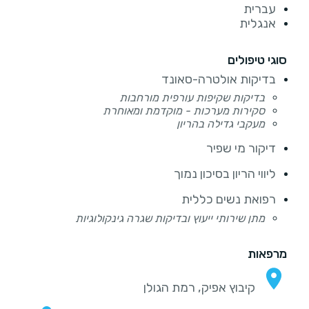
עברית
אנגלית
סוגי טיפולים
בדיקות אולטרה-סאונד
בדיקות שקיפות עורפית מורחבות
סקירות מערכות - מוקדמת ומאוחרת
מעקבי גדילה בהריון
דיקור מי שפיר
ליווי הריון בסיכון נמוך
רפואת נשים כללית
מתן שירותי ייעוץ ובדיקות שגרה גינקולוגיות
מרפאות
קיבוץ אפיק, רמת הגולן