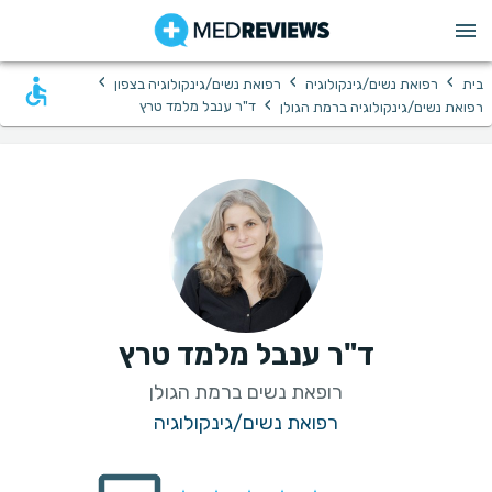
›
›
›
בית
רפואת נשים/גינקולוגיה
רפואת נשים/גינקולוגיה בצפון
›
ד"ר ענבל מלמד טרץ
רפואת נשים/גינקולוגיה ברמת הגולן
ד"ר ענבל מלמד טרץ
רופאת נשים ברמת הגולן
רפואת נשים/גינקולוגיה