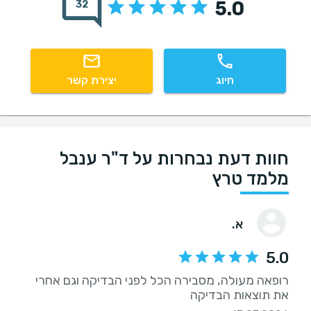
5.0
32
חיוג
יצירת קשר
חוות דעת נבחרות על ד"ר ענבל
מלמד טרץ
א.
5.0
רופאה מעולה, מסבירה הכל לפני הבדיקה וגם אחרי
את תוצאות הבדיקה