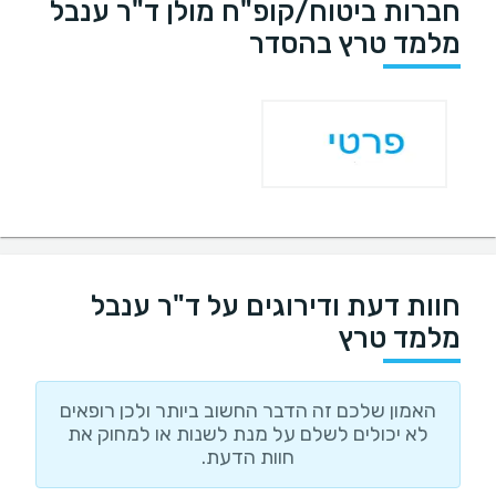
חברות ביטוח/קופ"ח מולן ד"ר ענבל
מלמד טרץ בהסדר
חוות דעת ודירוגים על ד"ר ענבל
מלמד טרץ
האמון שלכם זה הדבר החשוב ביותר ולכן רופאים
לא יכולים לשלם על מנת לשנות או למחוק את
חוות הדעת.