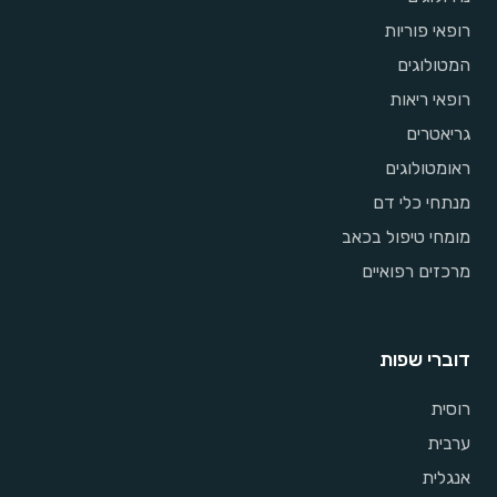
רופאי פוריות
המטולוגים
רופאי ריאות
גריאטרים
ראומטולוגים
מנתחי כלי דם
מומחי טיפול בכאב
מרכזים רפואיים
דוברי שפות
רוסית
ערבית
אנגלית