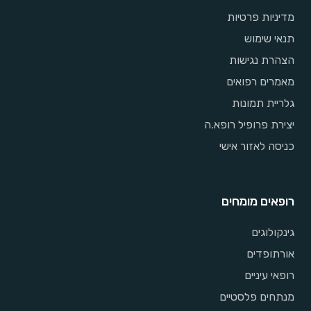
מדיניות פרטיות
תנאי שימוש
הצהרת נגישות
מאמרים רפואים
גלריית תמונות
יצירת פרופיל רופא.ה
כניסה לאזור אישי
רופאים מומחים
גינקולוגים
אורתופדים
רופאי עיניים
מנתחים פלסטיים