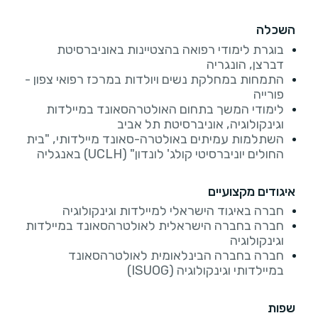
השכלה
בוגרת לימודי רפואה בהצטיינות באוניברסיטת
דברצן, הונגריה
התמחות במחלקת נשים ויולדות במרכז רפואי צפון -
פורייה
לימודי המשך בתחום האולטרהסאונד במיילדות
וגינקולוגיה, אוניברסיטת תל אביב
השתלמות עמיתים באולטרה-סאונד מיילדותי, "בית
החולים יוניברסיטי קולג' לונדון" (UCLH) באנגליה
איגודים מקצועיים
חברה באיגוד הישראלי למיילדות וגינקולוגיה
חברה בחברה הישראלית לאולטרהסאונד במיילדות
וגינקולוגיה
חברה בחברה הבינלאומית לאולטרהסאונד
במיילדותי וגינקולוגיה (ISUOG)
שפות