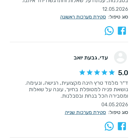
בסבלנות, ענתה על שאלות והתרגשה יחד איתנו.
12.05.2026
סוג טיפול:
סקירת מערכות ראשונה
עדי
, גבעת יואב
5.0
נושאת פניה למטופלת בחיוך, עונה על שאלות
ומסבירה הכל בנחת ובסבלנות.
04.05.2026
סוג טיפול:
סקירת מערכות שנייה