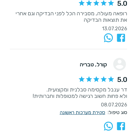
5.0
רופאה מעולה, מסבירה הכל לפני הבדיקה וגם אחרי
את תוצאות הבדיקה
13.07.2026
קורל
, טבריה
5.0
ולא פחות חשוב רגישה למטופלות וחברותית!
08.07.2026
סוג טיפול:
סקירת מערכות ראשונה