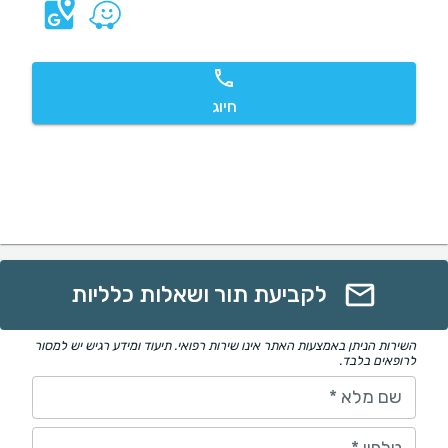
חיוג
לקביעת תור ושאלות כלליות
השירות הניתן באמצעות האתר אינו שירות רפואי. תיעוד ומידע רגיש יש למסור
לרופאים בלבד.
שם מלא
*
טלפון
*