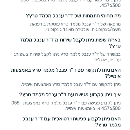
4576300.
מה תחומי התמחות של ד"ר ענבל מלמד טרץ?
מרפאה של ד"ר ענבל מלמד טרץ עוסקת ב רפואת
נשים/גינקולוגיה, אולטרה סאונד גינקולוגי.
באיזה שפות ניתן לקבל שירות מ ד"ר ענבל מלמד
טרץ?
במשרד של ד"ר ענבל מלמד טרץ ניתן לקבל שירות בשפות:
עברית, אנגלית.
האם ניתן לתקשר עם ד"ר ענבל מלמד טרץ באמצעות
אימייל?
ניתן לתקשר עם ד"ר ענבל מלמד טרץ באמצעות אימייל.
איך ניתן לקבוע פגישה עם ד"ר ענבל מלמד טרץ?
ניתן לקבוע פגישה עם ד"ר ענבל מלמד טרץ באמצעות 055-
4576300 או באמצעות אימייל.
האם ניתן לקבוע פגישה וירטואלית עם ד"ר ענבל
מלמד טרץ?