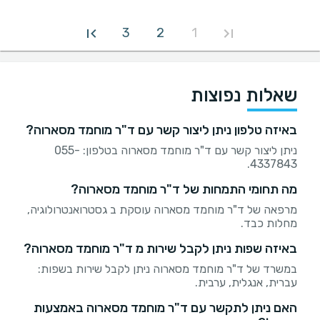
3
2
1
שאלות נפוצות
באיזה טלפון ניתן ליצור קשר עם ד"ר מוחמד מסארוה?
ניתן ליצור קשר עם ד"ר מוחמד מסארוה בטלפון: 055-
4337843.
מה תחומי התמחות של ד"ר מוחמד מסארוה?
מרפאה של ד"ר מוחמד מסארוה עוסקת ב גסטרואנטרולוגיה,
מחלות כבד.
באיזה שפות ניתן לקבל שירות מ ד"ר מוחמד מסארוה?
במשרד של ד"ר מוחמד מסארוה ניתן לקבל שירות בשפות:
עברית, אנגלית, ערבית.
האם ניתן לתקשר עם ד"ר מוחמד מסארוה באמצעות