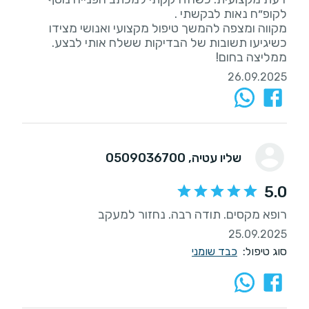
מקווה ומצפה להמשך טיפול מקצועי ואנושי מצידו
ממליצה בחום!
26.09.2025
שליו עטיה
, 0509036700
5.0
רופא מקסים. תודה רבה. נחזור למעקב
25.09.2025
סוג טיפול:
כבד שומני