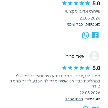
5.0
שירותי אדיב ומקצועי
23.05.2026
סוג טיפול:
כבד שומני
איאד סרור
5.0
ממש הי עיזר דייר מחמד הא מיכטסאן בטכים שלי
במחליכת כבד אני אשיה מרידלה הכבע לדייר מחמד
טידה
22.05.2026
סוג טיפול:
סרטן הכבד