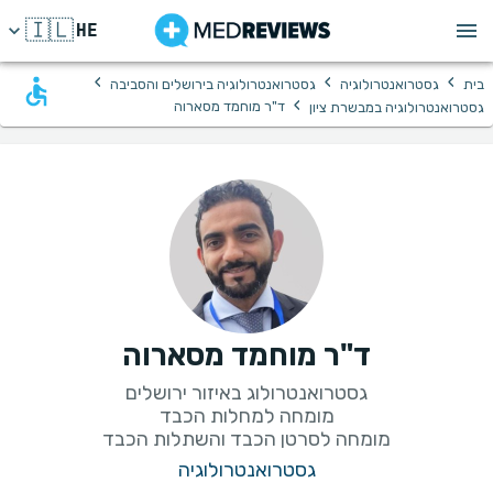
🇮🇱
HE
›
›
›
בית
גסטרואנטרולוגיה
גסטרואנטרולוגיה בירושלים והסביבה
›
ד"ר מוחמד מסארוה
גסטרואנטרולוגיה במבשרת ציון
ד"ר מוחמד מסארוה
מומחה לסרטן הכבד והשתלות הכבד
גסטרואנטרולוגיה