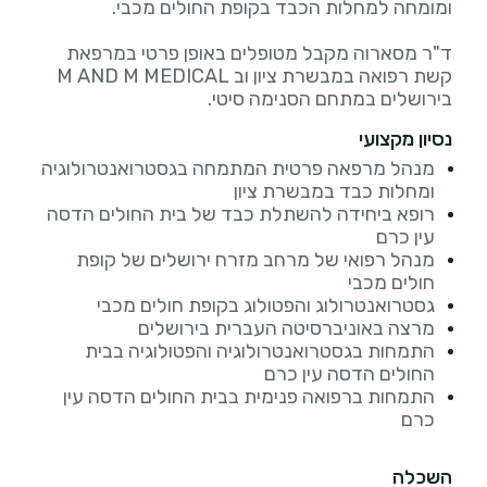
ד"ר מסארוה מקבל מטופלים באופן פרטי במרפאת
קשת רפואה במבשרת ציון וב M AND M MEDICAL
בירושלים במתחם הסנימה סיטי.
נסיון מקצועי
מנהל מרפאה פרטית המתמחה בגסטרואנטרולוגיה
ומחלות כבד במבשרת ציון
רופא ביחידה להשתלת כבד של בית החולים הדסה
עין כרם
מנהל רפואי של מרחב מזרח ירושלים של קופת
חולים מכבי
גסטרואנטרולוג והפטולוג בקופת חולים מכבי
מרצה באוניברסיטה העברית בירושלים
התמחות בגסטרואנטרולוגיה והפטולוגיה בבית
החולים הדסה עין כרם
התמחות ברפואה פנימית בבית החולים הדסה עין
כרם
השכלה