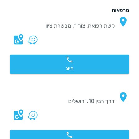
מרפאות
קשת רפואה, צור 1, מבשרת ציון
חיוג
דרך רבין 10, ירושלים