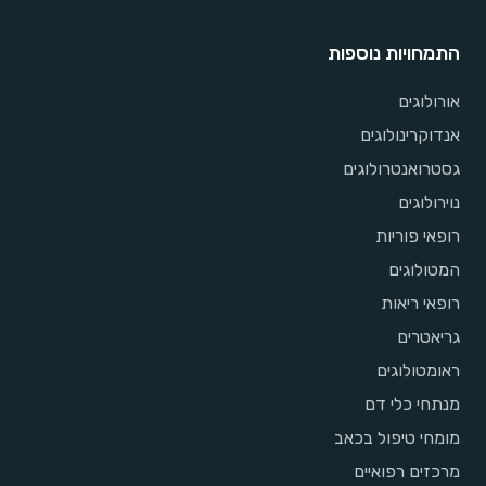
התמחויות נוספות
אורולוגים
אנדוקרינולוגים
גסטרואנטרולוגים
נוירולוגים
רופאי פוריות
המטולוגים
רופאי ריאות
גריאטרים
ראומטולוגים
מנתחי כלי דם
מומחי טיפול בכאב
מרכזים רפואיים