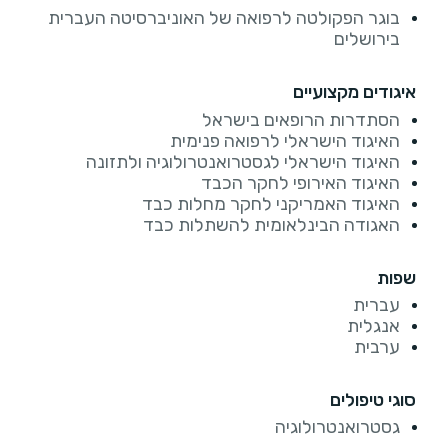
בוגר הפקולטה לרפואה של האוניברסיטה העברית
בירושלים
איגודים מקצועיים
הסתדרות הרופאים בישראל
האיגוד הישראלי לרפואה פנימית
האיגוד הישראלי לגסטרואנטרולוגיה ולתזונה
האיגוד האירופי לחקר הכבד
האיגוד האמריקני לחקר מחלות כבד
האגודה הבינלאומית להשתלות כבד
שפות
עברית
אנגלית
ערבית
סוגי טיפולים
גסטרואנטרולוגיה