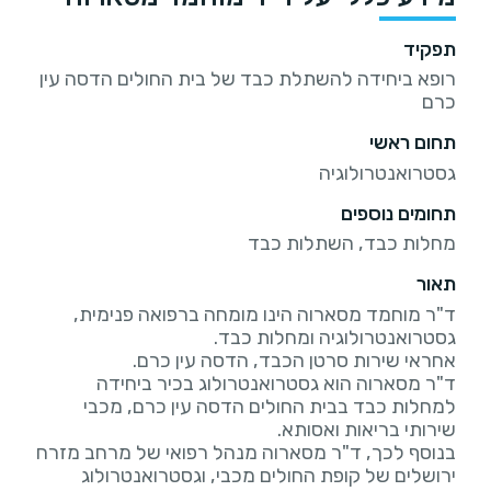
תפקיד
רופא ביחידה להשתלת כבד של בית החולים הדסה עין
כרם
תחום ראשי
גסטרואנטרולוגיה
תחומים נוספים
מחלות כבד, השתלות כבד
תאור
ד"ר מוחמד מסארוה הינו מומחה ברפואה פנימית,
ד"ר מסארוה הוא גסטרואנטרולוג בכיר ביחידה
למחלות כבד בבית החולים הדסה עין כרם, מכבי
בנוסף לכך, ד"ר מסארוה מנהל רפואי של מרחב מזרח
ירושלים של קופת החולים מכבי, וגסטרואנטרולוג