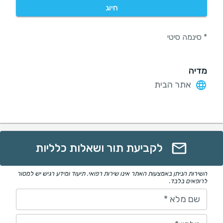
חיוג
* סינמה סיטי
מדיה
אתר הבית
לקביעת תור ושאלות כלליות
השירות הניתן באמצעות האתר אינו שירות רפואי. תיעוד ומידע רגיש יש למסור
לרופאים בלבד.
שם מלא
*