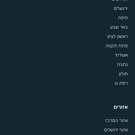
ירושלים
חיפה
באר שבע
ראשון לציון
פתח תקווה
אשדוד
נתניה
חולון
רמת גן
אזורים
אזור המרכז
אזור ירושלים