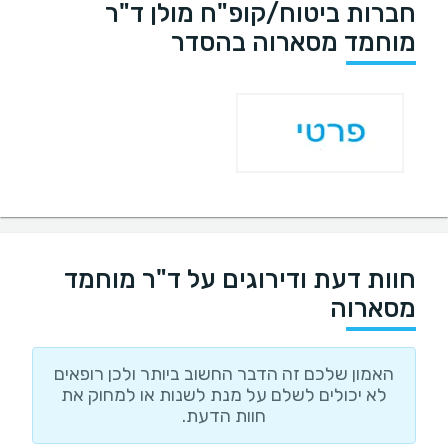
חברות ביטוח/קופ"ח מולן ד"ר
מוחמד מסארוה בהסדר
חוות דעת ודירוגים על ד"ר מוחמד
מסארוה
האמון שלכם זה הדבר החשוב ביותר ולכן רופאים
לא יכולים לשלם על מנת לשנות או למחוק את
חוות הדעת.