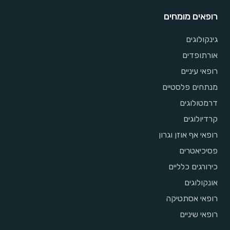
רופאים מומחים
גינקולוגים
אורתופדים
רופאי עיניים
מנתחים פלסטיים
דרמטולוגים
קרדיולוגים
רופאי אף אוזן וגרון
פסיכיאטרים
כירורגים כלליים
אונקולוגים
רופאי אסתטיקה
רופאי שיניים