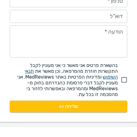
טלפון
*
דוא"ל
הודעה
*
בהשארת פרטים אני מאשר כי אני מעוניין לקבל
התקשרות חוזרת מהמרפאה, וכן מאשר את
תנאי
השימוש
ומדיניות הפרטיות באתר MedReviews. אני
מעוניין לקבל דברי פרסומת כהגדרתם בחוק מ-
MedReviews ומהמרפאה ובאפשרותי לחזור בי
מהסכמה זו בכל עת.
שליחה >>