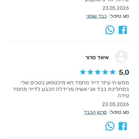
23.05.2026
סוג טיפול:
כבד שומני
איאד סרור
5.0
ממש הי עיזר דייר מחמד הא מיכטסאן בטכים שלי
במחליכת כבד אני אשיה מרידלה הכבע לדייר מחמד
טידה
22.05.2026
סוג טיפול:
סרטן הכבד