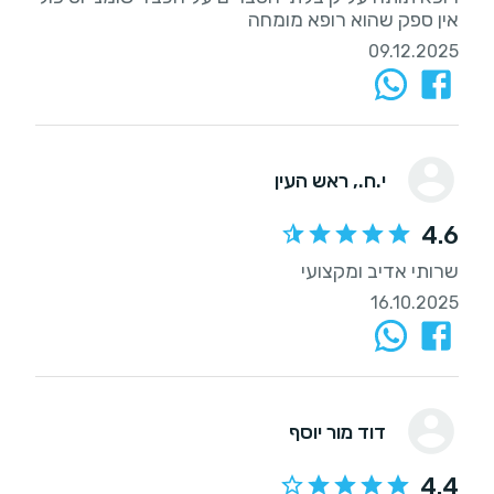
אין ספק שהוא רופא מומחה
09.12.2025
י.ח.
, ראש העין
4.6
שרותי אדיב ומקצועי
16.10.2025
דוד מור יוסף
4.4