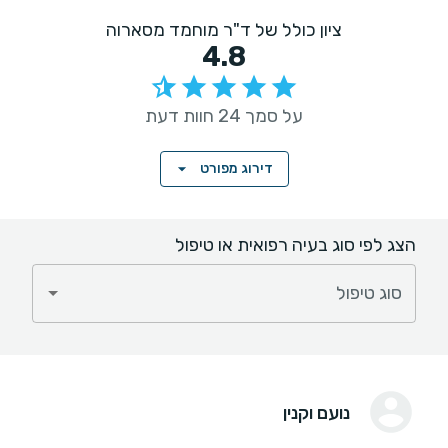
ציון כולל של ד"ר מוחמד מסארוה
4.8
על סמך 24 חוות דעת
דירוג מפורט
הצג לפי סוג בעיה רפואית או טיפול
סוג טיפול
נועם וקנין