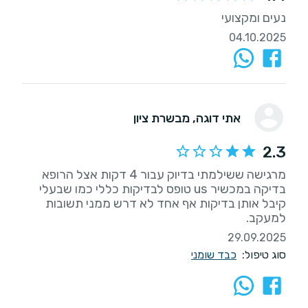
נעים ומקצועי
04.10.2025
אתי דוגה
, מבשרת ציון
2.3
מרגישה ששילמתי בדיוק עבור 4 דקות אצל הרופא
בדיקה במכשיר us טופס לבדיקות כללי כמו שבעלי
קיבל אותן בדיקות אף אחד לא דרש ממני תשובות
למעקב.
29.09.2025
סוג טיפול:
כבד שומני