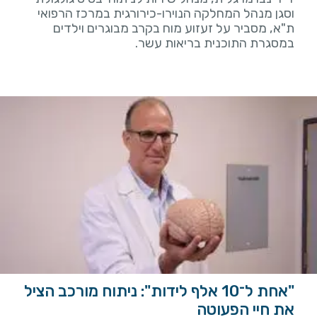
וסגן מנהל המחלקה הנוירו-כירורגית במרכז הרפואי
ת"א, מסביר על זעזוע מוח בקרב מבוגרים וילדים
במסגרת התוכנית בריאות עשר.
"אחת ל־10 אלף לידות": ניתוח מורכב הציל
את חיי הפעוטה