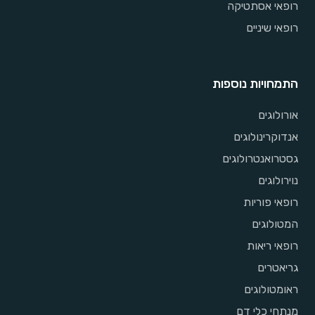
רופאי אסתטיקה
רופאי שיניים
התמחויות נוספות
אורולוגים
אנדוקרינולוגים
גסטרואנטרולוגים
נוירולוגים
רופאי פוריות
המטולוגים
רופאי ריאות
גריאטרים
ראומטולוגים
מנתחי כלי דם