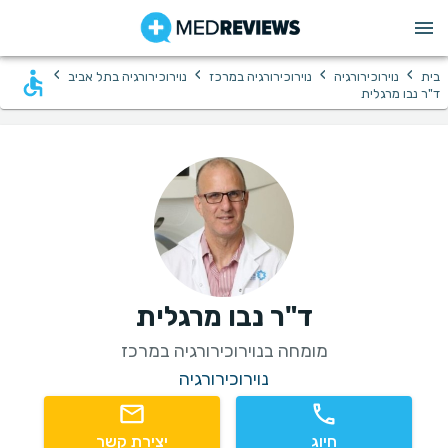
›
›
›
›
בית
נוירוכירורגיה
נוירוכירורגיה במרכז
נוירוכירורגיה בתל אביב
ד"ר נבו מרגלית
ד"ר נבו מרגלית
מומחה בנוירוכירורגיה במרכז
נוירוכירורגיה
חיוג
יצירת קשר