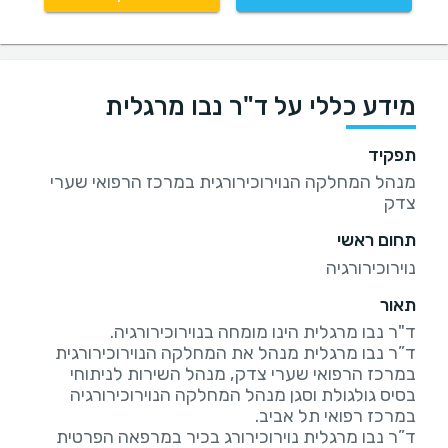
מידע כללי על ד"ר נבו מרגלית
תפקיד
מנהל המחלקה הנוירוכירורגית במרכז הרפואי שערי
צדק
תחום ראשי
נוירוכירורגיה
תאור
ד”ר נבו מרגלית מנהל את המחלקה הנוירוכירורגית
במרכז הרפואי שערי צדק, מנהל השירות לניתוחי
בסיס גולגולת וסגן מנהל המחלקה הנוירוכירורגיה
ד”ר נבו מרגלית נוירוכירורג בכיר במרפאה הפרטית