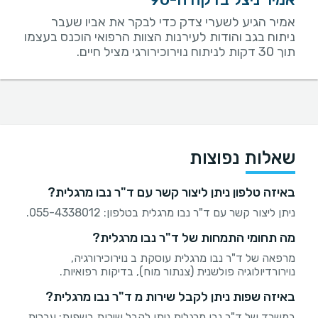
אמיר הגיע לשערי צדק כדי לבקר את אביו שעבר
ניתוח בגב והודות לעירנות הצוות הרפואי הוכנס בעצמו
תוך 30 דקות לניתוח נוירוכירורגי מציל חיים.
שאלות נפוצות
באיזה טלפון ניתן ליצור קשר עם ד"ר נבו מרגלית?
ניתן ליצור קשר עם ד"ר נבו מרגלית בטלפון: 055-4338012.
מה תחומי התמחות של ד"ר נבו מרגלית?
מרפאה של ד"ר נבו מרגלית עוסקת ב נוירוכירורגיה,
נוירורדיולוגיה פולשנית (צנתור מוח), בדיקות רפואיות.
באיזה שפות ניתן לקבל שירות מ ד"ר נבו מרגלית?
במשרד של ד"ר נבו מרגלית ניתן לקבל שירות בשפות: עברית,