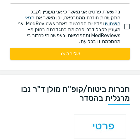
בהשארת פרטים אני מאשר כי אני מעוניין לקבל
התקשרות חוזרת מהמרפאה, וכן מאשר את
תנאי
השימוש
ומדיניות הפרטיות באתר MedReviews. אני
מעוניין לקבל דברי פרסומת כהגדרתם בחוק מ-
MedReviews ומהמרפאה ובאפשרותי לחזור בי
מהסכמה זו בכל עת.
שליחה >>
חברות ביטוח/קופ"ח מולן ד"ר נבו
מרגלית בהסדר