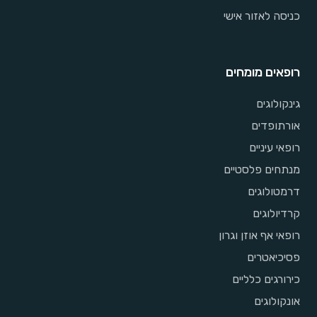
כניסה לאזור אישי
רופאים מומחים
גינקולוגים
אורתופדים
רופאי עיניים
מנתחים פלסטיים
דרמטולוגים
קרדיולוגים
רופאי אף אוזן וגרון
פסיכיאטרים
כירורגים כלליים
אונקולוגים