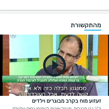
מהתקשורת
זעזוע מוח בקרב מבוגרים וילדים
ד"ר נבו מרגלית, מנהל שירות לניתוחי בסיס גולגולת