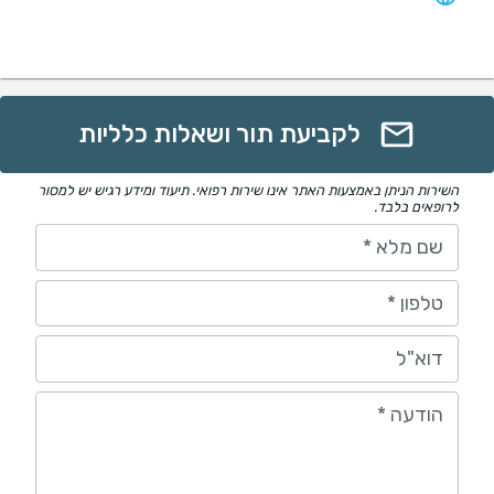
לקביעת תור ושאלות כלליות
השירות הניתן באמצעות האתר אינו שירות רפואי. תיעוד ומידע רגיש יש למסור
לרופאים בלבד.
שם מלא
*
טלפון
*
דוא"ל
הודעה
*