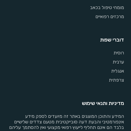
מומחי טיפול בכאב
מרכזים רפואיים
דוברי שפות
רוסית
ערבית
אנגלית
צרפתית
מדיניות ותנאי שימוש
המידע והתוכן המוצגים באתר זה מיועדים לספק מידע
אינפורמטיבי והבעת דעה סובייקטיבית מטעם צדדים שלישיים
בלבד הם אינם תחליף לייעוץ רפואי מקצועי ואין להסתמך עליהם