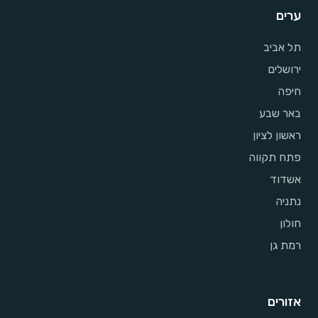
ערים
תל אביב
ירושלים
חיפה
באר שבע
ראשון לציון
פתח תקווה
אשדוד
נתניה
חולון
רמת גן
אזורים