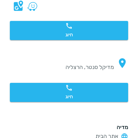
חיוג
מדיקל סנטר, הרצליה
חיוג
מדיה
אתר הבית