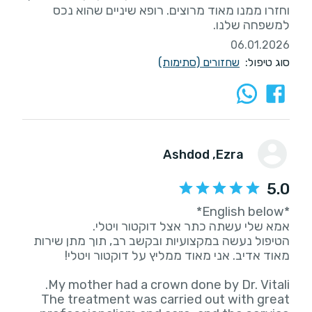
וחזרו ממנו מאוד מרוצים. רופא שיניים שהוא נכס
למשפחה שלנו.
06.01.2026
סוג טיפול:
שחזורים (סתימות)
, Ashdod
Ezra
5.0
הטיפול נעשה במקצועיות ובקשב רב, תוך מתן שירות
The treatment was carried out with great