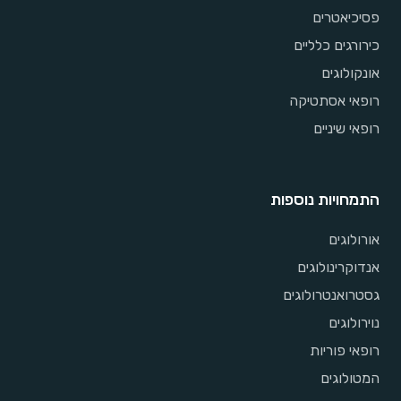
פסיכיאטרים
כירורגים כלליים
אונקולוגים
רופאי אסתטיקה
רופאי שיניים
התמחויות נוספות
אורולוגים
אנדוקרינולוגים
גסטרואנטרולוגים
נוירולוגים
רופאי פוריות
המטולוגים