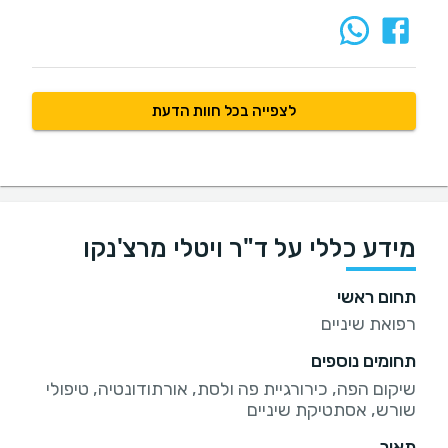
לצפייה בכל חוות הדעת
מידע כללי על ד"ר ויטלי מרצ'נקו
תחום ראשי
רפואת שיניים
תחומים נוספים
שיקום הפה, כירורגיית פה ולסת, אורתודונטיה, טיפולי
שורש, אסתטיקת שיניים
תאור