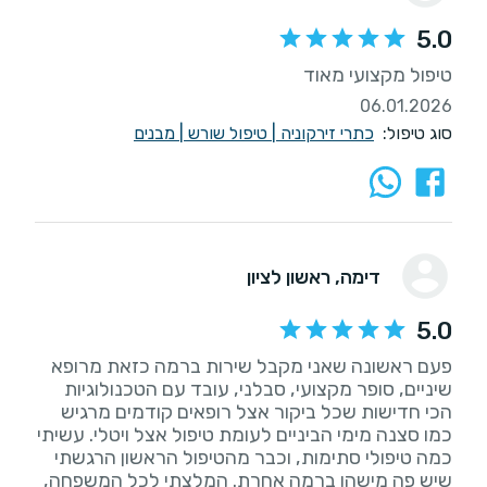
5.0
טיפול מקצועי מאוד
06.01.2026
סוג טיפול:
כתרי זירקוניה
|
טיפול שורש
|
מבנים
דימה
, ראשון לציון
5.0
פעם ראשונה שאני מקבל שירות ברמה כזאת מרופא
שיניים, סופר מקצועי, סבלני, עובד עם הטכנולוגיות
הכי חדישות שכל ביקור אצל רופאים קודמים מרגיש
כמו סצנה מימי הביניים לעומת טיפול אצל ויטלי. עשיתי
כמה טיפולי סתימות, וכבר מהטיפול הראשון הרגשתי
שיש פה מישהו ברמה אחרת. המלצתי לכל המשפחה,