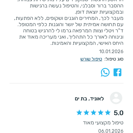
ההסבר ברור וסבלני, והטיפול נעשה ברגישות
מעבר לכך, המחירים הוגנים ושקופים, ללא הפתעות,
ד"ר ויטלי וצוות המרפאה גרמו לי להרגיש בטוחה
ונינוחה לאורך כל התהליך, ואני מעריכה מאוד את
היחס האישי, המקצועיות והאמינות.
10.01.2026
סוג טיפול:
טיפול שורש
לאוניד
, בת ים
5.0
טיפול מקצועי מאוד
06.01.2026