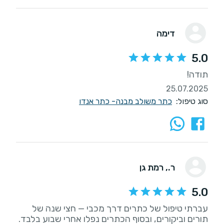
דימה
5.0
תודה!
25.07.2025
סוג טיפול:
כתר משולב מבנה- כתר אנדו
ר.
, רמת גן
5.0
עברתי טיפול של כתרים דרך מכבי — חצי שנה של
תורים וביקורים, ובסוף הכתרים נפלו אחרי שבוע בלבד.