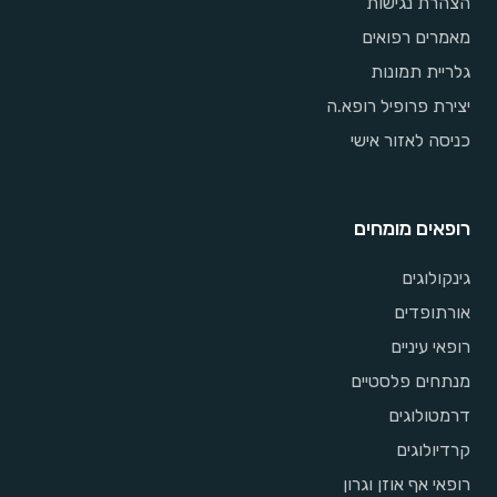
הצהרת נגישות
מאמרים רפואים
גלריית תמונות
יצירת פרופיל רופא.ה
כניסה לאזור אישי
רופאים מומחים
גינקולוגים
אורתופדים
רופאי עיניים
מנתחים פלסטיים
דרמטולוגים
קרדיולוגים
רופאי אף אוזן וגרון