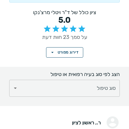
ציון כולל של ד"ר ויטלי מרצ'נקו
5.0
על סמך 23 חוות דעת
דירוג מפורט
הצג לפי סוג בעיה רפואית או טיפול
סוג טיפול
ר.
, ראשון לציון