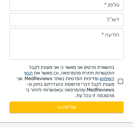
טלפון
*
דוא"ל
הודעה
*
בהשארת פרטים אני מאשר כי אני מעוניין לקבל
התקשרות חוזרת מהמרפאה, וכן מאשר את
תנאי
השימוש
ומדיניות הפרטיות באתר MedReviews. אני
מעוניין לקבל דברי פרסומת כהגדרתם בחוק מ-
MedReviews ומהמרפאה ובאפשרותי לחזור בי
מהסכמה זו בכל עת.
שליחה >>