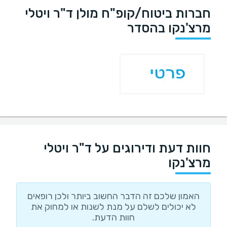
חברות ביטוח/קופ"ח מולן ד"ר ויטלי
מרצ'נקו בהסדר
חוות דעת ודירוגים על ד"ר ויטלי
מרצ'נקו
האמון שלכם זה הדבר החשוב ביותר ולכן רופאים
לא יכולים לשלם על מנת לשנות או למחוק את
חוות הדעת.