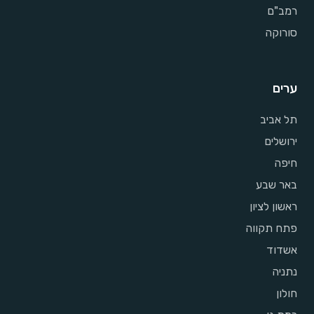
רמב"ם
סורוקה
ערים
תל אביב
ירושלים
חיפה
באר שבע
ראשון לציון
פתח תקווה
אשדוד
נתניה
חולון