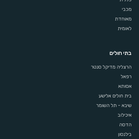
מכבי
מאוחדת
לאומית
בתי חולים
הרצליה מדיקל סנטר
רפאל
אסותא
בית חולים אלישע
שיבא - תל השומר
איכילוב
הדסה
בילנסון