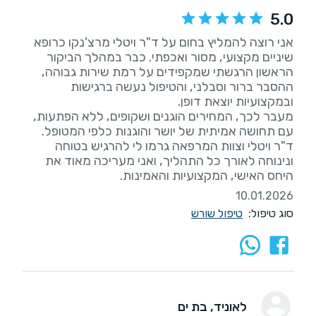
5.0
אני רוצה להמליץ בחום על ד"ר ויטלי מרצ'נקו כרופא
שיניים מקצועי, מסור ואכפתי. כבר במהלך הביקור
הראשון הרגשתי שמקפידים על רמת שירות גבוהה,
ההסבר ברור וסבלני, והטיפול נעשה ברגישות
מעבר לכך, המחירים הוגנים ושקופים, ללא הפתעות,
ד"ר ויטלי וצוות המרפאה גרמו לי להרגיש בטוחה
ונינוחה לאורך כל התהליך, ואני מעריכה מאוד את
היחס האישי, המקצועיות והאמינות.
10.01.2026
סוג טיפול:
טיפול שורש
לאוניד
, בת ים