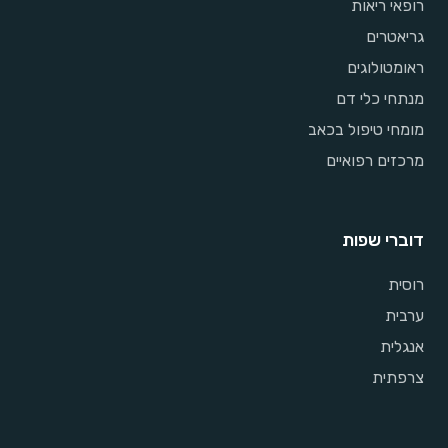
רופאי ריאות
גריאטרים
ראומטולוגים
מנתחי כלי דם
מומחי טיפול בכאב
מרכזים רפואיים
דוברי שפות
רוסית
ערבית
אנגלית
צרפתית