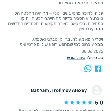
פניתי לרופא פרטי בשם ויטלי — וזה היה החלטה הכי
טובה. הוא הסביר בדיוק מה הייתה הבעיה, ותיקן
במהירות, בלי כאב ובצורה מקצועית. הכתרים החדשים
ממליץ בחום למי שמחפש רופא שיניים פרטי ואמין.
08.06.2025
סוג טיפול:
טיפול שורש
, Bat Yam
Trofimov Alexey
5.0
Виталий лечил зубы мне, моей жене и