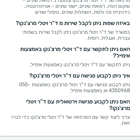
מרפאה של ד"ר ויטלי מרצ'נקו עוסקת ב רפואת שיניים -
שיקום הפה, רפואת שיניים, יישור שיניים - אורתודונטיה,
כירורגיית פה ולסת, השתלות שיניים, טיפולי שורש.
באיזה שפות ניתן לקבל שירות מ ד"ר ויטלי מרצ'נקו?
במשרד של ד"ר ויטלי מרצ'נקו ניתן לקבל שירות בשפות:
עברית, אנגלית, רוסית.
האם ניתן לתקשר עם ד"ר ויטלי מרצ'נקו באמצעות
אימייל?
ניתן לתקשר עם ד"ר ויטלי מרצ'נקו באמצעות אימייל.
איך ניתן לקבוע פגישה עם ד"ר ויטלי מרצ'נקו?
ניתן לקבוע פגישה עם ד"ר ויטלי מרצ'נקו באמצעות 055-
4350968 או באמצעות אימייל.
האם ניתן לקבוע פגישה וירטואלית עם ד"ר ויטלי
מרצ'נקו?
צריך ליצור קשר עם המרפאה של ד"ר ויטלי מרצ'נקו כדי לברר
זאת.