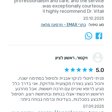
professionalism and care, and the service
I highly recommend Dr. Vitali!
20.10.2025
סוג טיפול:
כתרי EMAX - חרסינה מלאה
ויקטור
, ראשון לציון
5.0
פניתי לויטלי לניקוי אבנית ולטיפול בסתימה ישנה,
והכול בוצע בצורה מקצועית ומדויקת. אני בדרך כלל
מגיע לרופא שיניים עם הרבה חששות, אבל מהרגע
הראשון הרגשתי אצלו בנוחות ובתחושת רוגע. הטיפול
התבצע בסבלנות, בעדינות וברמה גבוהה ביותר.
07.09.2025