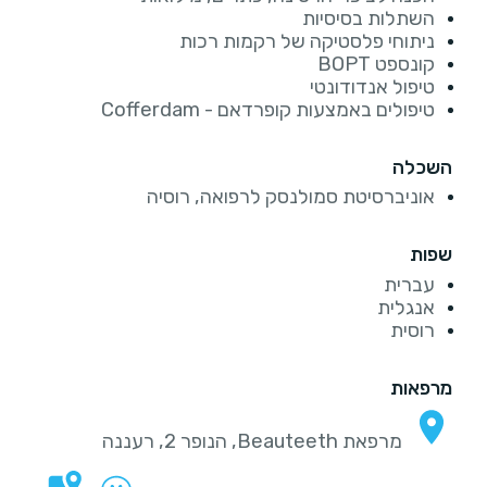
השתלות בסיסיות
ניתוחי פלסטיקה של רקמות רכות
קונספט BOPT
טיפול אנדודונטי
טיפולים באמצעות קופרדאם - Cofferdam
השכלה
אוניברסיטת סמולנסק לרפואה, רוסיה
שפות
עברית
אנגלית
רוסית
מרפאות
מרפאת Beauteeth, הנופר 2, רעננה