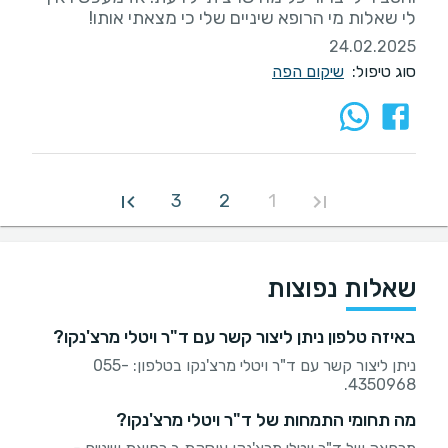
לי שאלות מי הרופא שיניים שלי כי מצאתי אותו!
24.02.2025
סוג טיפול:
שיקום הפה
3
2
1
שאלות נפוצות
באיזה טלפון ניתן ליצור קשר עם ד"ר ויטלי מרצ'נקו?
ניתן ליצור קשר עם ד"ר ויטלי מרצ'נקו בטלפון: 055-
4350968.
מה תחומי התמחות של ד"ר ויטלי מרצ'נקו?