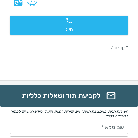
חיוג
* קומה 7
לקביעת תור ושאלות כלליות
השירות הניתן באמצעות האתר אינו שירות רפואי. תיעוד ומידע רגיש יש למסור
לרופאים בלבד.
שם מלא
*