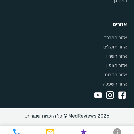
רמת גן
אזורים
אזור המרכז
אזור ירושלים
אזור השרון
אזור הצפון
אזור הדרום
אזור השפלה
MedReviews 2026 © כל הזכויות שמורות.