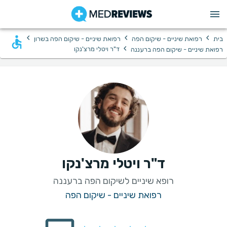
›
›
›
בית
רפואת שיניים - שיקום הפה
רפואת שיניים - שיקום הפה בשרון
›
ד"ר ויטלי מרצ'נקו
רפואת שיניים - שיקום הפה ברעננה
ד"ר ויטלי מרצ'נקו
רופא שיניים לשיקום הפה ברעננה
רפואת שיניים - שיקום הפה