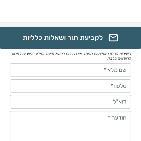
לקביעת תור ושאלות כלליות
השירות הניתן באמצעות האתר אינו שירות רפואי. תיעוד ומידע רגיש יש למסור
לרופאים בלבד.
שם מלא
*
טלפון
*
דוא"ל
הודעה
*