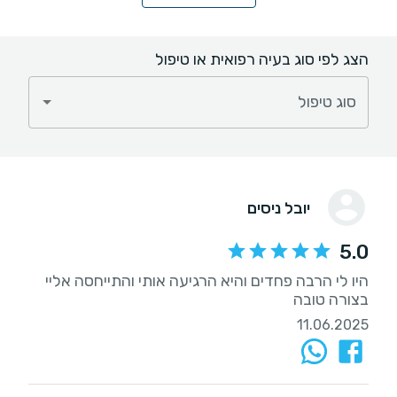
הצג לפי סוג בעיה רפואית או טיפול
סוג טיפול
יובל ניסים
5.0
היו לי הרבה פחדים והיא הרגיעה אותי והתייחסה אליי
בצורה טובה
11.06.2025