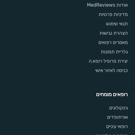
אודות MedReviews
מדיניות פרטיות
תנאי שימוש
הצהרת נגישות
מאמרים רפואים
גלריית תמונות
יצירת פרופיל רופא.ה
כניסה לאזור אישי
רופאים מומחים
גינקולוגים
אורתופדים
רופאי עיניים