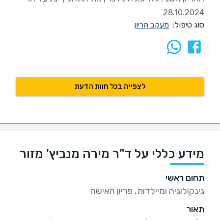
28.10.2024
סוג טיפול:
מעקב הריון
לצפייה בכל חוות הדעת
מידע כללי על ד"ר מירה מנביץ' מזור
תחום ראשי
גינקולוגיה ומיילדות, פריון האישה
תאור