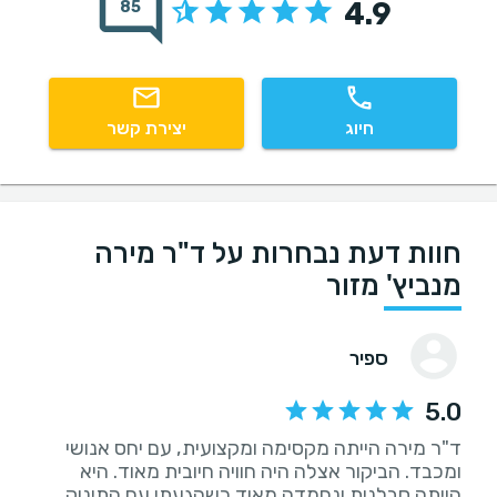
4.9
85
חיוג
יצירת קשר
חוות דעת נבחרות על ד"ר מירה
מנביץ' מזור
ספיר
5.0
ד"ר מירה הייתה מקסימה ומקצועית, עם יחס אנושי
ומכבד. הביקור אצלה היה חוויה חיובית מאוד. היא
הייתה סבלנית ונחמדה מאוד כשהגעתי עם התינוק