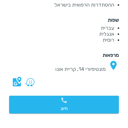
ההסתדרות הרפואית בישראל
שפות
עברית
אנגלית
רוסית
מרפאות
מונטיפיורי 14, קריית אונו
חיוג