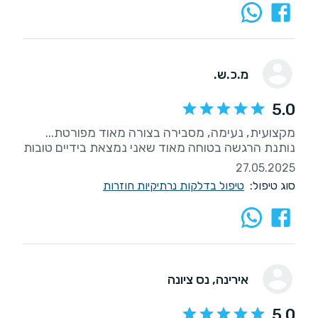
מ.כ.ש.
5.0
מקצועית, נעימה, מסבירה בצורה מאוד מפורטת...
נותנת הרגשה בטוחה מאוד שאני נמצאת בידיים טובות
27.05.2025
סוג טיפול:
טיפול בדלקות נרתיקיות חוזרות
אירינה
, נס ציונה
5.0