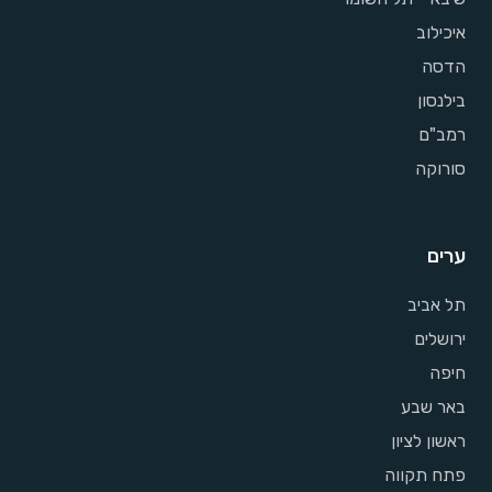
איכילוב
הדסה
בילנסון
רמב"ם
סורוקה
ערים
תל אביב
ירושלים
חיפה
באר שבע
ראשון לציון
פתח תקווה