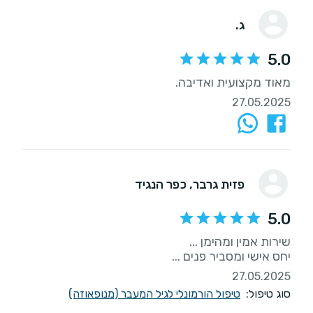
ג.
5.0
מאוד מקצועית ואדיבה.
27.05.2025
פזית גרבר
, כפר הנגיד
5.0
יחס אישי ומסביר פנים ...
27.05.2025
סוג טיפול:
טיפול הורמונלי לגיל המעבר (מנופאוזה)