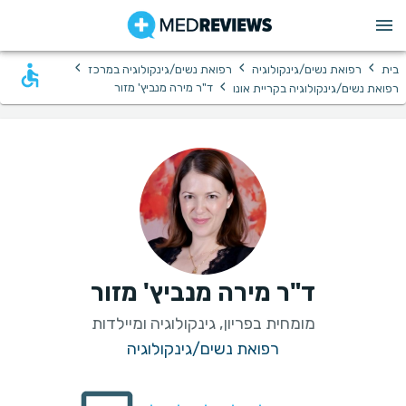
›
›
›
בית
רפואת נשים/גינקולוגיה
רפואת נשים/גינקולוגיה במרכז
›
ד"ר מירה מנביץ' מזור
רפואת נשים/גינקולוגיה בקריית אונו
ד"ר מירה מנביץ' מזור
מומחית בפריון, גינקולוגיה ומיילדות
רפואת נשים/גינקולוגיה