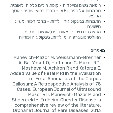
רופאת נשים ומיילדות - קופת חולים כללית ולאומית
התמחות על בפריון IVF - מרכז רפואי שמיר - אסף
הרופא
התמחות בגינקולוגיה ויולדות - מרכז רפואי מעייני
הישועה
מרצה בכנסים והרצאות בינלאומיות בתחומי
האולטרסונוגרפיה, מיילדות, גינקולוגיה ופוריות
מאמרים
Manevich-Mazor M, Weissmann-Brenner
A, Bar Yosef O, Hoffmann C, Mazor RD,
Mosheva M, Achiron R and Katorza E.
Added Value of Fetal MRI in the Evaluation
of Fetal Anomalies of the Corpus
Callosum: A Retrospective Analysis of 78
Cases. European Journal of Ultrasound
Mazor RD, Manevich-Mazor M and
Shoenfeld Y. Erdheim-Chester Disease: a
comprehensive review of the literature.
Orphanet Journal of Rare Diseases. 2013