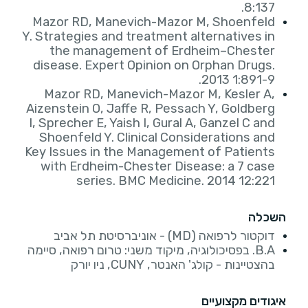
8:137.
Mazor RD, Manevich-Mazor M, Shoenfeld
Y. Strategies and treatment alternatives in
the management of Erdheim–Chester
disease. Expert Opinion on Orphan Drugs.
2013 1:891-9.
Mazor RD, Manevich-Mazor M, Kesler A,
Aizenstein O, Jaffe R, Pessach Y, Goldberg
I, Sprecher E, Yaish I, Gural A, Ganzel C and
Shoenfeld Y. Clinical Considerations and
Key Issues in the Management of Patients
with Erdheim-Chester Disease: a 7 case
series. BMC Medicine. 2014 12:221
השכלה
דוקטור לרפואה (MD) - אוניברסיטת תל אביב
B.A. בפסיכולוגיה, מיקוד משני: טרום רפואה, סיימה
בהצטיינות - קולג' האנטר, CUNY, ניו יורק
איגודים מקצועיים