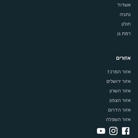
אשדוד
נתניה
חולון
רמת גן
אזורים
אזור המרכז
אזור ירושלים
אזור השרון
אזור הצפון
אזור הדרום
אזור השפלה