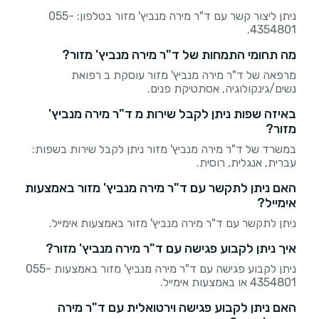
ניתן ליצור קשר עם ד"ר מירה מנביץ' מזור בטלפון: 055-
4354801.
מה תחומי התמחות של ד"ר מירה מנביץ' מזור?
מרפאה של ד"ר מירה מנביץ' מזור עוסקת ב רפואת
נשים/גינקולוגיה, אסתטיקת פנים.
באיזה שפות ניתן לקבל שירות מ ד"ר מירה מנביץ'
מזור?
במשרד של ד"ר מירה מנביץ' מזור ניתן לקבל שירות בשפות:
עברית, אנגלית, רוסית.
האם ניתן לתקשר עם ד"ר מירה מנביץ' מזור באמצעות
אימייל?
ניתן לתקשר עם ד"ר מירה מנביץ' מזור באמצעות אימייל.
איך ניתן לקבוע פגישה עם ד"ר מירה מנביץ' מזור?
ניתן לקבוע פגישה עם ד"ר מירה מנביץ' מזור באמצעות 055-
4354801 או באמצעות אימייל.
האם ניתן לקבוע פגישה וירטואלית עם ד"ר מירה