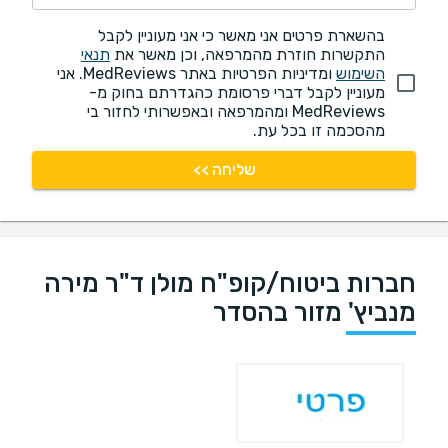
בהשארת פרטים אני מאשר כי אני מעוניין לקבל
התקשרות חוזרת מהמרפאה, וכן מאשר את
תנאי
השימוש
ומדיניות הפרטיות באתר MedReviews. אני
מעוניין לקבל דברי פרסומת כהגדרתם בחוק מ-
MedReviews ומהמרפאה ובאפשרותי לחזור בי
מהסכמה זו בכל עת.
שליחה >>
חברות ביטוח/קופ"ח מולן ד"ר מירה
מנביץ' מזור בהסדר