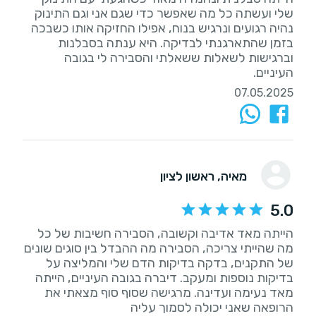
שלי ועשתה כל מה שאפשר כדי שגם אני וגם התינוק
נהיה רגועים ונרגיש בנוח, אפילו החזיקה אותו כשבכה
בזמן שהתארגנתי לבדיקה. היא ענתה בסבלנות
וברגישות לשאלות ששאלתי והסבירה לי בגובה
העיניים.
07.05.2025
מאיה
, ראשון לציון
5.0
הייתה מאד אדיבה וקשובה, הסבירה חשיבות של כל
מה שהייתי צריכה, הסבירה מה ההבדל בין סוגים שונים
של התקנים, בדקה בדיקות הדם שלי והמליצה על
בדיקות נוספות ומעקב. דיברה בגובה העיניים, הייתה
מאד נעימה ועדינה. מרגישה שסוף סוף מצאתי את
הרופאה שאני יכולה לסמוך עליה