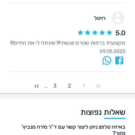
רויטל
5.0
מקצועית ברמות שטרם פגשתי!!! שינתה לי את החיים!!!
09.05.2025
3
2
1
...
שאלות נפוצות
באיזה טלפון ניתן ליצור קשר עם ד"ר מירה מנביץ'
מזור?