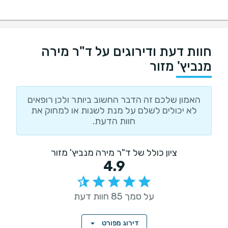
חוות דעת ודירוגים על ד"ר מירה
מנביץ' מזור
האמון שלכם זה הדבר החשוב ביותר ולכן רופאים
לא יכולים לשלם על מנת לשנות או למחוק את
חוות הדעת.
ציון כולל של ד"ר מירה מנביץ' מזור
4.9
על סמך 85 חוות דעת
דירוג מפורט