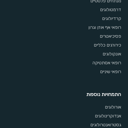
מנתחים פלסטיים
דרמטולוגים
קרדיולוגים
רופאי אף אוזן וגרון
פסיכיאטרים
כירורגים כלליים
אונקולוגים
רופאי אסתטיקה
רופאי שיניים
התמחויות נוספות
אורולוגים
אנדוקרינולוגים
גסטרואנטרולוגים