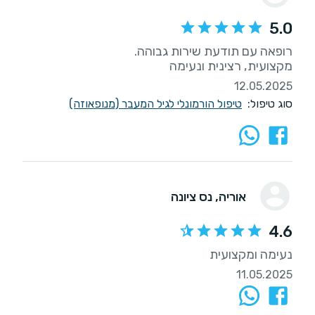
5.0
מקצועית, רצינית ונעימה
12.05.2025
סוג טיפול:
טיפול הורמונלי לגיל המעבר (מנופאוזה)
אוריה
, נס ציונה
4.6
נעימה ומקצועית
11.05.2025