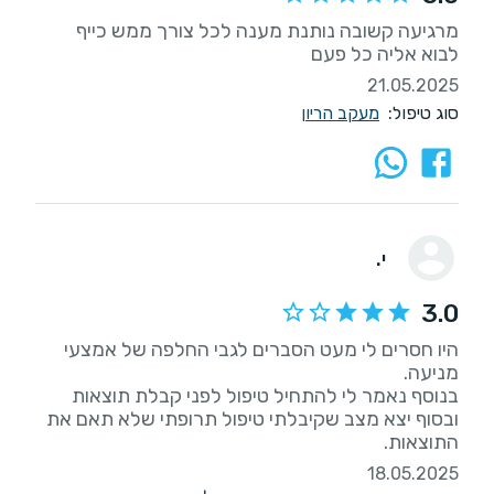
מרגיעה קשובה נותנת מענה לכל צורך ממש כייף
לבוא אליה כל פעם
21.05.2025
סוג טיפול:
מעקב הריון
י.
3.0
היו חסרים לי מעט הסברים לגבי החלפה של אמצעי
בנוסף נאמר לי להתחיל טיפול לפני קבלת תוצאות
ובסוף יצא מצב שקיבלתי טיפול תרופתי שלא תאם את
התוצאות.
18.05.2025