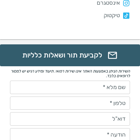
אינסטגרם
טיקטוק
לקביעת תור ושאלות כלליות
השירות הניתן באמצעות האתר אינו שירות רפואי. תיעוד ומידע רגיש יש למסור
לרופאים בלבד.
שם מלא
*
טלפון
*
דוא"ל
הודעה
*