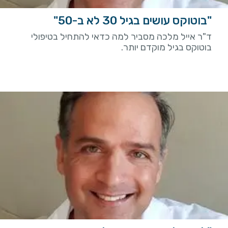
"בוטוקס עושים בגיל 30 לא ב-50"
ד"ר אייל מלכה מסביר למה כדאי להתחיל בטיפולי
בוטוקס בגיל מוקדם יותר.