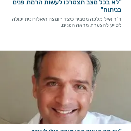
"לא בכל מצב תצטרכו לעשות הרמת פנים
בניתוח"
ד"ר אייל מלכה מסביר כיצד חומצה היאלורונית יכולה
לסייע להצערת מראה הפנים.