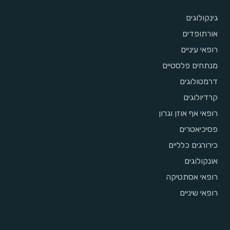
גינקולוגים
אורתופדים
רופאי עיניים
מנתחים פלסטיים
דרמטולוגים
קרדיולוגים
רופאי אף אוזן וגרון
פסיכיאטרים
כירורגים כלליים
אונקולוגים
רופאי אסתטיקה
רופאי שיניים