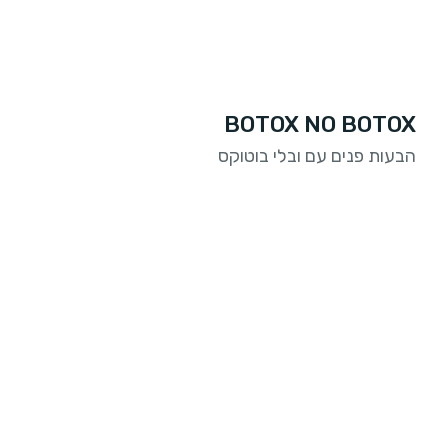
BOTOX NO BOTOX
הבעות פנים עם ובלי בוטוקס