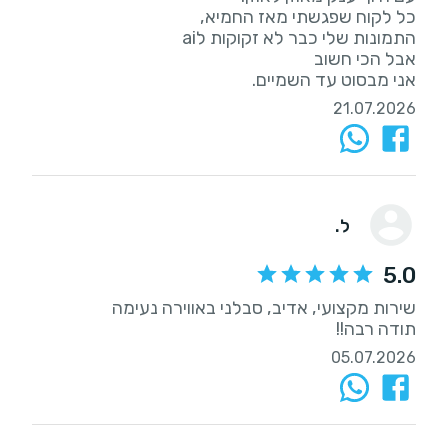
אני מבסוט עד השמיים.
21.07.2026
ל.
5.0
תודה רבה!!
05.07.2026