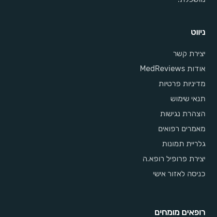
ניווט
יצירת קשר
אודות MedReviews
מדיניות פרטיות
תנאי שימוש
הצהרת נגישות
מאמרים רפואים
גלריית תמונות
יצירת פרופיל רופא.ה
כניסה לאזור אישי
רופאים מומחים