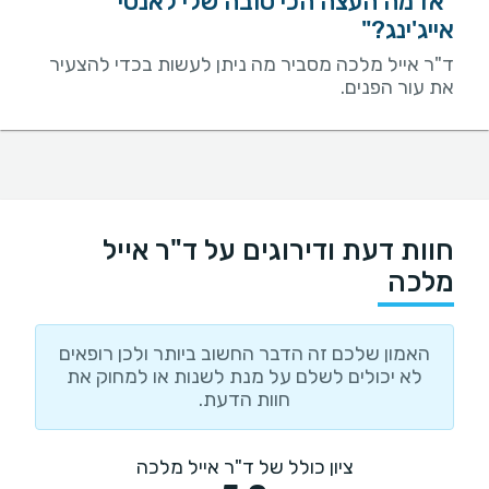
"אז מה העצה הכי טובה שלי לאנטי
אייג'ינג?"
ד"ר אייל מלכה מסביר מה ניתן לעשות בכדי להצעיר
את עור הפנים.
חוות דעת ודירוגים על ד"ר אייל
מלכה
האמון שלכם זה הדבר החשוב ביותר ולכן רופאים
לא יכולים לשלם על מנת לשנות או למחוק את
חוות הדעת.
ציון כולל של ד"ר אייל מלכה