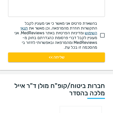
בהשארת פרטים אני מאשר כי אני מעוניין לקבל
התקשרות חוזרת מהמרפאה, וכן מאשר את
תנאי
השימוש
ומדיניות הפרטיות באתר MedReviews. אני
מעוניין לקבל דברי פרסומת כהגדרתם בחוק מ-
MedReviews ומהמרפאה ובאפשרותי לחזור בי
מהסכמה זו בכל עת.
שליחה >>
חברות ביטוח/קופ"ח מולן ד"ר אייל
מלכה בהסדר