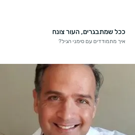
ככל שמתבגרים, העור צונח
איך מתמודדים עם סימני הגיל?