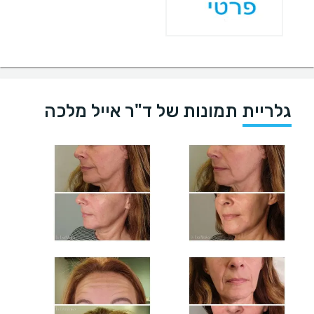
גלריית תמונות של ד"ר אייל מלכה