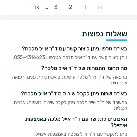
3
2
1
...
שאלות נפוצות
באיזה טלפון ניתן ליצור קשר עם ד"ר אייל מלכה?
ניתן ליצור קשר עם ד"ר אייל מלכה בטלפון: 055-4316623.
מה תחומי התמחות של ד"ר אייל מלכה?
מרפאה של ד"ר אייל מלכה עוסקת ב אסתטיקת פנים, רפואה
אסתטית.
באיזה שפות ניתן לקבל שירות מ ד"ר אייל מלכה?
במשרד של ד"ר אייל מלכה ניתן לקבל שירות בשפות: עברית,
אנגלית.
האם ניתן לתקשר עם ד"ר אייל מלכה באמצעות
אימייל?
ניתן לתקשר עם ד"ר אייל מלכה באמצעות אימייל.