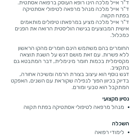
ד"ר אייל מלכה מנהל מרפאה לטיפולי אסתטיקה
ד"ר אייל מלכה מציע במרפאתו טיפולים מותאמים
אישית המבוצעים בגישה הוליסטית הרואה את הפנים
החומרים בהם משתמש הינם חומרים מהקו הראשון
ללא פשרות. עם זאת מושם דגש על השגת תוצאה
מקסימלית בכמות חומר מינימלית, דבר המתבטא גם
דגש נוסף הוא עיצוב בצורת הרמה ומשיכה אחורה,
בדיוק בכיוון הפוך לנפילה שקוראת עם השנים, האפקט
המתקבל הוא טבעי ומורם.
נסיון מקצועי
מנהל מרפאה לטיפולי אסתטיקה בפתח תקווה
השכלה
לימודי רפואה