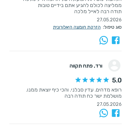
תודה רבה לאייל מלכה
27.05.2026
סוג טיפול:
הזרקת חומצה היאלורונית
ורד
, פתח תקווה
5.0
רופא מדהים. עדין סבלני. והכי כיף יוצאת ממנו.
מושלמת ישר כח תודה רבה
27.05.2026