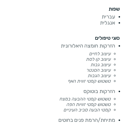
שפות
עברית
אנגלית
סוגי טיפולים
הזרקות חומצה היאלורונית
עיצוב לחיים
עיצוב קו לסת
עיצוב גבות
עיצוב הסנטר
עיצוב הגבות
טשטוש קמטי זווית האף
הזרקות בוטוקס
טשטוש קמטי ההבעה במצח
טשטוש קמטי זוויות הפה
קמטי הבעה סביב העיניים
מתיחת/הרמת פנים בחוטים