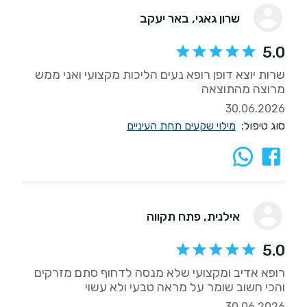
שרון גאגי
, באר יעקב
5.0
שרות יוצא דופן רופא נעים הליכות מקצועי ואני ממש
מרוצה מהתוצאה
30.06.2026
סוג טיפול:
מילוי שקעים תחת העיניים
אילנית
, פתח תקווה
5.0
רופא אדיב ומקצועי שלא מנסה לדחוף סתם מזרקים
והכי חשוב שומר על מראה טבעי ולא עשוי
30.06.2026