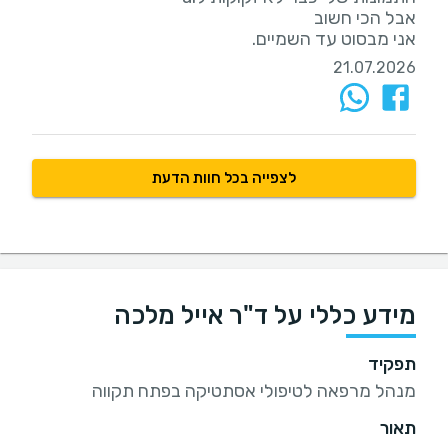
אני מבסוט עד השמיים.
21.07.2026
לצפייה בכל חוות הדעת
מידע כללי על ד"ר אייל מלכה
תפקיד
מנהל מרפאה לטיפולי אסתטיקה בפתח תקווה
תאור