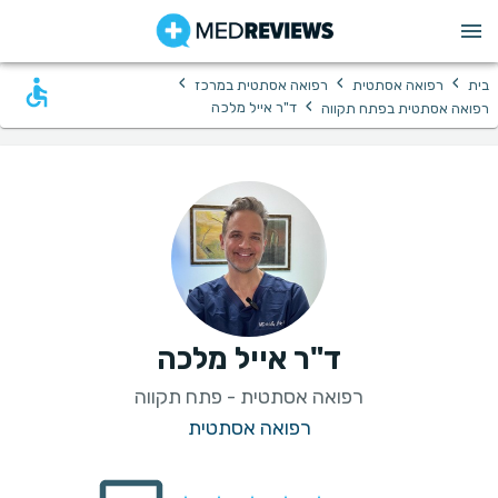
›
›
›
בית
רפואה אסתטית
רפואה אסתטית במרכז
›
ד"ר אייל מלכה
רפואה אסתטית בפתח תקווה
ד"ר אייל מלכה
רפואה אסתטית - פתח תקווה
רפואה אסתטית