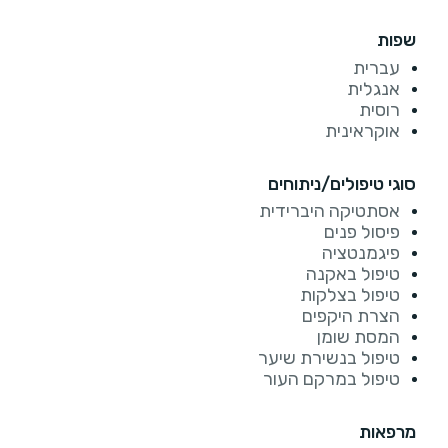
שפות
עברית
אנגלית
רוסית
אוקראינית
סוגי טיפולים/ניתוחים
אסתטיקה היברידית
פיסול פנים
פיגמנטציה
טיפול באקנה
טיפול בצלקות
הצרת היקפים
המסת שומן
טיפול בנשירת שיער
טיפול במרקם העור
מרפאות