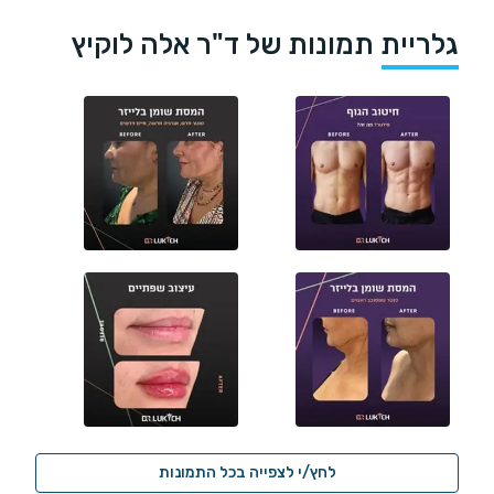
גלריית תמונות של ד"ר אלה לוקיץ
לחץ/י לצפייה בכל התמונות