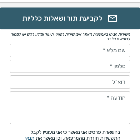
לקביעת תור ושאלות כלליות
השירות הניתן באמצעות האתר אינו שירות רפואי. תיעוד ומידע רגיש יש למסור
לרופאים בלבד.
שם מלא
*
טלפון
*
דוא"ל
הודעה
*
בהשארת פרטים אני מאשר כי אני מעוניין לקבל
התקשרות חוזרת מהמרפאה, וכן מאשר את
תנאי