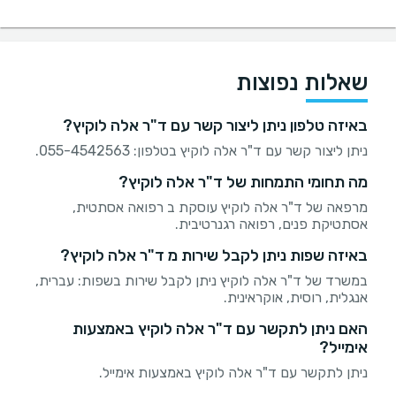
שאלות נפוצות
באיזה טלפון ניתן ליצור קשר עם ד"ר אלה לוקיץ?
ניתן ליצור קשר עם ד"ר אלה לוקיץ בטלפון: 055-4542563.
מה תחומי התמחות של ד"ר אלה לוקיץ?
מרפאה של ד"ר אלה לוקיץ עוסקת ב רפואה אסתטית,
אסתטיקת פנים, רפואה רגנרטיבית.
באיזה שפות ניתן לקבל שירות מ ד"ר אלה לוקיץ?
במשרד של ד"ר אלה לוקיץ ניתן לקבל שירות בשפות: עברית,
אנגלית, רוסית, אוקראינית.
האם ניתן לתקשר עם ד"ר אלה לוקיץ באמצעות
אימייל?
ניתן לתקשר עם ד"ר אלה לוקיץ באמצעות אימייל.