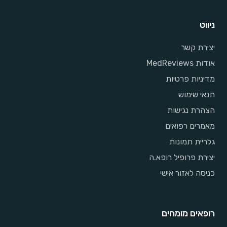
ניווט
יצירת קשר
אודות MedReviews
מדיניות פרטיות
תנאי שימוש
הצהרת נגישות
מאמרים רפואים
גלריית תמונות
יצירת פרופיל רופא.ה
כניסה לאזור אישי
רופאים מומחים