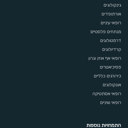
גינקולוגים
אורתופדים
רופאי עיניים
מנתחים פלסטיים
דרמטולוגים
קרדיולוגים
רופאי אף אוזן וגרון
פסיכיאטרים
כירורגים כלליים
אונקולוגים
רופאי אסתטיקה
רופאי שיניים
התמחויות נוספות