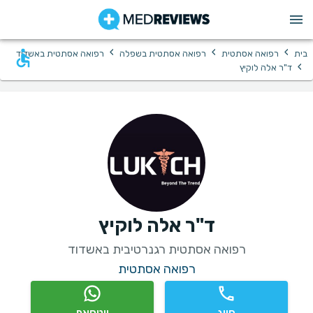
›
›
›
בית
רפואה אסתטית
רפואה אסתטית בשפלה
רפואה אסתטית באשדוד
›
ד"ר אלה לוקיץ
ד"ר אלה לוקיץ
רפואה אסתטית רגנרטיבית באשדוד
רפואה אסתטית
חיוג
ווטסאפ