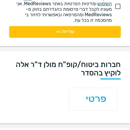
השימוש
ומדיניות הפרטיות באתר MedReviews. אני
מעוניין לקבל דברי פרסומת כהגדרתם בחוק מ-
MedReviews ומהמרפאה ובאפשרותי לחזור בי
מהסכמה זו בכל עת.
שליחה >>
חברות ביטוח/קופ"ח מולן ד"ר אלה
לוקיץ בהסדר