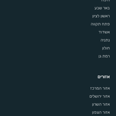
באר שבע
ראשון לציון
פתח תקווה
אשדוד
נתניה
חולון
רמת גן
אזורים
אזור המרכז
אזור ירושלים
אזור השרון
אזור הצפון