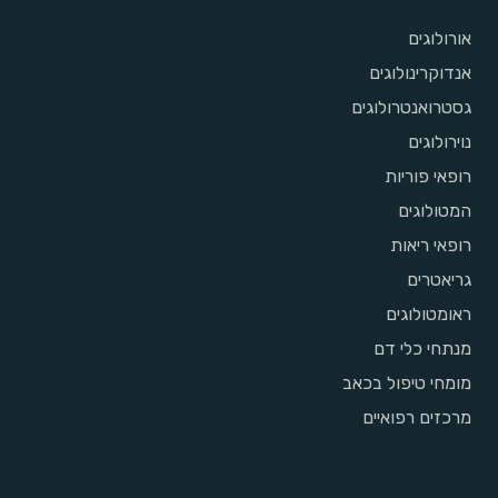
אורולוגים
אנדוקרינולוגים
גסטרואנטרולוגים
נוירולוגים
רופאי פוריות
המטולוגים
רופאי ריאות
גריאטרים
ראומטולוגים
מנתחי כלי דם
מומחי טיפול בכאב
מרכזים רפואיים