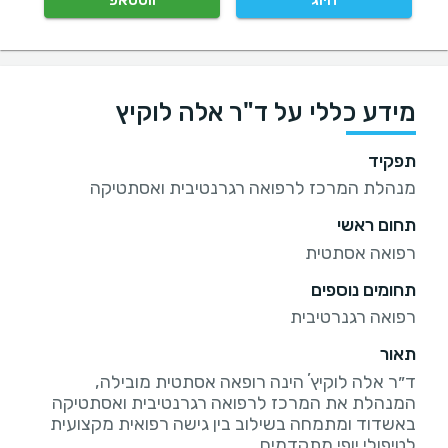
מידע כללי על ד"ר אלה לוקיץ
תפקיד
מנהלת המרכז לרפואה רגרנטיבית ואסתטיקה
תחום ראשי
רפואה אסתטית
תחומים נוספים
רפואה רגנרטיבית
תאור
ד״ר אלה לוקיץʼ הינה רופאה אסתטית מובילה,
המנהלת את המרכז לרפואה רגרנטיבית ואסתטיקה
באשדוד ומתמחה בשילוב בין גישה רפואית מקצועית