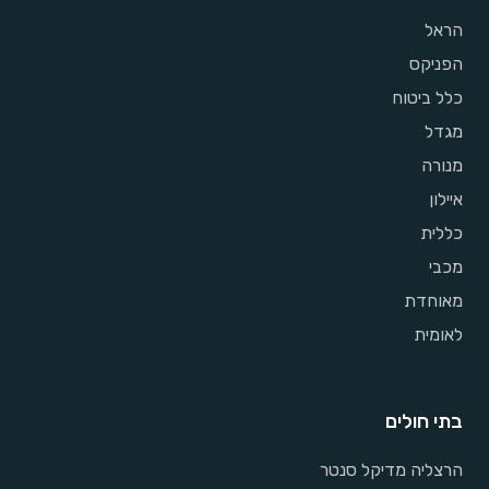
הראל
הפניקס
כלל ביטוח
מגדל
מנורה
איילון
כללית
מכבי
מאוחדת
לאומית
בתי חולים
הרצליה מדיקל סנטר