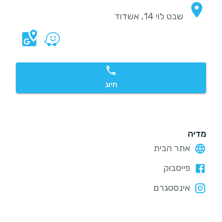
שבט לוי 14, אשדוד
חיוג
מדיה
אתר הבית
פייסבוק
אינסטגרם