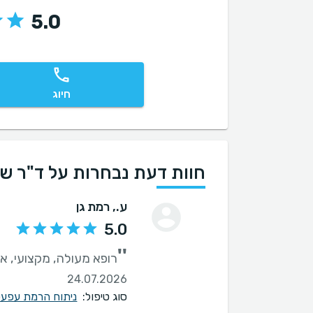
5.0
חיוג
חוות דעת נבחרות על ד"ר שמ
ע.
, רמת גן
5.0
''
רופא מעולה, מקצועי, א
24.07.2026
סוג טיפול:
ניתוח הרמת עפעפי