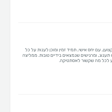
וען, עם יחס אישי, תמיד זמין ומוכן לענות על כל
 תענוג, ומרגישים שנמצאים בידיים טובות. ממליצה
ע לכל מה שקשור לאסתטיקה.