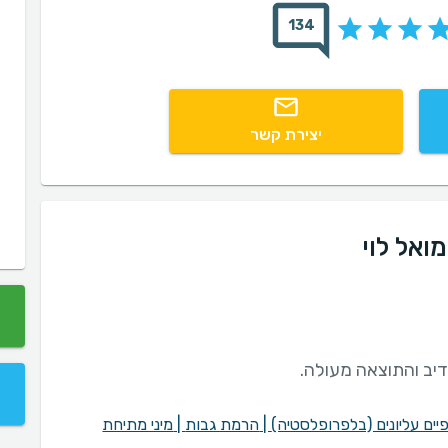
134
יצירת קשר
ואל לוי
דיב והתוצאה מעולה.
ים עליונים (בלפרופלסטיה)
|
הרמת גבות
|
מיני מתיחת