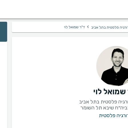
›
ד"ר שמואל לוי
ורגיה פלסטית בתל אביב
שמואל לוי
ביה״ח שיבא תל השומר
ורגיה פלסטית