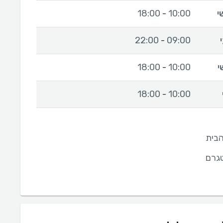
י
10:00
18:00
-
22:00
09:00
-
י
10:00
18:00
-
18:00
10:00
-
בית
גרם