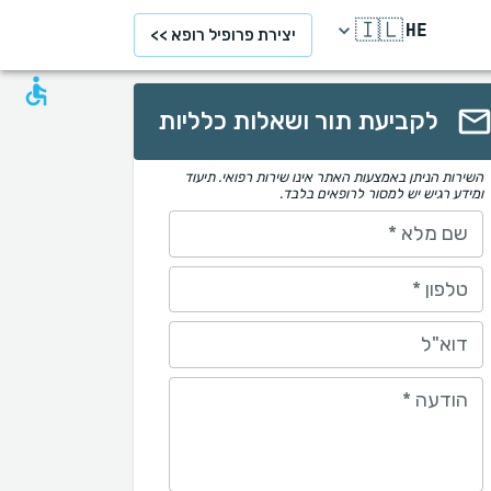
🇮🇱
HE
יצירת פרופיל רופא >>
לקביעת תור ושאלות כלליות
השירות הניתן באמצעות האתר אינו שירות רפואי. תיעוד
ומידע רגיש יש למסור לרופאים בלבד.
שם מלא
*
טלפון
*
דוא"ל
הודעה
*