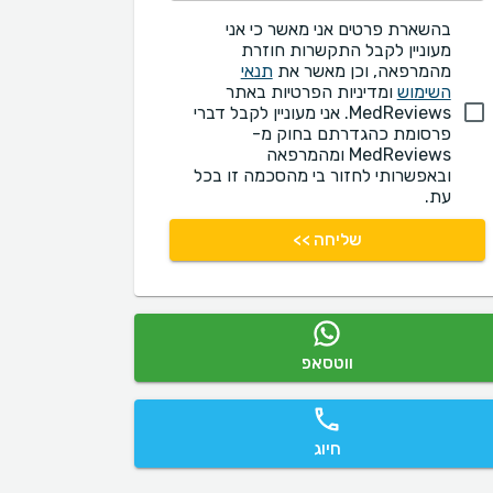
בהשארת פרטים אני מאשר כי אני
מעוניין לקבל התקשרות חוזרת
מהמרפאה, וכן מאשר את
תנאי
השימוש
ומדיניות הפרטיות באתר
MedReviews. אני מעוניין לקבל דברי
פרסומת כהגדרתם בחוק מ-
MedReviews ומהמרפאה
ובאפשרותי לחזור בי מהסכמה זו בכל
עת.
שליחה >>
ווטסאפ
חיוג