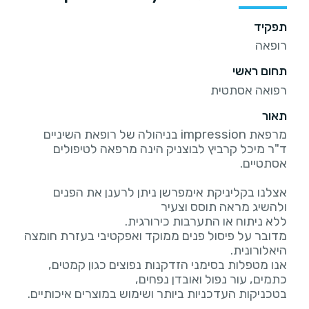
תפקיד
רופאה
תחום ראשי
רפואה אסתטית
תאור
מרפאת impression בניהולה של רופאת השיניים
ד"ר מיכל קרביץ לבוצניק הינה מרפאה לטיפולים
אצלנו בקליניקת אימפרשן ניתן לרענן את הפנים
מדובר על פיסול פנים ממוקד ואפקטיבי בעזרת חומצה
אנו מטפלות בסימני הזדקנות נפוצים כגון קמטים,