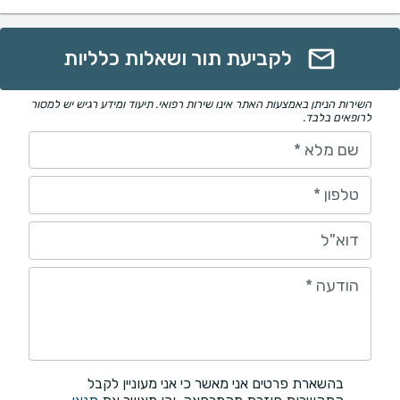
לקביעת תור ושאלות כלליות
השירות הניתן באמצעות האתר אינו שירות רפואי. תיעוד ומידע רגיש יש למסור
לרופאים בלבד.
שם מלא
*
טלפון
*
דוא"ל
הודעה
*
בהשארת פרטים אני מאשר כי אני מעוניין לקבל