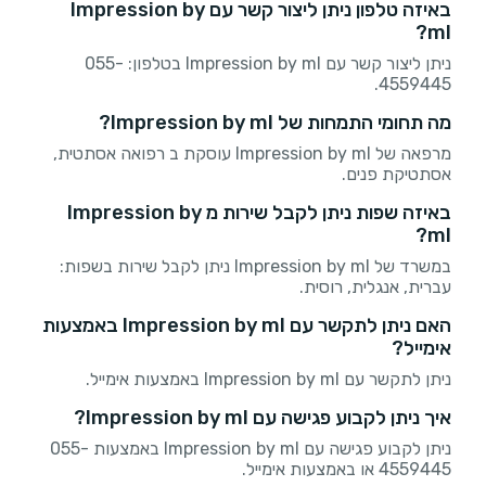
באיזה טלפון ניתן ליצור קשר עם Impression by
ml?
ניתן ליצור קשר עם Impression by ml בטלפון: 055-
4559445.
מה תחומי התמחות של Impression by ml?
מרפאה של Impression by ml עוסקת ב רפואה אסתטית,
אסתטיקת פנים.
באיזה שפות ניתן לקבל שירות מ Impression by
ml?
במשרד של Impression by ml ניתן לקבל שירות בשפות:
עברית, אנגלית, רוסית.
האם ניתן לתקשר עם Impression by ml באמצעות
אימייל?
ניתן לתקשר עם Impression by ml באמצעות אימייל.
איך ניתן לקבוע פגישה עם Impression by ml?
ניתן לקבוע פגישה עם Impression by ml באמצעות 055-
4559445 או באמצעות אימייל.