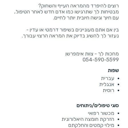
054-590-5599
שפות
עברית
אנגלית
רוסית
סוגי טיפולים/ניתוחים
מכשור רפואי
הזרקת חומצה היאלורונית
מילוי קמטים והחלקתם