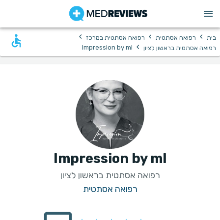
›
›
›
בית
רפואה אסתטית
רפואה אסתטית במרכז
›
Impression by ml
רפואה אסתטית בראשון לציון
Impression by ml
רפואה אסתטית בראשון לציון
רפואה אסתטית