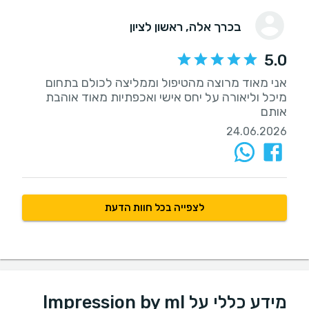
בכרך אלה
, ‏ראשון לציון
5.0
‏אני מאוד מרוצה מהטיפול וממליצה לכולם בתחום
מיכל וליאורה על יחס אישי ואכפתיות מאוד אוהבת
אותם
24.06.2026
לצפייה בכל חוות הדעת
מידע כללי על Impression by ml