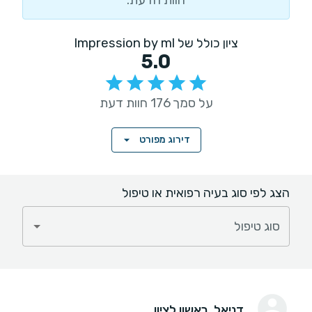
ציון כולל של Impression by ml
5.0
על סמך 176 חוות דעת
דירוג מפורט
הצג לפי סוג בעיה רפואית או טיפול
סוג טיפול
דניאל
, ראשון לציון