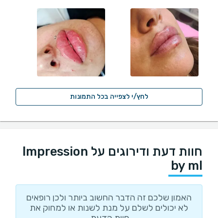
לחץ/י לצפייה בכל התמונות
חוות דעת ודירוגים על Impression
by ml
האמון שלכם זה הדבר החשוב ביותר ולכן רופאים
לא יכולים לשלם על מנת לשנות או למחוק את
חוות הדעת.