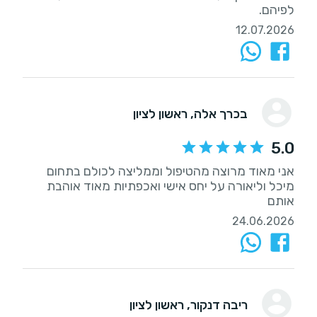
לפיהם.
12.07.2026
בכרך אלה
, ‏ראשון לציון
5.0
‏אני מאוד מרוצה מהטיפול וממליצה לכולם בתחום
מיכל וליאורה על יחס אישי ואכפתיות מאוד אוהבת
אותם
24.06.2026
ריבה דנקור
, ראשון לציון