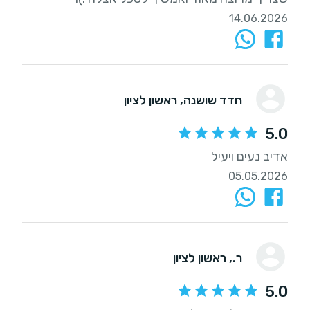
14.06.2026
חדד שושנה
, ראשון לציון
5.0
אדיב נעים ויעיל
05.05.2026
ר.
, ראשון לציון
5.0