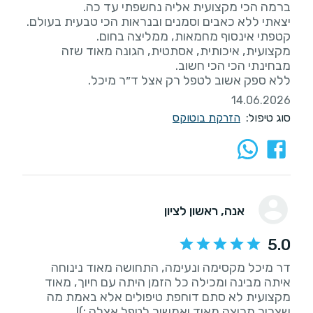
מקצועית, איכותית, אסתטית, הגונה מאוד שזה
ללא ספק אשוב לטפל רק אצל ד״ר מיכל.
14.06.2026
סוג טיפול:
הזרקת בוטוקס
אנה
, ראשון לציון
5.0
דר מיכל מקסימה ונעימה, התחושה מאוד נינוחה
איתה מבינה ומכילה כל הזמן היתה עם חיוך, מאוד
מקצועית לא סתם דוחפת טיפולים אלא באמת מה
שצריך מרוצה מאוד ואמשיך לטפל אצלה :)!