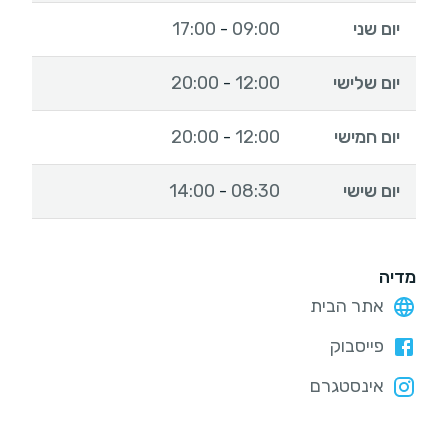
יום שני
09:00
17:00
-
יום שלישי
12:00
20:00
-
יום חמישי
12:00
20:00
-
יום שישי
08:30
14:00
-
מדיה
אתר הבית
פייסבוק
אינסטגרם