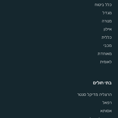
כלל ביטוח
מגדל
מנורה
איילון
כללית
מכבי
מאוחדת
לאומית
בתי חולים
הרצליה מדיקל סנטר
רפאל
אסותא