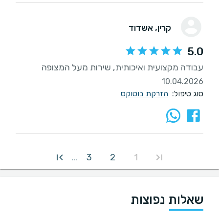
קרין
, אשדוד
5.0
עבודה מקצועית ואיכותית, שירות מעל המצופה
10.04.2026
סוג טיפול:
הזרקת בוטוקס
3
2
1
...
שאלות נפוצות