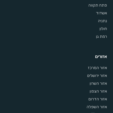
פתח תקווה
אשדוד
נתניה
חולון
רמת גן
אזורים
אזור המרכז
אזור ירושלים
אזור השרון
אזור הצפון
אזור הדרום
אזור השפלה