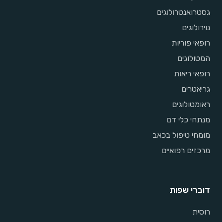
גסטרואנטרולוגים
נוירולוגים
רופאי פוריות
המטולוגים
רופאי ריאות
גריאטרים
ראומטולוגים
מנתחי כלי דם
מומחי טיפול בכאב
מרכזים רפואיים
דוברי שפות
רוסית