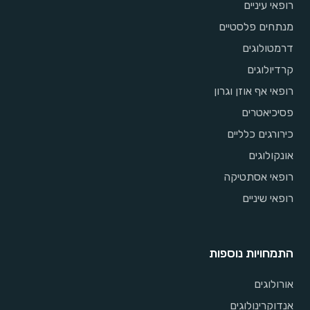
רופאי עיניים
מנתחים פלסטיים
דרמטולוגים
קרדיולוגים
רופאי אף אוזן וגרון
פסיכיאטרים
כירורגים כלליים
אונקולוגים
רופאי אסתטיקה
רופאי שיניים
התמחויות נוספות
אורולוגים
אנדוקרינולוגים