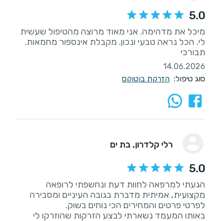
5.0
מיכל את מדהימה. אני מאוד מרוצה מהטיפול שעשית
לי. הכל נראה טבעי ונכון. מקבלת אינספור מחמאות.
תבורכי
14.06.2026
סוג טיפול:
הזרקת בוטוקס
רלי קלדרון
, בת ים
5.0
הגעתי למרפאה לחוות דעת ונחשפתי לרופאה
מקצועית, אמיתית מדברת בגובה העיניים ומסבירה
באותו המעמד נשארתי לבצע הזרקות שהוזרקו לי