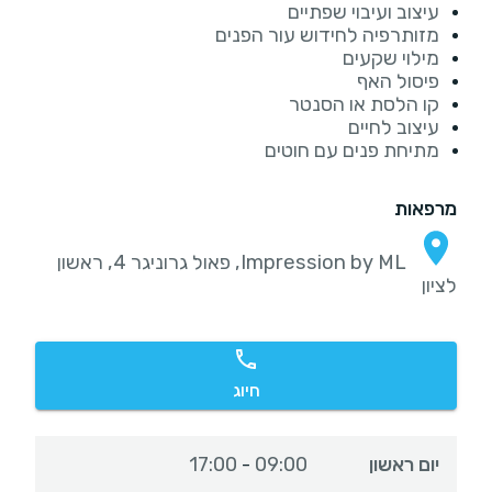
עיצוב ועיבוי שפתיים
מזותרפיה לחידוש עור הפנים
מילוי שקעים
פיסול האף
קו הלסת או הסנטר
עיצוב לחיים
מתיחת פנים עם חוטים
מרפאות
Impression by ML, פאול גרוניגר 4, ראשון
לציון
חיוג
יום ראשון
09:00
17:00
-