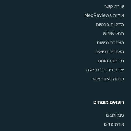
יצירת קשר
אודות MedReviews
מדיניות פרטיות
תנאי שימוש
הצהרת נגישות
מאמרים רפואים
גלריית תמונות
יצירת פרופיל רופא.ה
כניסה לאזור אישי
רופאים מומחים
גינקולוגים
אורתופדים