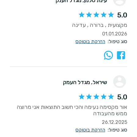
עינת סלמן
, מגדל הענק
5.0
מקצועית , ברורה , עדינה
01.01.2026
סוג טיפול:
הזרקת בוטוקס
שיראל
, מגדל העמק
5.0
אור מקסימה נעימה והכי חשוב התוצאות אני מרוצה
ממש מהעבודה
26.12.2025
סוג טיפול:
הזרקת בוטוקס