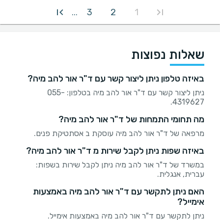
3
2
1
...
שאלות נפוצות
באיזה טלפון ניתן ליצור קשר עם ד"ר אור להב מיה?
ניתן ליצור קשר עם ד"ר אור להב מיה בטלפון: 055-
4319627.
מה תחומי התמחות של ד"ר אור להב מיה?
מרפאה של ד"ר אור להב מיה עוסקת ב אסתטיקת פנים.
באיזה שפות ניתן לקבל שירות מ ד"ר אור להב מיה?
במשרד של ד"ר אור להב מיה ניתן לקבל שירות בשפות:
עברית, אנגלית.
האם ניתן לתקשר עם ד"ר אור להב מיה באמצעות
אימייל?
ניתן לתקשר עם ד"ר אור להב מיה באמצעות אימייל.