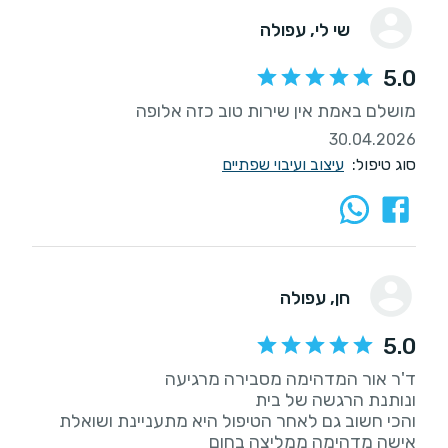
שי לי
, עפולה
5.0
מושלם באמת אין שירות טוב כזה אלופה
30.04.2026
סוג טיפול:
עיצוב ועיבוי שפתיים
חן
, עפולה
5.0
אישה מדהימה ממליצה בחום