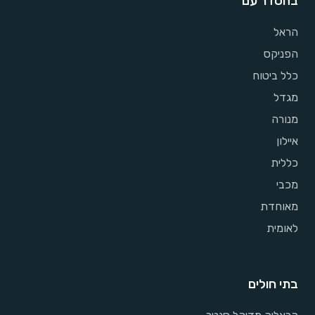
בהסדר עם
הראל
הפניקס
כלל ביטוח
מגדל
מנורה
איילון
כללית
מכבי
מאוחדת
לאומית
בתי חולים