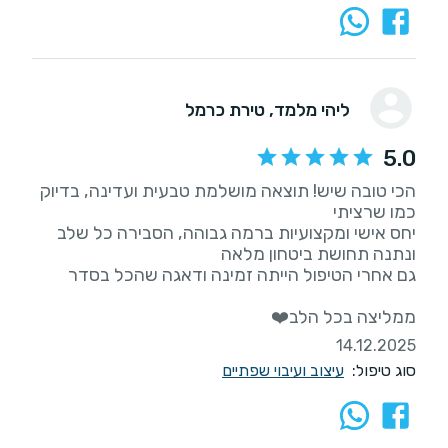
ליהי מלמד
, טירת כרמל
5.0
הכי טובה שיש! תוצאה מושלמת טבעית ועדינה, בדיוק
יחס אישי ומקצועיות ברמה גבוהה, הסבירה כל שלב
ממליצה בכל הלב❤️
14.12.2025
סוג טיפול:
עיצוב ועיבוי שפתיים