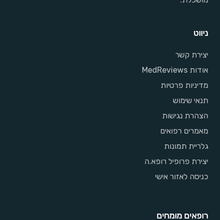
ניווט
יצירת קשר
אודות MedReviews
מדיניות פרטיות
תנאי שימוש
הצהרת נגישות
מאמרים רפואים
גלריית תמונות
יצירת פרופיל רופא.ה
כניסה לאזור אישי
רופאים מומחים