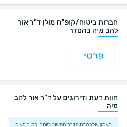
חברות ביטוח/קופ"ח מולן ד"ר אור
להב מיה בהסדר
חוות דעת ודירוגים על ד"ר אור להב
מיה
האמון שלכם זה הדבר החשוב ביותר ולכן רופאים