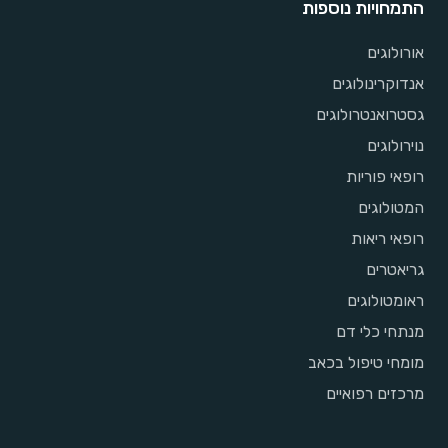
התמחויות נוספות
אורולוגים
אנדוקרינולוגים
גסטרואנטרולוגים
נוירולוגים
רופאי פוריות
המטולוגים
רופאי ריאות
גריאטרים
ראומטולוגים
מנתחי כלי דם
מומחי טיפול בכאב
מרכזים רפואיים