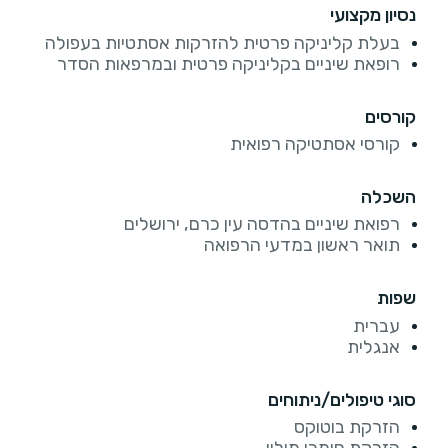
נסיון מקצועי
בעלת קליניקה פרטית להזרקות אסתטיות בעפולה
רופאת שיניים בקליניקה פרטית ובמרפאות הסדר
קורסים
קורסי אסתטיקה רפואית
השכלה
רפואת שיניים בהדסה עין כרם, ירושלים
תואר ראשון במדעי הרפואה
שפות
עברית
אנגלית
סוגי טיפולים/ניתוחים
הזרקת בוטוקס