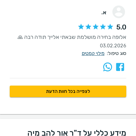
א.
5.0
אלופה בחירה מושלמת שבאתי אלייך תודה רבה 🙏
03.02.2026
סוג טיפול:
מילוי קמטים
לצפייה בכל חוות הדעת
מידע כללי על ד"ר אור להב מיה