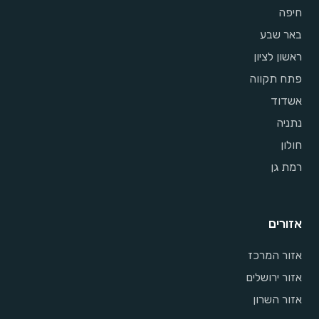
חיפה
באר שבע
ראשון לציון
פתח תקווה
אשדוד
נתניה
חולון
רמת גן
אזורים
אזור המרכז
אזור ירושלים
אזור השרון