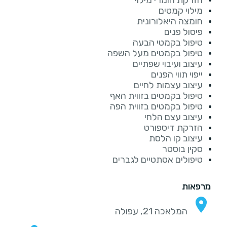
הזרקת חומרי מילוי
מילוי קמטים
חומצה היאלורונית
פיסול פנים
טיפול בקמטי הבעה
טיפול בקמטים מעל השפה
עיצוב ועיבוי שפתיים
ייפוי תווי הפנים
עיצוב עצמות לחיים
טיפול בקמטים בזווית האף
טיפול בקמטים בזווית הפה
עיצוב עצם הלחי
הזרקת דיספורט
עיצוב קו הלסת
סקין בוסטר
טיפולים אסתטיים לגברים
מרפאות
המלאכה 21, עפולה