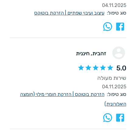
04.11.2025
סוג טיפול:
עיצוב ועיבוי שפתיים
|
הזרקת בוטוקס
זהבית
, חיננית
5.0
שירות מעולה
04.11.2025
סוג טיפול:
הזרקת בוטוקס
|
הזרקת חומרי מילוי (חומצה
היאלורונית)