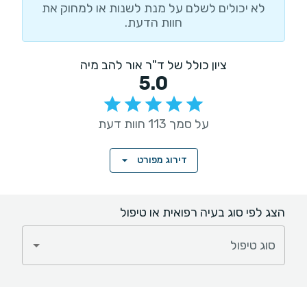
לא יכולים לשלם על מנת לשנות או למחוק את
חוות הדעת.
ציון כולל של ד"ר אור להב מיה
5.0
על סמך 113 חוות דעת
דירוג מפורט
הצג לפי סוג בעיה רפואית או טיפול
סוג טיפול