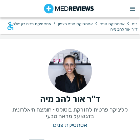
›
›
›
›
בית
אסתטיקת פנים
אסתטיקת פנים בצפון
אסתטיקת פנים בעפולה
ד"ר אור להב מיה
ד"ר אור להב מיה
קליניקה פרטית להזרקת בוטוקס · חומצה היאלרונית
בדגש על מראה טבעי
אסתטיקת פנים