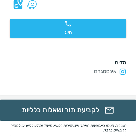
חיוג
מדיה
אינסטגרם
לקביעת תור ושאלות כלליות
השירות הניתן באמצעות האתר אינו שירות רפואי. תיעוד ומידע רגיש יש למסור
לרופאים בלבד.