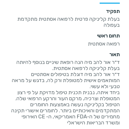
תפקיד
בעלת קליניקה פרטית לרפואה אסתטית מתקדמת
בעפולה
תחום ראשי
רפואה אסתטית
תאור
ד״ר אור להב מיה הנה רופאת שיניים בנוסף להיותה
ד״ר אור להב מיה דוגלת בטיפולים אסתטיים
המותאמים אישית למטופלת ורק לה, בדגש על מראה
ביחד איתה, נבנית תכנית טיפול מדויקת על פי רצון
הטיפול בקליניקה נעשה באמצעות החומרים
המתקדמים והאיכותיים ביותר. לחומרים אישורי תקינה
מחמירים של ה-FDA האמריקאי, ה- CE האירופי
ומשרד הבריאות הישראלי