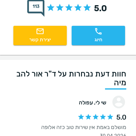
5.0
113
חיוג
יצירת קשר
חוות דעת נבחרות על ד"ר אור להב
מיה
שי לי
, עפולה
5.0
מושלם באמת אין שירות טוב כזה אלופה
30.04.2026