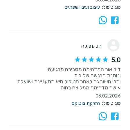
סוג טיפול:
עיצוב ועיבוי שפתיים
חן
, עפולה
5.0
אישה מדהימה ממליצה בחום
03.02.2026
סוג טיפול:
הזרקת בוטוקס