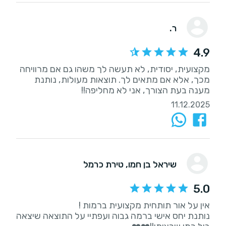
ר.
4.9
מקצועית, יסודית, לא תעשה לך משהו גם אם מרוויחה
מכך, אלא אם מתאים לך. תוצאות מעולות, נותנת
מענה בעת הצורך, אני לא מחליפה!!
11.12.2025
שיראל בן חמו
, טירת כרמל
5.0
נותנת יחס אישי ברמה גבוה ועפתיי על התוצאה שיצאה