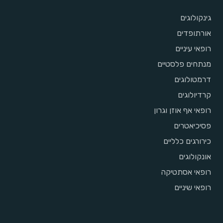
גינקולוגים
אורתופדים
רופאי עיניים
מנתחים פלסטיים
דרמטולוגים
קרדיולוגים
רופאי אף אוזן וגרון
פסיכיאטרים
כירורגים כלליים
אונקולוגים
רופאי אסתטיקה
רופאי שיניים