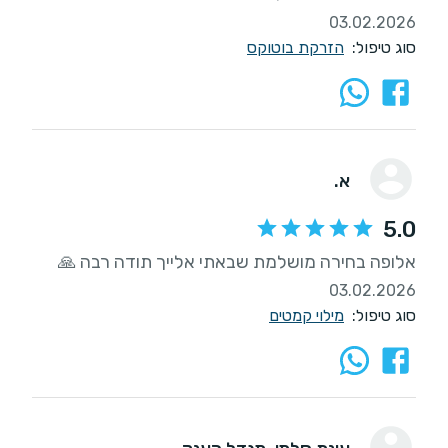
03.02.2026
סוג טיפול:
הזרקת בוטוקס
א.
5.0
אלופה בחירה מושלמת שבאתי אלייך תודה רבה 🙏
03.02.2026
סוג טיפול:
מילוי קמטים