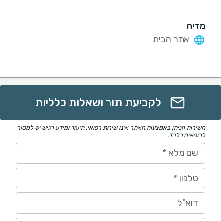
מדיה
אתר הבית
לקביעת תור ושאלות כלליות
השירות הניתן באמצעות האתר אינו שירות רפואי. תיעוד ומידע רגיש יש למסור
לרופאים בלבד.
שם מלא
*
טלפון
*
דוא"ל