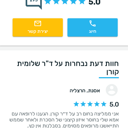
5.0
293
חיוג
יצירת קשר
חוות דעת נבחרות על ד"ר שלומית
קורן
אסנת
, הרצליה
5.0
אני ממליצה בחום רב על ד״ר קורן. הגענו לרופאה עם
אמא שלי בחוסר איזון קיצוני של הסכרת ולאחר שממש
התייאשנו מרופאים מסוימים. בסבלנות אין קץ,