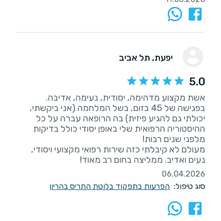
יפעת
, תל אביב
5.0
בפגישה של 45 בזום, בשל המלחמה (אני ביקשתי,
יכולתי גם להגיע פיזית) בה הרופאה עברה על כל
ההיסטוריה הרפואית שלי באופן יסודי כולל בדיקות
מעולם לא קיבלתי כזה שירות רפואי מקצועי ויסודי,
נעים ואדיב. ממליצה בחום רב מאוד!
06.04.2026
סוג טיפול:
הפרעות בתפקוד בלוטת התריס בהריון