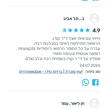
ב.
, תל אביב
4.9
אמליץ על ד״ ר קורן בשמחה רבה ובלב שלם.
24.07.2026
סוג טיפול:
ייעוץ סוכרת
|
בריחת סידן - אוסטאופורוזיס
חן ליאור
, עמר