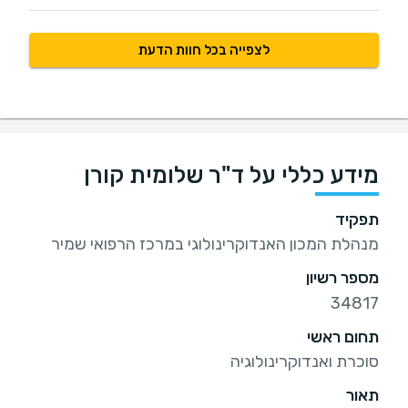
לצפייה בכל חוות הדעת
מידע כללי על ד"ר שלומית קורן
תפקיד
מנהלת המכון האנדוקרינולוגי במרכז הרפואי שמיר
מספר רשיון
34817
תחום ראשי
סוכרת ואנדוקרינולוגיה
תאור