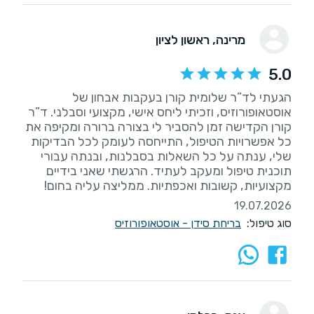
מרינה
, ראשון לציון
5.0
הגעתי לד”ר שלומית קורן בעקבות אבחון של
אוסטאופורוזיס, וזכיתי ליחס אישי, מקצועי וסבלני. ד”ר
קורן הקדישה זמן להסביר לי בצורה ברורה ומקיפה את
כל אפשרויות הטיפול, התייחסה לעומק לכל הבדיקות
שלי, ענתה על כל השאלות בסבלנות, ובנתה עבורי
תוכנית טיפול ומעקב לעתיד. הרגשתי שאני בידיים
מקצועיות, קשובות ואכפתיות. ממליצה עליה בחום!
19.07.2026
סוג טיפול:
בריחת סידן - אוסטאופורוזיס