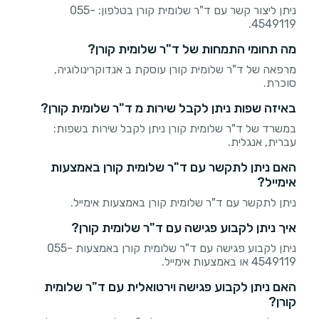
ניתן ליצור קשר עם ד"ר שלומית קורן בטלפון: 055-
4549119.
מה תחומי התמחות של ד"ר שלומית קורן?
מרפאה של ד"ר שלומית קורן עוסקת ב אנדוקרינולוגיה,
סוכרת.
באיזה שפות ניתן לקבל שירות מ ד"ר שלומית קורן?
במשרד של ד"ר שלומית קורן ניתן לקבל שירות בשפות:
עברית, אנגלית.
האם ניתן לתקשר עם ד"ר שלומית קורן באמצעות
אימייל?
ניתן לתקשר עם ד"ר שלומית קורן באמצעות אימייל.
איך ניתן לקבוע פגישה עם ד"ר שלומית קורן?
ניתן לקבוע פגישה עם ד"ר שלומית קורן באמצעות 055-
4549119 או באמצעות אימייל.
האם ניתן לקבוע פגישה וירטואלית עם ד"ר שלומית
קורן?