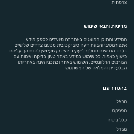
צרפתית
מדיניות ותנאי שימוש
המידע והתוכן המוצגים באתר זה מיועדים לספק מידע
אינפורמטיבי והבעת דעה סובייקטיבית מטעם צדדים שלישיים
בלבד הם אינם תחליף לייעוץ רפואי מקצועי ואין להסתמך עליהם
כייעוץ כאמור. כל שימוש במידע באתר טעון בדיקה ואימות עם
הגורמים הרלוונטיים. השימוש באתר ובתכניו הינה באחריותו
הבלעדית והמלאה של המשתמש
בהסדר עם
הראל
הפניקס
כלל ביטוח
מגדל