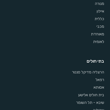
מנורה
איילון
כללית
מכבי
מאוחדת
לאומית
בתי חולים
הרצליה מדיקל סנטר
רפאל
אסותא
בית חולים אלישע
שיבא - תל השומר