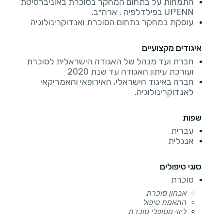
התמחות על בתחום המחקר בסוכרת באוניברסיטת
UPENN בפילדלפיה , ארה״ב.
עוסקת במחקר בתחום הסוכרת ואנדוקרינולוגיה
איגודים מקצועיים
חברת ועד מנהל של האגודה הישראלית לסוכרת
ועורכת עיתון האגודה עד שנת 2020
חברה באיגוד הישראלי, האירופאי והאמריקאי
לאנדוקרינולוגיה.
שפות
עברית
אנגלית
סוגי טיפולים
סוכרת
אבחון סוכרת
התאמת טיפול
ליווי מטופלי סוכרת