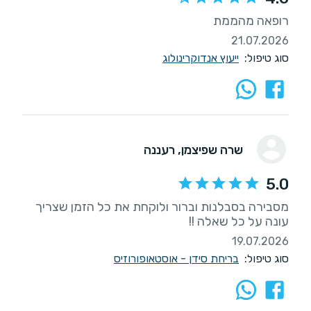
רופאה מהממת
21.07.2026
סוג טיפול:
ייעוץ אנדוקרינולוג
שרה שפיצמן
, רעננה
5.0
עונה על כל שאלה !!
19.07.2026
סוג טיפול:
בריחת סידן - אוסטאופורוזיס