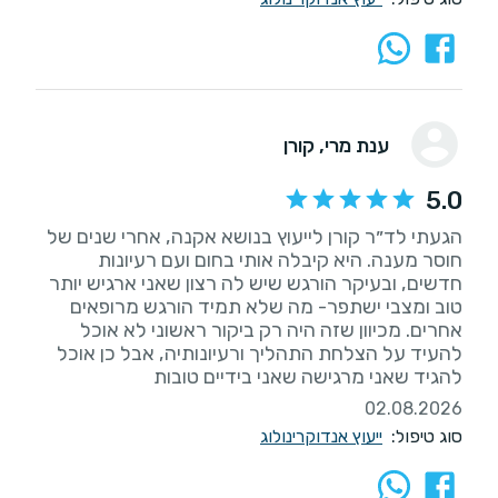
ענת מרי
, קורן
5.0
הגעתי לד״ר קורן לייעוץ בנושא אקנה, אחרי שנים של
חוסר מענה. היא קיבלה אותי בחום ועם רעיונות
חדשים, ובעיקר הורגש שיש לה רצון שאני ארגיש יותר
טוב ומצבי ישתפר- מה שלא תמיד הורגש מרופאים
אחרים. מכיוון שזה היה רק ביקור ראשוני לא אוכל
להעיד על הצלחת התהליך ורעיונותיה, אבל כן אוכל
להגיד שאני מרגישה שאני בידיים טובות
02.08.2026
סוג טיפול:
ייעוץ אנדוקרינולוג