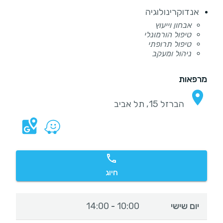
אנדוקרינולוגיה
אבחון וייעוץ
טיפול הורמונלי
טיפול תרופתי
ניהול ומעקב
מרפאות
הברזל 15, תל אביב
חיוג
יום שישי
10:00
14:00
-