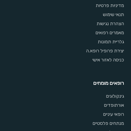
מדיניות פרטיות
תנאי שימוש
הצהרת נגישות
מאמרים רפואים
גלריית תמונות
יצירת פרופיל רופא.ה
כניסה לאזור אישי
רופאים מומחים
גינקולוגים
אורתופדים
רופאי עיניים
מנתחים פלסטיים