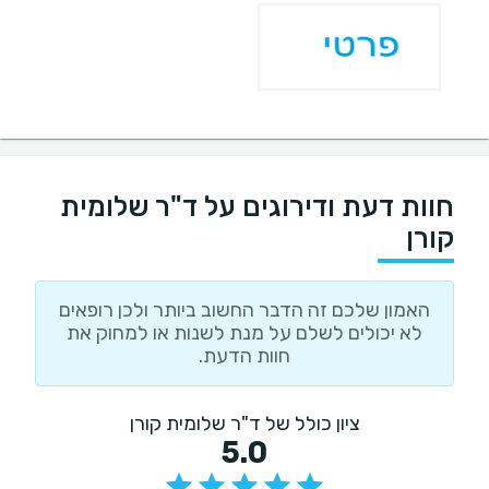
חוות דעת ודירוגים על ד"ר שלומית
קורן
האמון שלכם זה הדבר החשוב ביותר ולכן רופאים
לא יכולים לשלם על מנת לשנות או למחוק את
חוות הדעת.
ציון כולל של ד"ר שלומית קורן
5.0