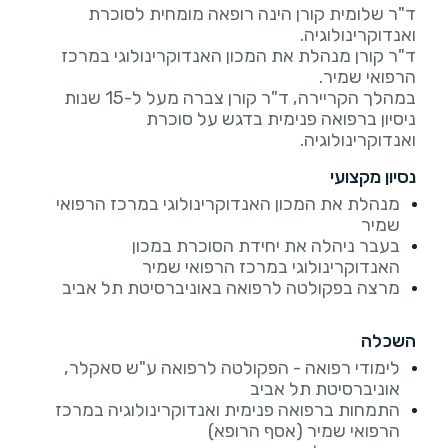
ד"ר שלומית קורן הינה רופאה מומחית לסוכרת
ד"ר קורן מנהלת את המכון האנדוקרינולוגי במרכז
במהלך הקריירה, ד"ר קורן צברה מעל ל-15 שנות
ניסיון ברפואה פנימית בדגש על סוכרת
ואנדוקרינולוגיה.
נסיון מקצועי
מנהלת את המכון האנדוקרינולוגי במרכז הרפואי
שמיר
בעבר ניהלה את יחידת הסוכרת במכון
האנדוקרינולוגי במרכז הרפואי שמיר
מרצה בפקולטה לרפואה באוניברסיטת תל אביב
השכלה
לימודי רפואה - הפקולטה לרפואה ע"ש סאקלר,
אוניברסיטת תל אביב
התמחות ברפואה פנימית ואנדוקרינולוגיה במרכז
הרפואי שמיר (אסף הרופא)