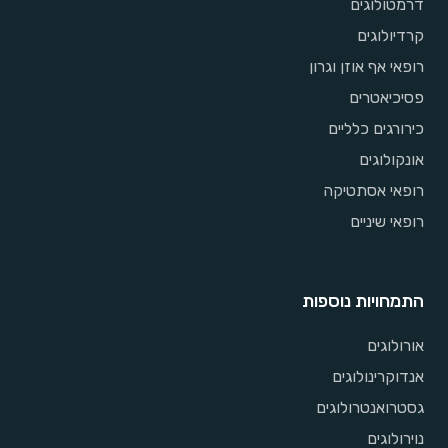
דרמטולוגים
קרדיולוגים
רופאי אף אוזן וגרון
פסיכיאטרים
כירורגים כלליים
אונקולוגים
רופאי אסתטיקה
רופאי שיניים
התמחויות נוספות
אורולוגים
אנדוקרינולוגים
גסטרואנטרולוגים
נוירולוגים