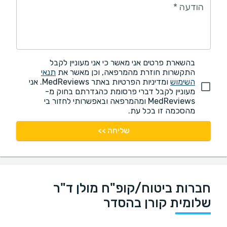
הודעה
*
בהשארת פרטים אני מאשר כי אני מעוניין לקבל
התקשרות חוזרת מהמרפאה, וכן מאשר את
תנאי
השימוש
ומדיניות הפרטיות באתר MedReviews. אני
מעוניין לקבל דברי פרסומת כהגדרתם בחוק מ-
MedReviews ומהמרפאה ובאפשרותי לחזור בי
מהסכמה זו בכל עת.
שליחה >>
חברות ביטוח/קופ"ח מולן ד"ר
שלומית קורן בהסדר