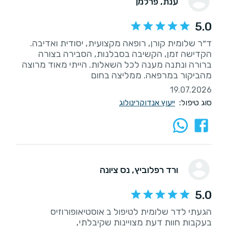
ענת
, פרלמן
5.0
ד״ר שלומית קורן, רופאה מקצועית, יסודית ואדיבה.
הקדישה זמן, הקשיבה בסבלנות, הסבירה בצורה
ברורה ונתנה מענה לכל השאלות. הייתי מאוד מרוצה
מהביקור במרפאה. ממליצה בחום
19.07.2026
סוג טיפול:
ייעוץ אנדוקרינולוג
ורד רפלוביץ
, נס ציונה
5.0