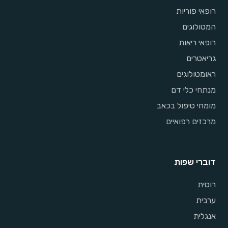
רופאי פוריות
המטולוגים
רופאי ריאות
גריאטרים
ראומטולוגים
מנתחי כלי דם
מומחי טיפול בכאב
מרכזים רפואיים
דוברי שפות
רוסית
ערבית
אנגלית