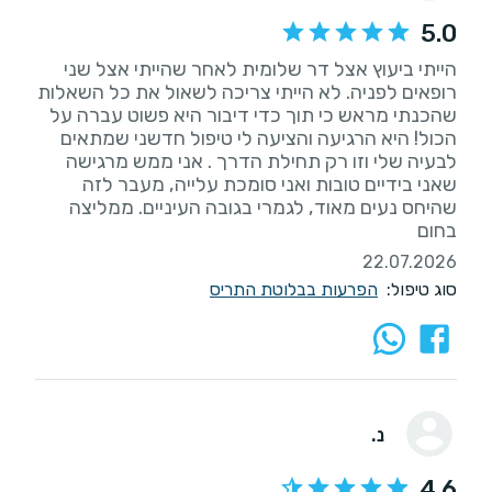
5.0
הייתי ביעוץ אצל דר שלומית לאחר שהייתי אצל שני
רופאים לפניה. לא הייתי צריכה לשאול את כל השאלות
שהכנתי מראש כי תוך כדי דיבור היא פשוט עברה על
הכול! היא הרגיעה והציעה לי טיפול חדשני שמתאים
לבעיה שלי וזו רק תחילת הדרך . אני ממש מרגישה
שאני בידיים טובות ואני סומכת עלייה, מעבר לזה
שהיחס נעים מאוד, לגמרי בגובה העיניים. ממליצה
בחום
22.07.2026
סוג טיפול:
הפרעות בבלוטת התריס
נ.
4.6