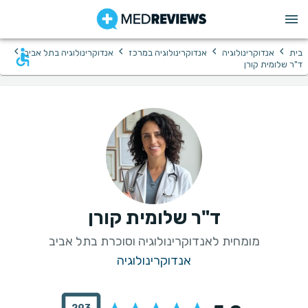
›
›
›
›
בית
אנדוקרינולוגיה
אנדוקרינולוגיה במרכז
אנדוקרינולוגיה בתל אביב
ד"ר שלומית קורן
ד"ר שלומית קורן
מומחית לאנדוקרינולוגיה וסוכרת בתל אביב
אנדוקרינולוגיה