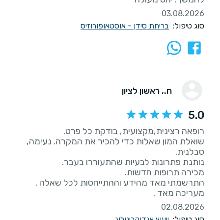
03.08.2026
סוג טיפול:
בריחת סידן - אוסטאופורוזיס
ח.
, ראשון לציון
5.0
שואלת המון שאלות כדי להכיר את המקרה. נעימה,
התרשמתי מאד מהידע וההתייחסות לכל שאלה .
מעריכה מאד .
02.08.2026
סוג טיפול:
ייעוץ אנדוקרינולוג