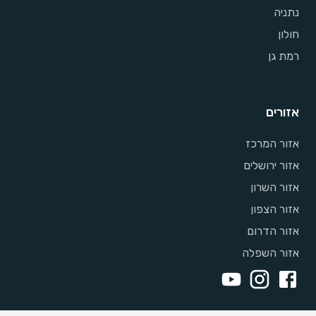
נתניה
חולון
רמת גן
אזורים
אזור המרכז
אזור ירושלים
אזור השרון
אזור הצפון
אזור הדרום
אזור השפלה