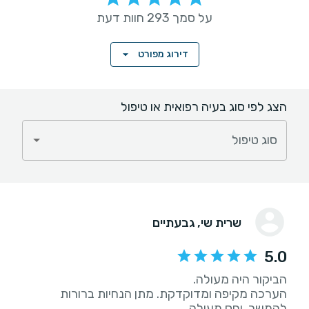
על סמך 293 חוות דעת
דירוג מפורט
הצג לפי סוג בעיה רפואית או טיפול
סוג טיפול
שרית שי
, גבעתיים
5.0
הערכה מקיפה ומדוקדקת. מתן הנחיות ברורות
להמשך. יחס מעולה