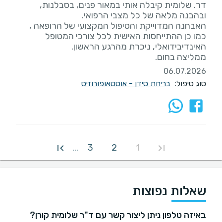
דר. שלומית קיבלה אותי במאור פנים, בסבלנות,
האבחנה המדוייקת והטיפול המקצועי של הרופאה ,
כמו כן ההתייחסות האישית לכל צורכי המטופל
ממליצה בחום.
06.07.2026
סוג טיפול:
בריחת סידן - אוסטאופורוזיס
3
2
1
...
שאלות נפוצות
באיזה טלפון ניתן ליצור קשר עם ד"ר שלומית קורן?