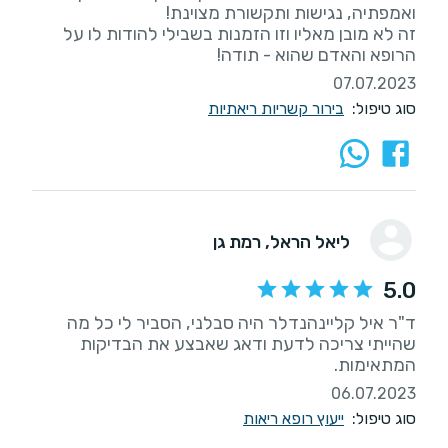
זה לא מובן מאליו וזו הזמנות בשבילי להודות לו על
הרופא והאדם שהוא - תודה!
07.07.2023
סוג טיפול:
בירור קשריות ריאתיות
ליאל הראל
, רמת גן
5.0
ד"ר איל קליינהנדלר היה סבלני, הסביר לי כל מה
שהייתי צריכה לדעת ודאג שאבצע את הבדיקות
המתאימות.
06.07.2023
סוג טיפול:
ייעוץ רופא ריאות