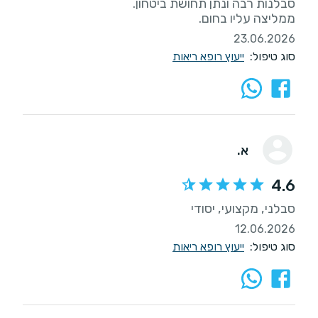
ממליצה עליו בחום.
23.06.2026
סוג טיפול:
ייעוץ רופא ריאות
א.
4.6
סבלני, מקצועי, יסודי
12.06.2026
סוג טיפול:
ייעוץ רופא ריאות