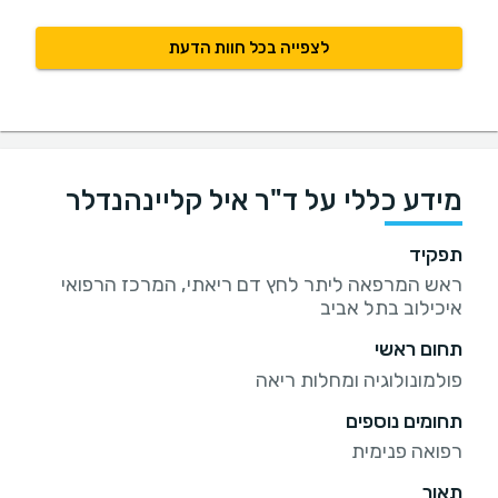
לצפייה בכל חוות הדעת
מידע כללי על ד"ר איל קליינהנדלר
תפקיד
ראש המרפאה ליתר לחץ דם ריאתי, המרכז הרפואי
איכילוב בתל אביב
תחום ראשי
פולמונולוגיה ומחלות ריאה
תחומים נוספים
רפואה פנימית
תאור