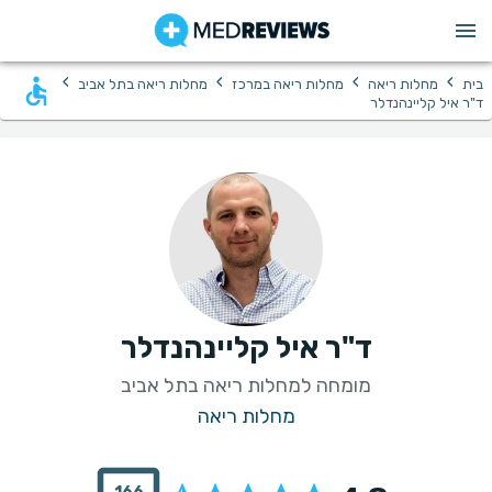
›
›
›
›
בית
מחלות ריאה
מחלות ריאה במרכז
מחלות ריאה בתל אביב
ד"ר איל קליינהנדלר
ד"ר איל קליינהנדלר
מומחה למחלות ריאה בתל אביב
מחלות ריאה