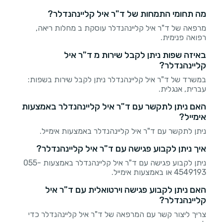
מה תחומי התמחות של ד"ר איל קליינהנדלר?
מרפאה של ד"ר איל קליינהנדלר עוסקת ב מחלות ריאה,
רפואה פנימית.
באיזה שפות ניתן לקבל שירות מ ד"ר איל
קליינהנדלר?
במשרד של ד"ר איל קליינהנדלר ניתן לקבל שירות בשפות:
עברית, אנגלית.
האם ניתן לתקשר עם ד"ר איל קליינהנדלר באמצעות
אימייל?
ניתן לתקשר עם ד"ר איל קליינהנדלר באמצעות אימייל.
איך ניתן לקבוע פגישה עם ד"ר איל קליינהנדלר?
ניתן לקבוע פגישה עם ד"ר איל קליינהנדלר באמצעות 055-
4549193 או באמצעות אימייל.
האם ניתן לקבוע פגישה וירטואלית עם ד"ר איל
קליינהנדלר?
צריך ליצור קשר עם המרפאה של ד"ר איל קליינהנדלר כדי