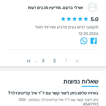
אורלי ברעם
, מודיעין מכבים רעות
5.0
מקצועי רגיש נעים מרגיע ושירותי מאד
12.05.2026
3
2
1
...
שאלות נפוצות
באיזה טלפון ניתן ליצור קשר עם ד"ר איל קליינהנדלר?
ניתן ליצור קשר עם ד"ר איל קליינהנדלר בטלפון: 055-
4549193.