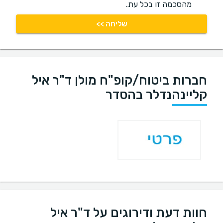
מהסכמה זו בכל עת.
שליחה >>
חברות ביטוח/קופ"ח מולן ד"ר איל
קליינהנדלר בהסדר
חוות דעת ודירוגים על ד"ר איל