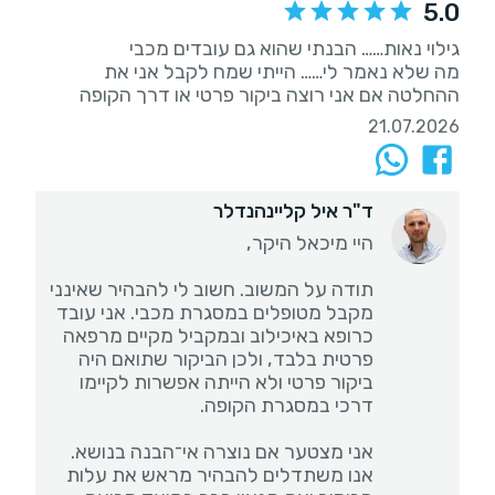
5.0
מה שלא נאמר לי…… הייתי שמח לקבל אני את
ההחלטה אם אני רוצה ביקור פרטי או דרך הקופה
21.07.2026
ד"ר איל קליינהנדלר
תודה על המשוב. חשוב לי להבהיר שאינני
מקבל מטופלים במסגרת מכבי. אני עובד
כרופא באיכילוב ובמקביל מקיים מרפאה
פרטית בלבד, ולכן הביקור שתואם היה
ביקור פרטי ולא הייתה אפשרות לקיימו
אני מצטער אם נוצרה אי־הבנה בנושא.
אנו משתדלים להבהיר מראש את עלות