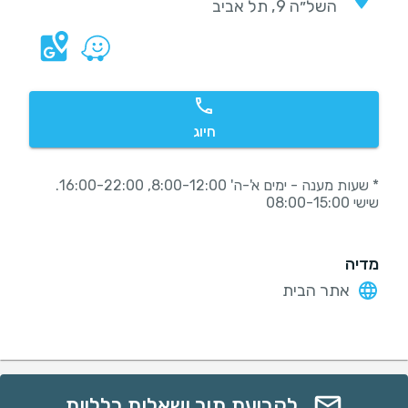
השל״ה 9, תל אביב
חיוג
* שעות מענה - ימים א'-ה' 8:00-12:00, 16:00-22:00.
שישי 08:00-15:00
מדיה
אתר הבית
לקביעת תור ושאלות כלליות