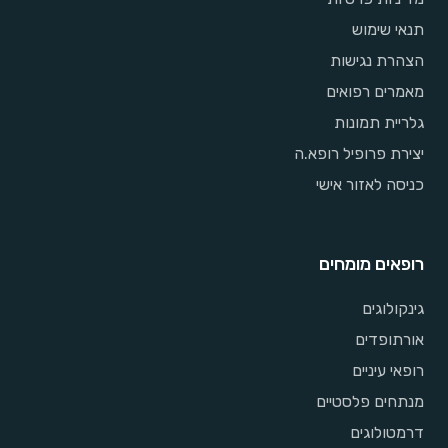
תנאי שימוש
הצהרת נגישות
מאמרים רפואים
גלריית תמונות
יצירת פרופיל רופא.ה
כניסה לאזור אישי
רופאים מומחים
גינקולוגים
אורתופדים
רופאי עיניים
מנתחים פלסטיים
דרמטולוגים