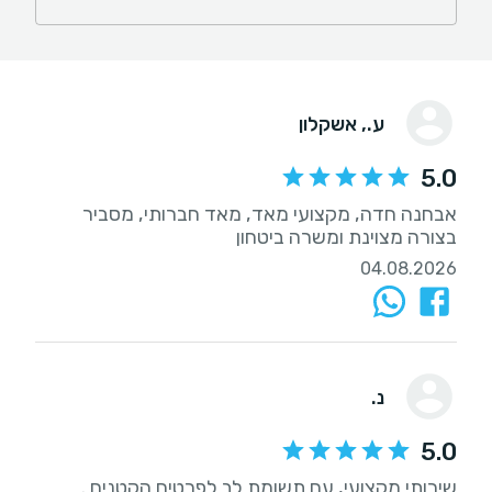
ע.
, אשקלון
5.0
אבחנה חדה, מקצועי מאד, מאד חברותי, מסביר
בצורה מצוינת ומשרה ביטחון
04.08.2026
נ.
5.0
שירותי מקצועי, עם תשומת לב לפרטים הקטנים .