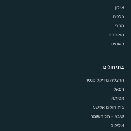
איילון
כללית
מכבי
מאוחדת
לאומית
בתי חולים
הרצליה מדיקל סנטר
רפאל
אסותא
בית חולים אלישע
שיבא - תל השומר
איכילוב