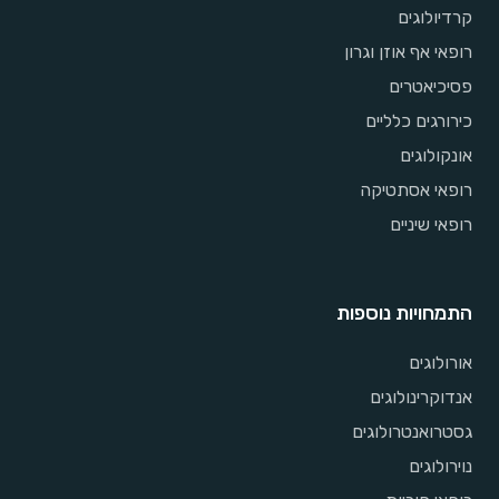
קרדיולוגים
רופאי אף אוזן וגרון
פסיכיאטרים
כירורגים כלליים
אונקולוגים
רופאי אסתטיקה
רופאי שיניים
התמחויות נוספות
אורולוגים
אנדוקרינולוגים
גסטרואנטרולוגים
נוירולוגים