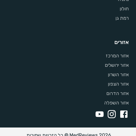
חולון
רמת גן
אזורים
אזור המרכז
אזור ירושלים
אזור השרון
אזור הצפון
אזור הדרום
אזור השפלה
MedReviews 2026 © כל הזכויות שמורות.