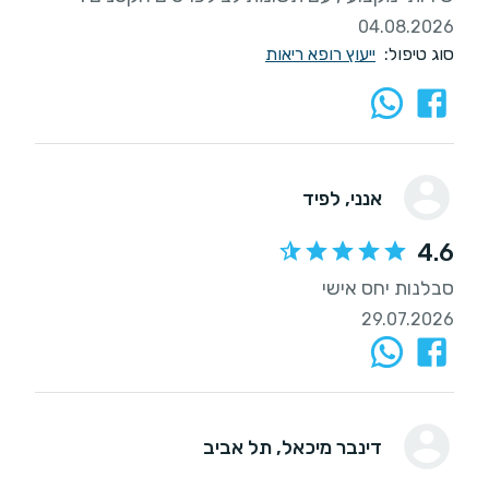
04.08.2026
סוג טיפול:
ייעוץ רופא ריאות
אנני
, לפיד
4.6
סבלנות יחס אישי
29.07.2026
דינבר מיכאל
, תל אביב