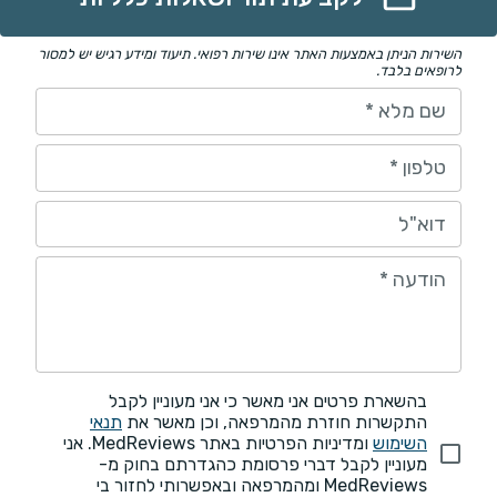
השירות הניתן באמצעות האתר אינו שירות רפואי. תיעוד ומידע רגיש יש למסור
לרופאים בלבד.
שם מלא
*
טלפון
*
דוא"ל
הודעה
*
בהשארת פרטים אני מאשר כי אני מעוניין לקבל
התקשרות חוזרת מהמרפאה, וכן מאשר את
תנאי
השימוש
ומדיניות הפרטיות באתר MedReviews. אני
מעוניין לקבל דברי פרסומת כהגדרתם בחוק מ-
MedReviews ומהמרפאה ובאפשרותי לחזור בי