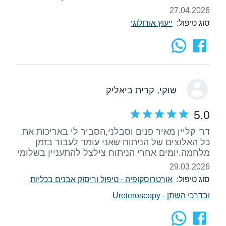
27.04.2026
סוג טיפול:
ייעוץ אורולוגי
שוקי
, קרית ביאליק
5.0
דר' קליין מאיר פנים וסבלני,הסביר לי באריכות את
כל האלוצים של הניתוח שאני עומד לעבור בזמן
מלחמה.יומים אחרי הניתוח צילצל להתעניין בשלומי
29.03.2026
סוג טיפול:
אורטרוסקופיה - טיפול וריסוק אבנים בכליות
ובדרכי השתן - Ureteroscopy