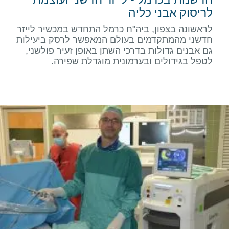
לריסוק אבני כליה
לראשונה בצפון, ביה"ח כרמל התחדש במכשיר לייזר
חדשני מהמתקדמים בעולם המאפשר לרסק ביעילות
גם אבנים גדולות בדרכי השתן באופן זעיר פולשני,
לטפל בגידולים ובערמונית מוגדלת שפירה.