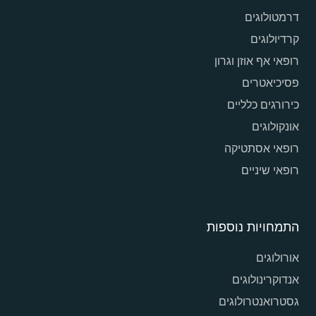
דרמטולוגים
קרדיולוגים
רופאי אף אוזן וגרון
פסיכיאטרים
כירורגים כלליים
אונקולוגים
רופאי אסתטיקה
רופאי שיניים
התמחויות נוספות
אורולוגים
אנדוקרינולוגים
גסטרואנטרולוגים