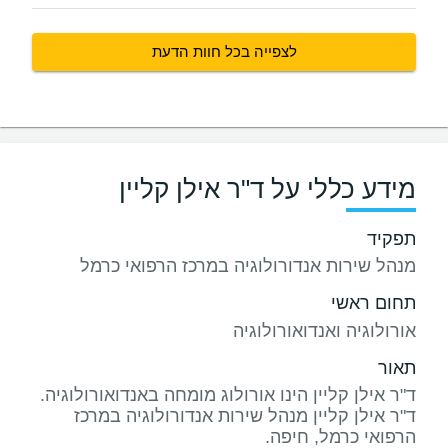
לצפייה בכל חוות הדעת
מידע כללי על ד"ר אילן קליין
תפקיד
מנהל שירות אנדורולוגיה במרכז הרפואי כרמל
תחום ראשי
אורולוגיה ואנדואורולוגיה
תאור
ד"ר אילן קליין מנהל שירות אנדורולוגיה במרכז