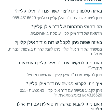
באיזה טלפון ניתן ליצור קשר עם ד"ר אילן קליין?
ניתן ליצור קשר עם ד"ר אילן קליין בטלפון: 055-4316620.
מה תחומי התמחות של ד"ר אילן קליין?
מרפאה של ד"ר אילן קליין עוסקת ב אורולוגיה.
באיזה שפות ניתן לקבל שירות מ ד"ר אילן קליין?
במשרד של ד"ר אילן קליין ניתן לקבל שירות בשפות: עברית,
אנגלית.
האם ניתן לתקשר עם ד"ר אילן קליין באמצעות
אימייל?
ניתן לתקשר עם ד"ר אילן קליין באמצעות אימייל.
איך ניתן לקבוע פגישה עם ד"ר אילן קליין?
ניתן לקבוע פגישה עם ד"ר אילן קליין באמצעות 055-
4316620 או באמצעות אימייל.
האם ניתן לקבוע פגישה וירטואלית עם ד"ר אילן
קליין?