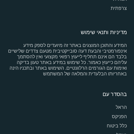
צרפתית
מדיניות ותנאי שימוש
המידע והתוכן המוצגים באתר זה מיועדים לספק מידע
אינפורמטיבי והבעת דעה סובייקטיבית מטעם צדדים שלישיים
בלבד הם אינם תחליף לייעוץ רפואי מקצועי ואין להסתמך
עליהם כייעוץ כאמור. כל שימוש במידע באתר טעון בדיקה
ואימות עם הגורמים הרלוונטיים. השימוש באתר ובתכניו הינה
באחריותו הבלעדית והמלאה של המשתמש
בהסדר עם
הראל
הפניקס
כלל ביטוח