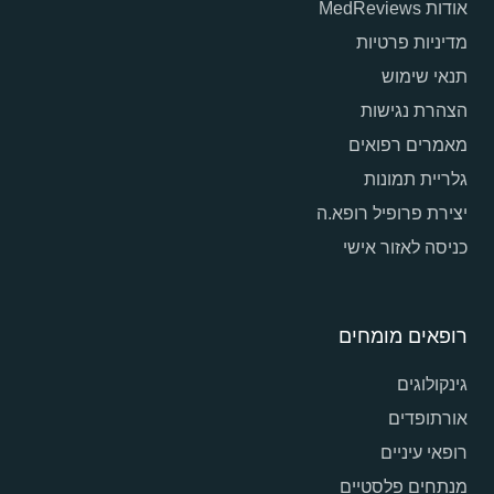
אודות MedReviews
מדיניות פרטיות
תנאי שימוש
הצהרת נגישות
מאמרים רפואים
גלריית תמונות
יצירת פרופיל רופא.ה
כניסה לאזור אישי
רופאים מומחים
גינקולוגים
אורתופדים
רופאי עיניים
מנתחים פלסטיים