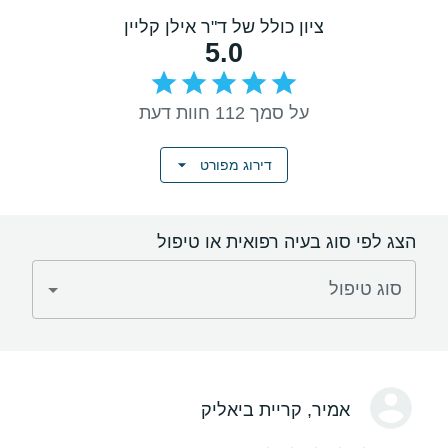
ציון כולל של ד"ר אילן קליין
5.0
על סמך 112 חוות דעת
דירוג מפורט
הצג לפי סוג בעיה רפואית או טיפול
סוג טיפול
אמיר
, קריית ביאליק