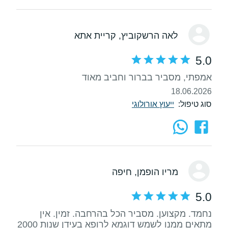
לאה הרשקוביץ
, קריית אתא
5.0
אמפתי, מסביר בברור וחביב מאוד
18.06.2026
סוג טיפול:
ייעוץ אורולוגי
מריו הופמן
, חיפה
5.0
נחמד. מקצוען. מסביר הכל בהרחבה. זמין. אין
מתאים ממנו לשמש דוגמא לרופא בעידן שנות 2000