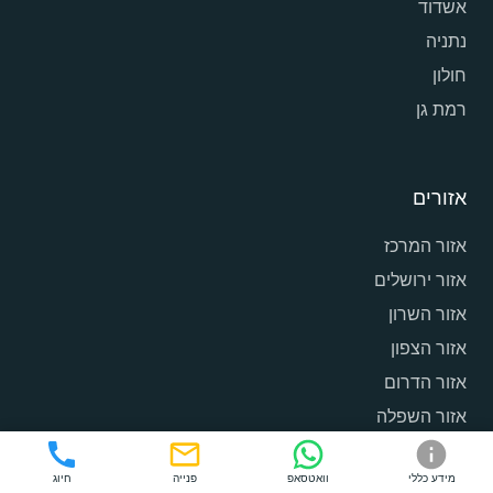
אשדוד
נתניה
חולון
רמת גן
אזורים
אזור המרכז
אזור ירושלים
אזור השרון
אזור הצפון
אזור הדרום
אזור השפלה
מידע כללי
וואטסאפ
פנייה
חיוג