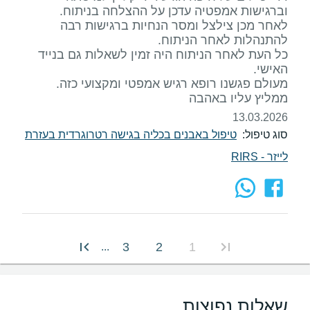
לאחר מכן צילצל ומסר הנחיות ברגישות רבה
כל העת לאחר הניתוח היה זמין לשאלות גם בנייד
ממליץ עליו באהבה
13.03.2026
סוג טיפול:
טיפול באבנים בכליה בגישה רטרוגרדית בעזרת
לייזר - RIRS
3
2
1
...
שאלות נפוצות