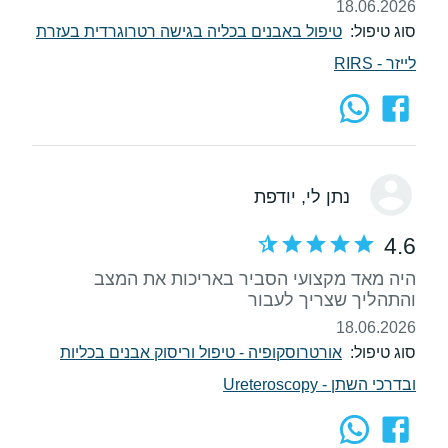
18.06.2026
סוג טיפול:
טיפול באבנים בכליה בגישה רטרוגרדית בעזרת
לייזר - RIRS
נתן לי
, יודפת
4.6
היה מאד מקצועי הסביר באריכות את המצב
והתהליך שצריך לעבור
18.06.2026
סוג טיפול:
אורטרוסקופיה - טיפול וריסוק אבנים בכליות
ובדרכי השתן - Ureteroscopy