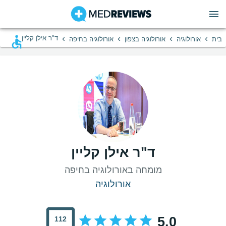
›
›
›
›
ד"ר אילן קליין
בית
אורולוגיה
אורולוגיה בצפון
אורולוגיה בחיפה
ד"ר אילן קליין
מומחה באורולוגיה בחיפה
אורולוגיה
5.0
112