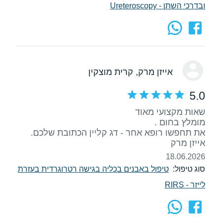
ובדרכי השתן - Ureteroscopy
אייזן מרק
, קרית מוצקין
5.0
אייזן מרק
18.06.2026
סוג טיפול:
טיפול באבנים בכליה בגישה רטרוגרדית בעזרת
לייזר - RIRS