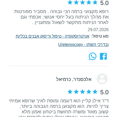
5.0
רופא מקצועי ברמה הכי גבוהה . מסביר מפורטות
את מהלך הניתוח בעל יחסי אנושי, אכפתי וגם
לאחר הניתוח מתקשר לשאול ומתעניין .
29.07.2026
סוג טיפול:
אורטרוסקופיה - טיפול וריסוק אבנים בכליות
ובדרכי השתן - Ureteroscopy
אלכסנדר
, כרמיאל
5.0
ד"ר אילן קליין הוא דוגמה ומופת לאיך שרופא אמיתי
צריך להיות. הוא מקצוען ברמה הגבוהה ביותר,
קשוב מאוד ומשרה תחושת ביטחון ואמון מלא