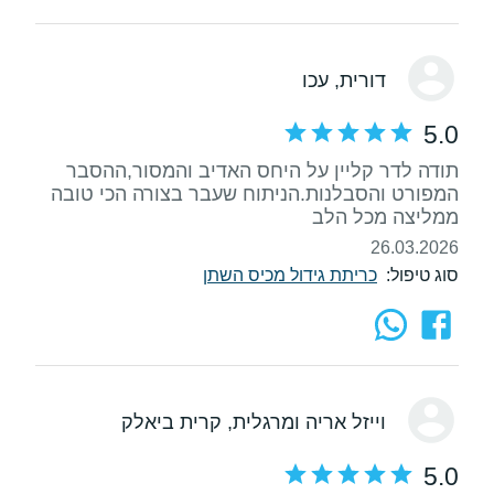
דורית
, עכו
5.0
תודה לדר קליין על היחס האדיב והמסור,ההסבר
המפורט והסבלנות.הניתוח שעבר בצורה הכי טובה
ממליצה מכל הלב
26.03.2026
סוג טיפול:
כריתת גידול מכיס השתן
וייזל אריה ומרגלית
, קרית ביאלק
5.0