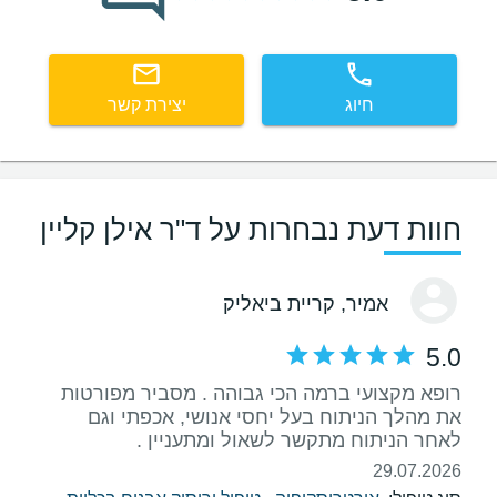
חיוג
יצירת קשר
חוות דעת נבחרות על ד"ר אילן קליין
אמיר
, קריית ביאליק
5.0
רופא מקצועי ברמה הכי גבוהה . מסביר מפורטות
את מהלך הניתוח בעל יחסי אנושי, אכפתי וגם
לאחר הניתוח מתקשר לשאול ומתעניין .
29.07.2026