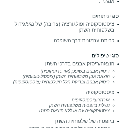
אנגלית
סוגי ניתוחים
ציסטוסקופיה ופולגורציה (צריבה) של נגע/גידול
בשלפוחית השתן
כריתת ערמונית דרך השופכה
סוגי טיפולים
הוצאה/ריסוק אבנים בדרכי השתן
ריסוק אבנים בשופכן (אורטרוסקופיה)
הוצאת אבן משלפוחית השתן (ציסטוליטוטומיה)
ריסוק אבנים ובדיקת חלל השלפוחית (ציסטוסקופיה)
ציסטוסקופיה
אורתרוציסטוסקופיה
נטילת ביופסיה משלפוחית השתן
ציסטוסקופיה עם או ללא הוצאת סטנט
ביופסיה של שלפוחית השתן