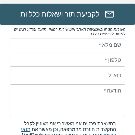
לקביעת תור ושאלות כלליות
השירות הניתן באמצעות האתר אינו שירות רפואי. תיעוד ומידע רגיש יש
למסור לרופאים בלבד.
שם מלא
*
טלפון
*
דוא"ל
הודעה
*
בהשארת פרטים אני מאשר כי אני מעוניין לקבל
התקשרות חוזרת מהמרפאה, וכן מאשר את
תנאי