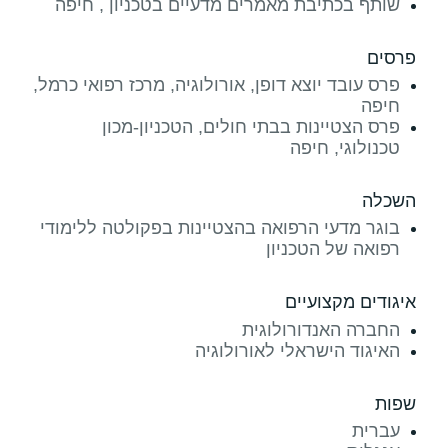
שותף בכתיבת מאמרים מדעיים בטכניון , חיפה
פרסים
פרס עובד יוצא דופן, אורולוגיה, מרכז רפואי כרמל,
חיפה
פרס הצטיינות בבתי חולים, הטכניון-מכון
טכנולוגי, חיפה
השכלה
בוגר מדעי הרפואה בהצטיינות בפקולטה ללימודי
רפואה של הטכניון
איגודים מקצועיים
החברה האנדורולוגית
האיגוד הישראלי לאורולוגיה
שפות
עברית