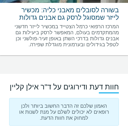
בשורה לסובלים מאבני כליה: מכשיר
לייזר שמסוגל לרסק גם אבנים גדולות
המרכז הרפואי כרמל הצטייד במכשיר לייזר חדשני
מהמתקדמים בעולם, המאפשר לרסק ביעילות גם
אבנים גדולות בדרכי השתן באופן זעיר-פולשני וכן
לטפל בגידולים ובערמונית מוגדלת שפירה.
חוות דעת ודירוגים על ד"ר אילן קליין
האמון שלכם זה הדבר החשוב ביותר ולכן
רופאים לא יכולים לשלם על מנת לשנות או
למחוק את חוות הדעת.