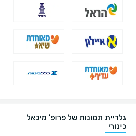
גלריית תמונות של פרופ' מיכאל
כינורי