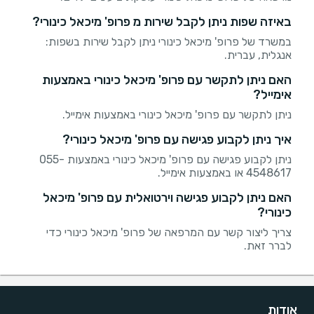
באיזה שפות ניתן לקבל שירות מ פרופ' מיכאל כינורי?
במשרד של פרופ' מיכאל כינורי ניתן לקבל שירות בשפות:
אנגלית, עברית.
האם ניתן לתקשר עם פרופ' מיכאל כינורי באמצעות
אימייל?
ניתן לתקשר עם פרופ' מיכאל כינורי באמצעות אימייל.
איך ניתן לקבוע פגישה עם פרופ' מיכאל כינורי?
ניתן לקבוע פגישה עם פרופ' מיכאל כינורי באמצעות 055-
4548617 או באמצעות אימייל.
האם ניתן לקבוע פגישה וירטואלית עם פרופ' מיכאל
כינורי?
צריך ליצור קשר עם המרפאה של פרופ' מיכאל כינורי כדי
לברר זאת.
אודות