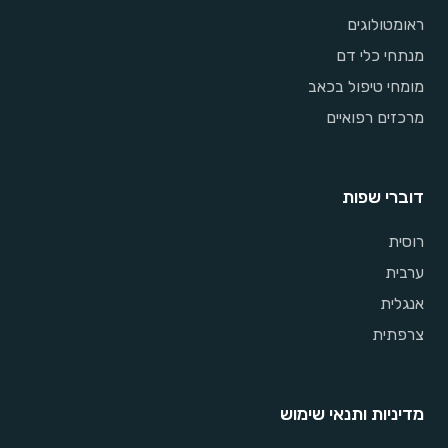
ראומטולוגים
מנתחי כלי דם
מומחי טיפול בכאב
מרכזים רפואיים
דוברי שפות
רוסית
ערבית
אנגלית
צרפתית
מדיניות ותנאי שימוש