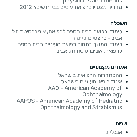
physicians and friends
מדריך מצטיין ברפואת עיניים בבי״ח שיבא 2012
השכלה
לימודי רפואה בבית הספר לרפואה, אוניברסיטת תל
אביב - בהצטיינות יתרה
לימודי המשך בתחום רפואת העיניים בבית הספר
לרפואה, אוניברסיטת תל אביב
איגודים מקצועיים
ההסתדרות הרפואית בישראל
איגוד רופאי העיניים בישראל
AAO – American Academy of
Ophthalmology
AAPOS - American Academy of Pediatric
Ophthalmology and Strabismus
שפות
אנגלית