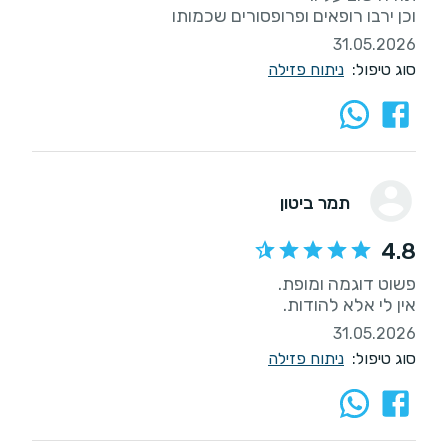
וכן ירבו רופאים ופרופסורים שכמותו
31.05.2026
סוג טיפול:
ניתוח פזילה
תמר ביטון
4.8
אין לי אלא להודות.
31.05.2026
סוג טיפול:
ניתוח פזילה