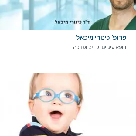
פרופ' כינורי מיכאל
רופא עיניים ילדים ופזילה