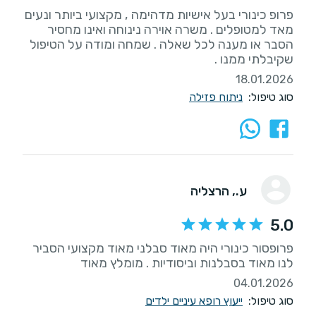
פרופ כינורי בעל אישיות מדהימה , מקצועי ביותר ונעים
מאד למטופלים . משרה אוירה נינוחה ואינו מחסיר
הסבר או מענה לכל שאלה . שמחה ומודה על הטיפול
שקיבלתי ממנו .
18.01.2026
סוג טיפול:
ניתוח פזילה
ע.
, הרצליה
5.0
פרופסור כינורי היה מאוד סבלני מאוד מקצועי הסביר
לנו מאוד בסבלנות וביסודיות . מומלץ מאוד
04.01.2026
סוג טיפול:
ייעוץ רופא עיניים ילדים