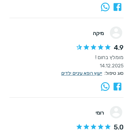
מיקה
4.9
מומלץ בחום !
14.12.2025
סוג טיפול:
ייעוץ רופא עיניים ילדים
רומי
5.0