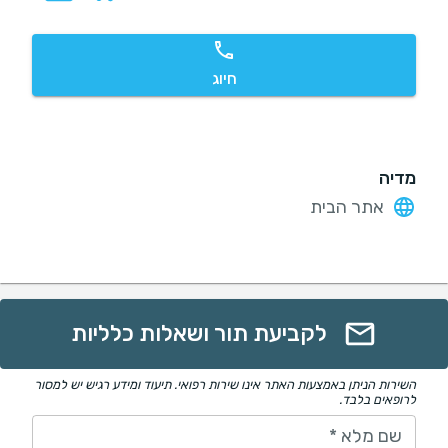
חיוג
מדיה
אתר הבית
לקביעת תור ושאלות כלליות
השירות הניתן באמצעות האתר אינו שירות רפואי. תיעוד ומידע רגיש יש למסור
לרופאים בלבד.
שם מלא
*