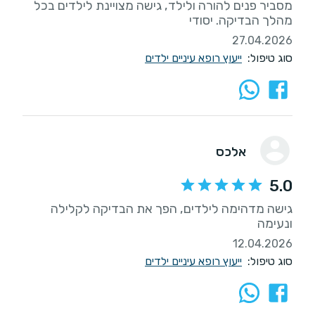
מסביר פנים להורה ולילד, גישה מצויינת לילדים בכל
מהלך הבדיקה. יסודי
27.04.2026
סוג טיפול:
ייעוץ רופא עיניים ילדים
אלכס
5.0
גישה מדהימה לילדים, הפך את הבדיקה לקלילה
ונעימה
12.04.2026
סוג טיפול:
ייעוץ רופא עיניים ילדים