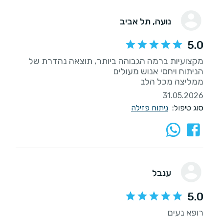
נועה
, תל אביב
5.0
מקצועיות ברמה הגבוהה ביותר, תוצאה נהדרת של
ממליצה מכל הלב
31.05.2026
סוג טיפול:
ניתוח פזילה
ענבל
5.0