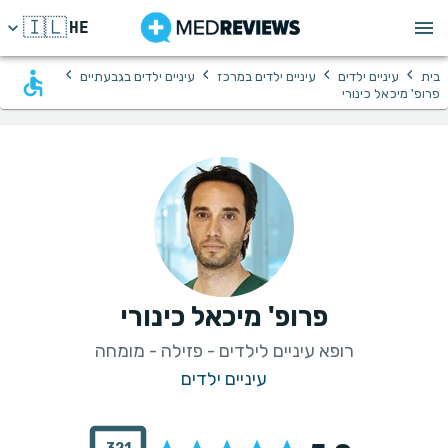
🇮🇱
HE
›
›
›
›
בית
עיניים ילדים
עיניים ילדים במרכז
עיניים ילדים בגבעתיים
פרופ' מיכאל כינורי
פרופ' מיכאל כינורי
רופא עיניים לילדים - פזילה - מומחה
עיניים ילדים