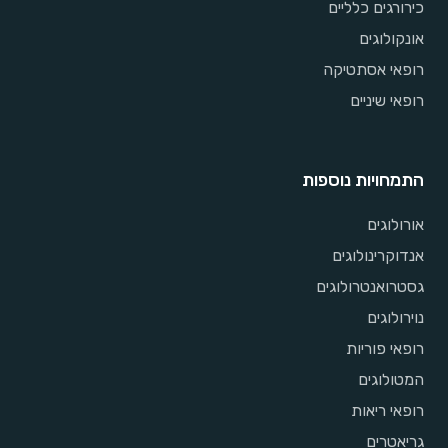
כירורגים כלליים
אונקולוגים
רופאי אסתטיקה
רופאי שיניים
התמחויות נוספות
אורולוגים
אנדוקרינולוגים
גסטרואנטרולוגים
נוירולוגים
רופאי פוריות
המטולוגים
רופאי ריאות
גריאטרים