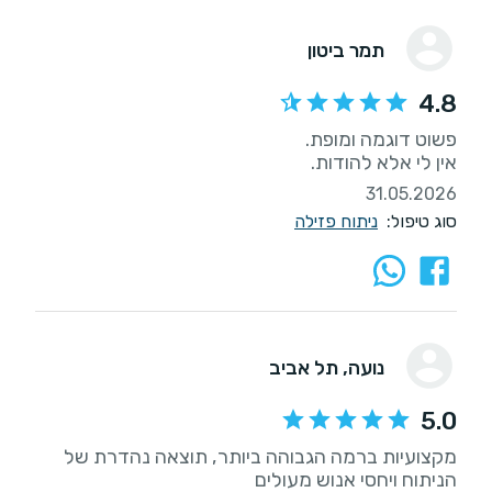
תמר ביטון
4.8
אין לי אלא להודות.
31.05.2026
סוג טיפול:
ניתוח פזילה
נועה
, תל אביב
5.0
מקצועיות ברמה הגבוהה ביותר, תוצאה נהדרת של