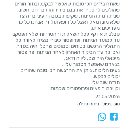
שאתה בידים הכי טובות שאפשר לבקש. ובתור הורים
שנית רמת הזמינות, שקיפות בגובה העיניים זה צד
שלא מובן מאליו אצל כל רופא ועל זה אנחנו כל כך
סבלנות אין קץ לכל השאלות וההטרדות שלא הפסקנו
עד למועד הניתוח, ופרופסור כינורי מצידו לאורך כל
ואכן כך עד הביקור האחרון לאחר הניתוח, פרופסור
נעים הליכות. נותן את ההרגשה הכי טובה שהורים
וכן ירבו רופאים ופרופסורים שכמותו
31.05.2026
סוג טיפול:
ניתוח פזילה