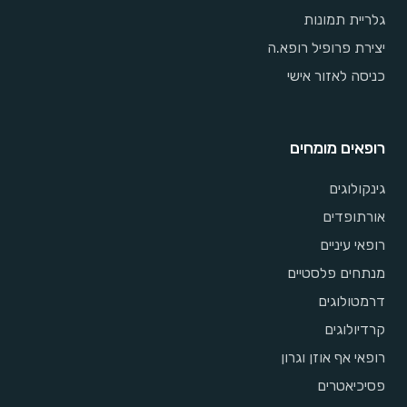
גלריית תמונות
יצירת פרופיל רופא.ה
כניסה לאזור אישי
רופאים מומחים
גינקולוגים
אורתופדים
רופאי עיניים
מנתחים פלסטיים
דרמטולוגים
קרדיולוגים
רופאי אף אוזן וגרון
פסיכיאטרים