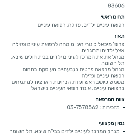
83606
תחום ראשי
רפואת עיניים ילדים, פזילה, רפואת עיניים
תאור
פרופ' מיכאל כינורי הינו מומחה לרפואת עיניים ופזילה
מנהל את את המרכז לעיניים ילדים בבית חולים שיבא,
מנהל מרפאה פרטית בגבעתיים העוסקת בתחום
משמש כיושב ראש ועדת הבחינות הארצית למתמחים
ברפואת עיניים, איגוד רופאי העיניים בישראל
צוות המרפאה
מזכירות : 03-7578562
נסיון מקצועי
מנהל המרכז לעיניים ילדים בבי"ח שיבא, תל השומר