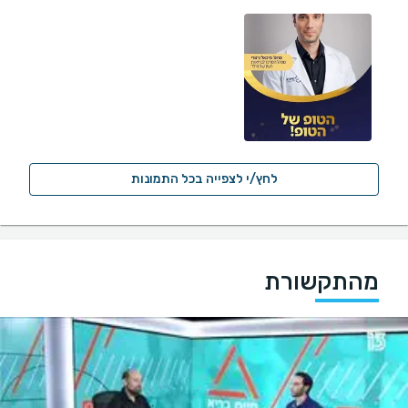
לחץ/י לצפייה בכל התמונות
מהתקשורת