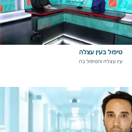
טיפול בעין עצלה
עין עצלה והטיפול בה