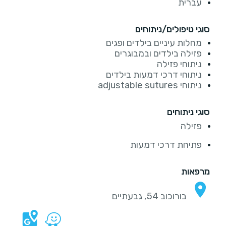
עברית
סוגי טיפולים/ניתוחים
מחלות עיניים בילדים ופגים
פזילה בילדים ובמבוגרים
ניתוחי פזילה
ניתוחי דרכי דמעות בילדים
ניתוחי adjustable sutures
סוגי ניתוחים
פזילה
פתיחת דרכי דמעות
מרפאות
בורוכוב 54, גבעתיים