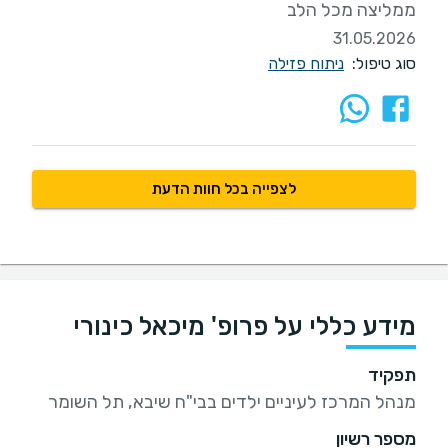
ממליצה מכל הלב
31.05.2026
סוג טיפול:
ניתוח פזילה
לצפייה בכל חוות הדעת
מידע כללי על פרופ' מיכאל כינורי
תפקיד
מנהל המרכז לעיניים ילדים בבי"ח שיבא, תל השומר
מספר רשיון