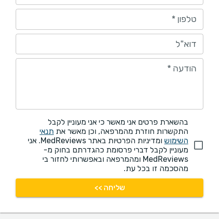
טלפון
*
דוא"ל
הודעה
*
בהשארת פרטים אני מאשר כי אני מעוניין לקבל
התקשרות חוזרת מהמרפאה, וכן מאשר את
תנאי
השימוש
ומדיניות הפרטיות באתר MedReviews. אני
מעוניין לקבל דברי פרסומת כהגדרתם בחוק מ-
MedReviews ומהמרפאה ובאפשרותי לחזור בי
מהסכמה זו בכל עת.
שליחה >>