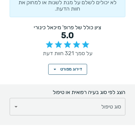
לא יכולים לשלם על מנת לשנות או למחוק את
חוות הדעת.
ציון כולל של פרופ' מיכאל כינורי
5.0
על סמך 321 חוות דעת
דירוג מפורט
הצג לפי סוג בעיה רפואית או טיפול
סוג טיפול