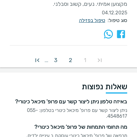
מקצוען אמיתי. נעים, קשוב וסבלני.
04.12.2025
סוג טיפול:
טיפול בפזילה
3
2
1
...
שאלות נפוצות
באיזה טלפון ניתן ליצור קשר עם פרופ' מיכאל כינורי?
ניתן ליצור קשר עם פרופ' מיכאל כינורי בטלפון: 055-
4548617.
מה תחומי התמחות של פרופ' מיכאל כינורי?
מרפאה של פרופ' מיכאל כינורי עוסקת ב עיניים ילדים.