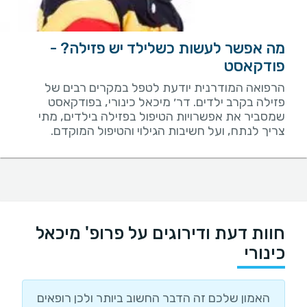
מה אפשר לעשות כשלילד יש פזילה? -
פודקאסט
הרפואה המודרנית יודעת לטפל במקרים רבים של
פזילה בקרב ילדים. דר׳ מיכאל כינורי, בפודקאסט
שמסביר את אפשרויות הטיפול בפזילה בילדים, מתי
צריך לנתח, ועל חשיבות הגילוי והטיפול המוקדם.
חוות דעת ודירוגים על פרופ' מיכאל
כינורי
האמון שלכם זה הדבר החשוב ביותר ולכן רופאים