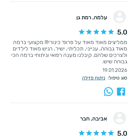
עלמה
, רמת גן
5.0
ממליצים מאוד מאוד על פרופ׳ כינורי!!! מקצועי ברמה
מאוד גבוהה, ענייני, תכליתי, ישיר, רגיש מאוד לילדים
ולצרכים שלהם. קיבלנו מענה רפואי וניתוחי ברמה הכי
גבוהה שיש.
19.01.2026
סוג טיפול:
ניתוח פזילה
אביבה
, חבר
5.0