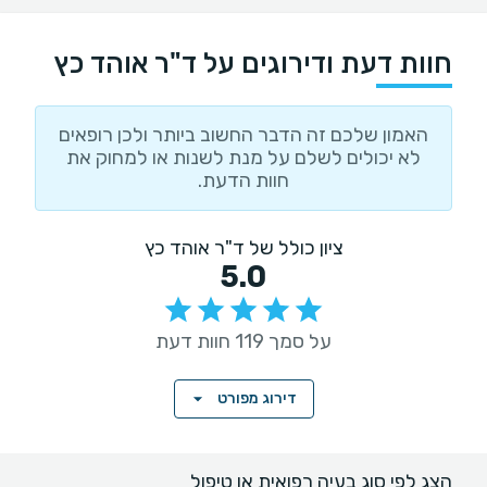
חוות דעת ודירוגים על ד"ר אוהד כץ
האמון שלכם זה הדבר החשוב ביותר ולכן רופאים
לא יכולים לשלם על מנת לשנות או למחוק את
חוות הדעת.
ציון כולל של ד"ר אוהד כץ
5.0
על סמך 119 חוות דעת
דירוג מפורט
הצג לפי סוג בעיה רפואית או טיפול