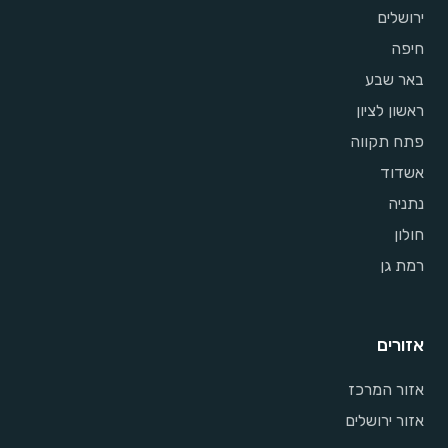
ירושלים
חיפה
באר שבע
ראשון לציון
פתח תקווה
אשדוד
נתניה
חולון
רמת גן
אזורים
אזור המרכז
אזור ירושלים