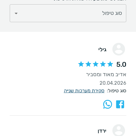
סוג טיפול
גילי
5.0
אדיב מאוד ומסביר
20.04.2026
סוג טיפול:
סקירת מערכות שנייה
ירדן