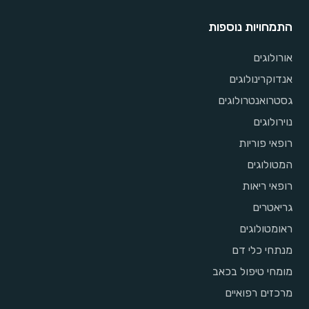
התמחויות נוספות
אורולוגים
אנדוקרינולוגים
גסטרואנטרולוגים
נוירולוגים
רופאי פוריות
המטולוגים
רופאי ריאות
גריאטרים
ראומטולוגים
מנתחי כלי דם
מומחי טיפול בכאב
מרכזים רפואיים