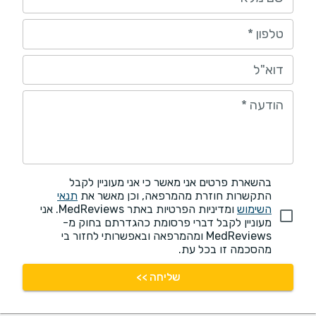
טלפון
*
דוא"ל
הודעה
*
בהשארת פרטים אני מאשר כי אני מעוניין לקבל
התקשרות חוזרת מהמרפאה, וכן מאשר את
תנאי
השימוש
ומדיניות הפרטיות באתר MedReviews. אני
מעוניין לקבל דברי פרסומת כהגדרתם בחוק מ-
MedReviews ומהמרפאה ובאפשרותי לחזור בי
מהסכמה זו בכל עת.
שליחה >>