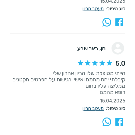
15.04.2026
סוג טיפול:
מעקב הריון
חן
, באר שבע
5.0
קיבלתי יחס מהמם ואישי ורגישות על הפרטים הקטנים
רופא מהמם
15.04.2026
סוג טיפול:
מעקב הריון