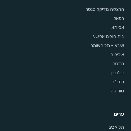
הרצליה מדיקל סנטר
רפאל
אסותא
בית חולים אלישע
שיבא - תל השומר
איכילוב
הדסה
בילנסון
רמב"ם
סורוקה
ערים
תל אביב