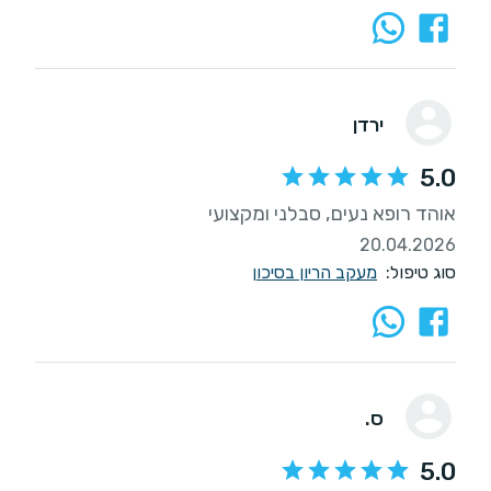
ירדן
5.0
אוהד רופא נעים, סבלני ומקצועי
20.04.2026
סוג טיפול:
מעקב הריון בסיכון
ס.
5.0