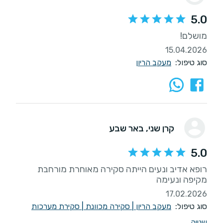
5.0
מושלם!
15.04.2026
סוג טיפול:
מעקב הריון
קרן שני
, באר שבע
5.0
רופא אדיב ונעים הייתה סקירה מאוחרת מורחבת
מקיפה ונעימה
17.02.2026
סוג טיפול:
מעקב הריון
|
סקירה מכוונת
|
סקירת מערכות
שנייה