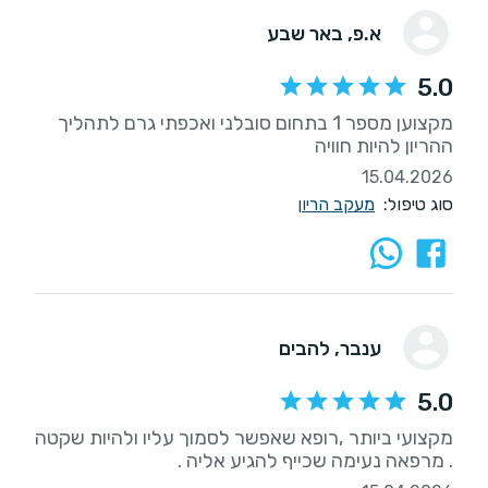
א.פ
, באר שבע
5.0
מקצוען מספר 1 בתחום סובלני ואכפתי גרם לתהליך
ההריון להיות חוויה
15.04.2026
סוג טיפול:
מעקב הריון
ענבר
, להבים
5.0
מקצועי ביותר ,רופא שאפשר לסמוך עליו ולהיות שקטה
. מרפאה נעימה שכייף להגיע אליה .