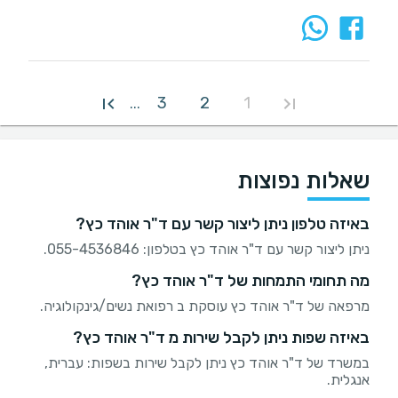
3
2
1
...
שאלות נפוצות
באיזה טלפון ניתן ליצור קשר עם ד"ר אוהד כץ?
ניתן ליצור קשר עם ד"ר אוהד כץ בטלפון: 055-4536846.
מה תחומי התמחות של ד"ר אוהד כץ?
מרפאה של ד"ר אוהד כץ עוסקת ב רפואת נשים/גינקולוגיה.
באיזה שפות ניתן לקבל שירות מ ד"ר אוהד כץ?
במשרד של ד"ר אוהד כץ ניתן לקבל שירות בשפות: עברית,
אנגלית.