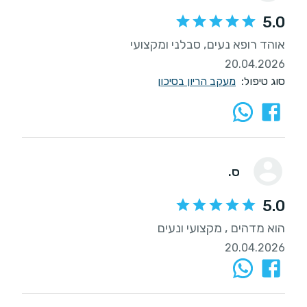
5.0
אוהד רופא נעים, סבלני ומקצועי
20.04.2026
סוג טיפול:
מעקב הריון בסיכון
ס.
5.0
הוא מדהים , מקצועי ונעים
20.04.2026