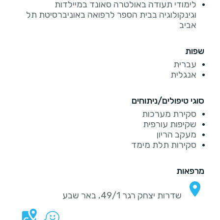
לימודי תעודה באולטרה סאונד במיילדות
וגינקולוגיה בבית הספר לרפואה באוניברסיטת תל
אביב
שפות
עברית
אנגלית
סוגי טיפולים/ניתוחים
סקירת מערכות
שקיפות עורפית
מעקב הריון
סקירות תלת מימד
מרפאות
שדרות יצחק רגר 49/1, באר שבע