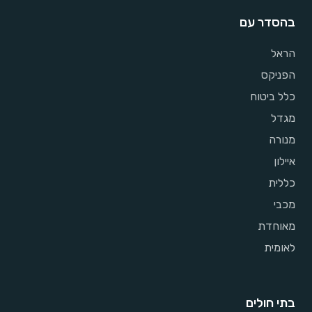
בהסדר עם
הראל
הפניקס
כלל ביטוח
מגדל
מנורה
איילון
כללית
מכבי
מאוחדת
לאומית
בתי חולים