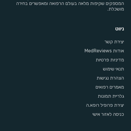
המספקים שקיפות מלאה בעולם הרפואה ומאפשרים בחירה
מושכלת.
ניווט
יצירת קשר
אודות MedReviews
מדיניות פרטיות
תנאי שימוש
הצהרת נגישות
מאמרים רפואים
גלריית תמונות
יצירת פרופיל רופא.ה
כניסה לאזור אישי