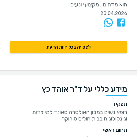
הוא מדהים , מקצועי ונעים
20.04.2026
לצפייה בכל חוות הדעת
מידע כללי על ד"ר אוהד כץ
תפקיד
רופא נשים במכון האולטרה סאונד למיילדות
וגינקולוגיה בבית חולים סורוקה
תחום ראשי