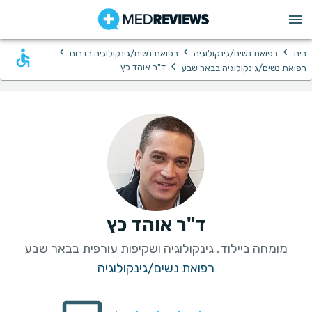
›
›
›
בית
רפואת נשים/גינקולוגיה
רפואת נשים/גינקולוגיה בדרום
›
ד"ר אוהד כץ
רפואת נשים/גינקולוגיה בבאר שבע
ד"ר אוהד כץ
מומחה ביילוד, גינקולוגיה ושקיפות עורפית בבאר שבע
רפואת נשים/גינקולוגיה