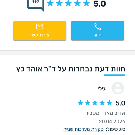
5.0
119
חיוג
יצירת קשר
חוות דעת נבחרות על ד"ר אוהד כץ
גילי
5.0
אדיב מאוד ומסביר
20.04.2026
סוג טיפול:
סקירת מערכות שנייה