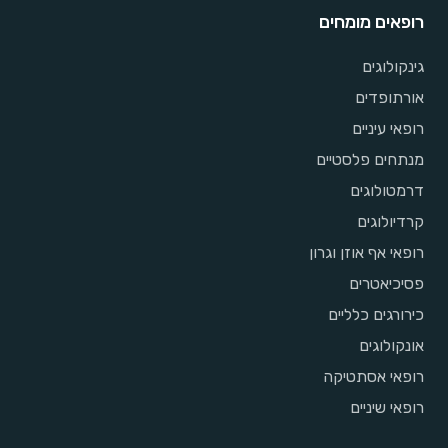
רופאים מומחים
גינקולוגים
אורתופדים
רופאי עיניים
מנתחים פלסטיים
דרמטולוגים
קרדיולוגים
רופאי אף אוזן וגרון
פסיכיאטרים
כירורגים כלליים
אונקולוגים
רופאי אסתטיקה
רופאי שיניים