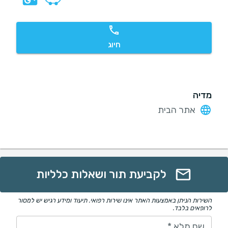
חיוג
מדיה
אתר הבית
לקביעת תור ושאלות כלליות
השירות הניתן באמצעות האתר אינו שירות רפואי. תיעוד ומידע רגיש יש למסור
לרופאים בלבד.
שם מלא
*