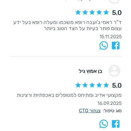
5.0
ד"ר ראמי ג'ועבה רופא משכמו ומעלה רופא בעל ידע
עצום פותר בעיות על הצד הטוב ביותר
15.11.2025
בן אמוץ גיל
5.0
מקצועי אדיב ומתיחס למטופלים באכפתיות ורצינות
16.09.2025
סוג טיפול:
צנתור CTO