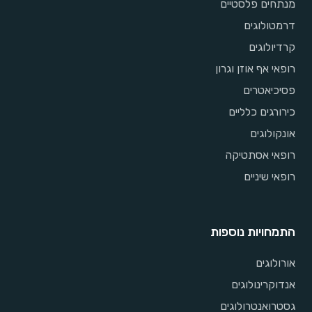
מנתחים פלסטיים
דרמטולוגים
קרדיולוגים
רופאי אף אוזן וגרון
פסיכיאטרים
כירורגים כלליים
אונקולוגים
רופאי אסתטיקה
רופאי שיניים
התמחויות נוספות
אורולוגים
אנדוקרינולוגים
גסטרואנטרולוגים