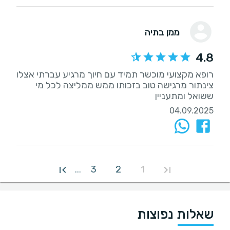
ממן בתיה
4.8
רופא מקצועי מוכשר תמיד עם חיוך מרגיע עברתי אצלו
צינתור מרגישה טוב בזכותו ממש ממליצה לכל מי
ששואל ומתעניין
04.09.2025
3
2
1
...
שאלות נפוצות