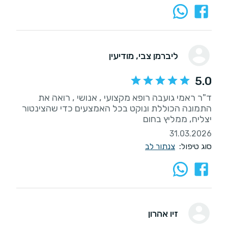
ליברמן צבי
, מודיעין
5.0
ד"ר ראמי גועבה רופא מקצועי , אנושי , רואה את
התמונה הכוללת ונוקט בכל האמצעים כדי שהצינטור
יצליח, ממליץ בחום
31.03.2026
סוג טיפול:
צנתור לב
זיו אהרון