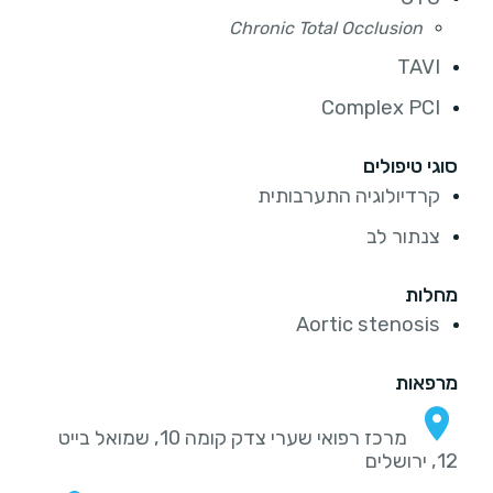
Chronic Total Occlusion
TAVI
Complex PCI
סוגי טיפולים
קרדיולוגיה התערבותית
צנתור לב
מחלות
Aortic stenosis
מרפאות
מרכז רפואי שערי צדק קומה 10, שמואל בייט
12, ירושלים