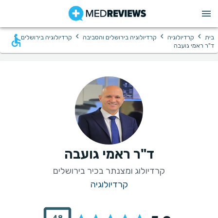
›
›
›
›
בית
קרדיולוגיה
קרדיולוגיה בירושלים והסביבה
קרדיולוגיה בירושלים
ד"ר ראמי גועבה
ד"ר ראמי גועבה
קרדיולוג ומצנתר בכיר בירושלים
קרדיולוגיה