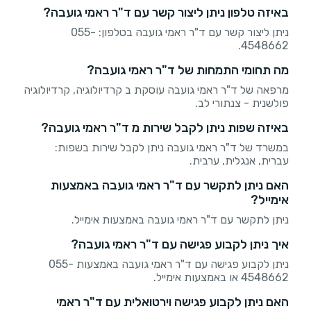
באיזה טלפון ניתן ליצור קשר עם ד"ר ראמי גועבה?
ניתן ליצור קשר עם ד"ר ראמי גועבה בטלפון: 055-
4548662.
מה תחומי התמחות של ד"ר ראמי גועבה?
מרפאה של ד"ר ראמי גועבה עוסקת ב קרדיולוגיה, קרדיולוגיה
פולשנית - צנתורי לב.
באיזה שפות ניתן לקבל שירות מ ד"ר ראמי גועבה?
במשרד של ד"ר ראמי גועבה ניתן לקבל שירות בשפות:
עברית, אנגלית, ערבית.
האם ניתן לתקשר עם ד"ר ראמי גועבה באמצעות
אימייל?
ניתן לתקשר עם ד"ר ראמי גועבה באמצעות אימייל.
איך ניתן לקבוע פגישה עם ד"ר ראמי גועבה?
ניתן לקבוע פגישה עם ד"ר ראמי גועבה באמצעות 055-
4548662 או באמצעות אימייל.
האם ניתן לקבוע פגישה וירטואלית עם ד"ר ראמי