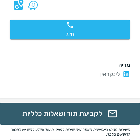
חיוג
מדיה
לינקדאין
לקביעת תור ושאלות כלליות
השירות הניתן באמצעות האתר אינו שירות רפואי. תיעוד ומידע רגיש יש למסור
לרופאים בלבד.