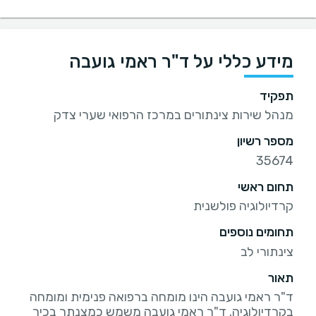
מידע כללי על ד"ר ראמי גועבה
תפקיד
מנהל שירות צינתורים במרכז הרפואי שערי צדק
מספר רשיון
35674
תחום ראשי
קרדיולוגיה פולשנית
תחומים נוספים
צינתורי לב
תאור
ד"ר ראמי גועבה הינו מומחה ברפואה פנימית ומומחה
בקרדיולוגיה. ד"ר ראמי גועבה משמש כמצנתר בכיר