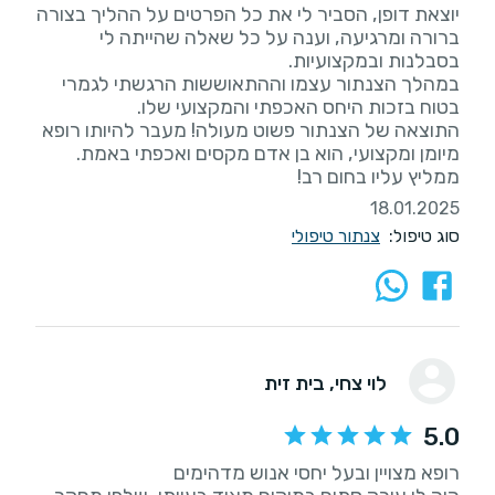
יוצאת דופן, הסביר לי את כל הפרטים על ההליך בצורה
ברורה ומרגיעה, וענה על כל שאלה שהייתה לי
במהלך הצנתור עצמו וההתאוששות הרגשתי לגמרי
התוצאה של הצנתור פשוט מעולה! מעבר להיותו רופא
ממליץ עליו בחום רב!
18.01.2025
סוג טיפול:
צנתור טיפולי
לוי צחי
, בית זית
5.0