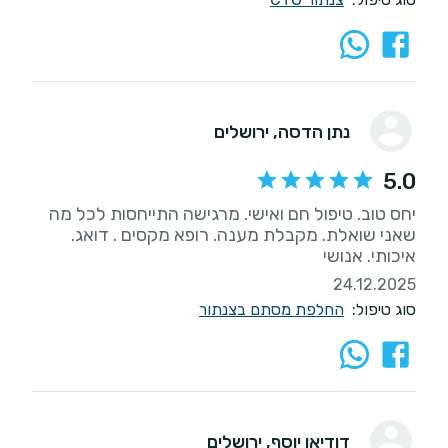
נתן הדסה
, ירושלים
5.0
יחס טוב. טיפול חם ואישי. מרגישה התייחסות לכל מה
שאני שואלת. מקבלת מענה. רופא מקסים . דואג.
איכותי. אנושי
24.12.2025
סוג טיפול:
החלפת מסתם בצנתור
דודיאן יוסף
, ירושלים