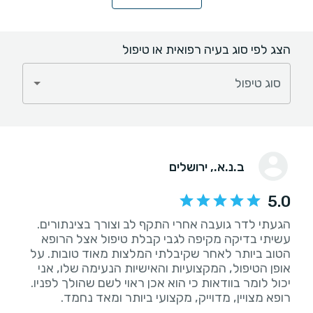
הצג לפי סוג בעיה רפואית או טיפול
סוג טיפול
ב.נ.א.
, ירושלים
5.0
עשיתי בדיקה מקיפה לגבי קבלת טיפול אצל הרופא
הטוב ביותר לאחר שקיבלתי המלצות מאוד טובות. על
אופן הטיפול, המקצועיות והאישיות הנעימה שלו, אני
רופא מצויין, מדוייק, מקצועי ביותר ומאד נחמד.