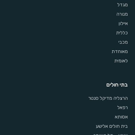
מגדל
מנורה
איילון
כללית
מכבי
מאוחדת
לאומית
בתי חולים
הרצליה מדיקל סנטר
רפאל
אסותא
בית חולים אלישע