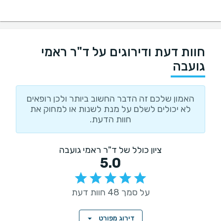
חוות דעת ודירוגים על ד"ר ראמי
גועבה
האמון שלכם זה הדבר החשוב ביותר ולכן רופאים
לא יכולים לשלם על מנת לשנות או למחוק את
חוות הדעת.
ציון כולל של ד"ר ראמי גועבה
5.0
על סמך 48 חוות דעת
דירוג מפורט