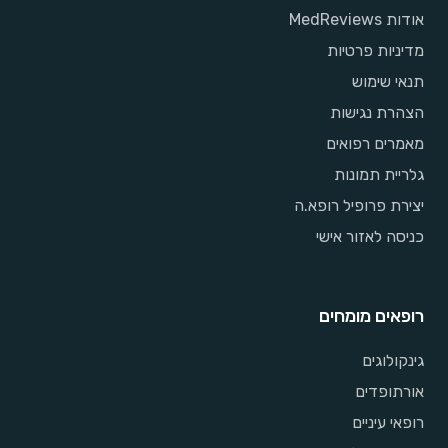
אודות MedReviews
מדיניות פרטיות
תנאי שימוש
הצהרת נגישות
מאמרים רפואים
גלריית תמונות
יצירת פרופיל רופא.ה
כניסה לאזור אישי
רופאים מומחים
גינקולוגים
אורתופדים
רופאי עיניים