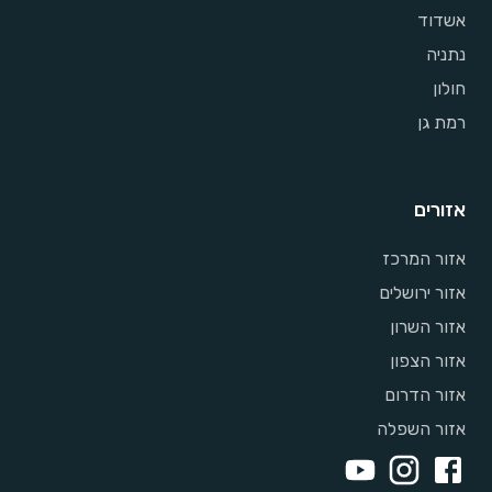
אשדוד
נתניה
חולון
רמת גן
אזורים
אזור המרכז
אזור ירושלים
אזור השרון
אזור הצפון
אזור הדרום
אזור השפלה