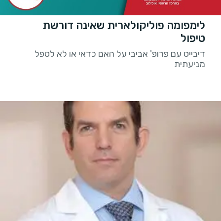
לימפומה פוליקולארית שאינה דורשת
טיפול
דיבייט עם פרופ' אביבי על האם כדאי או לא לטפל
מניעתית