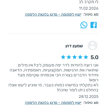
לו מקרב לב
11.02.2026
סוג טיפול:
ייעוץ לימפומה - סרטן בלוטות הלימפה
שמעון דהן
5.0
אני רוצה להודות לדר יפה מעומק ליבי! אין מילים
שיתארו את הרגישות, המקצועיות, האמפתיה, הדאגה
וחידוד הדברים בצורה הכי אכפתית שקיימת מצד
לא נתקלתי במישהו כמוהו בעבר, מי שיגיע ליעוץ אצלו
בהחלט ניתן לומר שזכה!
28.12.2025
סוג טיפול:
ייעוץ לימפומה - סרטן בלוטות הלימפה