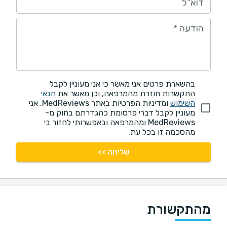
דוא"ל
הודעה
*
בהשארת פרטים אני מאשר כי אני מעוניין לקבל
התקשרות חוזרת מהמרפאה, וכן מאשר את
תנאי
השימוש
ומדיניות הפרטיות באתר MedReviews. אני
מעוניין לקבל דברי פרסומת כהגדרתם בחוק מ-
MedReviews ומהמרפאה ובאפשרותי לחזור בי
מהסכמה זו בכל עת.
שליחה >>
מהתקשורת