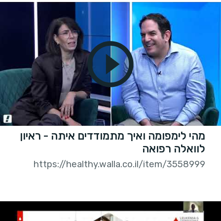
מהי לימפומה ואיך מתמודדים איתה - ראיון
לוואלה רפואה
https://healthy.walla.co.il/item/3558999