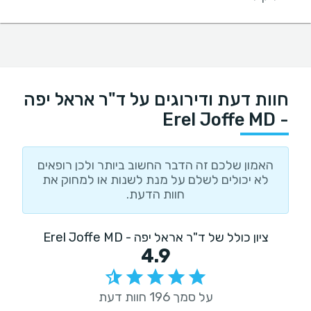
חוות דעת ודירוגים על ד"ר אראל יפה
- Erel Joffe MD
האמון שלכם זה הדבר החשוב ביותר ולכן רופאים
לא יכולים לשלם על מנת לשנות או למחוק את
חוות הדעת.
ציון כולל של ד"ר אראל יפה - Erel Joffe MD
4.9
על סמך 196 חוות דעת