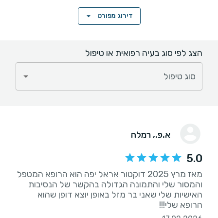
דירוג מפורט
הצג לפי סוג בעיה רפואית או טיפול
סוג טיפול
א.פ.
, רמלה
5.0
מאז מרץ 2025 דוקטור אראל יפה הוא הרופא המטפל
והמסור שלי והתמונה הגדולה בהקשר של הנסיבות
האישיות שלי שאני בר מזל באופן יוצא דופן שהוא
הרופא שלי!!!