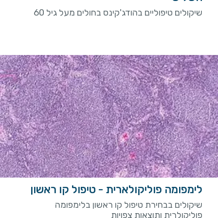
שיקולים טיפוליים בהודג'קינס בחולים מעל גיל 60
לימפומה פוליקולארית - טיפול קו ראשון
שיקולים בבחירת טיפול קו ראשון בלימפומה
פוליקולרית ותוצאות צפויות