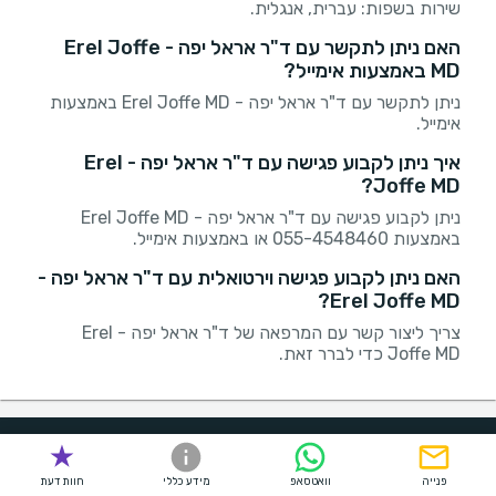
שירות בשפות: עברית, אנגלית.
האם ניתן לתקשר עם ד"ר אראל יפה - Erel Joffe
MD באמצעות אימייל?
ניתן לתקשר עם ד"ר אראל יפה - Erel Joffe MD באמצעות
אימייל.
איך ניתן לקבוע פגישה עם ד"ר אראל יפה - Erel
Joffe MD?
ניתן לקבוע פגישה עם ד"ר אראל יפה - Erel Joffe MD
באמצעות 055-4548460 או באמצעות אימייל.
האם ניתן לקבוע פגישה וירטואלית עם ד"ר אראל יפה -
Erel Joffe MD?
צריך ליצור קשר עם המרפאה של ד"ר אראל יפה - Erel
Joffe MD כדי לברר זאת.
אודות
פנייה
וואטסאפ
מידע כללי
חוות דעת