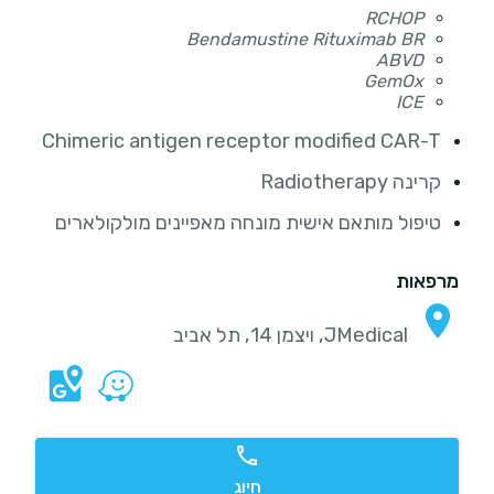
RCHOP
Bendamustine Rituximab BR
ABVD
GemOx
ICE
Chimeric antigen receptor modified CAR-T
קרינה Radiotherapy
טיפול מותאם אישית מונחה מאפיינים מולקולארים
מרפאות
JMedical, ויצמן 14, תל אביב
חיוג