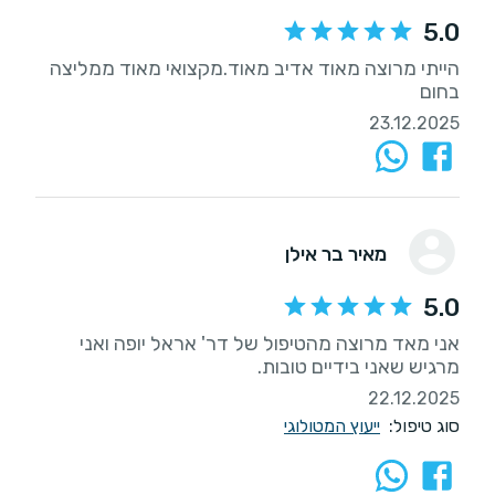
5.0
הייתי מרוצה מאוד אדיב מאוד.מקצואי מאוד ממליצה
בחום
23.12.2025
מאיר בר אילן
5.0
אני מאד מרוצה מהטיפול של דר' אראל יופה ואני
מרגיש שאני בידיים טובות.
22.12.2025
סוג טיפול:
ייעוץ המטולוגי