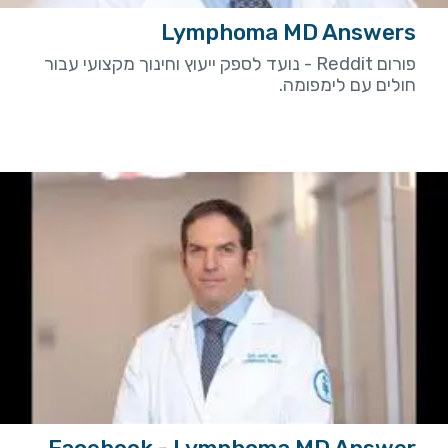
Lymphoma MD Answers
פורום Reddit - נועד לספק ייעוץ וחינוך מקצועי עבור
חולים עם לימפומה.