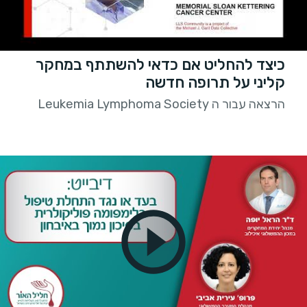
כיצד להחליט אם כדאי להשתתף במחקר
קליני על תרופה חדשה
הרצאה עבור ה Leukemia Lymphoma Society