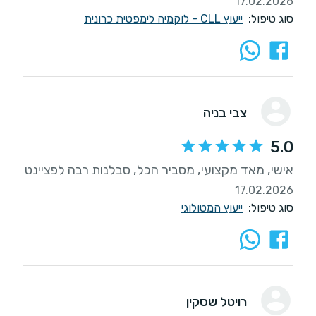
17.02.2026
סוג טיפול:
ייעוץ CLL - לוקמיה לימפטית כרונית
צבי בניה
5.0
אישי, מאד מקצועי, מסביר הכל, סבלנות רבה לפציינט
17.02.2026
סוג טיפול:
ייעוץ המטולוגי
רויטל שסקין