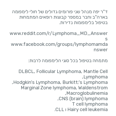
ד"ר יפה מנהל שני פורומים גדולים של חולי לימפומה
בארה"ב וחבר במספר קבוצות רופאים המתמחות
www.reddit.com/r/Lymphoma_MD_Answer
www.facebook.com/groups/lymphomamda
DLBCL, Follicular Lymphoma, Mantle Cell
Marginal Zone lymphoma, Waldenstrom
Hairy cell leukemia ו CLL.