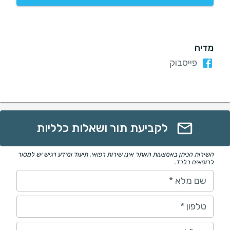
מדיה
פייסבוק
לקביעת תור ושאלות כלליות
השירות הניתן באמצעות האתר אינו שירות רפואי. תיעוד ומידע רגיש יש למסור
לרופאים בלבד.
שם מלא
*
טלפון
*