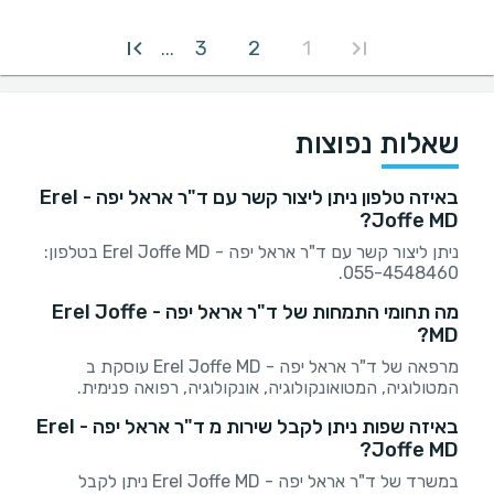
3
2
1
...
שאלות נפוצות
באיזה טלפון ניתן ליצור קשר עם ד"ר אראל יפה - Erel
Joffe MD?
ניתן ליצור קשר עם ד"ר אראל יפה - Erel Joffe MD בטלפון:
055-4548460.
מה תחומי התמחות של ד"ר אראל יפה - Erel Joffe
MD?
מרפאה של ד"ר אראל יפה - Erel Joffe MD עוסקת ב
המטולוגיה, המטואונקולוגיה, אונקולוגיה, רפואה פנימית.
באיזה שפות ניתן לקבל שירות מ ד"ר אראל יפה - Erel
Joffe MD?
במשרד של ד"ר אראל יפה - Erel Joffe MD ניתן לקבל