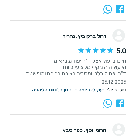
רחל ברקוביץ
, נהריה
5.0
ד"ר יפה סובלני ומסביר בצורה ברורה ומופשטת
25.12.2025
סוג טיפול:
ייעוץ לימפומה - סרטן בלוטות הלימפה
הרוני יוסף
, כפר סבא