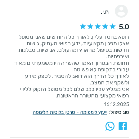
ח.י.
5.0
רופא בחסד עליון. לאורך כל החודשים שאני מטופל
אצלו מפגין מקצועיות, ידע רפואי מעמיק, גישות
חדשות בטיפול מהארץ ומהעולם, אנושיות, סבלנות
תחושת הבטחון והאמון שהשרה היו משמעותיים מאוד
לאורך כל הדרך הוא דואג להסביר, לספק מידע
אני ממליץ עליו בלב שלם לכל מטופל הזקוק לליווי
רפואי מקצועי מהשורה הראשונה.
16.12.2025
סוג טיפול:
ייעוץ לימפומה - סרטן בלוטות הלימפה