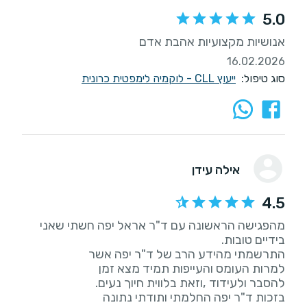
5.0
אנושיות מקצועיות אהבת אדם
16.02.2026
סוג טיפול:
ייעוץ CLL - לוקמיה לימפטית כרונית
אילה עידן
4.5
מהפגישה הראשונה עם ד"ר אראל יפה חשתי שאני