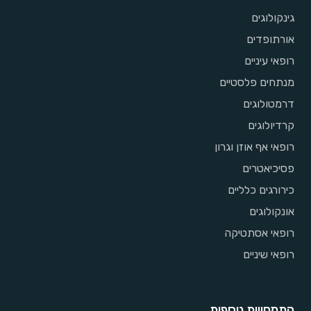
גינקולוגים
אורתופדים
רופאי עיניים
מנתחים פלסטיים
דרמטולוגים
קרדיולוגים
רופאי אף אוזן וגרון
פסיכיאטרים
כירורגים כלליים
אונקולוגים
רופאי אסתטיקה
רופאי שיניים
התמחויות נוספות