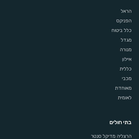
הראל
הפניקס
כלל ביטוח
מגדל
מנורה
איילון
כללית
מכבי
מאוחדת
לאומית
בתי חולים
הרצליה מדיקל סנטר