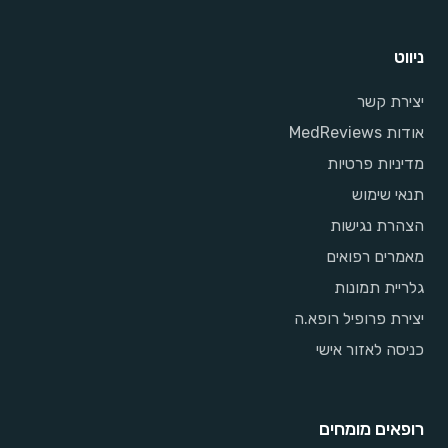
ניווט
יצירת קשר
אודות MedReviews
מדיניות פרטיות
תנאי שימוש
הצהרת נגישות
מאמרים רפואים
גלריית תמונות
יצירת פרופיל רופא.ה
כניסה לאזור אישי
רופאים מומחים