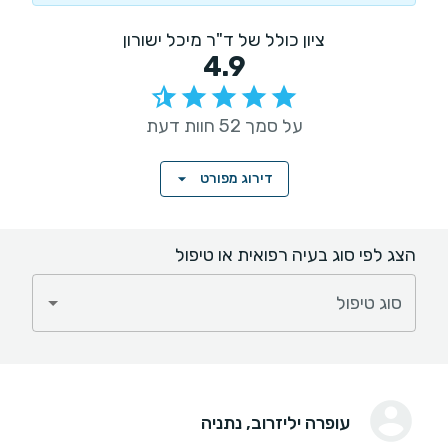
ציון כולל של ד"ר מיכל ישורון
4.9
על סמך 52 חוות דעת
דירוג מפורט
הצג לפי סוג בעיה רפואית או טיפול
סוג טיפול
עופרה יליזרוב
, נתניה