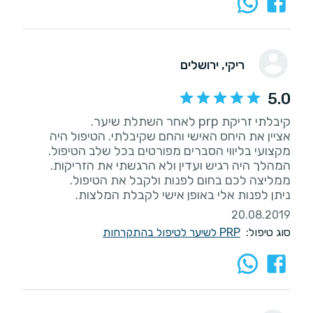
ריקי
, ירושלים
5.0
אציין את היחס האישי והחם שקיבלתי. הטיפול היה
ניתן לפנות אלי באופן אישי לקבלת המלצות.
20.08.2019
סוג טיפול:
PRP לשיער לטיפול בהתקרחות