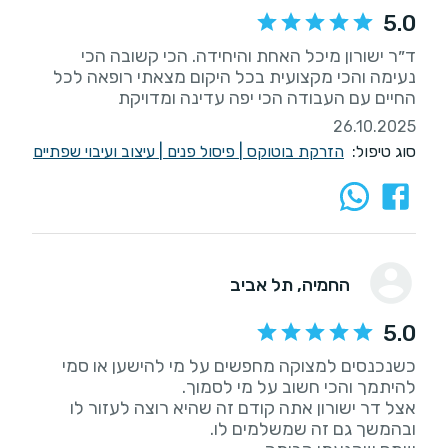
5.0
ד״ר ישורון מיכל האחת והיחידה. הכי קשובה הכי
נעימה והכי מקצועית בכל היקום מצאתי רופאה לכל
החיים עם העבודה הכי יפה עדינה ומדויקת
26.10.2025
סוג טיפול:
הזרקת בוטוקס
|
פיסול פנים
|
עיצוב ועיבוי שפתיים
החמיה
, תל אביב
5.0
כשנכנסים למצוקה מחפשים על מי להישען או סמי
אצל דר ישורון אתה קודם זה שהיא רוצה לעזור לו