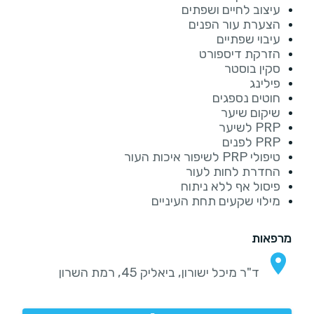
עיצוב לחיים ושפתים
הצערת עור הפנים
עיבוי שפתיים
הזרקת דיספורט
סקין בוסטר
פילינג
חוטים נספגים
שיקום שיער
PRP לשיער
PRP לפנים
טיפולי PRP לשיפור איכות העור
החדרת לחות לעור
פיסול אף ללא ניתוח
מילוי שקעים תחת העיניים
מרפאות
ד"ר מיכל ישורון, ביאליק 45, רמת השרון