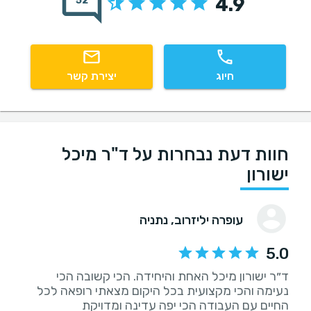
4.9
52
חיוג
יצירת קשר
חוות דעת נבחרות על ד"ר מיכל
ישורון
עופרה יליזרוב
, נתניה
5.0
ד״ר ישורון מיכל האחת והיחידה. הכי קשובה הכי
נעימה והכי מקצועית בכל היקום מצאתי רופאה לכל
החיים עם העבודה הכי יפה עדינה ומדויקת