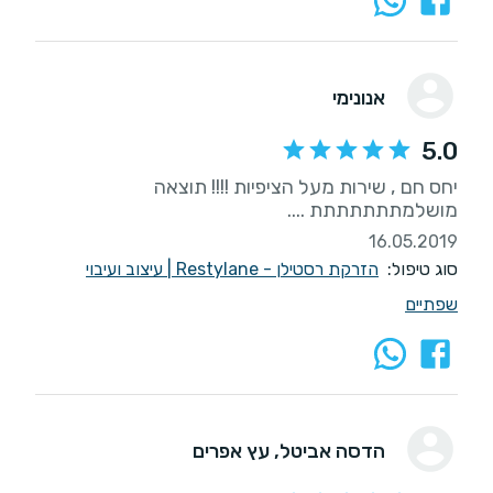
אנונימי
5.0
יחס חם , שירות מעל הציפיות !!!! תוצאה
מושלמתתתתתתת ....
16.05.2019
סוג טיפול:
הזרקת רסטילן - Restylane
|
עיצוב ועיבוי
שפתיים
הדסה אביטל
, עץ אפרים