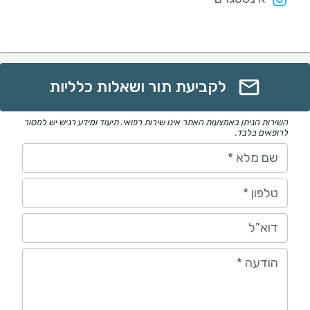
לקביעת תור ושאלות כלליות
השירות הניתן באמצעות האתר אינו שירות רפואי. תיעוד ומידע רגיש יש למסור
לרופאים בלבד.
שם מלא
*
טלפון
*
דוא"ל
הודעה
*