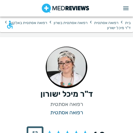
›
›
›
›
בית
רפואה אסתטית
רפואה אסתטית בשרון
רפואה אסתטית באלקנה
ד"ר מיכל ישורון
ד"ר מיכל ישורון
רפואה אסתטית
רפואה אסתטית