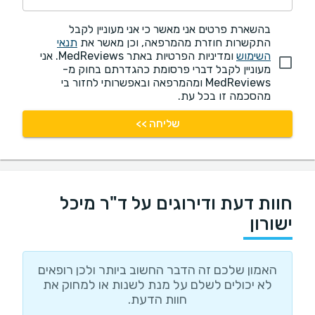
בהשארת פרטים אני מאשר כי אני מעוניין לקבל
התקשרות חוזרת מהמרפאה, וכן מאשר את
תנאי
השימוש
ומדיניות הפרטיות באתר MedReviews. אני
מעוניין לקבל דברי פרסומת כהגדרתם בחוק מ-
MedReviews ומהמרפאה ובאפשרותי לחזור בי
מהסכמה זו בכל עת.
שליחה >>
חוות דעת ודירוגים על ד"ר מיכל
ישורון
האמון שלכם זה הדבר החשוב ביותר ולכן רופאים
לא יכולים לשלם על מנת לשנות או למחוק את
חוות הדעת.