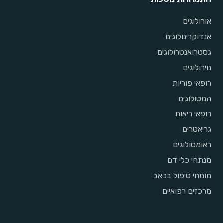
אורולוגים
אנדוקרינולוגים
גסטרואנטרולוגים
נוירולוגים
רופאי פוריות
המטולוגים
רופאי ריאות
גריאטרים
ראומטולוגים
מנתחי כלי דם
מומחי טיפול בכאב
מרכזים רפואיים