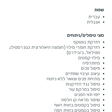
שפות
עברית
אנגלית
סוגי טיפולים/ניתוחים
הזרקת בוטוקס
הזרקת חומרי מילוי (חומצה היאלורונית כגון רסטילן,
סטילאז', ג'ובידרם)
מילוי קמטים
מזותרפיה
פיסול פנים
עיצוב ועיבוי שפתיים
מתיחת פנים וצוואר ללא ניתוח
טיפול נגד הזדקנות
טיפול במרקם עור
ייפוי תווי הפנים
שיפור מראה קו הלסת
טיפול בקמטים בזווית האף
טיפול בקמטים בזווית הפה