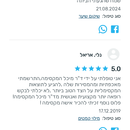
שמח שהגעתי הביתה
21.08.2024
סוג טיפול:
שיקום שיער
נלי
, אריאל
5.0
אני טופלתי על ידי ד"ר מיכל המקסימה,התרשמתי
מאכפתיות ומהמסירות שלה ,להגיע לתוצאות
המקסימליות על הצד הטוב ביותר ,לא יכלתי לבקש
פלוס נוסף זכיתי להכיר אישה מקסימה !
17.12.2019
סוג טיפול:
מילוי קמטים