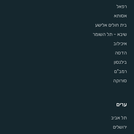
רפאל
אסותא
בית חולים אלישע
שיבא - תל השומר
איכילוב
הדסה
בילנסון
רמב"ם
סורוקה
ערים
תל אביב
ירושלים