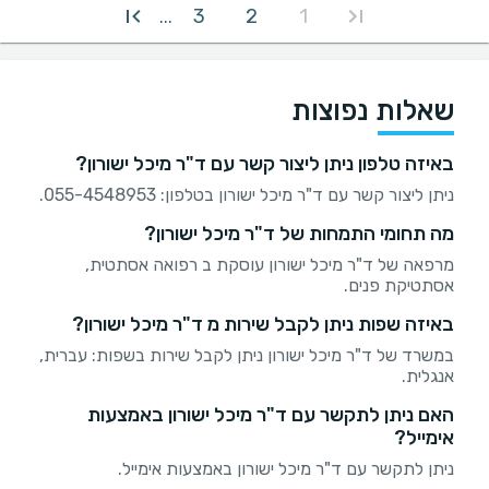
3
2
1
...
שאלות נפוצות
באיזה טלפון ניתן ליצור קשר עם ד"ר מיכל ישורון?
ניתן ליצור קשר עם ד"ר מיכל ישורון בטלפון: 055-4548953.
מה תחומי התמחות של ד"ר מיכל ישורון?
מרפאה של ד"ר מיכל ישורון עוסקת ב רפואה אסתטית,
אסתטיקת פנים.
באיזה שפות ניתן לקבל שירות מ ד"ר מיכל ישורון?
במשרד של ד"ר מיכל ישורון ניתן לקבל שירות בשפות: עברית,
אנגלית.
האם ניתן לתקשר עם ד"ר מיכל ישורון באמצעות
אימייל?
ניתן לתקשר עם ד"ר מיכל ישורון באמצעות אימייל.