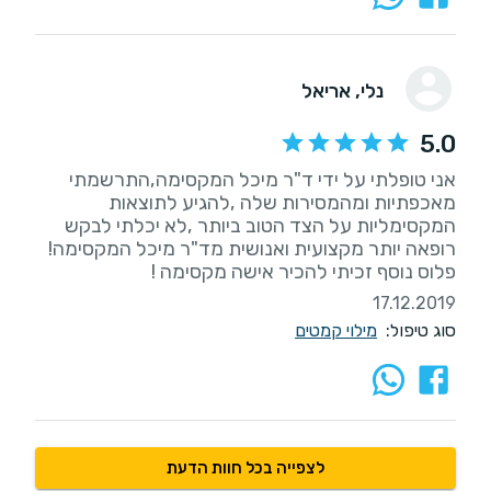
נלי
, אריאל
5.0
אני טופלתי על ידי ד"ר מיכל המקסימה,התרשמתי
מאכפתיות ומהמסירות שלה ,להגיע לתוצאות
המקסימליות על הצד הטוב ביותר ,לא יכלתי לבקש
פלוס נוסף זכיתי להכיר אישה מקסימה !
17.12.2019
סוג טיפול:
מילוי קמטים
לצפייה בכל חוות הדעת