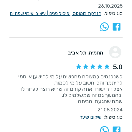
26.10.2025
סוג טיפול:
הזרקת בוטוקס
|
פיסול פנים
|
עיצוב ועיבוי שפתיים
החמיה
, תל אביב
5.0
כשנכנסים למצוקה מחפשים על מי להישען או סמי
אצל דר ישורון אתה קודם זה שהיא רוצה לעזור לו
שמח שהגעתי הביתה
21.08.2024
סוג טיפול:
שיקום שיער