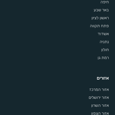
חיפה
באר שבע
ראשון לציון
פתח תקווה
אשדוד
נתניה
חולון
רמת גן
אזורים
אזור המרכז
אזור ירושלים
אזור השרון
אזור הצפון