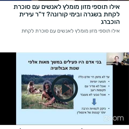
אילו תוספי מזון מומלץ לאנשים עם סוכרת
לקחת בשגרה ובימי קורונה? ד"ר עירית
הוכברג
אילו תוספי מזון מומלץ לאנשים עם סוכרת לקחת