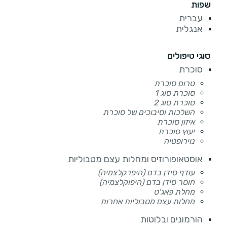
שפות
עברית
אנגלית
סוגי טיפולים
סוכרת
טרום סוכרת
סוכרת סוג 1 ​
סוכרת סוג 2
השלכות וסיבוכים של סוכרת
איזון סוכרת
יעוץ סוכרת
נוירופטיה
אוסטאופורוזיס ומחלות עצם מטבוליות
עודף סידן בדם (היפרקלצמיה)
חוסר סידן בדם (היפוקלצמיה)
מחלת פאג'ט
מחלות עצם מטבוליות אחרות
הורמונים ובלוטות