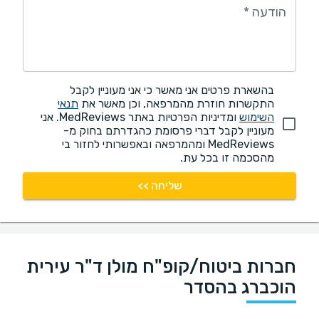
הודעה
*
בהשארת פרטים אני מאשר כי אני מעוניין לקבל
התקשרות חוזרת מהמרפאה, וכן מאשר את
תנאי
השימוש
ומדיניות הפרטיות באתר MedReviews. אני
מעוניין לקבל דברי פרסומת כהגדרתם בחוק מ-
MedReviews ומהמרפאה ובאפשרותי לחזור בי
מהסכמה זו בכל עת.
שליחה >>
חברות ביטוח/קופ"ח מולן ד"ר עירית
הוכברג בהסדר