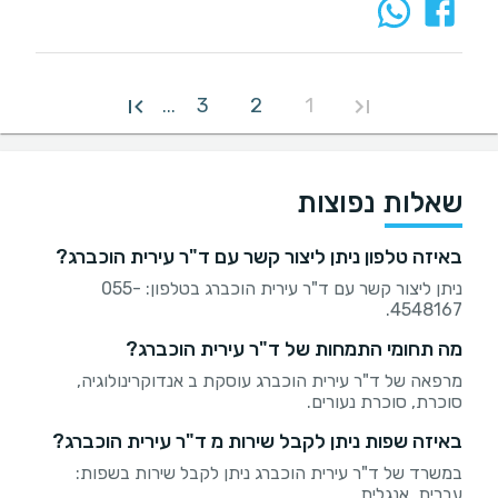
3
2
1
...
שאלות נפוצות
באיזה טלפון ניתן ליצור קשר עם ד"ר עירית הוכברג?
ניתן ליצור קשר עם ד"ר עירית הוכברג בטלפון: 055-
4548167.
מה תחומי התמחות של ד"ר עירית הוכברג?
מרפאה של ד"ר עירית הוכברג עוסקת ב אנדוקרינולוגיה,
סוכרת, סוכרת נעורים.
באיזה שפות ניתן לקבל שירות מ ד"ר עירית הוכברג?
במשרד של ד"ר עירית הוכברג ניתן לקבל שירות בשפות:
עברית, אנגלית.