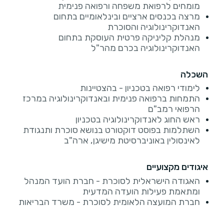
מומחים לרפואת משפחה ורפואה פנימית
מרצה בכנסים ארציים ובינלאומיים בתחום
האנדוקרינולוגיה והסוכרת
מנהלת קליניקה פרטית העוסקת בתחום
האנדוקרינולוגיה בכרם מהר"ל
השכלה
לימודי רפואה בטכניון - בהצטיינות
התמחות ברפואה פנימית ובאנדוקרינולוגיה במרכז
הרפואי רמב"ם
ראש החוג לאנדוקרינולוגיה בטכניון
השתלמות בפוסט דוקטורט בנושא סוכרת ותנגודת
לאינסולין באוניברסיטת מישיגן, ארה"ב
איגודים מקצועיים
האגודה הישראלית לסוכרת - חברת הועד המנהל
ומתאמת פעילות הועדה המדעית
חברת המועצה הלאומית לסוכרת - משרד הבריאות