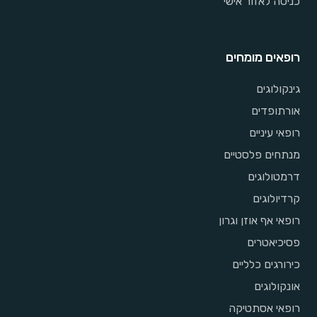
כניסה לאזור אישי
רופאים מומחים
גינקולוגים
אורתופדים
רופאי עיניים
מנתחים פלסטיים
דרמטולוגים
קרדיולוגים
רופאי אף אוזן וגרון
פסיכיאטרים
כירורגים כלליים
אונקולוגים
רופאי אסתטיקה