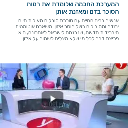
המערכת החכמה שלומדת את רמות
הסוכר בדם ומאזנת אותן
אנשים רבים החיים עם סוכרת סובלים מאיכות חיים
ירודה ומסיבוכים בשל חוסר איזון. משאבה אוטומטית
היברידית חדשה, שנכנסה לישראל לאחרונה, היא
פריצת דרך לכל מי שלא מצליח לשמור על איזון