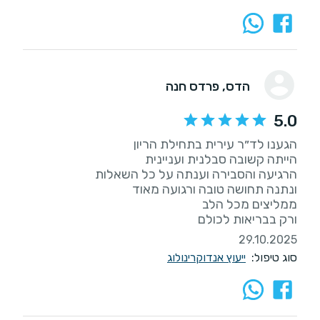
הדס
, פרדס חנה
5.0
ורק בבריאות לכולם
29.10.2025
סוג טיפול:
ייעוץ אנדוקרינולוג