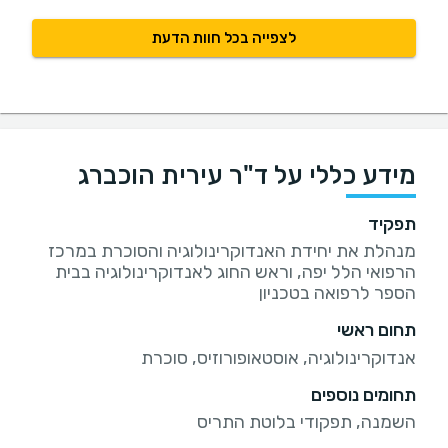
לצפייה בכל חוות הדעת
מידע כללי על ד"ר עירית הוכברג
תפקיד
מנהלת את יחידת האנדוקרינולוגיה והסוכרת במרכז
הרפואי הלל יפה, וראש החוג לאנדוקרינולוגיה בבית
הספר לרפואה בטכניון
תחום ראשי
אנדוקרינולוגיה, אוסטאופורוזיס, סוכרת
תחומים נוספים
השמנה, תפקודי בלוטת התריס