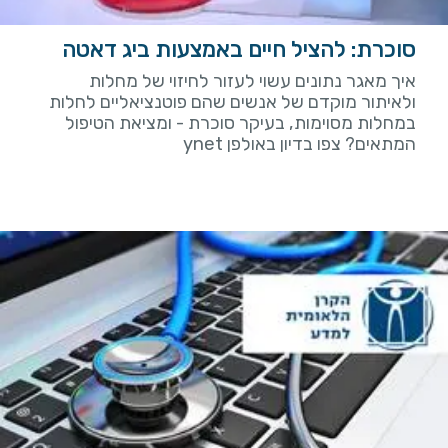
סוכרת: להציל חיים באמצעות ביג דאטה
איך מאגר נתונים עשוי לעזור לחיזוי של מחלות
ולאיתור מוקדם של אנשים שהם פוטנציאליים לחלות
במחלות מסוימות, בעיקר סוכרת - ומציאת הטיפול
המתאים? צפו בדיון באולפן ynet