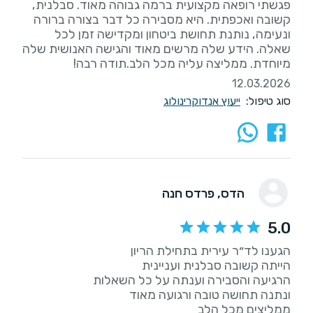
פגשתי רופאה מקצועית ברמה גבוהה מאוד. סבלנית,
קשובה ואכפתית. היא מסבירה כל דבר בצורה ברורה
ונעימה, נותנת תחושת ביטחון ומקדישה זמן לכל
שאלה. הידע שלה מרשים מאוד והגישה האנושית שלה
מיוחדת. ממליצה עליה מכל הלב.תודה רבה!
12.03.2026
סוג טיפול:
ייעוץ אנדוקרינולוג
הדס
, פרדס חנה
5.0