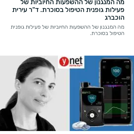
מה המנגנון של ההשפעות החיוביות של
פעילות גופנית הטיפול בסוכרת. ד"ר עירית
הוכברג
מה המנגנון של ההשפעות החיוביות של פעילות גופנית
הטיפול בסוכרת.