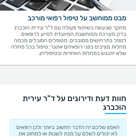
מבט ממוחשב על טיפול רפואי מורכב
מחקר שנעשה בשיתוף פעולה עם ד"ר עירית הוכברג
בדק מערכת ממוחשבת המיועדת לסייע לרופאים
לטפל בתרחישים מסובכים. מטופלים הסובלים מכמה
מחלות מציבים בפני רופאיהם אתגר: טיפול בכל מחלה
שלא יתנגש במחלות האחרות ובטיפוליהן.
חוות דעת ודירוגים על ד"ר עירית
הוכברג
האמון שלכם זה הדבר החשוב ביותר ולכן רופאים
לא יכולים לשלם על מנת לשנות או למחוק את