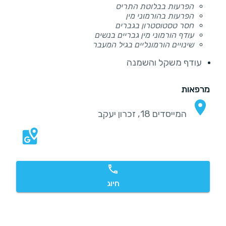
הפרעות בבלוטת התריס
הפרעות בהורמוני מין
חסר טסטוסטרון בגברים
עודף הורמוני מין גבריים בנשים
שינויים הורמונליים בגיל המעבר
עודף משקל והשמנה
מרפאות
המייסדים 18, זכרון יעקב
חיוג