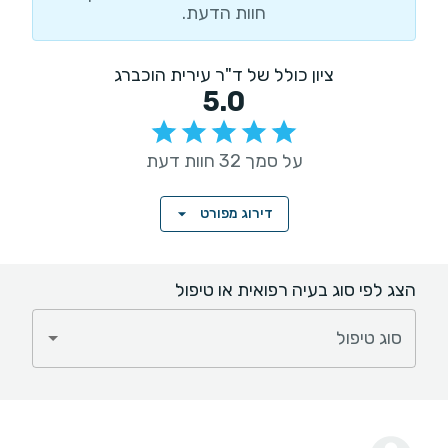
חוות הדעת.
ציון כולל של ד"ר עירית הוכברג
5.0
על סמך 32 חוות דעת
דירוג מפורט
הצג לפי סוג בעיה רפואית או טיפול
סוג טיפול