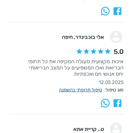
אלי בוכבינדר
, חיפה
5.0
איכות מקצועית מעולה המקיפה את כל תחומי
יחס אנושי חם ואכפתיות
12.05.2025
סוג טיפול:
טיפול תרופתי בהשמנה
ט.
, קריית אתא