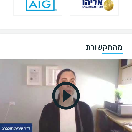
מהתקשורת