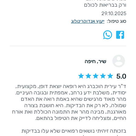
ורק בבריאות לכולם
29.10.2025
סוג טיפול:
ייעוץ אנדוקרינולוג
שיר
, חיפה
5.0
ד"ר עירית הוכברג היא רופאה יוצאת דופן, מקצועית,
מהר מאוד מרגישים שהיא באמת רואה את האדם
שמולה, לא רק את הבדיקות. היא חושבת בצורה
מאורגנת, מבינה מהר את התמונה הכוללת ואת אורח
בזכותה זיהיתי נושאים רפואיים שלא עלו בבדיקות