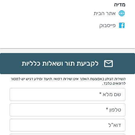
מדיה
אתר הבית
פייסבוק
לקביעת תור ושאלות כלליות
השירות הניתן באמצעות האתר אינו שירות רפואי. תיעוד ומידע רגיש יש למסור
לרופאים בלבד.
שם מלא
*
טלפון
*
דוא"ל