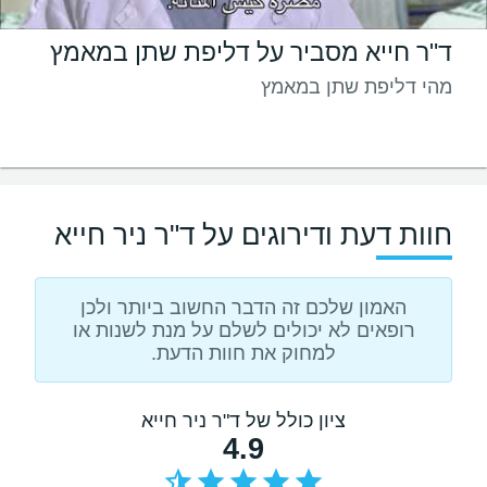
ד"ר חייא מסביר על דליפת שתן במאמץ
מהי דליפת שתן במאמץ
חוות דעת ודירוגים על ד"ר ניר חייא
האמון שלכם זה הדבר החשוב ביותר ולכן
רופאים לא יכולים לשלם על מנת לשנות או
למחוק את חוות הדעת.
ציון כולל של ד"ר ניר חייא
4.9