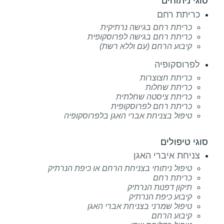
סוגי ניתוחים
כריתת רחם
כריתת רחם בגישה נרתיקית
כריתת רחם בגישה לפרוסקופית
קיבוע הרחם (עם וללא רשת)
לפרוסקופיה
כריתת חצוצרות
כריתת שחלות
כריתת ציסטה שחלתית
כריתת רחם לפרוסקופית
טיפול בצניחת אברי האגן בלפרוסקופיה
סוגי טיפולים
צניחת איברי האגן
טיפול ניתוחי בצניחת הרחם או כיפת הנרתיק
כריתת רחם
תיקון דפנות הנרתיק
קיבוע כיפת הנרתיק
טיפול שמרני בצניחת אברי האגן
קיבוע הרחם