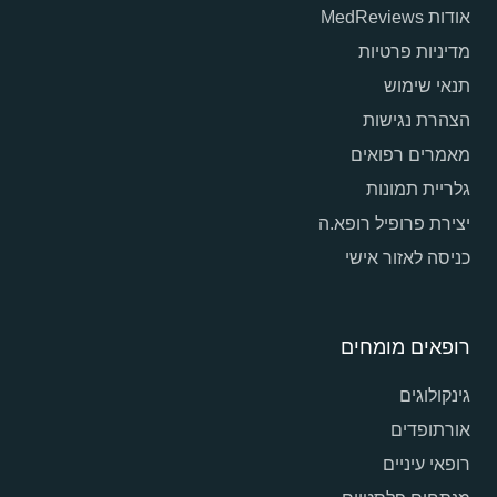
אודות MedReviews
מדיניות פרטיות
תנאי שימוש
הצהרת נגישות
מאמרים רפואים
גלריית תמונות
יצירת פרופיל רופא.ה
כניסה לאזור אישי
רופאים מומחים
גינקולוגים
אורתופדים
רופאי עיניים