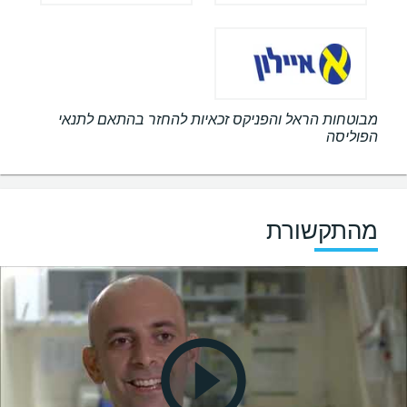
מבוטחות הראל והפניקס זכאיות להחזר בהתאם לתנאי
הפוליסה
מהתקשורת