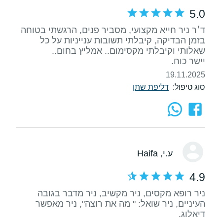
5.0
ד׳ר ניר חייא מקצועי, מסביר פנים, הרגשתי בטוחה
בזמן הבדיקה, קיבלתי תשובות ענייניות על כל
יישר כוח.
19.11.2025
סוג טיפול:
דליפת שתן
ע.י
, Haifa
4.9
ניר רופא מקסים, ניר מקשיב, ניר מדבר בגובה
העיניים, ניר שואל: " מה את רוצה", ניר מאפשר
דיאלוג.