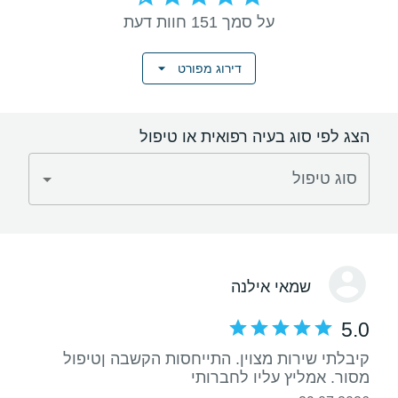
על סמך 151 חוות דעת
דירוג מפורט
הצג לפי סוג בעיה רפואית או טיפול
סוג טיפול
שמאי אילנה
5.0
קיבלתי שירות מצוין. התייחסות הקשבה ןטיפול
מסור. אמליץ עליו לחברותי