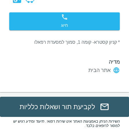
חיוג
* קניון קסטרא- קומה 1, סמוך למסעדת רפאלו
מדיה
אתר הבית
לקביעת תור ושאלות כלליות
השירות הניתן באמצעות האתר אינו שירות רפואי. תיעוד ומידע רגיש יש
למסור לרופאים בלבד.