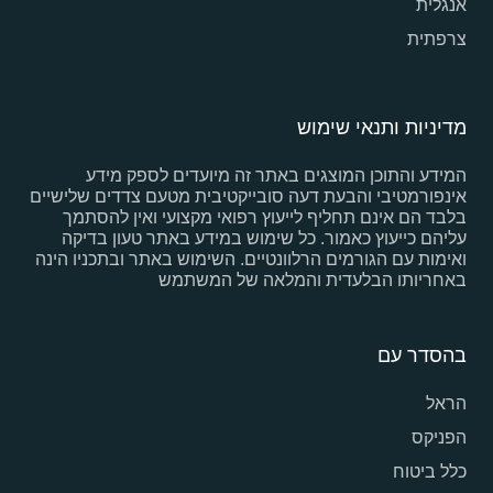
אנגלית
צרפתית
מדיניות ותנאי שימוש
המידע והתוכן המוצגים באתר זה מיועדים לספק מידע
אינפורמטיבי והבעת דעה סובייקטיבית מטעם צדדים שלישיים
בלבד הם אינם תחליף לייעוץ רפואי מקצועי ואין להסתמך
עליהם כייעוץ כאמור. כל שימוש במידע באתר טעון בדיקה
ואימות עם הגורמים הרלוונטיים. השימוש באתר ובתכניו הינה
באחריותו הבלעדית והמלאה של המשתמש
בהסדר עם
הראל
הפניקס
כלל ביטוח