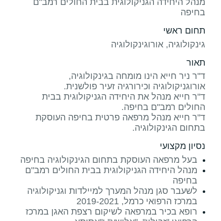
מנהל היחידה הגניקולוגית בבית החולים רמב"ם
בחיפה
תחום ראשי
גינקולוגיה, אורוגינקולוגיה
תאור
ד"ר ניר חייא הינו מומחה בגינקולוגיה,
ד"ר חייא מנהל את היחידה הגניקולוגית בבית
ד"ר חייא מנהל מרפאה פרטית בחיפה העוסקת
בתחום הגינקולוגיה.
נסיון מקצועי
בעל מרפאה העוסקת בתחום הגינקולוגיה בחיפה
מנהל היחידה הגניקולוגית בבית החולים רמב"ם
בחיפה
לשעבר סגן מנהל המערך למיילדות וגניקולוגיה
במרכז הרפואי כרמל, 2019-2021
רופא בכיר במרפאה לשיקום רצפת האגן במרכז