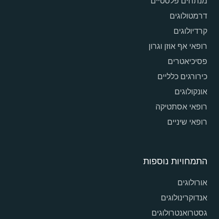
מנתחים פלסטיים
דרמטולוגים
קרדיולוגים
רופאי אף אוזן וגרון
פסיכיאטרים
כירורגים כלליים
אונקולוגים
רופאי אסתטיקה
רופאי שיניים
התמחויות נוספות
אורולוגים
אנדוקרינולוגים
גסטרואנטרולוגים