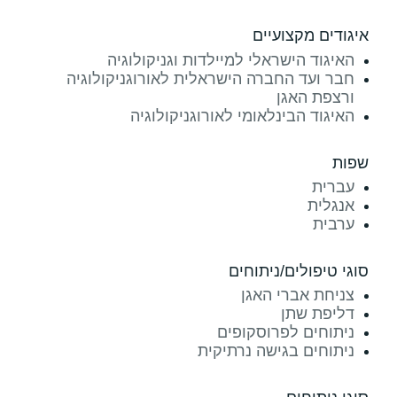
איגודים מקצועיים
האיגוד הישראלי למיילדות וגניקולוגיה
חבר ועד החברה הישראלית לאורוגניקולוגיה
ורצפת האגן
האיגוד הבינלאומי לאורוגניקולוגיה
שפות
עברית
אנגלית
ערבית
סוגי טיפולים/ניתוחים
צניחת אברי האגן
דליפת שתן
ניתוחים לפרוסקופים
ניתוחים בגישה נרתיקית