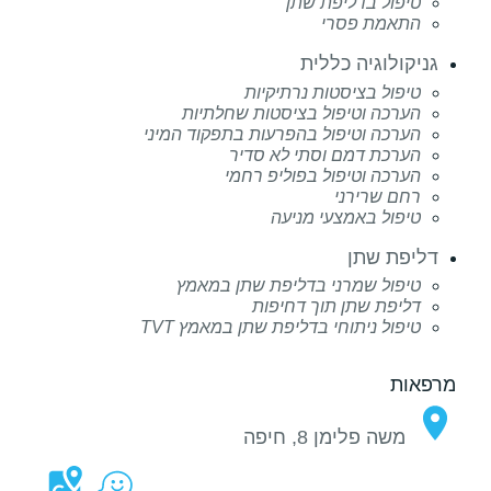
טיפול בדליפת שתן
התאמת פסרי
גניקולוגיה כללית
טיפול בציסטות נרתיקיות
הערכה וטיפול בציסטות שחלתיות
הערכה וטיפול בהפרעות בתפקוד המיני
הערכת דמם וסתי לא סדיר
הערכה וטיפול בפוליפ רחמי
רחם שרירני
טיפול באמצעי מניעה
דליפת שתן
טיפול שמרני בדליפת שתן במאמץ
דליפת שתן תוך דחיפות
טיפול ניתוחי בדליפת שתן במאמץ TVT
מרפאות
משה פלימן 8, חיפה