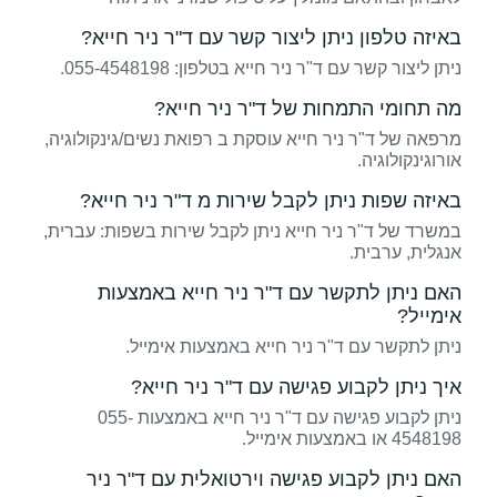
באיזה טלפון ניתן ליצור קשר עם ד"ר ניר חייא?
ניתן ליצור קשר עם ד"ר ניר חייא בטלפון: 055-4548198.
מה תחומי התמחות של ד"ר ניר חייא?
מרפאה של ד"ר ניר חייא עוסקת ב רפואת נשים/גינקולוגיה,
אורוגינקולוגיה.
באיזה שפות ניתן לקבל שירות מ ד"ר ניר חייא?
במשרד של ד"ר ניר חייא ניתן לקבל שירות בשפות: עברית,
אנגלית, ערבית.
האם ניתן לתקשר עם ד"ר ניר חייא באמצעות
אימייל?
ניתן לתקשר עם ד"ר ניר חייא באמצעות אימייל.
איך ניתן לקבוע פגישה עם ד"ר ניר חייא?
ניתן לקבוע פגישה עם ד"ר ניר חייא באמצעות 055-
4548198 או באמצעות אימייל.
האם ניתן לקבוע פגישה וירטואלית עם ד"ר ניר