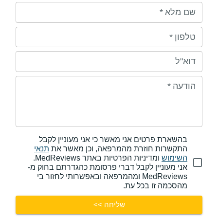
שם מלא
*
טלפון
*
דוא"ל
הודעה
*
בהשארת פרטים אני מאשר כי אני מעוניין לקבל
התקשרות חוזרת מהמרפאה, וכן מאשר את
תנאי
השימוש
ומדיניות הפרטיות באתר MedReviews.
אני מעוניין לקבל דברי פרסומת כהגדרתם בחוק מ-
MedReviews ומהמרפאה ובאפשרותי לחזור בי
מהסכמה זו בכל עת.
שליחה >>