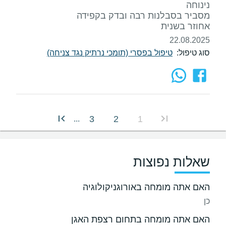
אחוזר בשנית
22.08.2025
סוג טיפול:
טיפול בפסרי (תומכי נרתיק נגד צניחה)
3
2
1
...
שאלות נפוצות
האם אתה מומחה באורוגניקולוגיה
כן
האם אתה מומחה בתחום רצפת האגן