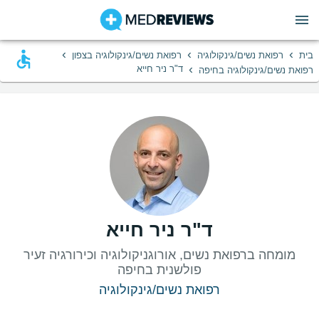
›
›
›
בית
רפואת נשים/גינקולוגיה
רפואת נשים/גינקולוגיה בצפון
›
ד"ר ניר חייא
רפואת נשים/גינקולוגיה בחיפה
ד"ר ניר חייא
מומחה ברפואת נשים, אורוגניקולוגיה וכירורגיה זעיר
פולשנית בחיפה
רפואת נשים/גינקולוגיה