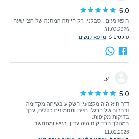
5.0
רופא נעים . סבלני. רק הייתה המתנה של חצי שעה
31.03.2026
סוג טיפול:
מרפאת נשים
ע.
5.0
ד"ר חיא היה מקצועי, השקיע בשיחה מקדימה
ובברור של הרגלי חיים ותסמינים כללים, ערך
במהלך הבדיקות היה עדין, רגיש ומתחשב.
11.02.2026