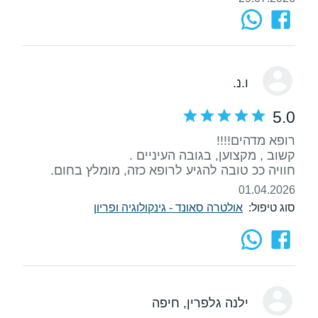
ו.נ.
5.0
חוויה ככ טובה להגיע לרופא כזה, מומלץ בחום.
01.04.2026
סוג טיפול:
אולטרה סאונד - גינקולוגיה ופריון
ילנה גלפרין
, חיפה