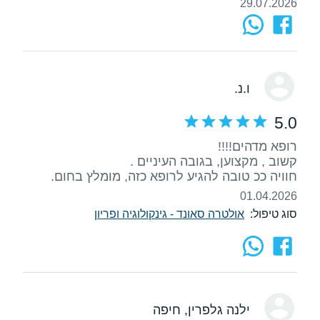
29.07.2026
ו.נ.
5.0
חוויה ככ טובה להגיע לרופא כזה, מומלץ בחום.
01.04.2026
סוג טיפול:
אולטרה סאונד - גינקולוגיה ופריון
ילנה גלפרין
, חיפה