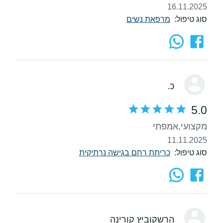
16.11.2025
סוג טיפול:
מרפאת נשים
כ.
5.0
מקצועי,אמפתי
11.11.2025
סוג טיפול:
כריתת רחם בגישה נרתיקית
הרשקוביץ קורינה