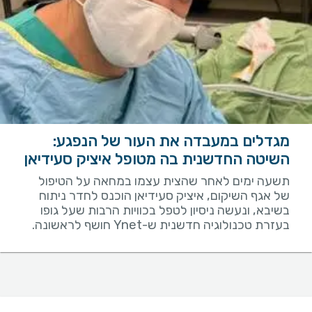
מגדלים במעבדה את העור של הנפגע:
השיטה החדשנית בה מטופל איציק סעידיאן
תשעה ימים לאחר שהצית עצמו במחאה על הטיפול
של אגף השיקום, איציק סעידיאן הוכנס לחדר ניתוח
בשיבא, ונעשה ניסיון לטפל בכוויות הרבות שעל גופו
בעזרת טכנולוגיה חדשנית ש-Ynet חושף לראשונה.