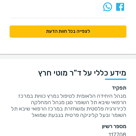
לצפייה בכל חוות הדעת
מידע כללי על ד"ר מוטי חרץ
תפקיד
מנהל היחידה הלאומית לטיפול נמרץ כוויות במרכז
הרפואי שיבא תל השומר סגן מנהל המחלקה
לכירורגיה פלסטית ומשחזרת במרכז הרפואי שיבא תל
השומר ובעל קליניקה פרטית בגבעת שמואל
מספר רשיון
117708