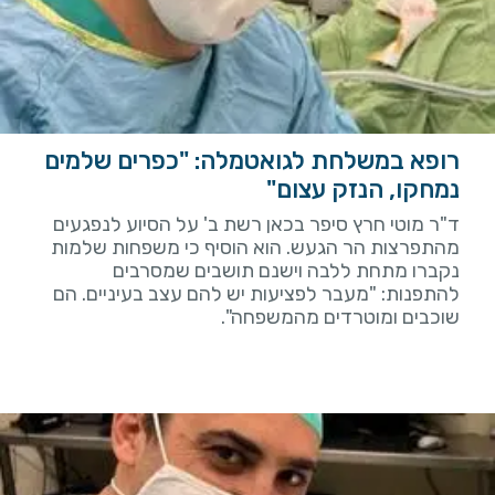
רופא במשלחת לגואטמלה: "כפרים שלמים
נמחקו, הנזק עצום"
ד"ר מוטי חרץ סיפר בכאן רשת ב' על הסיוע לנפגעים
מהתפרצות הר הגעש. הוא הוסיף כי משפחות שלמות
נקברו מתחת ללבה וישנם תושבים שמסרבים
להתפנות: "מעבר לפציעות יש להם עצב בעיניים. הם
שוכבים ומוטרדים מהמשפחה".