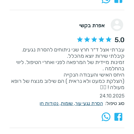
אפרת בקשי
5.0
זמינות מיידית של המרפאה לפני ואחרי הטיפול. ליווי
(הצלקת כמעט ולא נראית ) הם שילוב מנצח של רופא
מעולה ! 👌🏻
24.10.2025
סוג טיפול:
הסרת נגעי עור, שומות, נקודות חן