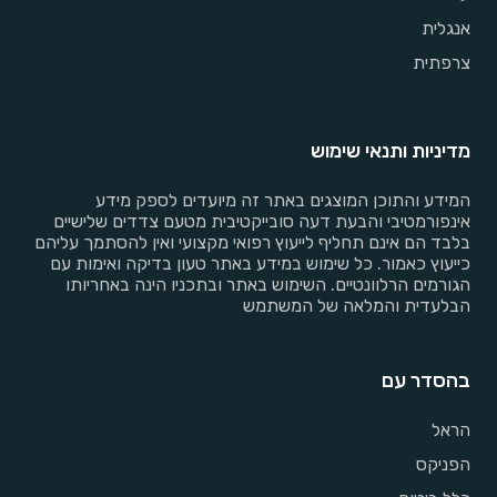
אנגלית
צרפתית
מדיניות ותנאי שימוש
המידע והתוכן המוצגים באתר זה מיועדים לספק מידע
אינפורמטיבי והבעת דעה סובייקטיבית מטעם צדדים שלישיים
בלבד הם אינם תחליף לייעוץ רפואי מקצועי ואין להסתמך עליהם
כייעוץ כאמור. כל שימוש במידע באתר טעון בדיקה ואימות עם
הגורמים הרלוונטיים. השימוש באתר ובתכניו הינה באחריותו
הבלעדית והמלאה של המשתמש
בהסדר עם
הראל
הפניקס