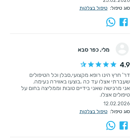
25.02.2026
סוג טיפול:
טיפול בצלקות
מלי
, כפר סבא
4.9
דר' חרץ הינו רופא מקצועי,סבלן וכל הטיפולים
אני מרגישה שאני בידיים טובות וממליצה בחום על
טיפולים אצלו.
12.02.2026
סוג טיפול:
טיפול בצלקות