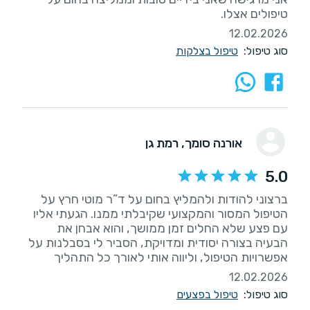
טיפולים אצלו.
12.02.2026
סוג טיפול:
טיפול בצלקות
אורנה סומך
, רמת גן
5.0
ברצוני להודות ולהמליץ בחום על ד”ר מוטי חרץ על
הטיפול המסור והמקצועי שקיבלתי ממנו. הגעתי אליו
עם פצע שלא החלים זמן ממושך, והוא אבחן את
הבעיה בצורה יסודית ומדויקת, הסביר לי בסבלנות על
אפשרויות הטיפול, וליווה אותי לאורך כל התהליך
12.02.2026
סוג טיפול:
טיפול בפצעים