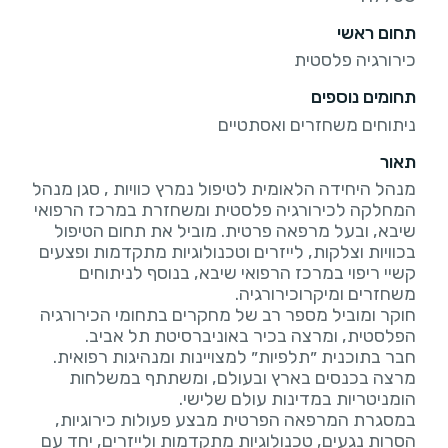
תחום ראשי
כירורגיה פלסטית
תחומים נוספים
ניתוחים משחזרים ואסתטיים
תאור
מנהל היחידה הלאומית לטיפול נמרץ כוויות , סגן מנהל
המחלקה לכירורגיה פלסטית ומשחזרת במרכז הרפואי
שיבא, ובעל מרפאה פרטית. מוביל את תחום הטיפול
בכוויות וצלקות, לייזרים וטכנולוגיות מתקדמות ופצעים
קשיי ריפוי במרכז הרפואי שיבא, בנוסף לניתוחים
חוקר ומוביל מספר רב של מחקרים בתחומי הכירורגיה
חבר בתוכנית ״תלפיות״ למצויינות ומנהיגות רפואית.
מרצה בכנסים בארץ ובעולם, ומשתתף במשלחות
במסגרת המרפאה הפרטית מבצע פעולות כירוגיות,
הסרות נגעים, טכנולוגיות מתקדמות ולייזרים, יחד עם