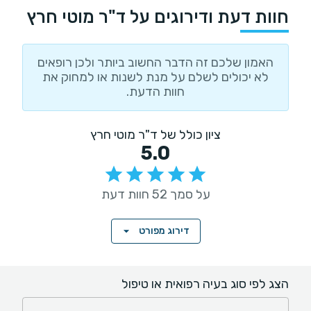
חוות דעת ודירוגים על ד"ר מוטי חרץ
האמון שלכם זה הדבר החשוב ביותר ולכן רופאים
לא יכולים לשלם על מנת לשנות או למחוק את
חוות הדעת.
ציון כולל של ד"ר מוטי חרץ
5.0
על סמך 52 חוות דעת
דירוג מפורט
הצג לפי סוג בעיה רפואית או טיפול