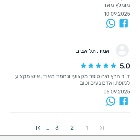
מומלץ מאד
10.09.2025
אמיר
, תל אביב
5.0
ד"ר חרץ היה סופר מקצועי ונחמד מאוד, איש מקצוע
למופת ואדם נעים וטוב
05.09.2025
3
2
1
...