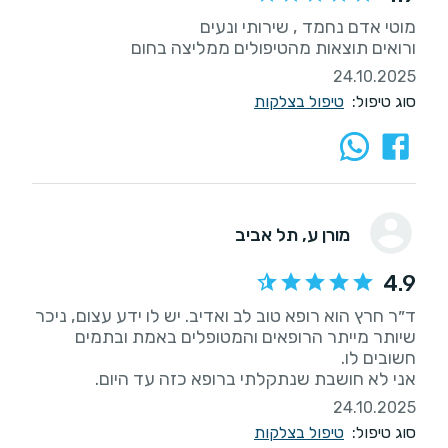
ורואים תוצאות מהטיפולים ממליצה בחום
24.10.2025
סוג טיפול:
טיפול בצלקות
מורן ע
, תל אביב
4.9
ד״ר חרץ הוא רופא טוב לב ואדיב. יש לו ידע עצום, ניכר
שיותר מייתר הרופאים והמטופלים באמת ובתמים
אני לא חושבת שנתקלתי ברופא כזה עד היום.
24.10.2025
סוג טיפול:
טיפול בצלקות