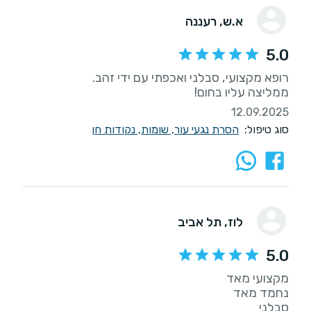
א.ש
, רעננה
5.0
ממליצה עליו בחום!
12.09.2025
סוג טיפול:
הסרת נגעי עור, שומות, נקודות חן
לוז
, תל אביב
5.0