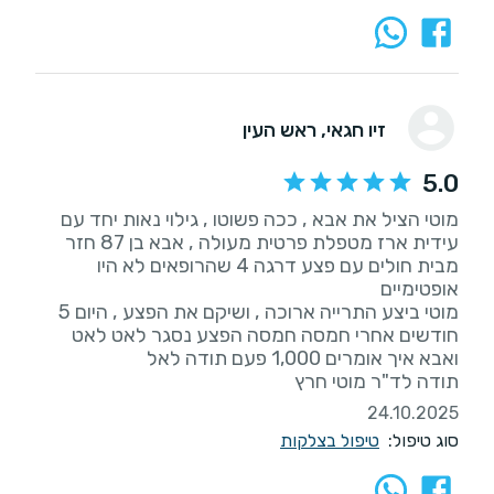
זיו חגאי
, ראש העין
5.0
מוטי הציל את אבא , ככה פשוטו , גילוי נאות יחד עם
עידית ארז מטפלת פרטית מעולה , אבא בן 87 חזר
מבית חולים עם פצע דרגה 4 שהרופאים לא היו
מוטי ביצע התרייה ארוכה , ושיקם את הפצע , היום 5
חודשים אחרי חמסה חמסה הפצע נסגר לאט לאט
תודה לד"ר מוטי חרץ
24.10.2025
סוג טיפול:
טיפול בצלקות