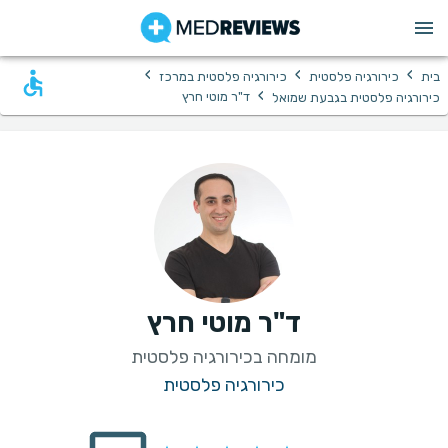
›
›
›
בית
כירורגיה פלסטית
כירורגיה פלסטית במרכז
›
ד"ר מוטי חרץ
כירורגיה פלסטית בגבעת שמואל
ד"ר מוטי חרץ
מומחה בכירורגיה פלסטית
כירורגיה פלסטית