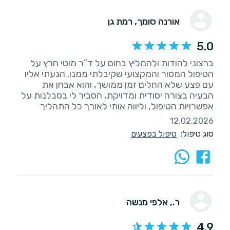
אורנה סומך
, רמת גן
5.0
ברצוני להודות ולהמליץ בחום על ד”ר מוטי חרץ על
הטיפול המסור והמקצועי שקיבלתי ממנו. הגעתי אליו
עם פצע שלא החלים זמן ממושך, והוא אבחן את
הבעיה בצורה יסודית ומדויקת, הסביר לי בסבלנות על
אפשרויות הטיפול, וליווה אותי לאורך כל התהליך
12.02.2026
סוג טיפול:
טיפול בפצעים
ר.
, אלפי מנשה
4.9