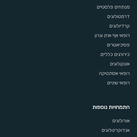
מנתחים פלסטיים
דרמטולוגים
קרדיולוגים
רופאי אף אוזן וגרון
פסיכיאטרים
כירורגים כלליים
אונקולוגים
רופאי אסתטיקה
רופאי שיניים
התמחויות נוספות
אורולוגים
אנדוקרינולוגים