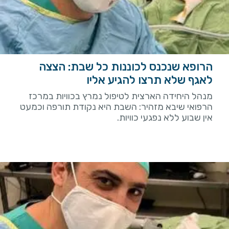
הרופא שנכנס לכוננות כל שבת: הצצה
לאגף שלא תרצו להגיע אליו
מנהל היחידה הארצית לטיפול נמרץ בכוויות במרכז
הרפואי שיבא מזהיר: השבת היא נקודת תורפה וכמעט
אין שבוע ללא נפגעי כוויות.