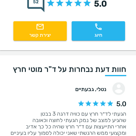
5.0
52
חיוג
יצירת קשר
חוות דעת נבחרות על ד"ר מוטי חרץ
נטלי
, גבעתיים
5.0
אחרי התייעצות עם ד״ר חרץ שהיה כל כך אדיב
ומקצועי ממש הרגשתי שאני יכולה לסמוך עליו בעיניים