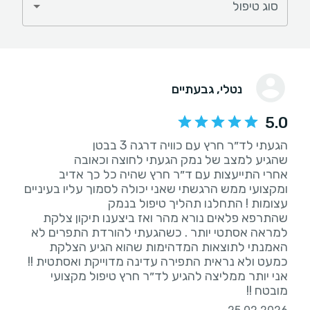
סוג טיפול
נטלי
, גבעתיים
5.0
אחרי התייעצות עם ד״ר חרץ שהיה כל כך אדיב
ומקצועי ממש הרגשתי שאני יכולה לסמוך עליו בעיניים
שהתרפא פלאים נורא מהר ואז ביצענו תיקון צלקת
למראה אסתטי יותר . כשהגעתי להורדת התפרים לא
האמנתי לתוצאות המדהימות שהוא הגיע הצלקת
כמעט ולא נראית התפירה עדינה מדוייקת ואסתטית !!
אני יותר ממליצה להגיע לד״ר חרץ טיפול מקצועי
מובטח !!