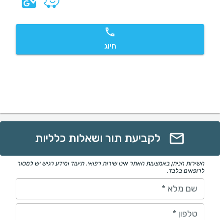
חיוג
לקביעת תור ושאלות כלליות
השירות הניתן באמצעות האתר אינו שירות רפואי. תיעוד ומידע רגיש יש למסור
לרופאים בלבד.
שם מלא
*
טלפון
*