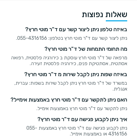
שאלות נפוצות
באיזה טלפון ניתן ליצור קשר עם ד"ר מוטי חרץ?
ניתן ליצור קשר עם ד"ר מוטי חרץ בטלפון: 055-4316156.
מה תחומי התמחות של ד"ר מוטי חרץ?
מרפאה של ד"ר מוטי חרץ עוסקת ב כירורגיה פלסטית, רפואה
אסתטית, אסתטיקת פנים, כירורגיה פלסטית זעירה.
באיזה שפות ניתן לקבל שירות מ ד"ר מוטי חרץ?
במשרד של ד"ר מוטי חרץ ניתן לקבל שירות בשפות: עברית,
אנגלית.
האם ניתן לתקשר עם ד"ר מוטי חרץ באמצעות אימייל?
ניתן לתקשר עם ד"ר מוטי חרץ באמצעות אימייל.
איך ניתן לקבוע פגישה עם ד"ר מוטי חרץ?
ניתן לקבוע פגישה עם ד"ר מוטי חרץ באמצעות 055-
4316156 או באמצעות אימייל.