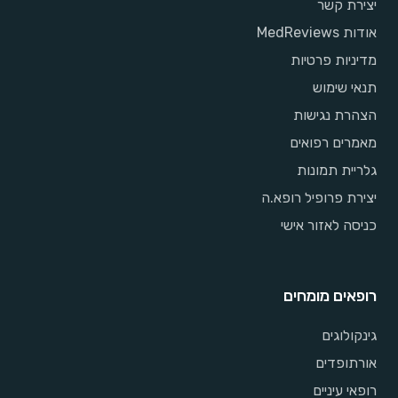
יצירת קשר
אודות MedReviews
מדיניות פרטיות
תנאי שימוש
הצהרת נגישות
מאמרים רפואים
גלריית תמונות
יצירת פרופיל רופא.ה
כניסה לאזור אישי
רופאים מומחים
גינקולוגים
אורתופדים
רופאי עיניים