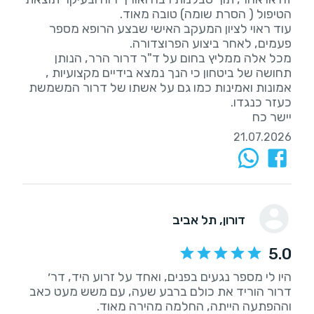
עוד ראוי לציון המעקב האישי שבצע הרופא מספר
מכל אלה ממליץ בחום על ד"ר דרור הרר, הנותן
תחושה של ביטחון כי הנך נמצא בידיים מקצועיות ,
אמונות ואמינות כמו גם על אשתו של דרור המשמשת
יישר כח
21.07.2026
דורון
, תל אביב
5.0
היו לי מספר נגעים בפנים, ואחד על זרוע היד, דר׳
דרור הוריד את כולם ברבע שעה, עם משש מעט כאב