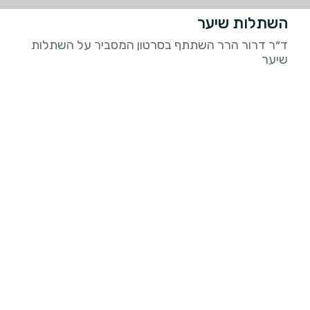
השתלות שיער
ד״ר דרור הרר השתתף בסרטון המסביר על השתלות
שיער