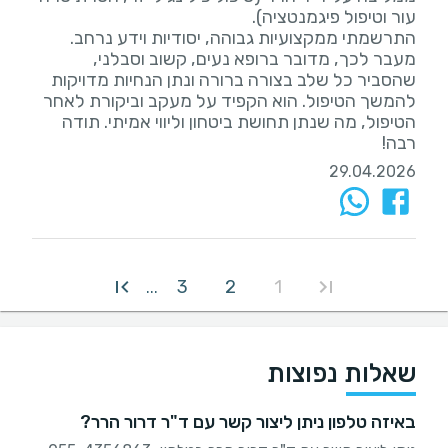
התרשמתי ממקצועיות גבוהה, יסודיות וידע נרחב.
מעבר לכך, מדובר ברופא נעים, קשוב וסבלני,
שהסביר כל שלב בצורה ברורה ונתן הנחיות מדויקות
להמשך הטיפול. הוא הקפיד על מעקב וביקורת לאחר
הטיפול, מה שנתן תחושת ביטחון וליווי אמיתי. תודה
רבה!
29.04.2026
3
2
1
...
שאלות נפוצות
באיזה טלפון ניתן ליצור קשר עם ד"ר דרור הרר?