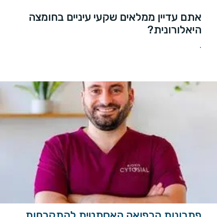
אתם עדיין ממלאים שקעי עיניים בחומצה
היאלורונית?
.
פתרונות הרפואה האסתטית להתקרחות