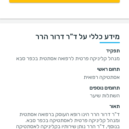
מידע כללי על ד"ר דרור הרר
תפקיד
מנהל קליניקה פרטית לרפואה אסתטית בכפר סבא
תחום ראשי
אסתטיקה רפואית
תחומים נוספים
השתלות שיער
תאור
ד"ר דרור הרר הינו רופא העוסק ברפואה אסתטית
בנוסף, ד"ר הרר נותן שירותיו בקליניקה לאסתטיקה