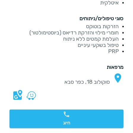
איטלקית
סוגי טיפולים/ניתוחים
הזרקות בוטוקס
חומרי מילוי והזרקת רדיאס (ביוסטימולטור)
העלמת קמטים ללא ניתוח
טיפול בשקעי עיניים
PRP
מרפאות
סוקולוב 18, כפר סבא
חיוג