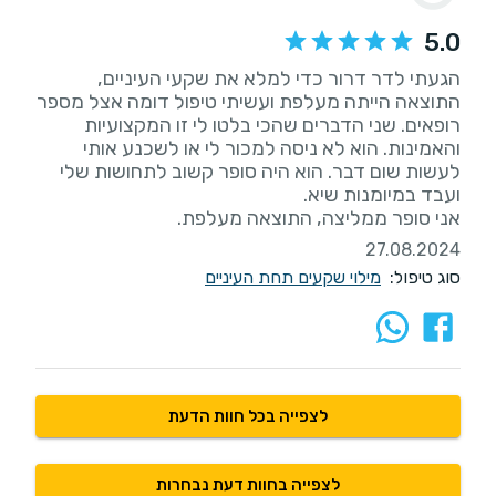
5.0
הגעתי לדר דרור כדי למלא את שקעי העיניים,
התוצאה הייתה מעלפת ועשיתי טיפול דומה אצל מספר
רופאים. שני הדברים שהכי בלטו לי זו המקצועיות
והאמינות. הוא לא ניסה למכור לי או לשכנע אותי
לעשות שום דבר. הוא היה סופר קשוב לתחושות שלי
אני סופר ממליצה, התוצאה מעלפת.
27.08.2024
סוג טיפול:
מילוי שקעים תחת העיניים
לצפייה בכל חוות הדעת
לצפייה בחוות דעת נבחרות