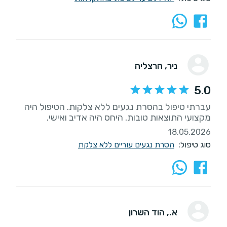
ניר
, הרצליה
5.0
עברתי טיפול בהסרת נגעים ללא צלקות. הטיפול היה
מקצועי התוצאות טובות. היחס היה אדיב ואישי.
18.05.2026
סוג טיפול:
הסרת נגעים עוריים ללא צלקת
א.
, הוד השרון