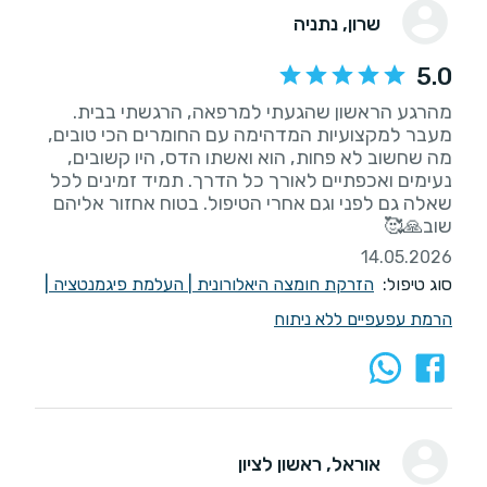
שרון
, נתניה
5.0
מהרגע הראשון שהגעתי למרפאה, הרגשתי בבית.
מעבר למקצועיות המדהימה עם החומרים הכי טובים,
מה שחשוב לא פחות, הוא ואשתו הדס, היו קשובים,
נעימים ואכפתיים לאורך כל הדרך. תמיד זמינים לכל
שאלה גם לפני וגם אחרי הטיפול. בטוח אחזור אליהם
שוב🙏🥰
14.05.2026
סוג טיפול:
הזרקת חומצה היאלורונית
|
העלמת פיגמנטציה
|
הרמת עפעפיים ללא ניתוח
אוראל
, ראשון לציון