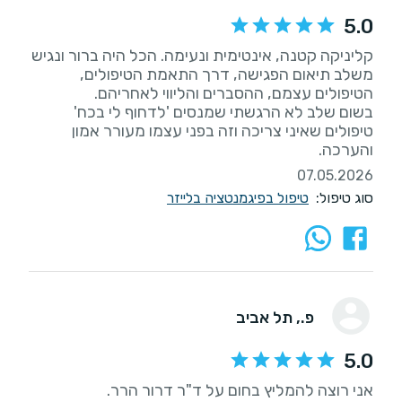
5.0
קליניקה קטנה, אינטימית ונעימה. הכל היה ברור ונגיש
משלב תיאום הפגישה, דרך התאמת הטיפולים,
בשום שלב לא הרגשתי שמנסים 'לדחוף לי בכח'
טיפולים שאיני צריכה וזה בפני עצמו מעורר אמון
והערכה.
07.05.2026
סוג טיפול:
טיפול בפיגמנטציה בלייזר
פ.
, תל אביב
5.0