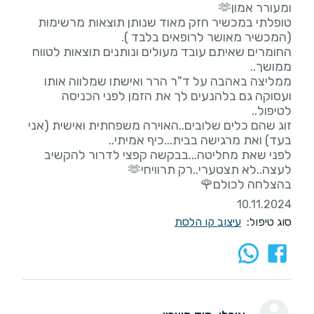
טופלתי במכשיר חזק מאוד שנותן תוצאות מרשימות
החומרים שאיתם עובד מעולים ונותנים תוצאות לטווח
ממליצה באהבה על ד"ר הרר ואישתו שמלווה אותו
ועסוקה גם בלהנעים לך את הזמן לפני הכניסה
זוג שהם כלים שלובים..האוירה משפחתית ואישית (אני
לפני שאת מחליטה...בבקשה קפצי לדרור להקשיב
בהצלחה לכולם🌹
10.11.2024
סוג טיפול:
עיצוב קו הלסת