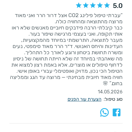
5.0
“עברתי טיפול פילינג CO2 אצל דרור הרר ואני מאוד
כבר קיבלתי הרבה פידבקים חיוביים מאנשים שלא ראו
מעבר לתוצאה, התרשמתי במיוחד מהמקצועיות,
העדינות והיחס האנושי. ד״ר הרר מאוד סימפטי, נעים
מה שאהבתי במיוחד זה שלא הייתה תחושה של ניסיון
לדחוף טיפולים או מוצרים, אלא באמת רצון למצוא את
חוויה מאוד חיובית מבחינתי — מרוצה עד הגג וממליצה
בחום.” 🌸
14.05.2026
סוג טיפול:
הצערת עור הפנים