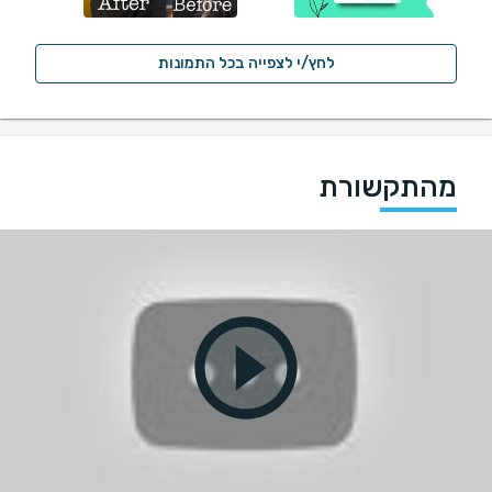
לחץ/י לצפייה בכל התמונות
מהתקשורת