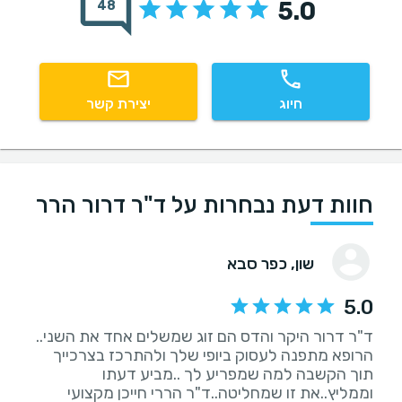
5.0
48
חיוג
יצירת קשר
חוות דעת נבחרות על ד"ר דרור הרר
שון
, כפר סבא
5.0
הרופא מתפנה לעסוק ביופי שלך ולהתרכז בצרכייך
תוך הקשבה למה שמפריע לך ..מביע דעתו
וממליץ..את זו שמחליטה..ד"ר הררי חייכן מקצועי