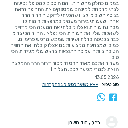
במקום כחלק מהשירות, והם חוסכים למטופל נסיעות
בנוסף חשוב לי לציין שהגעתי לדוקטור דרור הרר
אחריי שעשיתי בירור מעמיק במרפאות דומות לו
מבחינת שירות ואצלו קיבלתי את המענה הכי מדוייק
לשאלות שלי, את השירות הכי נפלא , החיוך הכי גדול
כבר בכניסה בדלת ושירות שממש מרגיש פרימיום,
כמובן שמבחינת מקצועיות גם אצלו קיבלתי את החוויה
הטובה ביותר ועל כך התוצאות בראש שלי מעידות הכי
מעריך אתכם מאוד הדס ודוקטור דרור הרר ההמלצה
הזאת לגמרי מגיעה לכם, תצליחו!
13.05.2026
סוג טיפול:
PRP לשיער לטיפול בהתקרחות
רחלי
, הוד השרון