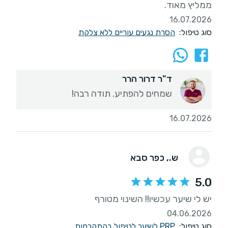
ממליץ מאוד.
16.07.2026
סוג טיפול:
הסרת נגעים עוריים ללא צלקת
ד"ר דרור הרר
שמחים להפתיע. תודה רבה!
16.07.2026
ש.
, כפר סבא
5.0
יש לי שיער עכשיו!! השינוי מטורף
04.06.2026
סוג טיפול:
PRP לשיער לטיפול בהתקרחות