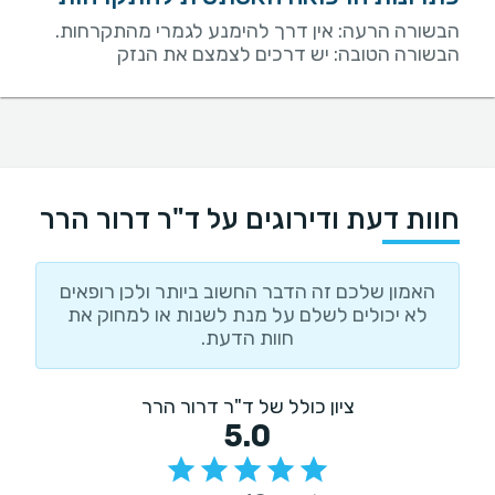
הבשורה הרעה: אין דרך להימנע לגמרי מהתקרחות.
הבשורה הטובה: יש דרכים לצמצם את הנזק
חוות דעת ודירוגים על ד"ר דרור הרר
האמון שלכם זה הדבר החשוב ביותר ולכן רופאים
לא יכולים לשלם על מנת לשנות או למחוק את
חוות הדעת.
ציון כולל של ד"ר דרור הרר
5.0