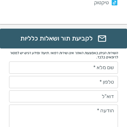
טיקטוק
לקביעת תור ושאלות כלליות
השירות הניתן באמצעות האתר אינו שירות רפואי. תיעוד ומידע רגיש יש למסור
לרופאים בלבד.
שם מלא
*
טלפון
*
דוא"ל
הודעה
*