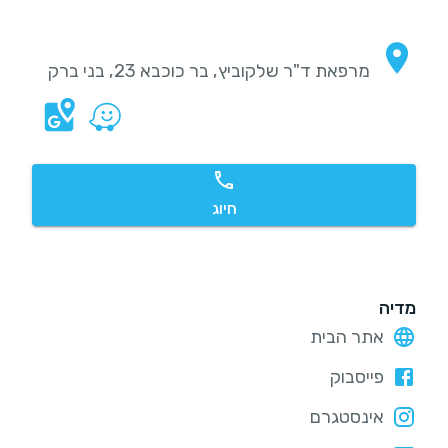
מרפאת ד"ר שלקוביץ, בר כוכבא 23, בני ברק
חיוג
מדיה
אתר הבית
פייסבוק
אינסטגרם