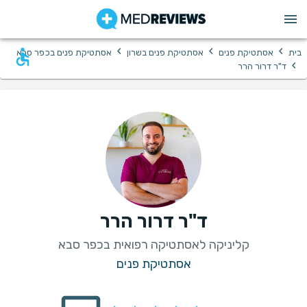
›
›
›
בית
אסתטיקת פנים
אסתטיקת פנים בשרון
אסתטיקת פנים בכפר סבא
›
ד"ר דרור הרר
ד"ר דרור הרר
קליניקה לאסתטיקה רפואית בכפר סבא
אסתטיקת פנים