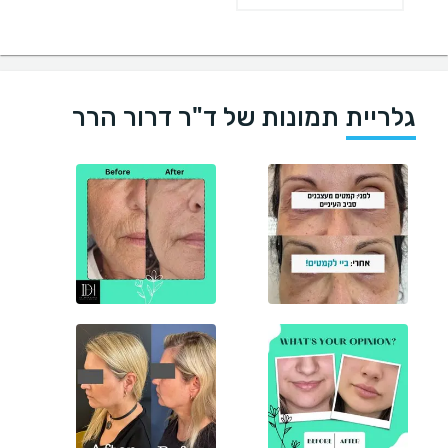
גלריית תמונות של ד"ר דרור הרר