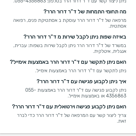
ניתן ליצור קשר עם ד"ר דרור הרר בטלפון: 055-4356863.
מה תחומי התמחות של ד"ר דרור הרר?
מרפאה של ד"ר דרור הרר עוסקת ב אסתטיקת פנים, רפואה
אסתטית.
באיזה שפות ניתן לקבל שירות מ ד"ר דרור הרר?
במשרד של ד"ר דרור הרר ניתן לקבל שירות בשפות: עברית,
אנגלית, איטלקית.
האם ניתן לתקשר עם ד"ר דרור הרר באמצעות אימייל?
ניתן לתקשר עם ד"ר דרור הרר באמצעות אימייל.
איך ניתן לקבוע פגישה עם ד"ר דרור הרר?
ניתן לקבוע פגישה עם ד"ר דרור הרר באמצעות 055-
4356863 או באמצעות אימייל.
האם ניתן לקבוע פגישה וירטואלית עם ד"ר דרור הרר?
צריך ליצור קשר עם המרפאה של ד"ר דרור הרר כדי לברר
זאת.