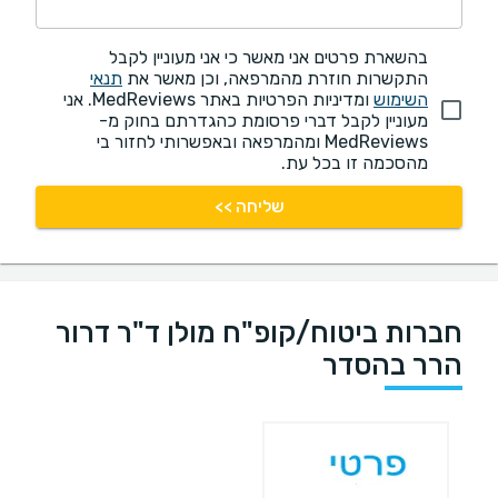
בהשארת פרטים אני מאשר כי אני מעוניין לקבל
התקשרות חוזרת מהמרפאה, וכן מאשר את
תנאי
השימוש
ומדיניות הפרטיות באתר MedReviews. אני
מעוניין לקבל דברי פרסומת כהגדרתם בחוק מ-
MedReviews ומהמרפאה ובאפשרותי לחזור בי
מהסכמה זו בכל עת.
שליחה >>
חברות ביטוח/קופ"ח מולן ד"ר דרור
הרר בהסדר