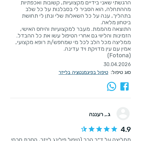
הרגשתי שאני בידיים מקצועיות, קשובות ואכפתיות
מההתחלה, הוא הסביר לי בסבלנות על כל שלב
בתהליך, ענה על כל השאלות שלי ונתן לי תחושת
התוצאה מהממת. מעבר למקצועיות והיחס האישי,
ממליצה מכל הלב לכל מי שמחפש/ת רופא מקצועי,
(Fotona)
30.04.2026
סוג טיפול:
טיפול בפיגמנטציה בלייזר
ג.
, רעננה
4.9
ממליצה על ד״ר הרר (טיפול פילינג לייזר, הסרת סרחי