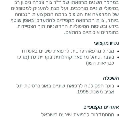
במהלך השנים מרפאתו של ד"ר גור צברה ניסיון רב
בטיפולי שיניים מורכבים, ועל מנת להעניק למטופלים
של המרפאה את הטיפול ברמה המקצועית הגבוהה
ביותר, צוות המרפאה מקפידים להתעדכן באופן שוטף
בידע ובשיטות הטיפוליות החדשניות תוך הצטיידות
בחומרים איכותיים בהתאם.
נסיון מקצועי
מנהל מרפאה פרטית לרפואת שיניים באשדוד
בעבר, ניהל מרפאה קהילתית בקריית גת (מרכז
לבריאות השן)
השכלה
בוגר הפקולטה לרפואת שיניים באוניברסיטת תל
אביב משנת 1995
איגודים מקצועיים
ההסתדרות לרפואת שיניים בישראל