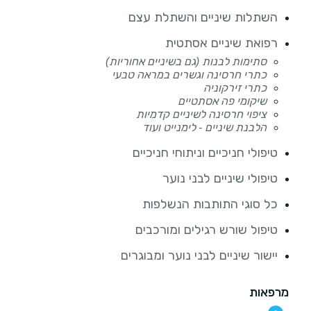
השתלות שיניים והשתלת עצם
רפואת שיניים אסתטית
סתימות לבנות (גם בשיניים אחוריות)
כתרי חרסינה וגשרים במראה טבעי
כתרי זירקוניה
שיקומי פה אסתטיים
ציפוי חרסינה לשיניים קדמיות
הלבנת שיניים - לימנייט ועוד
טיפולי חניכיים וניתוחי חניכיים
טיפולי שיניים לבני נוער
כל סוגי התותבות הנשלפות
טיפול שורש רגילים ומורכבים
יישור שיניים לבני נוער ומבוגרים
מרפאות