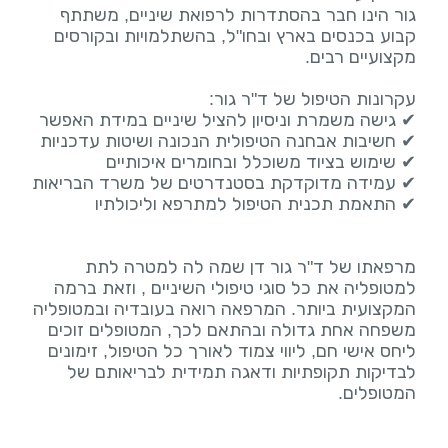
גור הינו חבר בהסתדרות לרפואת שיניים, משתתף
קבוע בכנסים בארץ ובחו"ל, בהשתלמויות ובקורסים
מרפאתו של ד"ר גור דן שמה לה למטרה לתת
למטופליה את כל סוגי טיפולי השיניים , וזאת ברמה
המקצועית ביותר. המרפאה רואה בעובדיה ובמטופליה
משפחה אחת גדולה ובהתאם לכך, המטופלים זוכים
ליחס אישי חם, ליווי צמוד לאורך כל הטיפול, זימונים
לבדיקות תקופתיות ודאגה תמידית לבריאותם של