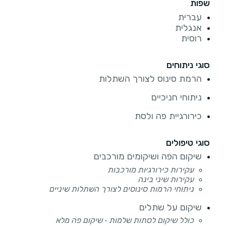
שפות
עברית
אנגלית
רוסית
סוגי ניתוחים
הרמת סינוס לצורך השתלות
ניתוחי חניכיים
כירורגיית פה ולסת
סוגי טיפולים
שיקום הפה ושיקומים מורכבים
עקירות כירורגיות מורכבות
עקירות שיני בינה
ניתוחי הרמות סינוסים לצורך השתלות שיניים
שיקום על שתלים
כולל שיקום לסתות שלמות - שיקום פה מלא