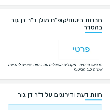
חברות ביטוח/קופ"ח מולן ד"ר דן גור
בהסדר
מרפאה פרטית - מקבלים מטופלים עם ביטוחי שיניים לתביעה
אישית מול הביטוח
חוות דעת ודירוגים על ד"ר דן גור