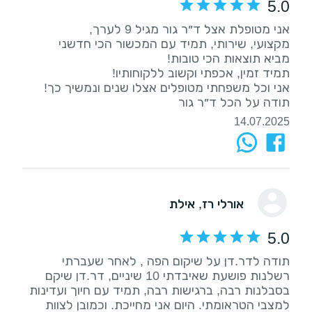
5.0
תודה על הכל ד״ר גור
14.07.2025
אורלי רז
, אילת
5.0
תודה לדר.דן על שיקום הפה , לאחר שעברתי
רשלנות פושעת שאיבדתי 10 שיניים, דר.דן שיקם
בסבלנות רבה, ברגישות רבה, תמיד עם חיוך ועדינות
למצבי הטראומתי. היום אני מחייכת. וכמובן לצוות