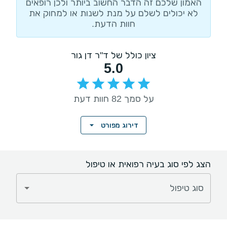
האמון שלכם זה הדבר החשוב ביותר ולכן רופאים
לא יכולים לשלם על מנת לשנות או למחוק את
חוות הדעת.
ציון כולל של ד"ר דן גור
5.0
על סמך 82 חוות דעת
דירוג מפורט
הצג לפי סוג בעיה רפואית או טיפול
סוג טיפול