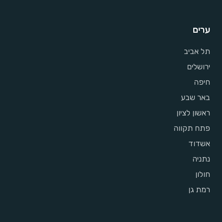
ערים
תל אביב
ירושלים
חיפה
באר שבע
ראשון לציון
פתח תקווה
אשדוד
נתניה
חולון
רמת גן