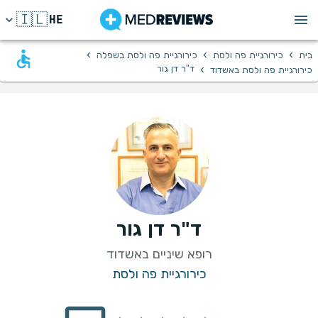
🇮🇱
HE
›
›
›
בית
כירורגיית פה ולסת
כירורגיית פה ולסת בשפלה
›
ד"ר דן גור
כירורגיית פה ולסת באשדוד
ד"ר דן גור
רופא שיניים באשדוד
כירורגיית פה ולסת