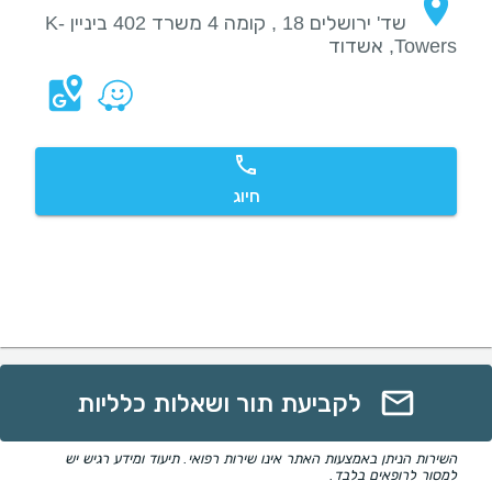
שד' ירושלים 18 , קומה 4 משרד 402 ביניין K-
Towers, אשדוד
חיוג
לקביעת תור ושאלות כלליות
השירות הניתן באמצעות האתר אינו שירות רפואי. תיעוד ומידע רגיש יש
למסור לרופאים בלבד.