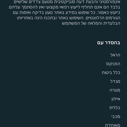
אינפורמטיבי והבעת דעה סובייקטיבית מטעם צדדים שלישיים
בלבד הם אינם תחליף לייעוץ רפואי מקצועי ואין להסתמך עליהם
כייעוץ כאמור. כל שימוש במידע באתר טעון בדיקה ואימות עם
הגורמים הרלוונטיים. השימוש באתר ובתכניו הינה באחריותו
הבלעדית והמלאה של המשתמש
בהסדר עם
הראל
הפניקס
כלל ביטוח
מגדל
מנורה
איילון
כללית
מכבי
מאוחדת