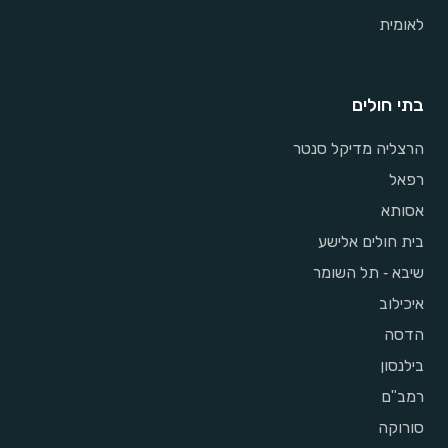
לאומית
בתי חולים
הרצליה מדיקל סנטר
רפאל
אסותא
בית חולים אלישע
שיבא - תל השומר
איכילוב
הדסה
בילנסון
רמב"ם
סורוקה