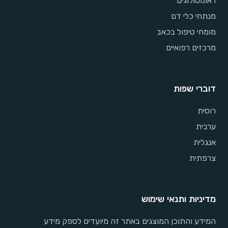
ראומטולוגים
מנתחי כלי דם
מומחי טיפול בכאב
מרכזים רפואיים
דוברי שפות
רוסית
ערבית
אנגלית
צרפתית
מדיניות ותנאי שימוש
המידע והתוכן המוצגים באתר זה מיועדים לספק מידע