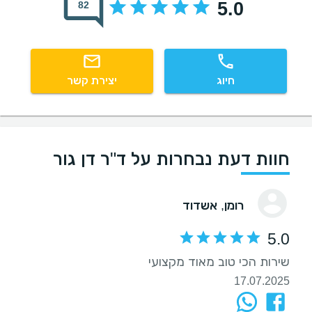
5.0
82
חיוג
יצירת קשר
חוות דעת נבחרות על ד"ר דן גור
רומן
, אשדוד
5.0
‏שירות הכי טוב מאוד מקצועי
17.07.2025