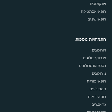
אונקולוגים
רופאי אסתטיקה
רופאי שיניים
התמחויות נוספות
אורולוגים
אנדוקרינולוגים
גסטרואנטרולוגים
נוירולוגים
רופאי פוריות
המטולוגים
רופאי ריאות
גריאטרים