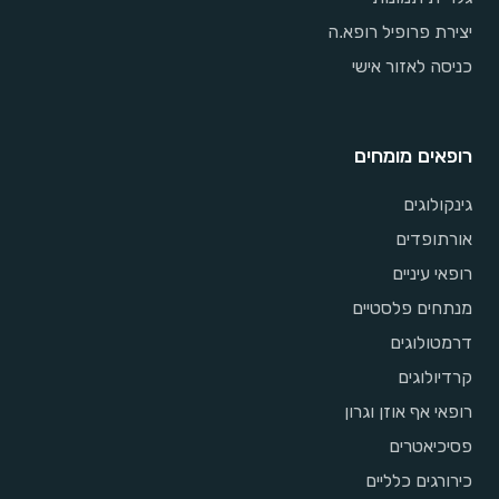
יצירת פרופיל רופא.ה
כניסה לאזור אישי
רופאים מומחים
גינקולוגים
אורתופדים
רופאי עיניים
מנתחים פלסטיים
דרמטולוגים
קרדיולוגים
רופאי אף אוזן וגרון
פסיכיאטרים
כירורגים כלליים