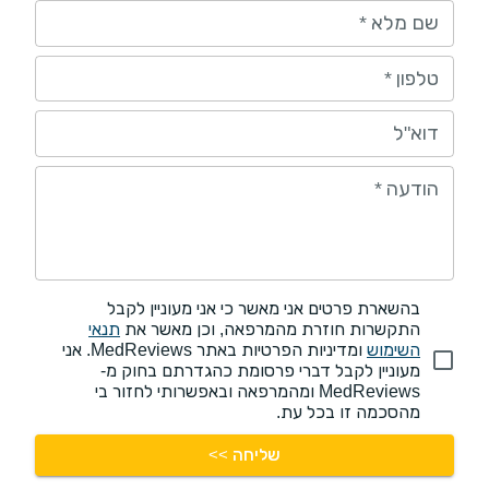
שם מלא
*
טלפון
*
דוא"ל
הודעה
*
בהשארת פרטים אני מאשר כי אני מעוניין לקבל
התקשרות חוזרת מהמרפאה, וכן מאשר את
תנאי
השימוש
ומדיניות הפרטיות באתר MedReviews. אני
מעוניין לקבל דברי פרסומת כהגדרתם בחוק מ-
MedReviews ומהמרפאה ובאפשרותי לחזור בי
מהסכמה זו בכל עת.
שליחה >>