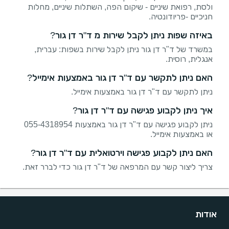
ולסת, רפואת שיניים - שיקום הפה, השתלות שיניים, מחלות
חניכיים -פריודונטיה.
באיזה שפות ניתן לקבל שירות מ ד"ר דן גור?
במשרד של ד"ר דן גור ניתן לקבל שירות בשפות: עברית,
אנגלית, רוסית.
האם ניתן לתקשר עם ד"ר דן גור באמצעות אימייל?
ניתן לתקשר עם ד"ר דן גור באמצעות אימייל.
איך ניתן לקבוע פגישה עם ד"ר דן גור?
ניתן לקבוע פגישה עם ד"ר דן גור באמצעות 055-4318954
או באמצעות אימייל.
האם ניתן לקבוע פגישה וירטואלית עם ד"ר דן גור?
צריך ליצור קשר עם המרפאה של ד"ר דן גור כדי לברר זאת.
אודות