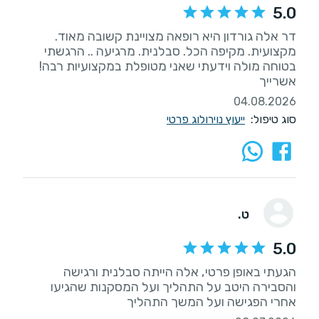
5.0
דר אלה גורדון היא רופאה מצויינת קשובה מאוד.
מקצועית. מקיפה הכל. סבלנית. מרגיעה .. הרגשתי
בטוחה מולה וידעתי שאני מטופלת במקצועיות רבה!
אשרייך
04.08.2026
סוג טיפול:
ייעוץ נוירולוג פרטי
ט.
5.0
הגעתי באופן פרטי, אלה הייתה סבלנית ורגישה
והסבירה היטב על התהליך ועל המסקנות שהגיעו
אחרי הפגישה ועל המשך התהליך