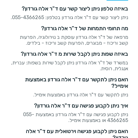
באיזה טלפון ניתן ליצור קשר עם ד"ר אלה גורדון?
ניתן ליצור קשר עם ד"ר אלה גורדון בטלפון: 055-4366265.
מה תחומי התמחות של ד"ר אלה גורדון?
מרפאה של ד"ר אלה גורדון עוסקת ב נוירולוגיה, הפרעות
קשב וריכוז - מבוגרים, הפרעות קשב וריכוז - בילדים.
באיזה שפות ניתן לקבל שירות מ ד"ר אלה גורדון?
במשרד של ד"ר אלה גורדון ניתן לקבל שירות בשפות: עברית,
אנגלית, רוסית.
האם ניתן לתקשר עם ד"ר אלה גורדון באמצעות
אימייל?
ניתן לתקשר עם ד"ר אלה גורדון באמצעות אימייל.
איך ניתן לקבוע פגישה עם ד"ר אלה גורדון?
ניתן לקבוע פגישה עם ד"ר אלה גורדון באמצעות 055-
4366265 או באמצעות אימייל.
האם ניתן לקבוע פגישה וירטואלית עם ד"ר אלה
גורדון?