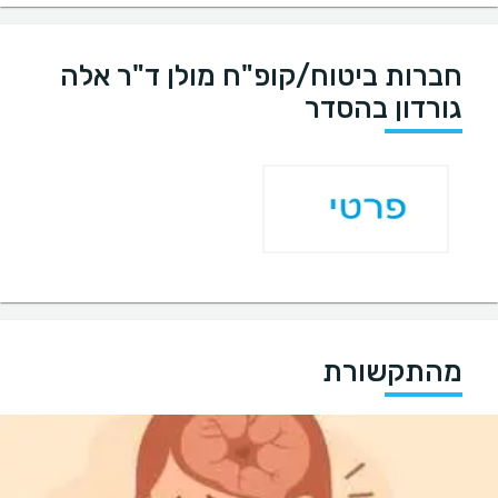
חברות ביטוח/קופ"ח מולן ד"ר אלה
גורדון בהסדר
מהתקשורת