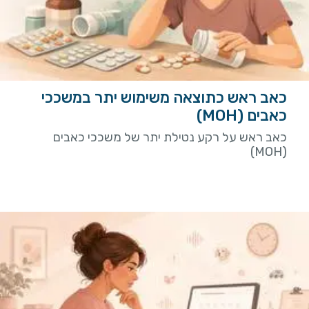
כאב ראש כתוצאה משימוש יתר במשככי
כאבים (MOH)
כאב ראש על רקע נטילת יתר של משככי כאבים
(MOH)