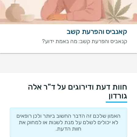
קאנביס והפרעת קשב
קנאביס והפרעת קשב: מה באמת ידוע?
חוות דעת ודירוגים על ד"ר אלה
גורדון
האמון שלכם זה הדבר החשוב ביותר ולכן רופאים
לא יכולים לשלם על מנת לשנות או למחוק את
חוות הדעת.