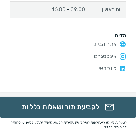
יום ראשון
09:00
16:00
-
מדיה
אתר הבית
אינסטגרם
לינקדאין
לקביעת תור ושאלות כלליות
השירות הניתן באמצעות האתר אינו שירות רפואי. תיעוד ומידע רגיש יש למסור
לרופאים בלבד.