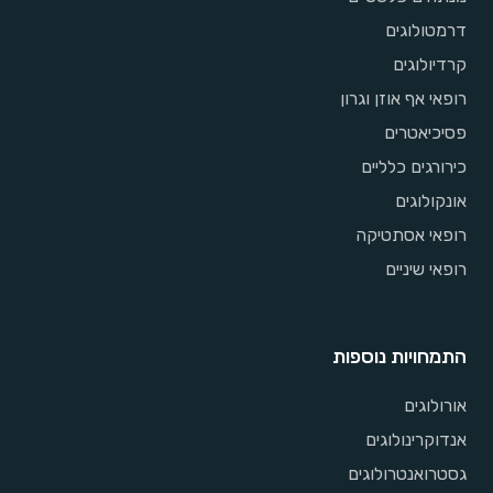
דרמטולוגים
קרדיולוגים
רופאי אף אוזן וגרון
פסיכיאטרים
כירורגים כלליים
אונקולוגים
רופאי אסתטיקה
רופאי שיניים
התמחויות נוספות
אורולוגים
אנדוקרינולוגים
גסטרואנטרולוגים