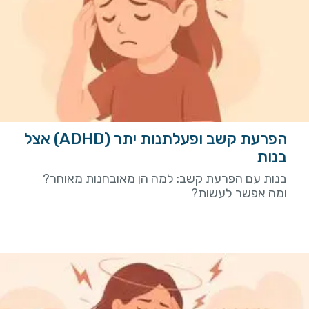
הפרעת קשב ופעלתנות יתר (ADHD) אצל
בנות
בנות עם הפרעת קשב: למה הן מאובחנות מאוחר?
ומה אפשר לעשות?