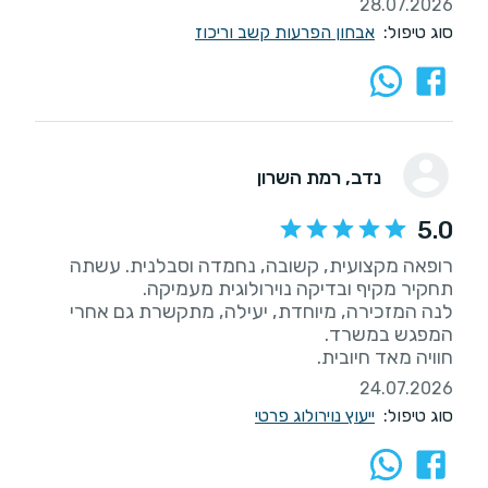
28.07.2026
סוג טיפול:
אבחון הפרעות קשב וריכוז
נדב
, רמת השרון
5.0
רופאה מקצועית, קשובה, נחמדה וסבלנית. עשתה
לנה המזכירה, מיוחדת, יעילה, מתקשרת גם אחרי
חוויה מאד חיובית.
24.07.2026
סוג טיפול:
ייעוץ נוירולוג פרטי