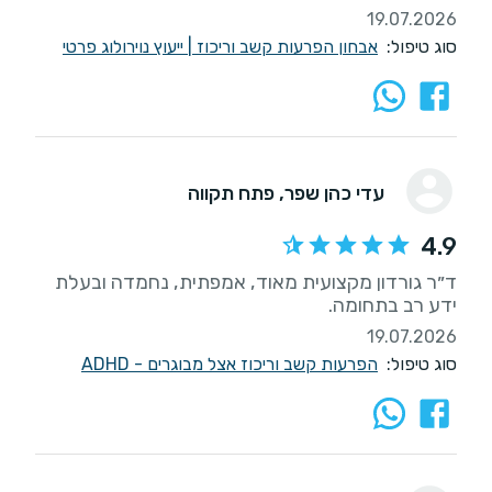
19.07.2026
סוג טיפול:
אבחון הפרעות קשב וריכוז
|
ייעוץ נוירולוג פרטי
עדי כהן שפר
, פתח תקווה
4.9
ד״ר גורדון מקצועית מאוד, אמפתית, נחמדה ובעלת
ידע רב בתחומה.
19.07.2026
סוג טיפול:
הפרעות קשב וריכוז אצל מבוגרים - ADHD