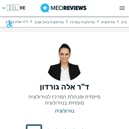
🇮🇱
HE
›
›
›
›
ד"ר אלה גורדון
בית
נוירולוגיה
נוירולוגיה במרכז
נוירולוגיה בתל אביב
ד"ר אלה גורדון
מומחית בנוירולוגיה
נוירולוגיה