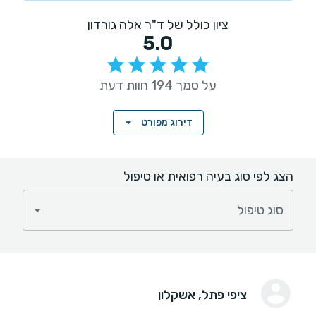
ציון כולל של ד"ר אלה גורדון
5.0
על סמך 194 חוות דעת
דירוג מפורט
הצג לפי סוג בעיה רפואית או טיפול
סוג טיפול
ציפי פתל
, אשקלון