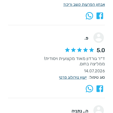
אבחון הפרעות קשב וריכוז
פ.
5.0
ממליצה בחום.
14.07.2026
סוג טיפול:
ייעוץ נוירולוג פרטי
ה.
, נתניה