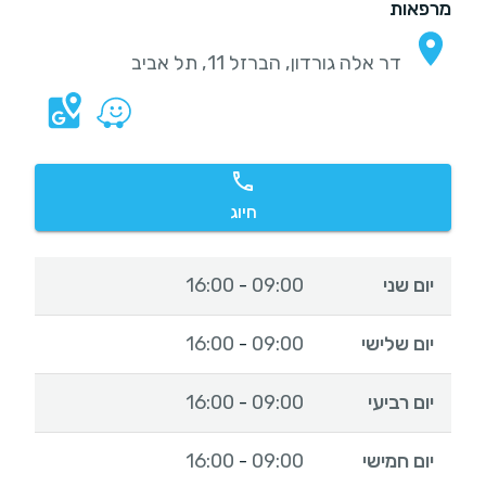
מרפאות
דר אלה גורדון, הברזל 11, תל אביב
חיוג
יום שני
09:00
16:00
-
יום שלישי
09:00
16:00
-
יום רביעי
09:00
16:00
-
יום חמישי
09:00
16:00
-