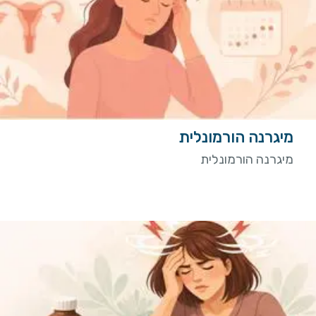
מיגרנה הורמונלית
מיגרנה הורמונלית