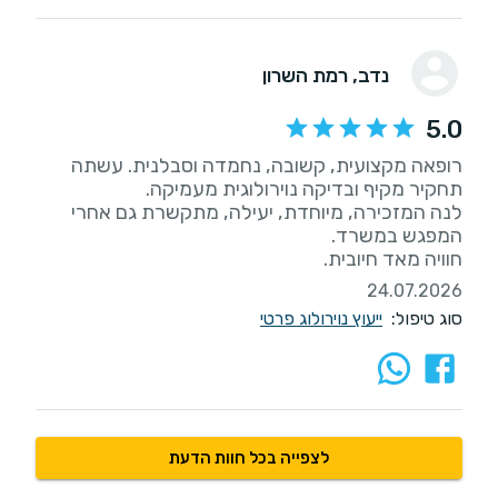
נדב
, רמת השרון
5.0
רופאה מקצועית, קשובה, נחמדה וסבלנית. עשתה
לנה המזכירה, מיוחדת, יעילה, מתקשרת גם אחרי
חוויה מאד חיובית.
24.07.2026
סוג טיפול:
ייעוץ נוירולוג פרטי
לצפייה בכל חוות הדעת