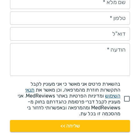
שם מלא
*
טלפון
*
דוא"ל
הודעה
*
בהשארת פרטים אני מאשר כי אני מעוניין לקבל
התקשרות חוזרת מהמרפאה, וכן מאשר את
תנאי
השימוש
ומדיניות הפרטיות באתר MedReviews. אני
מעוניין לקבל דברי פרסומת כהגדרתם בחוק מ-
MedReviews ומהמרפאה ובאפשרותי לחזור בי
מהסכמה זו בכל עת.
שליחה >>