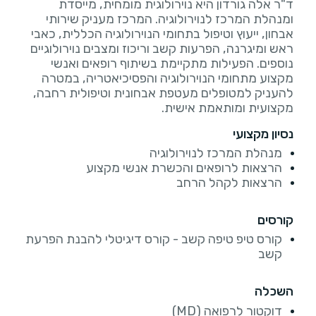
ד"ר אלה גורדון היא נוירולוגית מומחית, מייסדת
ומנהלת המרכז לנוירולוגיה. המרכז מעניק שירותי
אבחון, ייעוץ וטיפול בתחומי הנוירולוגיה הכללית, כאבי
ראש ומיגרנה, הפרעות קשב וריכוז ומצבים נוירולוגיים
נוספים. הפעילות מתקיימת בשיתוף רופאים ואנשי
מקצוע מתחומי הנוירולוגיה והפסיכיאטריה, במטרה
להעניק למטופלים מעטפת אבחונית וטיפולית רחבה,
מקצועית ומותאמת אישית.
נסיון מקצועי
מנהלת המרכז לנוירולוגיה
הרצאות לרופאים והכשרת אנשי מקצוע
הרצאות לקהל הרחב
קורסים
קורס טיפ טיפה קשב - קורס דיגיטלי להבנת הפרעת
קשב
השכלה
דוקטור לרפואה (MD)