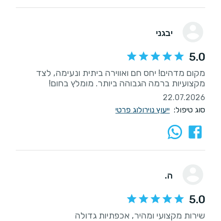
יבגני
5.0
מקום מדהים! יחס חם ואווירה ביתית ונעימה, לצד
מקצועיות ברמה הגבוהה ביותר. מומלץ בחום!
22.07.2026
סוג טיפול:
ייעוץ נוירולוג פרטי
ה.
5.0
שירות מקצועי ומהיר, אכפתיות גדולה