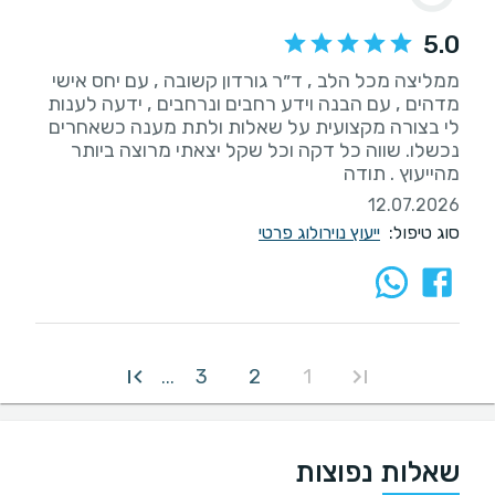
5.0
ממליצה מכל הלב , ד״ר גורדון קשובה , עם יחס אישי
מדהים , עם הבנה וידע רחבים ונרחבים , ידעה לענות
לי בצורה מקצועית על שאלות ולתת מענה כשאחרים
נכשלו. שווה כל דקה וכל שקל יצאתי מרוצה ביותר
מהייעוץ . תודה
12.07.2026
סוג טיפול:
ייעוץ נוירולוג פרטי
3
2
1
...
שאלות נפוצות