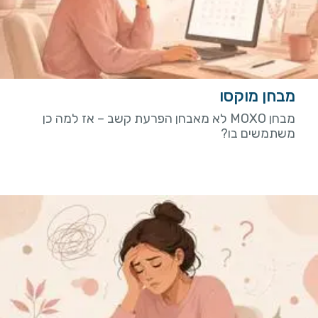
מבחן מוקסו
מבחן MOXO לא מאבחן הפרעת קשב – אז למה כן
משתמשים בו?