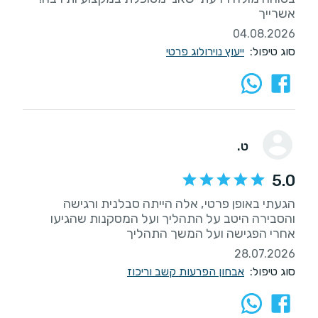
אשרייך
04.08.2026
סוג טיפול:
ייעוץ נוירולוג פרטי
ט.
5.0
הגעתי באופן פרטי, אלה הייתה סבלנית ורגישה
והסבירה היטב על התהליך ועל המסקנות שהגיעו
אחרי הפגישה ועל המשך התהליך
28.07.2026
סוג טיפול:
אבחון הפרעות קשב וריכוז