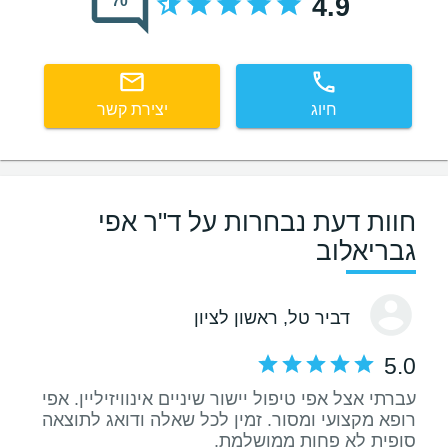
4.9
70
חיוג
יצירת קשר
חוות דעת נבחרות על ד"ר אפי
גבריאלוב
דביר טל
, ראשון לציון
5.0
עברתי אצל אפי טיפול יישור שיניים אינוויזיליין. אפי
רופא מקצועי ומסור. זמין לכל שאלה ודואג לתוצאה
סופית לא פחות ממושלמת.