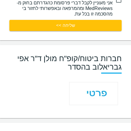
אני מעוניין לקבל דברי פרסומת כהגדרתם בחוק מ-
MedReviews ומהמרפאה ובאפשרותי לחזור בי
מהסכמה זו בכל עת.
שליחה >>
חברות ביטוח/קופ"ח מולן ד"ר אפי
גבריאלוב בהסדר