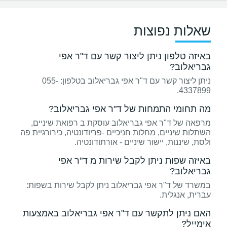
שאלות נפוצות
באיזה טלפון ניתן ליצור קשר עם ד"ר אפי
גבריאלוב?
ניתן ליצור קשר עם ד"ר אפי גבריאלוב בטלפון: 055-
4337899.
מה תחומי התמחות של ד"ר אפי גבריאלוב?
מרפאה של ד"ר אפי גבריאלוב עוסקת ב רפואת שיניים,
השתלות שיניים, מחלות חניכיים -פריודונטיה, כירורגיית פה
ולסת, שיננות, יישור שיניים - אורתודונטיה.
באיזה שפות ניתן לקבל שירות מ ד"ר אפי
גבריאלוב?
במשרד של ד"ר אפי גבריאלוב ניתן לקבל שירות בשפות:
עברית, אנגלית.
האם ניתן לתקשר עם ד"ר אפי גבריאלוב באמצעות
אימייל?