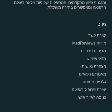
ומנגנוני סינון מתקדמים, המספקים שקיפות מלאה בעולם
הרפואה ומאפשרים בחירה מושכלת.
ניווט
יצירת קשר
אודות MedReviews
מדיניות פרטיות
תנאי שימוש
הצהרת נגישות
מאמרים רפואים
גלריית תמונות
יצירת פרופיל רופא.ה
כניסה לאזור אישי