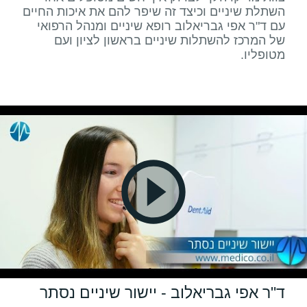
השתלת שיניים וכיצד זה שיפר להם את איכות החיים
עם ד"ר אפי גבריאלוב רופא שיניים ומנהל הרפואי
של המרכז להשתלות שיניים בראשון לציון ועם
מטופליו.
ד"ר אפי גבריאלוב - יישור שיניים נסתר