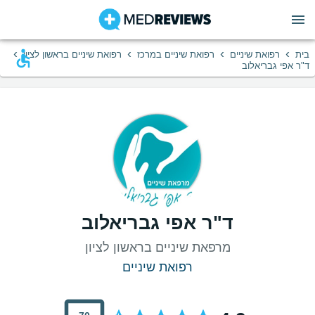
›
›
›
›
בית
רפואת שיניים
רפואת שיניים במרכז
רפואת שיניים בראשון לציון
ד"ר אפי גבריאלוב
ד"ר אפי גבריאלוב
מרפאת שיניים בראשון לציון
רפואת שיניים