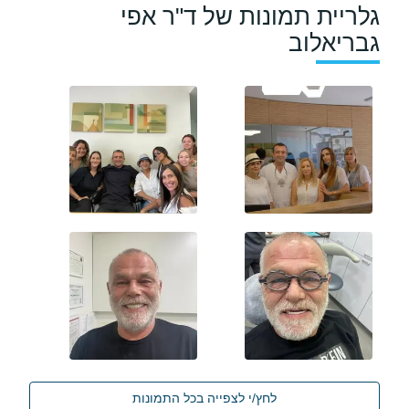
גלריית תמונות של ד"ר אפי
גבריאלוב
לחץ/י לצפייה בכל התמונות