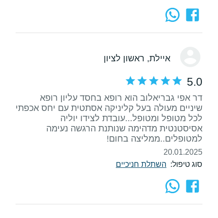
איילת
, ראשון לציון
5.0
דר אפי גבריאלוב הוא רופא בחסד עליון רופא
שיניים מעולה בעל קליניקה אסתטית עם יחס אכפתי
לכל מטופל ומטופל...עובדת לצידו יוליה
אסיסטנטית מדהימה שנותנת הרגשה נעימה
למטופלים..ממליצה בחום!
20.01.2025
סוג טיפול:
השתלת חניכיים