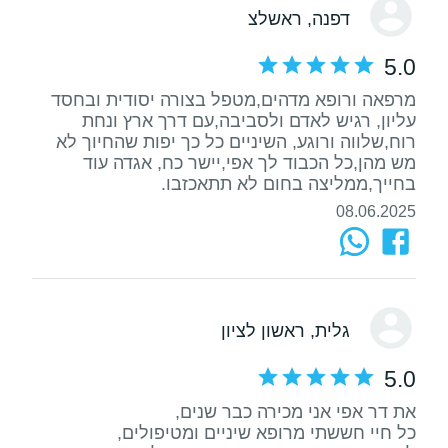
דפנה
, ראשלצ
5.0
מרפאה ורופא מדהים,מטפל בצורה יסודית ובחסד
עליון, רגיש לאדם ולסביבה,עם דרך ארץ ונחת
רוח,שלווה ורוגע, השיניים כל כך יפות שהחיוך לא
מש מהן,כל הכבוד לך אפי,יישר כח, אגדה עוד
בחייך,ממליצה בחום לא תתאכזבו.
08.06.2025
גלית
, ראשון לציון
5.0