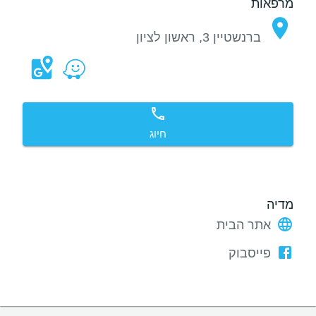
מרפאות
ברנשטיין 3, ראשון לציון
חיוג
מדיה
אתר הבית
פייסבוק