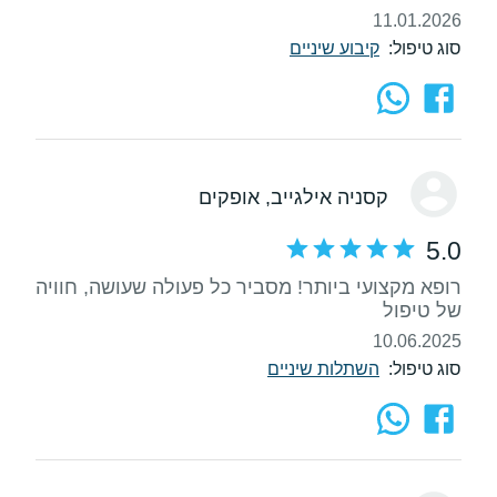
11.01.2026
סוג טיפול:
קיבוע שיניים
קסניה אילגייב
, אופקים
5.0
רופא מקצועי ביותר! מסביר כל פעולה שעושה, חוויה
של טיפול
10.06.2025
סוג טיפול:
השתלות שיניים