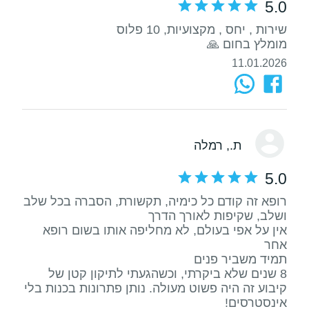
5.0
מומלץ בחום 🙏
11.01.2026
ת.
, רמלה
5.0
רופא זה קודם כל כימיה, תקשורת, הסברה בכל שלב
אין על אפי בעולם, לא מחליפה אותו בשום רופא
8 שנים שלא ביקרתי, וכשהגעתי לתיקון קטן של
קיבוע זה היה פשוט מעולה. נותן פתרונות בכנות בלי
אינסטרסים!