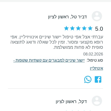
דביר טל
, ראשון לציון
5.0
עברתי אצל אפי טיפול יישור שיניים אינוויזיליין. אפי
רופא מקצועי ומסור. זמין לכל שאלה ודואג לתוצאה
סופית לא פחות ממושלמת.
08.02.2026
סוג טיפול:
יישור שיניים למבוגרים עם קשתיות שקופות -
אינויזליין
דקל
, ראשון לציון