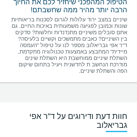
הטיפול המהפכני שיחזיר לכם את החיוך
הרבה יותר מהיר ממה שחשבתם!
שיניים במצב ירוד עלולות לגרום לסכנות בריאותיות
שונות וכמובן לפגיעה משמעותית באיכות החיים. גם
אתם סובלים משיניים מתנדנדות וחלשות? סדקים
בין השיניים? כאבים מתמשכים וקשיים בלעיסה?
ד"ר אפי גבריאלוב מספר לנו על טיפול "העמסה
מיידית" המתבצע באמצעות טכנולוגיה מתקדמת,
השתלת שיניים ממוחשבת היא השתלת שינים
מודרכת הנחשב ת לחדשנית ויעיל בתחום שיקום
הפה והשתלת שיניים.
חוות דעת ודירוגים על ד"ר אפי
גבריאלוב