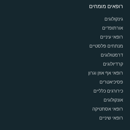
רופאים מומחים
גינקולוגים
אורתופדים
רופאי עיניים
מנתחים פלסטיים
דרמטולוגים
קרדיולוגים
רופאי אף אוזן וגרון
פסיכיאטרים
כירורגים כלליים
אונקולוגים
רופאי אסתטיקה
רופאי שיניים