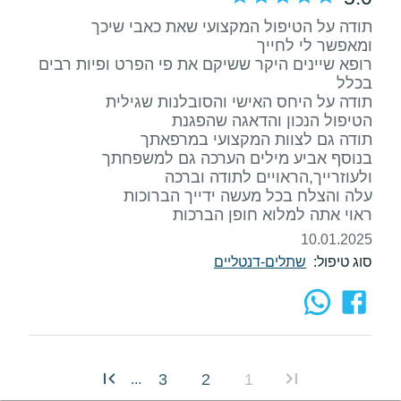
רופא שיינים היקר ששיקם את פי הפרט ופיות רבים
בנוסף אביע מילים הערכה גם למשפחתך
ראוי אתה למלוא חופן הברכות
10.01.2025
סוג טיפול:
שתלים-דנטליים
3
2
1
...