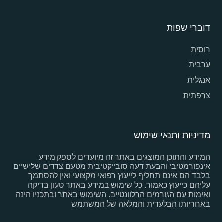
דוברי שפות
רוסית
ערבית
אנגלית
צרפתית
מדיניות ותנאי שימוש
המידע והתוכן המוצגים באתר זה מיועדים לספק מידע
אינפורמטיבי והבעת דעה סובייקטיבית מטעם צדדים שלישיים
בלבד הם אינם תחליף לייעוץ רפואי מקצועי ואין להסתמך
עליהם כייעוץ כאמור. כל שימוש במידע באתר טעון בדיקה
ואימות עם הגורמים הרלוונטיים. השימוש באתר ובתכניו הינה
באחריותו הבלעדית והמלאה של המשתמש