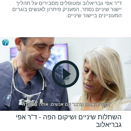
ד"ר אפי גבריאלוב ומטופלים מסבירים על תהליך
יישור שיניים נסתר, המעניק פיתרון לאנשים בוגרים
המעוניינים ביישור שיניים.
השתלות שיניים ושיקום הפה - ד"ר אפי
גבריאלוב