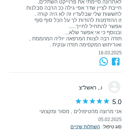
חייבת לציין שדר אפי גילה ככ הרבה סבלנות
ואוריתוש המקסימה תודה ענקית .
16.03.2025
ו.
, ראשל"צ
5.0
אני מרוצה מהטיפולים , מסור ומקצועי
05.02.2025
סוג טיפול:
השתלות שיניים