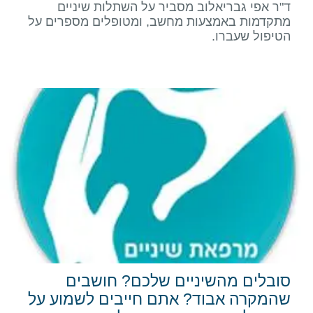
ד"ר אפי גבריאלוב מסביר על השתלות שיניים
מתקדמות באמצעות מחשב, ומטופלים מספרים על
הטיפול שעברו.
סובלים מהשיניים שלכם? חושבים
שהמקרה אבוד? אתם חייבים לשמוע על