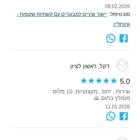
08.02.2026
סוג טיפול:
יישור שיניים למבוגרים עם קשתיות שקופות -
אינויזליין
דקל
, ראשון לציון
5.0
מומלץ בחום 🙏
11.01.2026