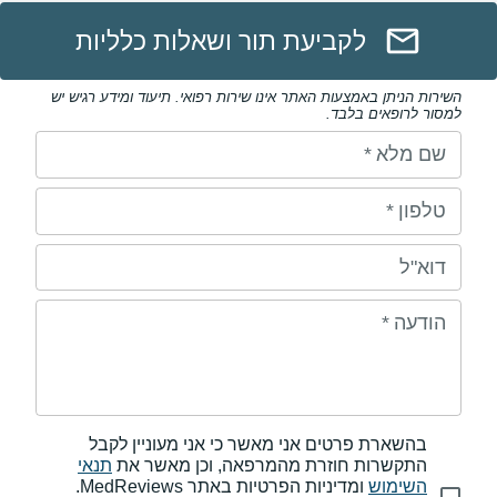
לקביעת תור ושאלות כלליות
השירות הניתן באמצעות האתר אינו שירות רפואי. תיעוד ומידע רגיש יש
למסור לרופאים בלבד.
שם מלא
*
טלפון
*
דוא"ל
הודעה
*
בהשארת פרטים אני מאשר כי אני מעוניין לקבל
התקשרות חוזרת מהמרפאה, וכן מאשר את
תנאי
השימוש
ומדיניות הפרטיות באתר MedReviews.