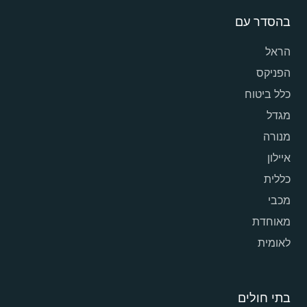
בהסדר עם
הראל
הפניקס
כלל ביטוח
מגדל
מנורה
איילון
כללית
מכבי
מאוחדת
לאומית
בתי חולים