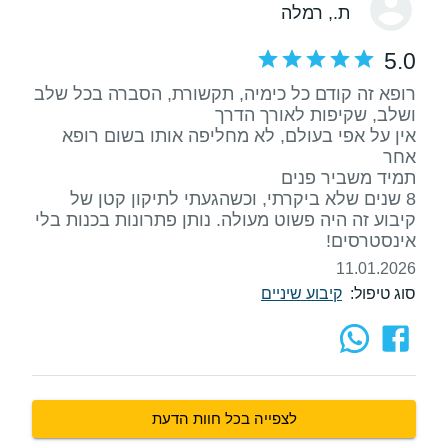
ת.
, רמלה
5.0
רופא זה קודם כל כימיה, תקשורת, הסברה בכל שלב
אין על אפי בעולם, לא מחליפה אותו בשום רופא
8 שנים שלא ביקרתי, וכשהגעתי לתיקון קטן של
קיבוע זה היה פשוט מעולה. נותן פתרונות בכנות בלי
אינסטרסים!
11.01.2026
סוג טיפול:
קיבוע שיניים
לצפייה בכל חוות הדעת