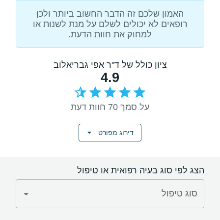
האמון שלכם זה הדבר החשוב ביותר ולכן
רופאים לא יכולים לשלם על מנת לשנות או
למחוק את חוות הדעת.
ציון כולל של ד"ר אפי גבריאלוב
4.9
על סמך 70 חוות דעת
דירוג מפורט
הצג לפי סוג בעיה רפואית או טיפול
סוג טיפול