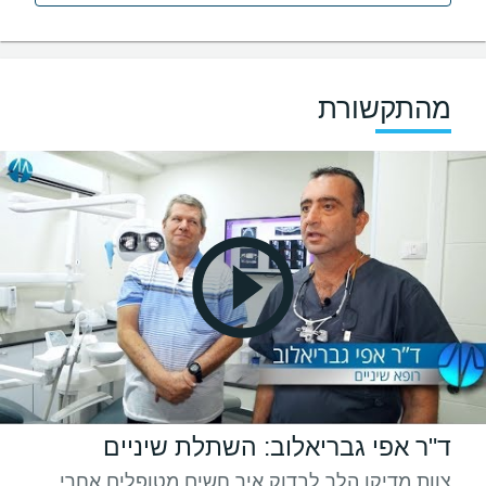
מהתקשורת
ד"ר אפי גבריאלוב: השתלת שיניים
צוות מדיקו הלך לבדוק איך חשים מטופלים אחרי