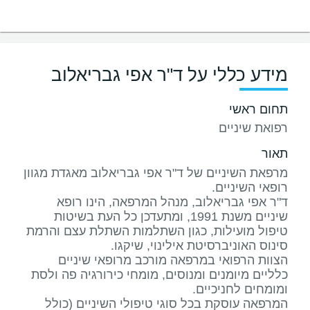
מידע כללי על ד"ר אפי גבריאלוב
תחום ראשי
רפואת שיניים
תאור
מרפאת השיניים של ד"ר אפי גבריאלוב מאגדת מגוון
ד"ר אפי גבריאלוב, מנהל המרפאה, הינו רופא
שיניים משנת 1991, ומתעדכן כל העת בשיטות
טיפול מועילות, כגון השתלמות השתלת עצם והרמת
הצוות הרפואי במרפאה מורכב מרופאי שיניים
כלליים מיומנים ומנוסים, מומחי כירורגיה פה ולסת
המרפאה עוסקת בכל סוגי טיפולי השיניים (כולל