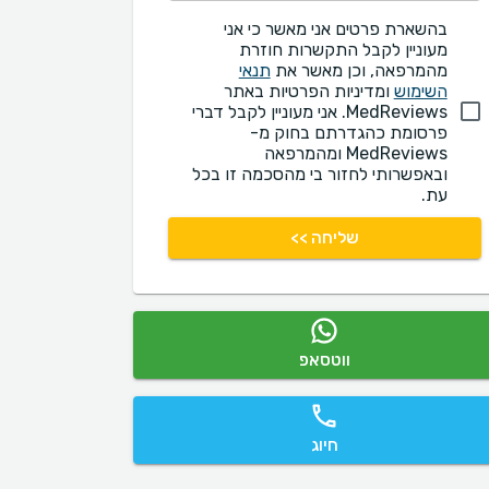
בהשארת פרטים אני מאשר כי אני
מעוניין לקבל התקשרות חוזרת
מהמרפאה, וכן מאשר את
תנאי
השימוש
ומדיניות הפרטיות באתר
MedReviews. אני מעוניין לקבל דברי
פרסומת כהגדרתם בחוק מ-
MedReviews ומהמרפאה
ובאפשרותי לחזור בי מהסכמה זו בכל
עת.
שליחה >>
ווטסאפ
חיוג