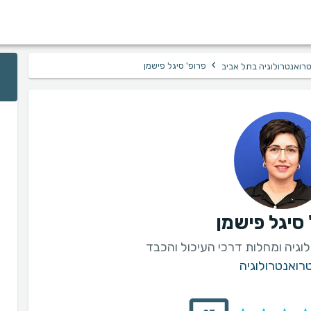
›
פרופ' סיגל פישמן
רואנטרולוגיה בתל אביב
 סיגל פישמן
גיה ומחלות דרכי העיכול והכבד
רואנטרולוגיה