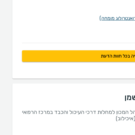
רואנטרולוג מומחה)
ה בכל חוות הדעת
שמן
ל המכון למחלות דרכי העיכול והכבד במרכז הרפואי
איכילוב)