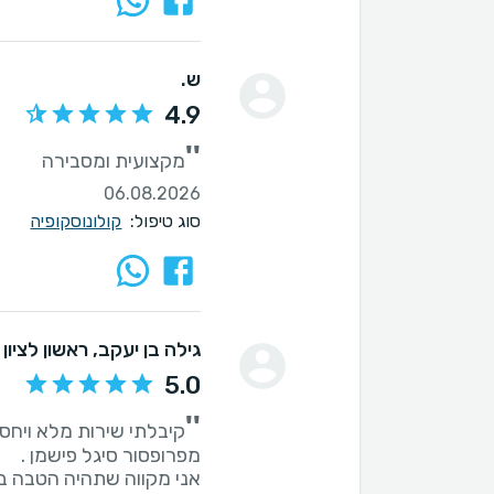
ש.
4.9
''
מקצועית ומסבירה
06.08.2026
סוג טיפול:
קולונוסקופיה
גילה בן יעקב
, ראשון לציון
5.0
''