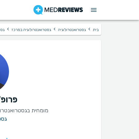
›
›
›
בית
גסטרואנטרולוגיה
גסטרואנטרולוגיה במרכז
גסט
פרופ'
מומחית בגסטרואנטרולו
גסט