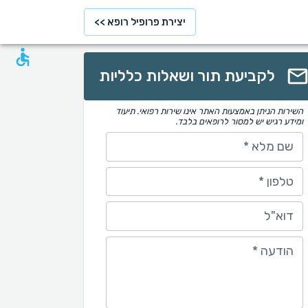
יצירת פרופיל רופא >>
לקביעת תור ושאלות כלליות
השירות הניתן באמצעות האתר אינו שירות רפואי. תיעוד
ומידע רגיש יש למסור לרופאים בלבד.
שם מלא
*
טלפון
*
דוא"ל
הודעה
*