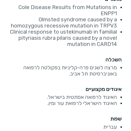
Cole Disease Results from Mutations in
ENPP1
Olmsted syndrome caused by a
homozygous recessive mutation in TRPV3
Clinical response to ustekinumab in familial
pityriasis rubra pilaris caused by a novel
mutation in CARD14
השכלה
מרצה לשנים פרה-קליניות בפקולטה לרפואה
באוניברסיטת תל אביב.
איגודים מקצועיים
האיגוד לרפואה אסתטית בישראל.
האיגוד הישראלי לרפואת עור ומין.
שפות
עברית