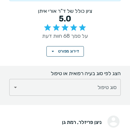
ציון כולל של ד"ר אורי איתן
5.0
על סמך 68 חוות דעת
דירוג מפורט
הצג לפי סוג בעיה רפואית או טיפול
סוג טיפול
ניצן פריזלר
, רמת גן