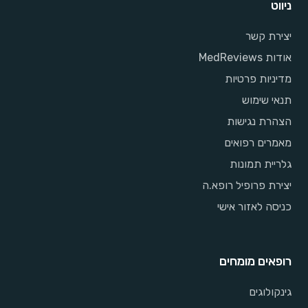
ניווט
יצירת קשר
אודות MedReviews
מדיניות פרטיות
תנאי שימוש
הצהרת נגישות
מאמרים רפואים
גלריית תמונות
יצירת פרופיל רופא.ה
כניסה לאזור אישי
רופאים מומחים
גינקולוגים