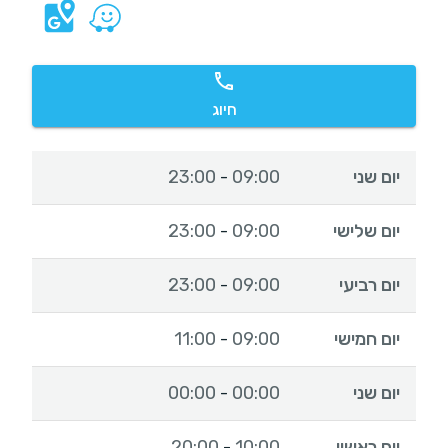
חיוג
יום שני
09:00
23:00
-
יום שלישי
09:00
23:00
-
יום רביעי
09:00
23:00
-
יום חמישי
09:00
11:00
-
יום שני
00:00
00:00
-
יום ראשון
10:00
20:00
-