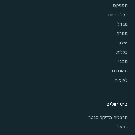
הפניקס
כלל ביטוח
מגדל
מנורה
איילון
כללית
מכבי
מאוחדת
לאומית
בתי חולים
הרצליה מדיקל סנטר
רפאל