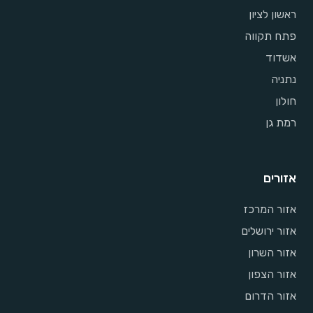
ראשון לציון
פתח תקווה
אשדוד
נתניה
חולון
רמת גן
אזורים
אזור המרכז
אזור ירושלים
אזור השרון
אזור הצפון
אזור הדרום