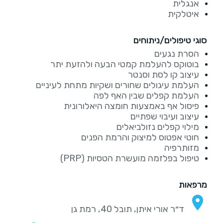
אנגלית
איטלקית
סוגי טיפולים/ניתוחים
הסרת נגעים
בוטוקס להעלמת קמטי הבעה ולהזעת יתר
עיצוב קו לסת וסנטר
העלמת עיגולים שחורים ושקיות מתחת לעיניים
העלמת קפלים שבין האף לפה
פיסול אף באמצעות חומצה היאלורונית
עיצוב ועיבוי שפתיים
מילוי קפלים נזולביאלים
חוטי אפטוס למיצוק והרמת הפנים
מזותרפיה
טיפול בפלזמה מועשרת הטסיות (PRP)
מרפאות
ד״ר אורי איתן, תובל 40, רמת גן