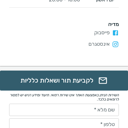
מדיה
פייסבוק
אינסטגרם
לקביעת תור ושאלות כלליות
השירות הניתן באמצעות האתר אינו שירות רפואי. תיעוד ומידע רגיש יש למסור
לרופאים בלבד.
שם מלא
*
טלפון
*