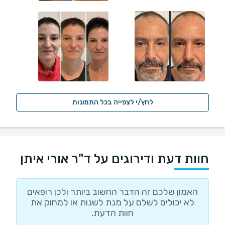
לחץ/י לצפייה בכל התמונות
חוות דעת ודירוגים על ד"ר אורי איתן
האמון שלכם זה הדבר החשוב ביותר ולכן רופאים
לא יכולים לשלם על מנת לשנות או למחוק את
חוות הדעת.