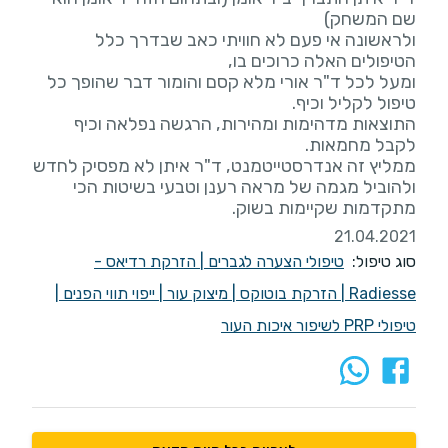
ולראשונה אי פעם לא חוויתי כאב שבדרך כלל
ומעל לכל ד"ר אורי מלא קסם והומור דבר שהופך כל
התוצאות מדהימות ומהירות, הרגשה נפלאה וכיף
ממליץ זה אנדרסטייטמנט, ד"ר איתן לא מפסיק לחדש
ולהוביל מגמה של מראה רענן וטבעי בשיטות הכי
מתקדמות שקיימות בשוק.
21.04.2021
סוג טיפול:
טיפולי הצערה לגברים
|
הזרקת רדיאס -
Radiesse
|
הזרקת בוטוקס
|
מיצוק עור
|
ייפוי תווי הפנים
|
טיפולי PRP לשיפור איכות העור