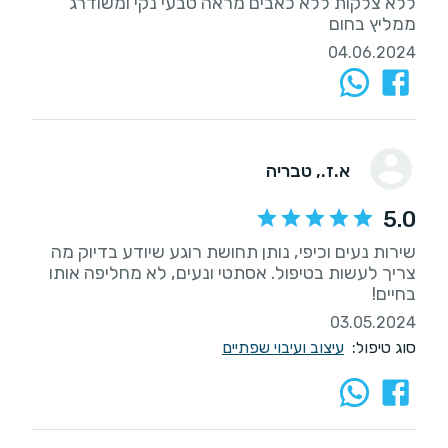
ממליץ בחום
04.06.2024
א.ז.
, טבריה
5.0
שירות נעים וכיפי, נותן תחושת רוגע שיודע בדיוק מה
צריך לעשות בטיפול. אסתטי ונעים, לא מחליפה אותו
בחיים!
03.05.2024
סוג טיפול:
עיצוב ועיבוי שפתיים