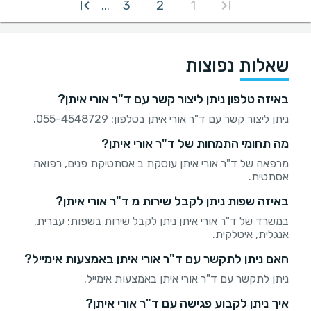
3
2
1
...
שאלות נפוצות
באיזה טלפון ניתן ליצור קשר עם ד"ר אורי איתן?
ניתן ליצור קשר עם ד"ר אורי איתן בטלפון: 055-4548729.
מה תחומי התמחות של ד"ר אורי איתן?
מרפאה של ד"ר אורי איתן עוסקת ב אסתטיקת פנים, רפואה
אסתטית.
באיזה שפות ניתן לקבל שירות מ ד"ר אורי איתן?
במשרד של ד"ר אורי איתן ניתן לקבל שירות בשפות: עברית,
אנגלית, איטלקית.
האם ניתן לתקשר עם ד"ר אורי איתן באמצעות אימייל?
ניתן לתקשר עם ד"ר אורי איתן באמצעות אימייל.
איך ניתן לקבוע פגישה עם ד"ר אורי איתן?