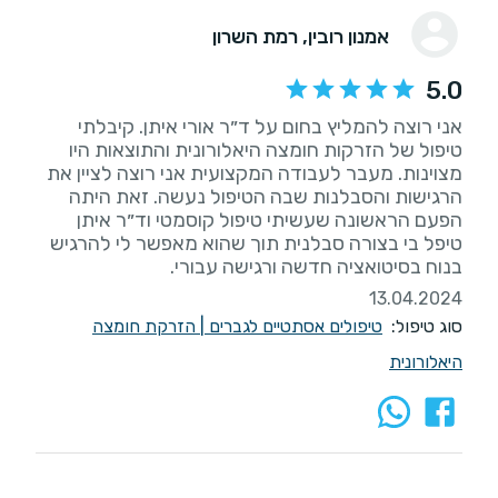
אמנון רובין
, רמת השרון
5.0
אני רוצה להמליץ בחום על ד״ר אורי איתן. קיבלתי
טיפול של הזרקות חומצה היאלורונית והתוצאות היו
מצוינות. מעבר לעבודה המקצועית אני רוצה לציין את
הרגישות והסבלנות שבה הטיפול נעשה. זאת היתה
הפעם הראשונה שעשיתי טיפול קוסמטי וד״ר איתן
טיפל בי בצורה סבלנית תוך שהוא מאפשר לי להרגיש
בנוח בסיטואציה חדשה ורגישה עבורי.
13.04.2024
סוג טיפול:
טיפולים אסתטיים לגברים
|
הזרקת חומצה
היאלורונית