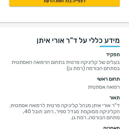
לצפייה בכל חוות הדעת
מידע כללי על ד"ר אורי איתן
תפקיד
בעלים של קליניקה פרטית בתחום הרפואה האסתטית
במתחם הבורסה (רמת גן)
תחום ראשי
רפואה אסתטית
תאור
הקליניקה ממוקמת מגדל ספיר, רחוב תובל 40,
מתחם הבורסה, רמת גן.
מאמרים