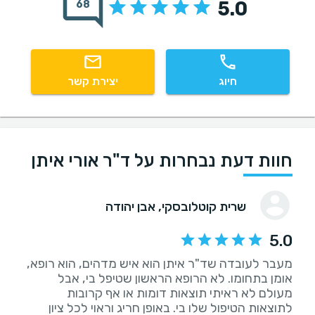
5.0
68
חיוג
יצירת קשר
חוות דעת נבחרות על ד"ר אורי איתן
שרית קוטלובסקי
, אבן יהודה
5.0
מעבר לעובדה שד"ר איתן הוא איש מדהים, הוא רופא,
אומן בתחומו. לא הרופא הראשון שטיפל בי, אבל
מעולם לא ראיתי תוצאות דומות או אף קרובות
לתוצאות הטיפול שלו בי. באופן חריג וראוי לכל ציון