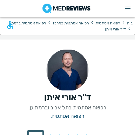
›
›
›
בית
רפואה אסתטית
רפואה אסתטית במרכז
רפואה אסתטית ברמת גן
›
ד"ר אורי איתן
ד"ר אורי איתן
רפואה אסתטית בתל אביב וברמת גן.
רפואה אסתטית