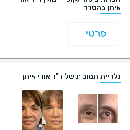
איתן בהסדר
גלריית תמונות של ד"ר אורי איתן