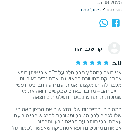
05.08.2025
סוג טיפול:
פיסול פנים
קרן שגב
, יהוד
5.0
אני רוצה להמליץ מכל הלב על ד”ר אורי איתן רופא
אסתטיקה מהשורה הראשונה ואדם נדיר באיכויותיו.
מעבר להיותו מקצוען אמיתי עם ידע רחב, ניסיון עשיר
וידיים זהב – מדובר באדם שמקשיב, רואה את מי
המסירות והדייקנות שלו מדגישים את הרצון האמיתי
שלו לגרום לכל מטופל ומטופלת להרגיש הכי טוב עם
אם אתם מחפשים רופא אסתטיקה שאפשר לסמוך עליו