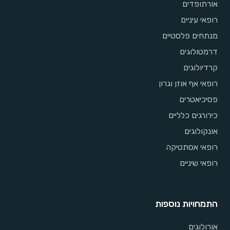
אורתופדים
רופאי עיניים
מנתחים פלסטיים
דרמטולוגים
קרדיולוגים
רופאי אף אוזן וגרון
פסיכיאטרים
כירורגים כלליים
אונקולוגים
רופאי אסתטיקה
רופאי שיניים
התמחויות נוספות
אורולוגים