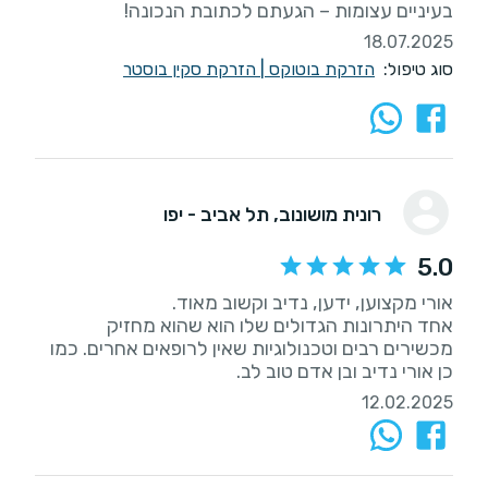
בעיניים עצומות – הגעתם לכתובת הנכונה!
18.07.2025
סוג טיפול:
הזרקת בוטוקס
|
הזרקת סקין בוסטר
רונית מושונוב
, תל אביב - יפו
5.0
אחד היתרונות הגדולים שלו הוא שהוא מחזיק
מכשירים רבים וטכנולוגיות שאין לרופאים אחרים. כמו
כן אורי נדיב ובן אדם טוב לב.
12.02.2025