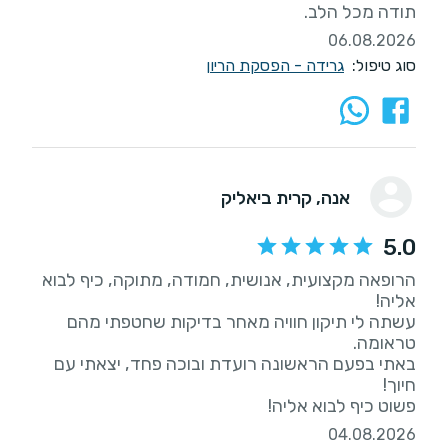
תודה מכל הלב.
06.08.2026
סוג טיפול:
גרידה - הפסקת הריון
אנה
, קרית ביאליק
5.0
הרופאה מקצועית, אנושית, חמודה, מתוקה, כיף לבוא
עשתה לי תיקון חוויה מאחר בדיקות שחטפתי מהם
באתי בפעם הראשונה רועדת ובוכה פחד, יצאתי עם
פשוט כיף לבוא אליה!
04.08.2026