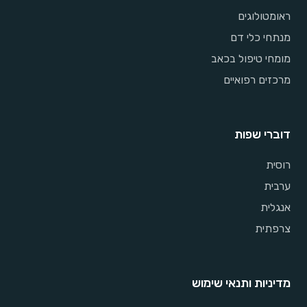
ראומטולוגים
מנתחי כלי דם
מומחי טיפול בכאב
מרכזים רפואיים
דוברי שפות
רוסית
ערבית
אנגלית
צרפתית
מדיניות ותנאי שימוש