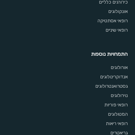
כירורגים כלליים
אונקולוגים
רופאי אסתטיקה
רופאי שיניים
התמחויות נוספות
אורולוגים
אנדוקרינולוגים
גסטרואנטרולוגים
נוירולוגים
רופאי פוריות
המטולוגים
רופאי ריאות
גריאטרים