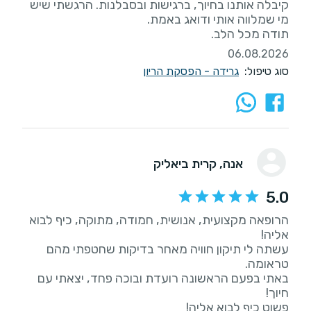
קיבלה אותנו בחיוך, ברגישות ובסבלנות. הרגשתי שיש
תודה מכל הלב.
06.08.2026
סוג טיפול:
גרידה - הפסקת הריון
אנה
, קרית ביאליק
5.0
הרופאה מקצועית, אנושית, חמודה, מתוקה, כיף לבוא
עשתה לי תיקון חוויה מאחר בדיקות שחטפתי מהם
באתי בפעם הראשונה רועדת ובוכה פחד, יצאתי עם
פשוט כיף לבוא אליה!