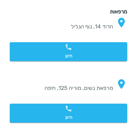
מרפאות
חרוד 14, נוף הגליל
חיוג
מרפאת נשים, מוריה 125, חיפה
חיוג