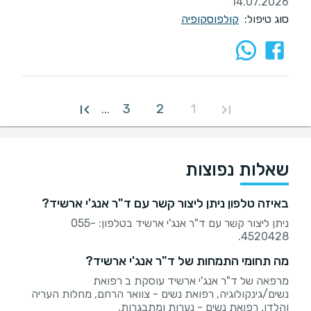
14.07.2026
סוג טיפול:
קולפוסקופיה
3
2
1
...
שאלות נפוצות
באיזה טלפון ניתן ליצור קשר עם ד"ר אנג'י ארשיד?
ניתן ליצור קשר עם ד"ר אנג'י ארשיד בטלפון: 055-
4520428.
מה תחומי התמחות של ד"ר אנג'י ארשיד?
מרפאה של ד"ר אנג'י ארשיד עוסקת ב רפואת
נשים/גינקולוגיה, רפואת נשים - צוואר הרחם, מחלות העריה
והלדן, רפואת נשים - נערות ומתבגרות.