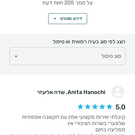
על סמך 205 חוות דעת
דירוג מפורט
הצג לפי סוג בעיה רפואית או טיפול
סוג טיפול
Anita Hanochi
, שדה אליעזר
5.0
קיבלתי שירות מקצועי אמין עם הקשבה אמפתיות