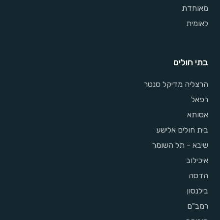
מאוחדת
לאומית
בתי חולים
הרצליה מדיקל סנטר
רפאל
אסותא
בית חולים אלישע
שיבא - תל השומר
איכילוב
הדסה
בילנסון
רמב"ם