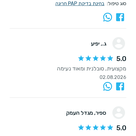
סוג טיפול:
בחינת בדיקת PAP חריגה
ג.
, יפיע
5.0
מקצועית, סובלנית ומאוד נעימה
02.08.2026
ספיר
, מגדל העמק
5.0