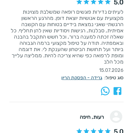
5.0
לעיתים נדירות פוגשים רופאה שמשלבת מצוינות
מקצועית עם אנושיות יוצאת דופן. מהרגע הראשון
הרגשתי שאני נמצאת בידיים בטוחות עם הקשבה
אמיתית, סבלנות, רגישות ויסודיות שאין להן תחליף. כל
שאלה זכתה למענה ברור, וכל חשש התקבל בהבנה
ובאמפתיה. תודה על טיפול מקצועי ברמה הגבוהה
ביותר ועל תחושת הביטחון שהענקת לי. את דוגמה
ומופת לרפואה כפי שהיא צריכה להיות. ממליצה עלייך
מכל הלב
15.07.2026
סוג טיפול:
גרידה - הפסקת הריון
רעות
, חיפה
5.0