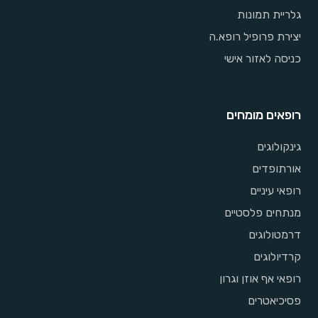
גלריית תמונות
יצירת פרופיל רופא.ה
כניסה לאזור אישי
רופאים מומחים
גינקולוגים
אורתופדים
רופאי עיניים
מנתחים פלסטיים
דרמטולוגים
קרדיולוגים
רופאי אף אוזן וגרון
פסיכיאטרים