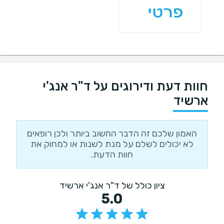
חוות דעת ודירוגים על ד"ר אנג'י
ארשיד
האמון שלכם זה הדבר החשוב ביותר ולכן רופאים
לא יכולים לשלם על מנת לשנות או למחוק את
חוות הדעת.
ציון כולל של ד"ר אנג'י ארשיד
5.0