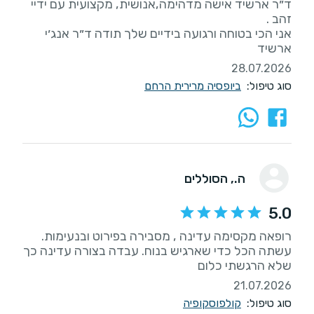
ד״ר ארשיד אישה מדהימה,אנושית, מקצועית עם ידיי
אני הכי בטוחה ורגועה בידיים שלך תודה ד״ר אנג׳י
ארשיד
28.07.2026
סוג טיפול:
ביופסיה מרירית הרחם
ה.
, הסוללים
5.0
רופאה מקסימה עדינה , מסבירה בפירוט ובנעימות.
עשתה הכל כדי שארגיש בנוח. עבדה בצורה עדינה כך
שלא הרגשתי כלום
21.07.2026
סוג טיפול:
קולפוסקופיה