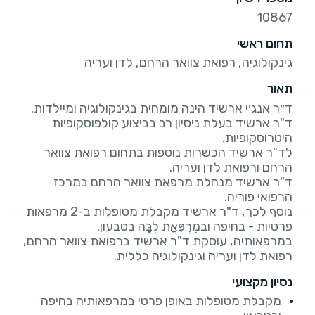
10867
תחום ראשי
גינקולוגיה, רפואת צוואר הרחם, לדן ועריה
תאור
ד"ר ארשיד בעלת ניסיון רב בביצוע קולפוסקופיות
לד"ר ארשיד הכשרות נוספות בתחום רפואת צוואר
ד"ר ארשיד מנהלת מרפאת צוואר הרחם במרכז
נוסף לכך, ד"ר ארשיד מקבלת מטופלות ב-2 מרפאות
במרפאותיה, עוסקת ד"ר ארשיד ברפואת צוואר הרחם,
רפואת לדן ועריה וגינקולוגיה כללית.
נסיון מקצועי
מקבלת מטופלות באופן פרטי במרפאותיה בחיפה