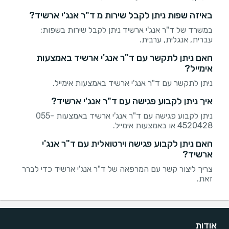
באיזה שפות ניתן לקבל שירות מ ד"ר אנג'י ארשיד?
במשרד של ד"ר אנג'י ארשיד ניתן לקבל שירות בשפות:
עברית, אנגלית, ערבית.
האם ניתן לתקשר עם ד"ר אנג'י ארשיד באמצעות
אימייל?
ניתן לתקשר עם ד"ר אנג'י ארשיד באמצעות אימייל.
איך ניתן לקבוע פגישה עם ד"ר אנג'י ארשיד?
ניתן לקבוע פגישה עם ד"ר אנג'י ארשיד באמצעות 055-
4520428 או באמצעות אימייל.
האם ניתן לקבוע פגישה וירטואלית עם ד"ר אנג'י
ארשיד?
צריך ליצור קשר עם המרפאה של ד"ר אנג'י ארשיד כדי לברר
זאת.
אודות