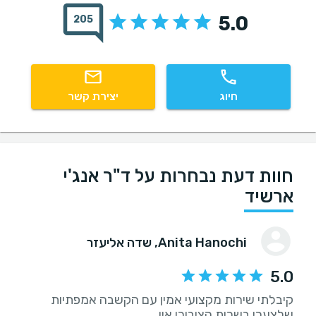
5.0
205
חיוג
יצירת קשר
חוות דעת נבחרות על ד"ר אנג'י
ארשיד
Anita Hanochi
, שדה אליעזר
5.0
קיבלתי שירות מקצועי אמין עם הקשבה אמפתיות