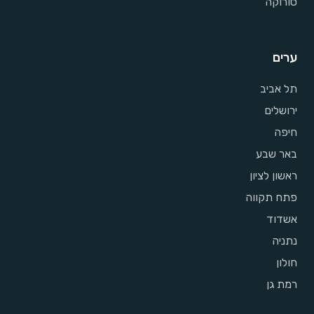
סורוקה
ערים
תל אביב
ירושלים
חיפה
באר שבע
ראשון לציון
פתח תקווה
אשדוד
נתניה
חולון
רמת גן