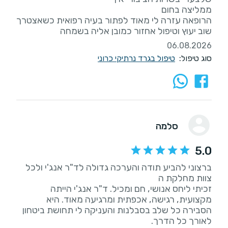
הרופאה עזרה לי מאוד לפתור בעיה רפואית כשאצטרך
שוב יעוץ וטיפול אחזור כמובן אליה בשמחה
06.08.2026
סוג טיפול:
טיפול בגרד נרתיקי כרוני
סלמה
5.0
ברצוני להביע תודה והערכה גדולה לד"ר אנג'י ולכל
זכיתי ליחס אנושי, חם ומכיל. ד"ר אנג'י הייתה
מקצועית, רגישה, אכפתית ומרגיעה מאוד. היא
הסבירה כל שלב בסבלנות והעניקה לי תחושת ביטחון