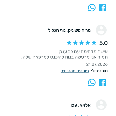
מריה פשיניק
, נוף הגליל
5.0
תמיד אני מרגישה בנוח להיכנס למרפאה שלה .
21.07.2026
סוג טיפול:
ביופסיה מהנרתיק
אלאא
, עכו