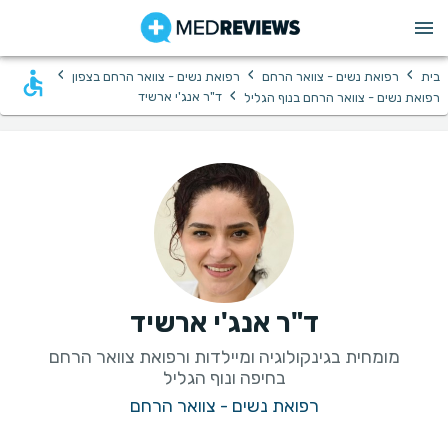
›
›
›
בית
רפואת נשים - צוואר הרחם
רפואת נשים - צוואר הרחם בצפון
›
ד"ר אנג'י ארשיד
רפואת נשים - צוואר הרחם בנוף הגליל
ד"ר אנג'י ארשיד
מומחית בגינקולוגיה ומיילדות ורפואת צוואר הרחם
בחיפה ונוף הגליל
רפואת נשים - צוואר הרחם