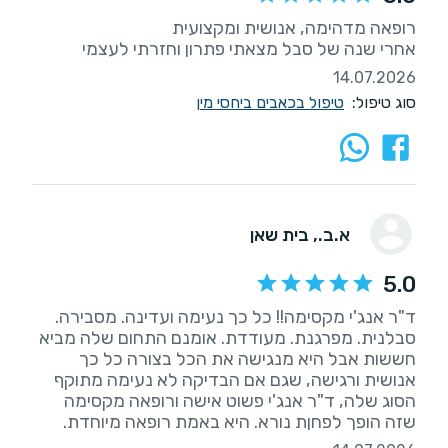
אחרי שנה של סבל מצאתי פתרון וחזרתי לעצמי
14.07.2026
סוג טיפול:
טיפול בכאבים ביחסי מין
א.ב.
, בית שאן
5.0
ד"ר אנג'י מקסימה!! כל כך נעימה ועדינה. מסבירה.
סבלנית. מפרגנת. מעודדת. אומנם התחום שלה מביא
חששות אבל היא מנגישה את הכל בצורה כל כך
אנושית ורגישה, שגם אם הבדיקה לא נעימה מתוקף
הסוג שלה, ד"ר אנג'י פשוט אישה ורופאה מקסימה
שזה הופך לפחןת נורא. היא באמת רופאה מיוחדת.