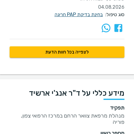
04.08.2026
סוג טיפול:
בחינת בדיקת PAP חריגה
לצפייה בכל חוות הדעת
מידע כללי על ד"ר אנג'י ארשיד
תפקיד
מנהלת מרפאת צוואר הרחם במרכז הרפואי צפון,
פוריה
מספר רשיון