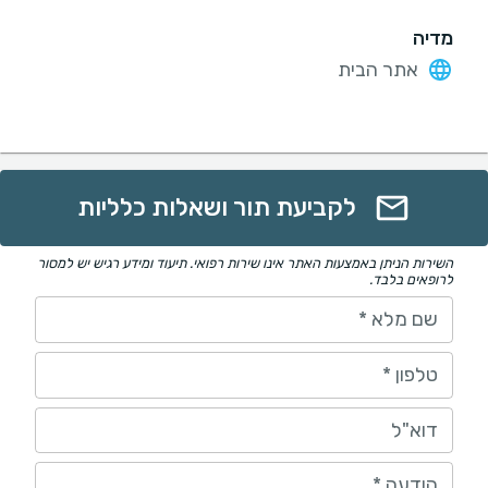
מדיה
אתר הבית
לקביעת תור ושאלות כלליות
השירות הניתן באמצעות האתר אינו שירות רפואי. תיעוד ומידע רגיש יש למסור
לרופאים בלבד.
שם מלא
*
טלפון
*
דוא"ל
הודעה
*