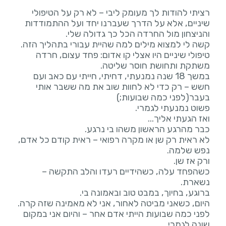
רציתי להודות לך מעומק ליבי – לא רק על הטיפולי
שיניים, אלא על הדרך שעברנו יחד ועל ההתמודדות
טיפולי שיניים היו אצלי קו אדום: פחד עצום, חרדה
במשך 18 שנה נמנעתי, דחיתי, חייתי עם כאב ועם
חשש – רק כדי לא לחוות שוב את מה ששבר אותי
לא ראית רק שן או מקרה רפואי – ראית קודם כל אדם,
כשהפחד עלה, כשהידיים רעדו והלב התקשה –
היום, כשאני מביטה לאחור, אני לא מאמינה שזה קרה.
לפני כמה שבועות הייתי אדם אחר – והיום אני במקום