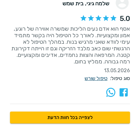
שלמה גיגי
, בית שמש
5.0
אסף הוא אדם נעים הליכות שמשרה אווירה של רוגע,
אמון ומקצועיות. לאורך כל הטיפול היה בקשר מתמיד
עימי לוודא שאני מרגיש בנוח. במהלך הטיפול לא
הרגשתי שום כאב מלבד הזריקה וגם זו הייתה דקירונת
קטנה. המרפאה והצוות נחמדים, אדיבים ומקצועיים.
רמה גבוהה. ממליץ בחום.
13.05.2026
סוג טיפול:
טיפול שורש
לצפייה בכל חוות הדעת