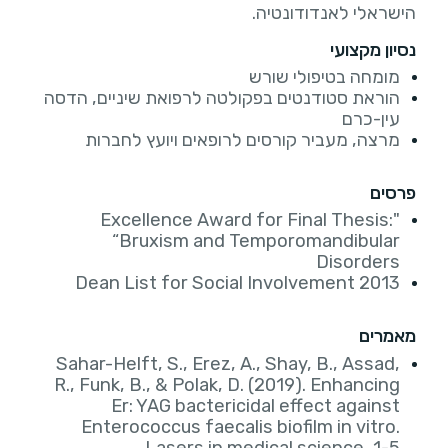
הישראלי לאנדודונטיה.
נסיון מקצועי
מומחה בטיפולי שורש
הוראת סטודנטים בפקולטה לרפואת שיניים, הדסה
עין-כרם
מרצה, מעביר קורסים לרופאים ויועץ לחברות
פרסים
"Excellence Award for Final Thesis:
“Bruxism and Temporomandibular
Disorders
2013 Dean List for Social Involvement
מאמרים
Sahar-Helft, S., Erez, A., Shay, B., Assad,
R., Funk, B., & Polak, D. (2019). Enhancing
Er: YAG bactericidal effect against
Enterococcus faecalis biofilm in vitro.
Lasers in medical science, 1-5.