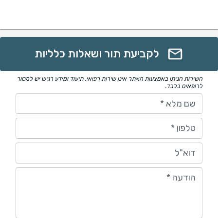
לקביעת תור ושאלות כלליות
השירות הניתן באמצעות האתר אינו שירות רפואי. תיעוד ומידע רגיש יש למסור
לרופאים בלבד.
שם מלא
*
טלפון
*
דוא"ל
הודעה
*