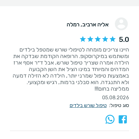
אליה ארביב
, רמלה
5.0
היינו צריכים מומחה לטיפולי שורש שמטפל בילדים
ומשתמש במיקרוסקופ. הרופאה הקודמת שבדקה את
הילדה אמרה שצריך טיפול שורש, אבל ד״ר אסף ארז
המדהים והמיוחד במינו הציל את השן הקבועה
באמצעות טיפול שמרני יותר, הילדה לא הזילה דמעה
ולא התנגדה. הוא סבלני ברמות, רגיש ומקצועי.
ממליצה בחום!!!
05.08.2026
סוג טיפול:
טיפול שורש בילדים