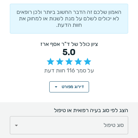
האמון שלכם זה הדבר החשוב ביותר ולכן רופאים
לא יכולים לשלם על מנת לשנות או למחוק את
חוות הדעת.
ציון כולל של ד"ר אסף ארז
5.0
על סמך 116 חוות דעת
דירוג מפורט
הצג לפי סוג בעיה רפואית או טיפול
סוג טיפול