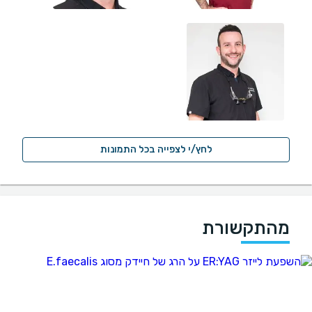
לחץ/י לצפייה בכל התמונות
מהתקשורת