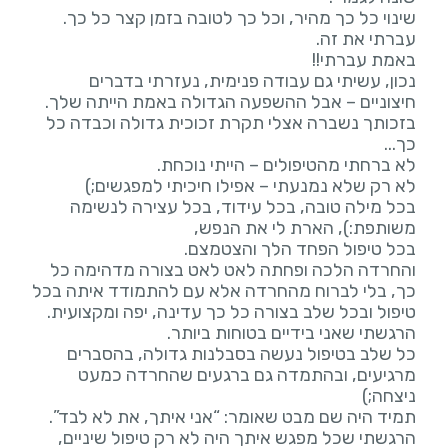
נכון, עשיתי גם עבודה פנימית, נעזרתי בדברים
בזכותך נשברה אצלי תקרת זכוכית גדולה וכבדה כל
בכל מילה טובה, בכל עידוד, בכל עצירה לנשימה
והחרדה הלכה ופחתה לאט לאט בצורה מדהימה כל
כך, בלי לברוח מהחרדה אלא עם להתמודד איתה בכל
כל שלב בטיפול נעשה בסבלנות גדולה, בהסברים
מרגיעים, ובהתמדה גם ברגעים שהחרדה כמעט
הרגשתי שכל מפגש איתך היה לא רק טיפול שיניים,