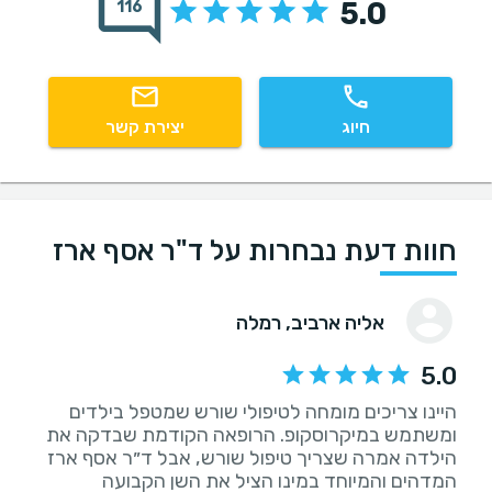
5.0
116
חיוג
יצירת קשר
חוות דעת נבחרות על ד"ר אסף ארז
אליה ארביב
, רמלה
5.0
היינו צריכים מומחה לטיפולי שורש שמטפל בילדים
ומשתמש במיקרוסקופ. הרופאה הקודמת שבדקה את
הילדה אמרה שצריך טיפול שורש, אבל ד״ר אסף ארז
המדהים והמיוחד במינו הציל את השן הקבועה