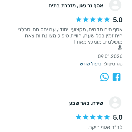
אסף נר גאון
, מזכרת בתיה
5.0
אסף היה מדהים, מקצועי ויסודי, עם יחס חם וסבלני
היה זמין בכל שעה, חוויית טיפול מצוינת ותוצאה
🔝
09.01.2026
סוג טיפול:
טיפול שורש
שירה
, באר שבע
5.0