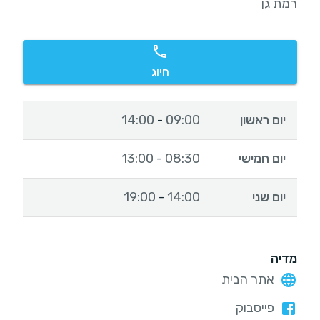
רמת גן
חיוג
יום ראשון
09:00
14:00
-
יום חמישי
08:30
13:00
-
יום שני
14:00
19:00
-
מדיה
אתר הבית
פייסבוק