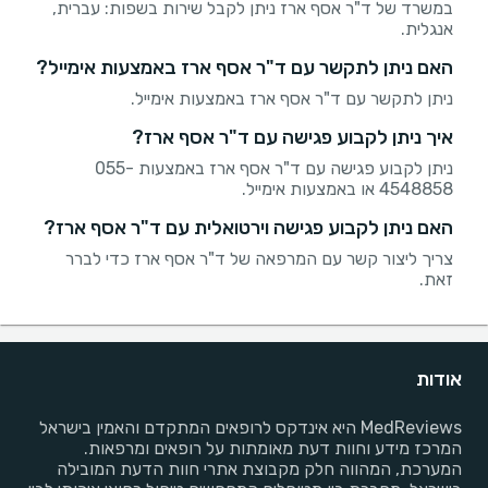
במשרד של ד"ר אסף ארז ניתן לקבל שירות בשפות: עברית,
אנגלית.
האם ניתן לתקשר עם ד"ר אסף ארז באמצעות אימייל?
ניתן לתקשר עם ד"ר אסף ארז באמצעות אימייל.
איך ניתן לקבוע פגישה עם ד"ר אסף ארז?
ניתן לקבוע פגישה עם ד"ר אסף ארז באמצעות 055-
4548858 או באמצעות אימייל.
האם ניתן לקבוע פגישה וירטואלית עם ד"ר אסף ארז?
צריך ליצור קשר עם המרפאה של ד"ר אסף ארז כדי לברר
זאת.
אודות
MedReviews היא אינדקס לרופאים המתקדם והאמין בישראל
המרכז מידע וחוות דעת מאומתות על רופאים ומרפאות.
המערכת, המהווה חלק מקבוצת אתרי חוות הדעת המובילה