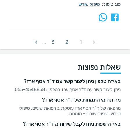
סוג טיפול:
טיפול שורש
3
2
1
...
שאלות נפוצות
באיזה טלפון ניתן ליצור קשר עם ד"ר אסף ארז?
ניתן ליצור קשר עם ד"ר אסף ארז בטלפון: 055-4548858.
מה תחומי התמחות של ד"ר אסף ארז?
מרפאה של ד"ר אסף ארז עוסקת ב רפואת שיניים, טיפולי
שורש, טיפולי שורש - מומחה.
באיזה שפות ניתן לקבל שירות מ ד"ר אסף ארז?