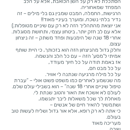
הסתכלת לא רק על השן הכואבת, אלא על הלב
הרגישות, החמלה, המבט שמבין גם בלי מילים – זה
אני יוצאת מהתהליך הזה לא רק עם שיניים מטופלות;)
אחרי 18 שנה של הימנעות ופחד משתק – זה ניצחון
וחלק גדול מהניצחון הזה הוא בזכותך, כי היית שותף
מה שנשמע לאחרים כמו משפט פשוט אולי – “עברת
כי אתה לא רק רופא, אלא אור גדול ושליח לעשות טוב
שירה