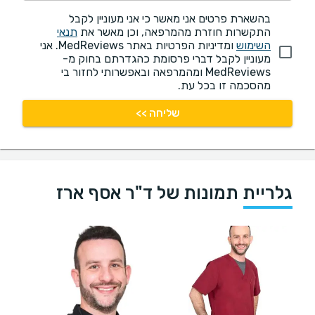
בהשארת פרטים אני מאשר כי אני מעוניין לקבל
התקשרות חוזרת מהמרפאה, וכן מאשר את
תנאי
השימוש
ומדיניות הפרטיות באתר MedReviews. אני
מעוניין לקבל דברי פרסומת כהגדרתם בחוק מ-
MedReviews ומהמרפאה ובאפשרותי לחזור בי
מהסכמה זו בכל עת.
שליחה >>
גלריית תמונות של ד"ר אסף ארז