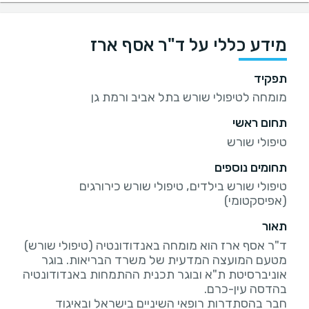
מידע כללי על ד"ר אסף ארז
תפקיד
מומחה לטיפולי שורש בתל אביב ורמת גן
תחום ראשי
טיפולי שורש
תחומים נוספים
טיפולי שורש בילדים, טיפולי שורש כירורגים
(אפיסקטומי)
תאור
ד"ר אסף ארז הוא מומחה באנדודונטיה (טיפולי שורש)
מטעם המועצה המדעית של משרד הבריאות. בוגר
אוניברסיטת ת"א ובוגר תכנית ההתמחות באנדודונטיה
חבר בהסתדרות רופאי השיניים בישראל ובאיגוד