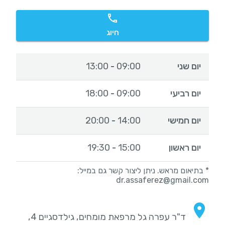
חיוג
יום שני
09:00
13:00
-
יום רביעי
09:00
18:00
-
יום חמישי
14:00
20:00
-
יום ראשון
15:00
19:30
-
* בתיאום מראש. ניתן ליצור קשר גם במייל:
dr.assaferez@gmail.com
ד"ר עפרה גל מרפאת מומחים, גילדסגיים 4,