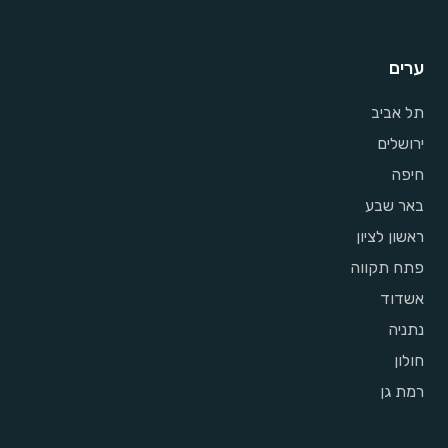
ערים
תל אביב
ירושלים
חיפה
באר שבע
ראשון לציון
פתח תקווה
אשדוד
נתניה
חולון
רמת גן