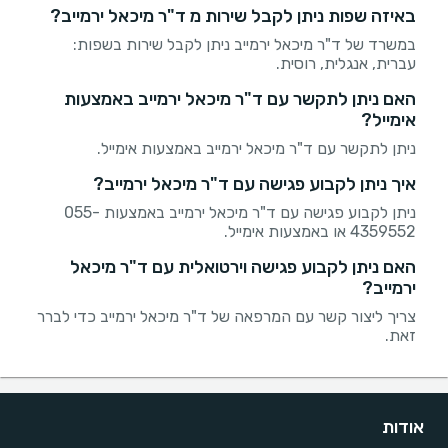
באיזה שפות ניתן לקבל שירות מ ד"ר מיכאל ירמייב?
במשרד של ד"ר מיכאל ירמייב ניתן לקבל שירות בשפות:
עברית, אנגלית, רוסית.
האם ניתן לתקשר עם ד"ר מיכאל ירמייב באמצעות
אימייל?
ניתן לתקשר עם ד"ר מיכאל ירמייב באמצעות אימייל.
איך ניתן לקבוע פגישה עם ד"ר מיכאל ירמייב?
ניתן לקבוע פגישה עם ד"ר מיכאל ירמייב באמצעות 055-
4359552 או באמצעות אימייל.
האם ניתן לקבוע פגישה וירטואלית עם ד"ר מיכאל
ירמייב?
צריך ליצור קשר עם המרפאה של ד"ר מיכאל ירמייב כדי לברר
זאת.
אודות