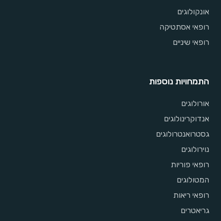
אונקולוגים
רופאי אסתטיקה
רופאי שיניים
התמחויות נוספות
אורולוגים
אנדוקרינולוגים
גסטרואנטרולוגים
נוירולוגים
רופאי פוריות
המטולוגים
רופאי ריאות
גריאטרים