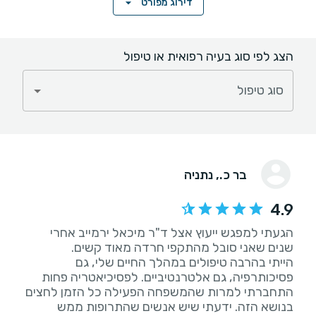
דירוג מפורט
הצג לפי סוג בעיה רפואית או טיפול
סוג טיפול
בר כ.
, נתניה
4.9
הגעתי למפגש ייעוץ אצל ד"ר מיכאל ירמייב אחרי
הייתי בהרבה טיפולים במהלך החיים שלי, גם
פסיכותרפיה, גם אלטרנטיביים. לפסיכיאטריה פחות
התחברתי למרות שהמשפחה הפעילה כל הזמן לחצים
בנושא הזה. ידעתי שיש אנשים שהתרופות ממש