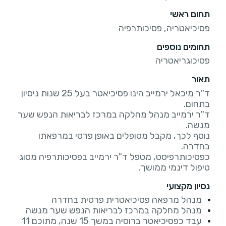
תחום ראשי
פסיכיאטריה, פסיכותרפיה
תחומים נוספים
פסיכוגריאטריה
תאור
ד"ר מיכאל ירמייב הינו פסיכיאטר בעל 25 שנות ניסיון
ד"ר ירמייב מנהל מחלקה במרכז לבריאות הנפש שער
נוסף לכך, מקבל מטופלים באופן פרטי במרפאתו
כפסיכותרפיסט, מטפל ד"ר ירמייב בפסיכותרפיה מסוג
טיפול דינמי ממושך.
נסיון מקצועי
מנהל מרפאה פסיכיאטרית פרטית בחדרה
מנהל מחלקה במרכז לבריאות הנפש שער מנשה
עבד כפסיכיאטר ברוסיה במשך 15 שנה, מתוכם 11