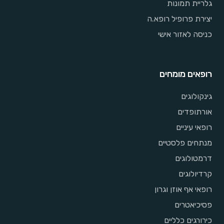
גלריית תמונות
יצירת פרופיל רופא.ה
כניסה לאזור אישי
רופאים מומחים
גינקולוגים
אורתופדים
רופאי עיניים
מנתחים פלסטיים
דרמטולוגים
קרדיולוגים
רופאי אף אוזן וגרון
פסיכיאטרים
כירורגים כלליים