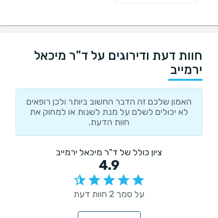
חוות דעת ודירוגים על ד"ר מיכאל
ירמייב
האמון שלכם זה הדבר החשוב ביותר ולכן רופאים
לא יכולים לשלם על מנת לשנות או למחוק את
חוות הדעת.
ציון כולל של ד"ר מיכאל ירמייב
4.9
על סמך 2 חוות דעת