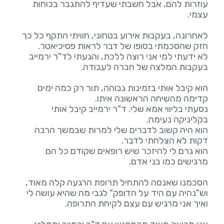
עוזרות להם, אבל חשבתי שעדיף להתגבר בכוחות
לאחרונה, בעקבות אירוע בטחוני, חוויתי התקף כל כך
לא ידעתי למי אני רוצה ללכת, והגעתי לד"ר ירמייב
הוא קיבל אותי בזמינות גבוהה, תור רק כמה ימים
נסעתי בליווי אמא שלי. ד"ר ירמייב קיבל אותי
הוא היה קשוב לדברים שלי למרות שבמשך הרבה
הוא גרם לי להיזכר שיש רופאים שקודם כל הם
הסכמנו שאנסה להתחיל תרופת הרגעה קלה מאוד,
וש"נהיה עם היד על הדופק" לגבי מה שהיא עושה לי