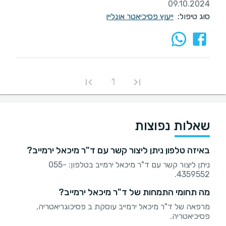
09.10.2024
סוג טיפול:
ייעוץ פסיכיאטר אונליין
1
שאלות נפוצות
באיזה טלפון ניתן ליצור קשר עם ד"ר מיכאל ירמייב?
ניתן ליצור קשר עם ד"ר מיכאל ירמייב בטלפון: 055-
4359552.
מה תחומי התמחות של ד"ר מיכאל ירמייב?
מרפאה של ד"ר מיכאל ירמייב עוסקת ב פסיכוגריאטריה,
פסיכיאטריה.