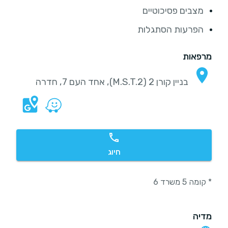
מצבים פסיכוטיים
הפרעות הסתגלות
מרפאות
בניין קורן 2 (M.S.T.2), אחד העם 7, חדרה
חיוג
* קומה 5 משרד 6
מדיה