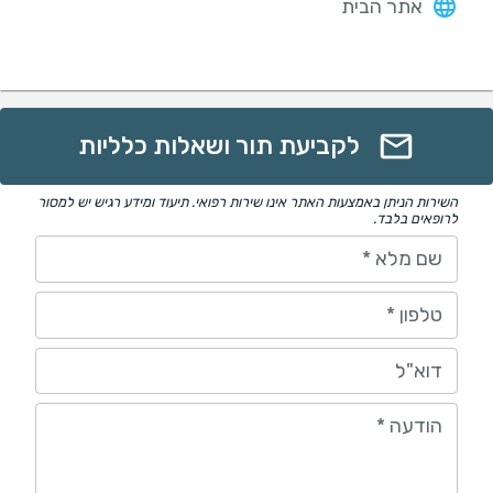
אתר הבית
לקביעת תור ושאלות כלליות
השירות הניתן באמצעות האתר אינו שירות רפואי. תיעוד ומידע רגיש יש למסור
לרופאים בלבד.
שם מלא
*
טלפון
*
דוא"ל
הודעה
*