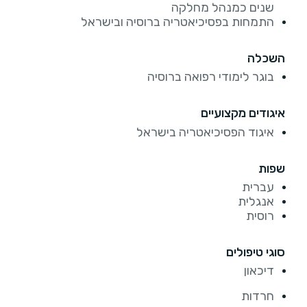
שנים כמנהל מחלקה
התמחות בפסיכיאטריה ברוסיה ובישראל
השכלה
בוגר לימודי רפואה ברוסיה
איגודים מקצועיים
איגוד הפסיכיאטריה בישראל
שפות
עברית
אנגלית
רוסית
סוגי טיפולים
דיכאון
חרדות