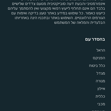
אינפורמטיבי והבעת דעה סובייקטיבית מטעם צדדים שלישיים
בלבד הם אינם תחליף לייעוץ רפואי מקצועי ואין להסתמך עליהם
כייעוץ כאמור. כל שימוש במידע באתר טעון בדיקה ואימות עם
הגורמים הרלוונטיים. השימוש באתר ובתכניו הינה באחריותו
הבלעדית והמלאה של המשתמש
בהסדר עם
הראל
הפניקס
כלל ביטוח
מגדל
מנורה
איילון
כללית
מכבי