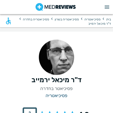
›
›
›
›
בית
פסיכיאטריה
פסיכיאטריה בשרון
פסיכיאטריה בחדרה
ד"ר מיכאל ירמייב
ד"ר מיכאל ירמייב
פסיכיאטר בחדרה
פסיכיאטריה