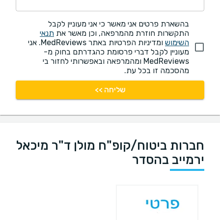
בהשארת פרטים אני מאשר כי אני מעוניין לקבל
התקשרות חוזרת מהמרפאה, וכן מאשר את
תנאי
השימוש
ומדיניות הפרטיות באתר MedReviews. אני
מעוניין לקבל דברי פרסומת כהגדרתם בחוק מ-
MedReviews ומהמרפאה ובאפשרותי לחזור בי
מהסכמה זו בכל עת.
שליחה >>
חברות ביטוח/קופ"ח מולן ד"ר מיכאל
ירמייב בהסדר