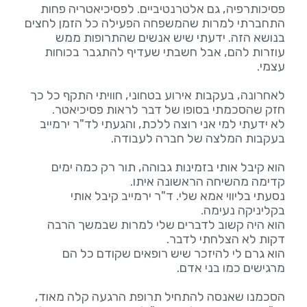
פסיכותרפיה, גם אלטרנטיביים. לפסיכיאטריה פחות
התחברתי למרות שהמשפחה הפעילה כל הזמן לחצים
בנושא הזה. ידעתי שיש אנשים שהתרופות ממש
עוזרות להם, אבל חשבתי שעדיף להתגבר בכוחות
לאחרונה, בעקבות אירוע בטחוני, חוויתי התקף כל כך
לא ידעתי למי אני רוצה ללכת, והגעתי לד"ר ירמייב
הוא קיבל אותי בזמינות גבוהה, תור רק כמה ימים
נסעתי בליווי אמא שלי. ד"ר ירמייב קיבל אותי
הוא היה קשוב לדברים שלי למרות שבמשך הרבה
הוא גרם לי להיזכר שיש רופאים שקודם כל הם
הסכמנו שאנסה להתחיל תרופת הרגעה קלה מאוד,