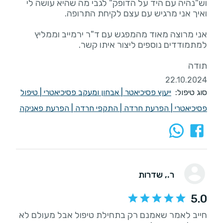
וש"נהיה עם היד על הדופק" לגבי מה שהיא עושה לי
אני מרוצה מאוד מהמפגש עם ד"ר ירמייב וממליץ
תודה
22.10.2024
סוג טיפול:
ייעוץ פסיכיאטר
|
אבחון ומעקב פסיכיאטרי
|
טיפול
פסיכיאטרי
|
הפרעת חרדה
|
התקפי חרדה
|
הפרעת פאניקה
ר.
, שדרות
5.0
חייב לאמר שאמנם רק בתחילת טיפול אבל מעולם לא